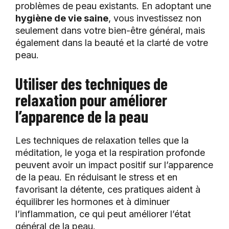
problèmes de peau existants. En adoptant une
hygiène de vie saine
, vous investissez non
seulement dans votre bien-être général, mais
également dans la beauté et la clarté de votre
peau.
Utiliser des techniques de
relaxation pour améliorer
l’apparence de la peau
Les techniques de relaxation telles que la
méditation, le yoga et la respiration profonde
peuvent avoir un impact positif sur l’apparence
de la peau. En réduisant le stress et en
favorisant la détente, ces pratiques aident à
équilibrer les hormones et à diminuer
l’inflammation, ce qui peut améliorer l’état
général de la peau.