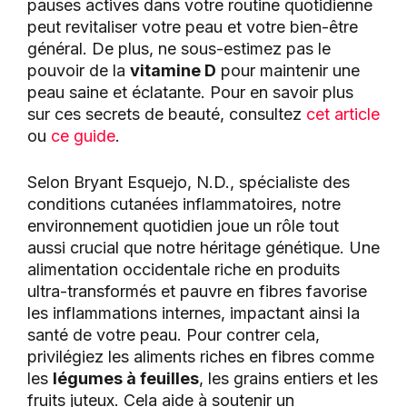
pauses actives dans votre routine quotidienne
peut revitaliser votre peau et votre bien-être
général. De plus, ne sous-estimez pas le
pouvoir de la
vitamine D
pour maintenir une
peau saine et éclatante. Pour en savoir plus
sur ces secrets de beauté, consultez
cet article
ou
ce guide
.
Selon Bryant Esquejo, N.D., spécialiste des
conditions cutanées inflammatoires, notre
environnement quotidien joue un rôle tout
aussi crucial que notre héritage génétique. Une
alimentation occidentale riche en produits
ultra-transformés et pauvre en fibres favorise
les inflammations internes, impactant ainsi la
santé de votre peau. Pour contrer cela,
privilégiez les aliments riches en fibres comme
les
légumes à feuilles
, les grains entiers et les
fruits juteux. Cela aide à soutenir un