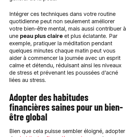
Intégrer ces techniques dans votre routine
quotidienne peut non seulement améliorer
votre bien-être mental, mais aussi contribuer à
une
peau plus claire
et plus éclatante. Par
exemple, pratiquer la méditation pendant
quelques minutes chaque matin peut vous
aider à commencer la journée avec un esprit
calme et détendu, réduisant ainsi les niveaux
de stress et prévenant les poussées d’acné
liées au stress.
Adopter des habitudes
financières saines pour un bien-
être global
Bien que cela puisse sembler éloigné, adopter