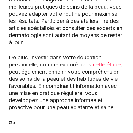
meilleures pratiques de soins de la peau, vous
pouvez adapter votre routine pour maximiser
les résultats. Participer à des ateliers, lire des
articles spécialisés et consulter des experts en
dermatologie sont autant de moyens de rester
à jour.
De plus, investir dans votre éducation
personnelle, comme exploré dans
cette étude
,
peut également enrichir votre compréhension
des soins de la peau et des habitudes de vie
favorables. En combinant l’information avec
une mise en pratique régulière, vous
développez une approche informée et
proactive pour une peau éclatante et saine.
#>