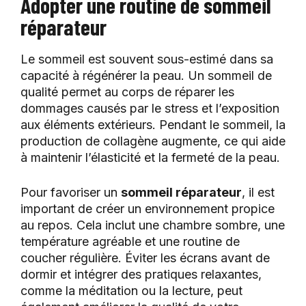
Adopter une routine de sommeil
réparateur
Le sommeil est souvent sous-estimé dans sa
capacité à régénérer la peau. Un sommeil de
qualité permet au corps de réparer les
dommages causés par le stress et l’exposition
aux éléments extérieurs. Pendant le sommeil, la
production de collagène augmente, ce qui aide
à maintenir l’élasticité et la fermeté de la peau.
Pour favoriser un
sommeil réparateur
, il est
important de créer un environnement propice
au repos. Cela inclut une chambre sombre, une
température agréable et une routine de
coucher régulière. Éviter les écrans avant de
dormir et intégrer des pratiques relaxantes,
comme la méditation ou la lecture, peut