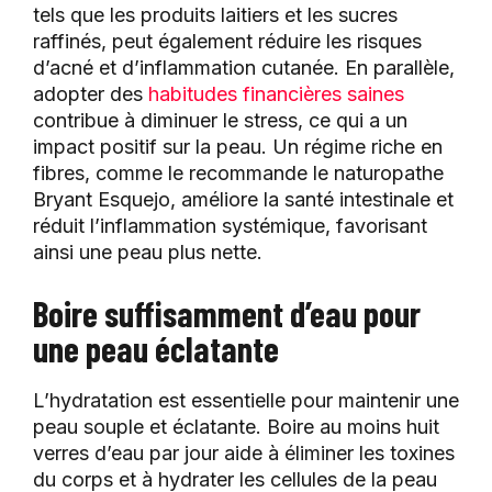
tels que les produits laitiers et les sucres
raffinés, peut également réduire les risques
d’acné et d’inflammation cutanée. En parallèle,
adopter des
habitudes financières saines
contribue à diminuer le stress, ce qui a un
impact positif sur la peau. Un régime riche en
fibres, comme le recommande le naturopathe
Bryant Esquejo, améliore la santé intestinale et
réduit l’inflammation systémique, favorisant
ainsi une peau plus nette.
Boire suffisamment d’eau pour
une peau éclatante
L’hydratation est essentielle pour maintenir une
peau souple et éclatante. Boire au moins huit
verres d’eau par jour aide à éliminer les toxines
du corps et à hydrater les cellules de la peau