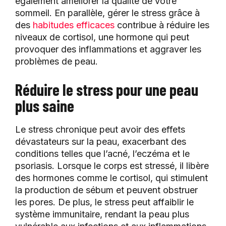
également améliorer la qualité de votre
sommeil. En parallèle, gérer le stress grâce à
des
habitudes efficaces
contribue à réduire les
niveaux de cortisol, une hormone qui peut
provoquer des inflammations et aggraver les
problèmes de peau.
Réduire le stress pour une peau
plus saine
Le stress chronique peut avoir des effets
dévastateurs sur la peau, exacerbant des
conditions telles que l’acné, l’eczéma et le
psoriasis. Lorsque le corps est stressé, il libère
des hormones comme le cortisol, qui stimulent
la production de sébum et peuvent obstruer
les pores. De plus, le stress peut affaiblir le
système immunitaire, rendant la peau plus