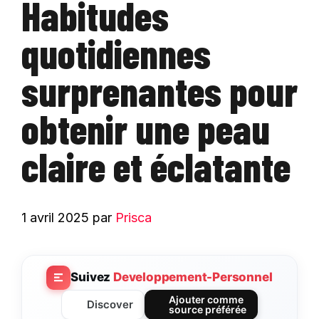
Habitudes
quotidiennes
surprenantes pour
obtenir une peau
claire et éclatante
1 avril 2025
par
Prisca
Suivez
Developpement-Personnel
Ajouter comme
Discover
source préférée