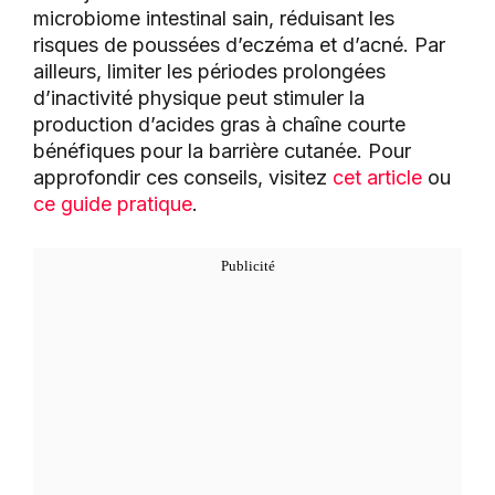
microbiome intestinal sain, réduisant les
risques de poussées d’eczéma et d’acné. Par
ailleurs, limiter les périodes prolongées
d’inactivité physique peut stimuler la
production d’acides gras à chaîne courte
bénéfiques pour la barrière cutanée. Pour
approfondir ces conseils, visitez
cet article
ou
ce guide pratique
.