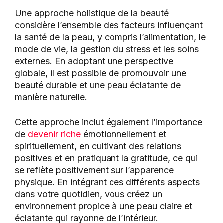
Une approche holistique de la beauté
considère l’ensemble des facteurs influençant
la santé de la peau, y compris l’alimentation, le
mode de vie, la gestion du stress et les soins
externes. En adoptant une perspective
globale, il est possible de promouvoir une
beauté durable et une peau éclatante de
manière naturelle.
Cette approche inclut également l’importance
de
devenir riche
émotionnellement et
spirituellement, en cultivant des relations
positives et en pratiquant la gratitude, ce qui
se reflète positivement sur l’apparence
physique. En intégrant ces différents aspects
dans votre quotidien, vous créez un
environnement propice à une peau claire et
éclatante qui rayonne de l’intérieur.