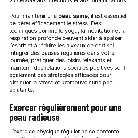
vulnérable aux infections et aux inflammations.
Pour maintenir une
peau saine
, il est essentiel
de gérer efficacement le stress. Des
techniques comme le yoga, la méditation et la
respiration profonde peuvent aider à apaiser
l’esprit et à réduire les niveaux de cortisol.
Intégrer des pauses régulières dans votre
journée, pratiquer des loisirs relaxants et
maintenir des relations sociales positives sont
également des stratégies efficaces pour
diminuer le stress et promouvoir une peau
éclatante.
Exercer régulièrement pour une
peau radieuse
L’exercice physique régulier ne se contente