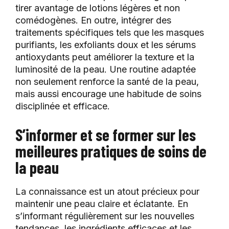
tirer avantage de lotions légères et non
comédogènes. En outre, intégrer des
traitements spécifiques tels que les masques
purifiants, les exfoliants doux et les sérums
antioxydants peut améliorer la texture et la
luminosité de la peau. Une routine adaptée
non seulement renforce la santé de la peau,
mais aussi encourage une habitude de soins
disciplinée et efficace.
S’informer et se former sur les
meilleures pratiques de soins de
la peau
La connaissance est un atout précieux pour
maintenir une peau claire et éclatante. En
s’informant régulièrement sur les nouvelles
tendances, les ingrédients efficaces et les