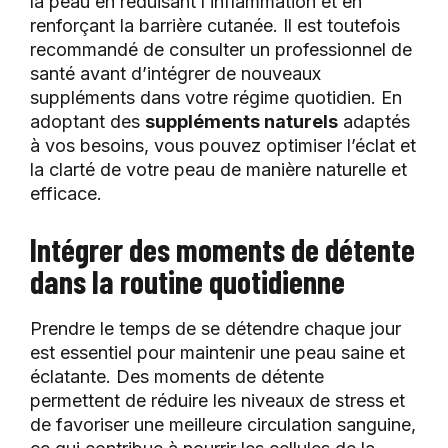
la peau en réduisant l’inflammation et en
renforçant la barrière cutanée. Il est toutefois
recommandé de consulter un professionnel de
santé avant d’intégrer de nouveaux
suppléments dans votre régime quotidien. En
adoptant des
suppléments naturels
adaptés
à vos besoins, vous pouvez optimiser l’éclat et
la clarté de votre peau de manière naturelle et
efficace.
Intégrer des moments de détente
dans la routine quotidienne
Prendre le temps de se détendre chaque jour
est essentiel pour maintenir une peau saine et
éclatante. Des moments de détente
permettent de réduire les niveaux de stress et
de favoriser une meilleure circulation sanguine,