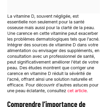
La vitamine D, souvent négligée, est
essentielle non seulement pour la santé
osseuse mais aussi pour la clarté de la peau.
Une carence en cette vitamine peut exacerber
les problèmes dermatologiques tels que l’acné.
Intégrer des sources de vitamine D dans votre
alimentation ou envisager des suppléments, en
consultation avec un professionnel de santé,
peut significativement améliorer l’état de votre
peau. Des études montrent que corriger une
carence en vitamine D réduit la sévérité de
l’acné, offrant ainsi une solution naturelle et
efficace. Pour découvrir d’autres astuces pour
une peau éclatante, consultez
cet article
.
Comprendre l’importance de