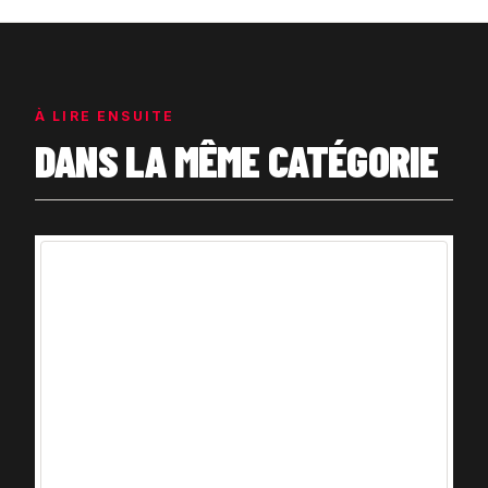
À LIRE ENSUITE
DANS LA MÊME CATÉGORIE