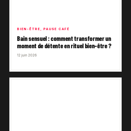
BIEN-ÊTRE
,
PAUSE CAFÉ
Bain sensuel : comment transformer un
moment de détente en rituel bien-être ?
12 juin 2026