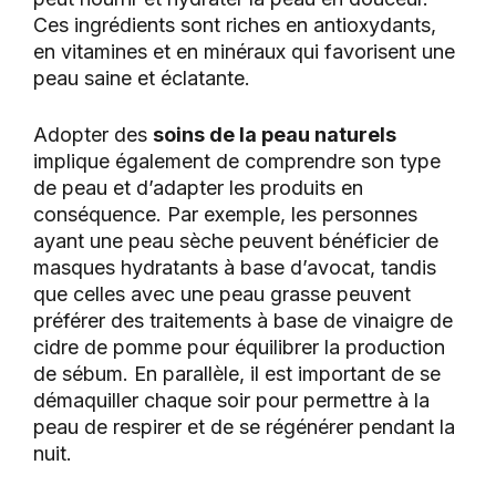
Ces ingrédients sont riches en antioxydants,
en vitamines et en minéraux qui favorisent une
peau saine et éclatante.
Adopter des
soins de la peau naturels
implique également de comprendre son type
de peau et d’adapter les produits en
conséquence. Par exemple, les personnes
ayant une peau sèche peuvent bénéficier de
masques hydratants à base d’avocat, tandis
que celles avec une peau grasse peuvent
préférer des traitements à base de vinaigre de
cidre de pomme pour équilibrer la production
de sébum. En parallèle, il est important de se
démaquiller chaque soir pour permettre à la
peau de respirer et de se régénérer pendant la
nuit.