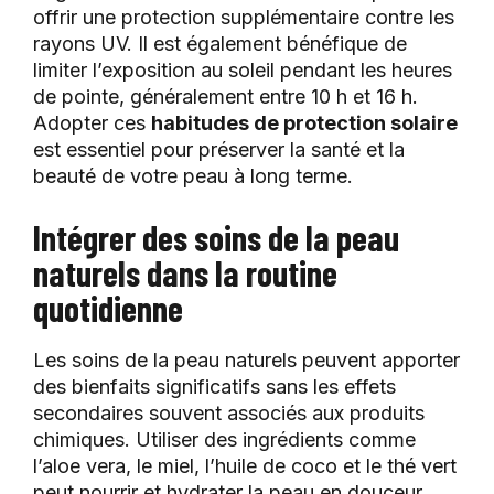
offrir une protection supplémentaire contre les
rayons UV. Il est également bénéfique de
limiter l’exposition au soleil pendant les heures
de pointe, généralement entre 10 h et 16 h.
Adopter ces
habitudes de protection solaire
est essentiel pour préserver la santé et la
beauté de votre peau à long terme.
Intégrer des soins de la peau
naturels dans la routine
quotidienne
Les soins de la peau naturels peuvent apporter
des bienfaits significatifs sans les effets
secondaires souvent associés aux produits
chimiques. Utiliser des ingrédients comme
l’aloe vera, le miel, l’huile de coco et le thé vert
peut nourrir et hydrater la peau en douceur.