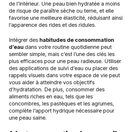
de l’intérieur. Une peau bien hydratée a moins
de risque de paraître sèche ou terne, et elle
favorise une meilleure élasticité, réduisant ainsi
l’apparence des rides et des ridules.
Intégrer des
habitudes de consommation
d’eau
dans votre routine quotidienne peut
sembler simple, mais c’est l’une des clés les
plus efficaces pour une peau radieuse. Utiliser
des applications de suivi d’eau ou placer des
rappels visuels dans votre espace de vie peut
vous aider à atteindre vos objectifs
d’hydratation. De plus, consommer des
aliments riches en eau, tels que les
concombres, les pastèques et les agrumes,
complète l’apport hydrique nécessaire pour
une peau saine.