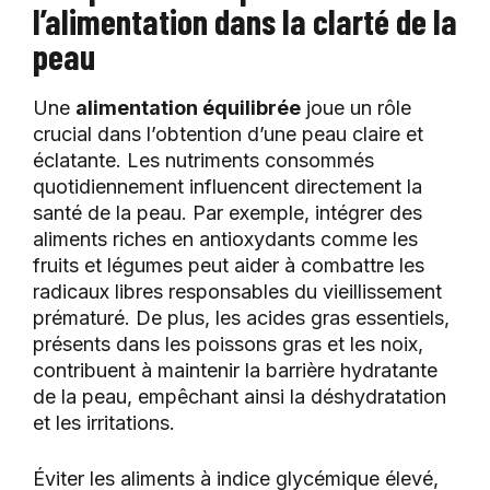
l’alimentation dans la clarté de la
peau
Une
alimentation équilibrée
joue un rôle
crucial dans l’obtention d’une peau claire et
éclatante. Les nutriments consommés
quotidiennement influencent directement la
santé de la peau. Par exemple, intégrer des
aliments riches en antioxydants comme les
fruits et légumes peut aider à combattre les
radicaux libres responsables du vieillissement
prématuré. De plus, les acides gras essentiels,
présents dans les poissons gras et les noix,
contribuent à maintenir la barrière hydratante
de la peau, empêchant ainsi la déshydratation
et les irritations.
Éviter les aliments à indice glycémique élevé,