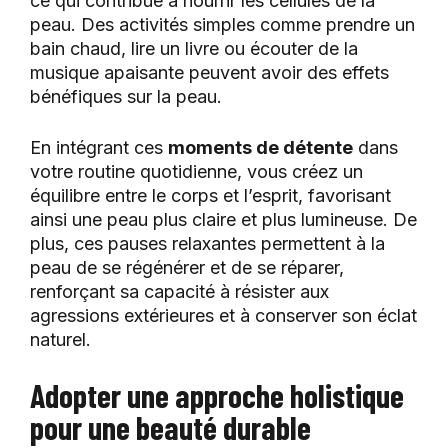
ce qui contribue à nourrir les cellules de la
peau. Des activités simples comme prendre un
bain chaud, lire un livre ou écouter de la
musique apaisante peuvent avoir des effets
bénéfiques sur la peau.
En intégrant ces
moments de détente
dans
votre routine quotidienne, vous créez un
équilibre entre le corps et l’esprit, favorisant
ainsi une peau plus claire et plus lumineuse. De
plus, ces pauses relaxantes permettent à la
peau de se régénérer et de se réparer,
renforçant sa capacité à résister aux
agressions extérieures et à conserver son éclat
naturel.
Adopter une approche holistique
pour une beauté durable