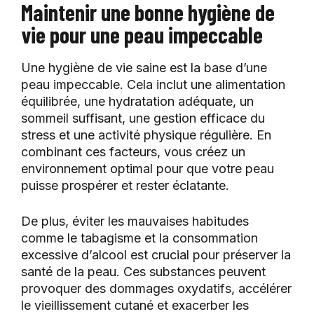
Maintenir une bonne hygiène de
vie pour une peau impeccable
Une hygiène de vie saine est la base d’une
peau impeccable. Cela inclut une alimentation
équilibrée, une hydratation adéquate, un
sommeil suffisant, une gestion efficace du
stress et une activité physique régulière. En
combinant ces facteurs, vous créez un
environnement optimal pour que votre peau
puisse prospérer et rester éclatante.
De plus, éviter les mauvaises habitudes
comme le tabagisme et la consommation
excessive d’alcool est crucial pour préserver la
santé de la peau. Ces substances peuvent
provoquer des dommages oxydatifs, accélérer
le vieillissement cutané et exacerber les