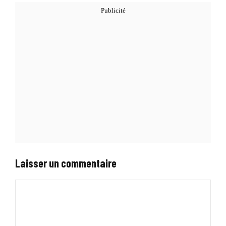
Laisser un commentaire
Commentaire