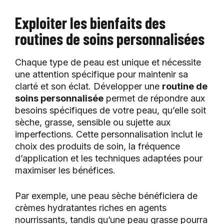
Exploiter les bienfaits des
routines de soins personnalisées
Chaque type de peau est unique et nécessite
une attention spécifique pour maintenir sa
clarté et son éclat. Développer une
routine de
soins personnalisée
permet de répondre aux
besoins spécifiques de votre peau, qu’elle soit
sèche, grasse, sensible ou sujette aux
imperfections. Cette personnalisation inclut le
choix des produits de soin, la fréquence
d’application et les techniques adaptées pour
maximiser les bénéfices.
Par exemple, une peau sèche bénéficiera de
crèmes hydratantes riches en agents
nourrissants, tandis qu’une peau grasse pourra