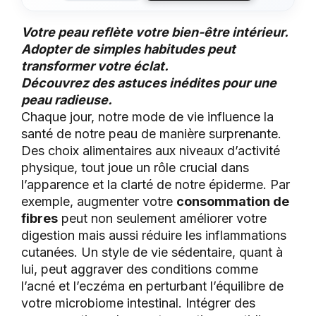
Votre peau reflète votre bien-être intérieur.
Adopter de simples habitudes peut
transformer votre éclat.
Découvrez des astuces inédites pour une
peau radieuse.
Chaque jour, notre mode de vie influence la
santé de notre peau de manière surprenante.
Des choix alimentaires aux niveaux d’activité
physique, tout joue un rôle crucial dans
l’apparence et la clarté de notre épiderme. Par
exemple, augmenter votre
consommation de
fibres
peut non seulement améliorer votre
digestion mais aussi réduire les inflammations
cutanées. Un style de vie sédentaire, quant à
lui, peut aggraver des conditions comme
l’acné et l’eczéma en perturbant l’équilibre de
votre microbiome intestinal. Intégrer des