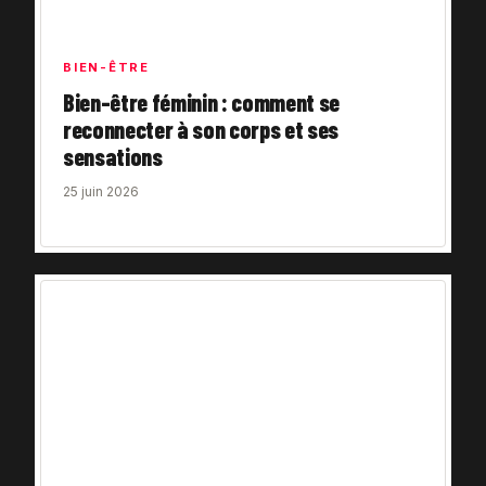
BIEN-ÊTRE
Bien-être féminin : comment se
reconnecter à son corps et ses
sensations
25 juin 2026