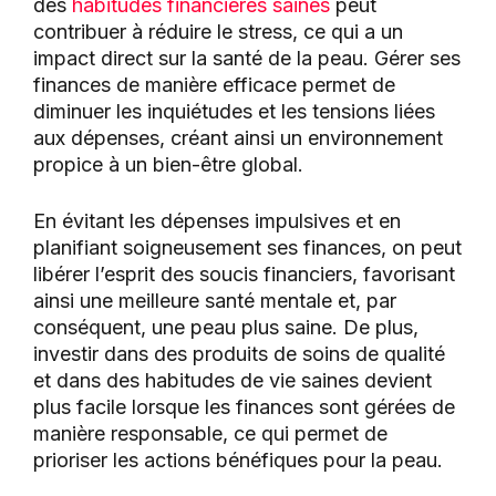
des
habitudes financières saines
peut
contribuer à réduire le stress, ce qui a un
impact direct sur la santé de la peau. Gérer ses
finances de manière efficace permet de
diminuer les inquiétudes et les tensions liées
aux dépenses, créant ainsi un environnement
propice à un bien-être global.
En évitant les dépenses impulsives et en
planifiant soigneusement ses finances, on peut
libérer l’esprit des soucis financiers, favorisant
ainsi une meilleure santé mentale et, par
conséquent, une peau plus saine. De plus,
investir dans des produits de soins de qualité
et dans des habitudes de vie saines devient
plus facile lorsque les finances sont gérées de
manière responsable, ce qui permet de
prioriser les actions bénéfiques pour la peau.