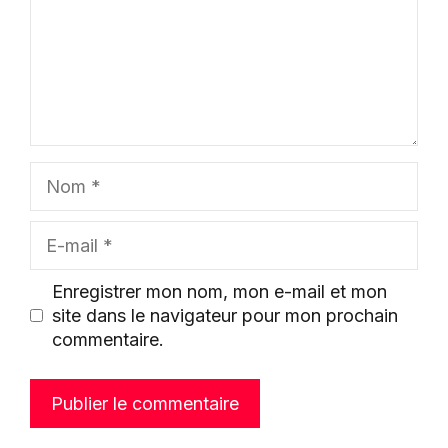
Nom
E-
mail
Enregistrer mon nom, mon e-mail et mon
site dans le navigateur pour mon prochain
commentaire.