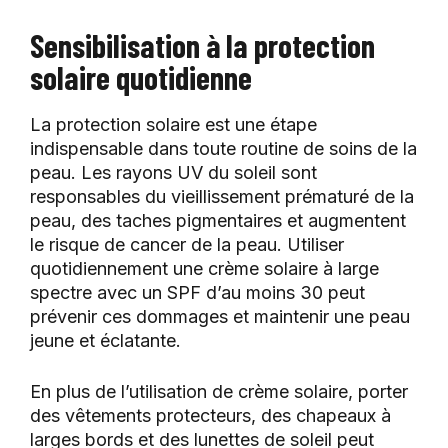
Sensibilisation à la protection
solaire quotidienne
La protection solaire est une étape
indispensable dans toute routine de soins de la
peau. Les rayons UV du soleil sont
responsables du vieillissement prématuré de la
peau, des taches pigmentaires et augmentent
le risque de cancer de la peau. Utiliser
quotidiennement une crème solaire à large
spectre avec un SPF d’au moins 30 peut
prévenir ces dommages et maintenir une peau
jeune et éclatante.
En plus de l’utilisation de crème solaire, porter
des vêtements protecteurs, des chapeaux à
larges bords et des lunettes de soleil peut