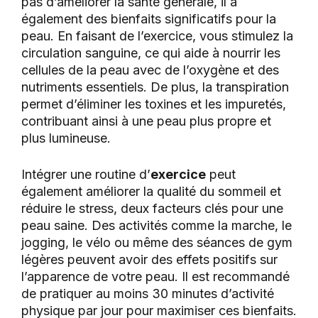
pas d’améliorer la santé générale, il a
également des bienfaits significatifs pour la
peau. En faisant de l’exercice, vous stimulez la
circulation sanguine, ce qui aide à nourrir les
cellules de la peau avec de l’oxygène et des
nutriments essentiels. De plus, la transpiration
permet d’éliminer les toxines et les impuretés,
contribuant ainsi à une peau plus propre et
plus lumineuse.
Intégrer une routine d’
exercice
peut
également améliorer la qualité du sommeil et
réduire le stress, deux facteurs clés pour une
peau saine. Des activités comme la marche, le
jogging, le vélo ou même des séances de gym
légères peuvent avoir des effets positifs sur
l’apparence de votre peau. Il est recommandé
de pratiquer au moins 30 minutes d’activité
physique par jour pour maximiser ces bienfaits.