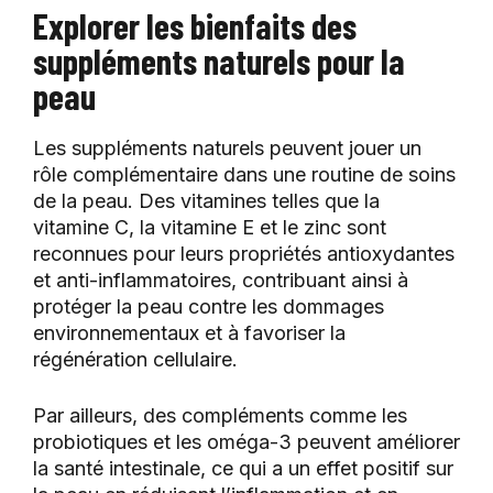
Explorer les bienfaits des
suppléments naturels pour la
peau
Les suppléments naturels peuvent jouer un
rôle complémentaire dans une routine de soins
de la peau. Des vitamines telles que la
vitamine C, la vitamine E et le zinc sont
reconnues pour leurs propriétés antioxydantes
et anti-inflammatoires, contribuant ainsi à
protéger la peau contre les dommages
environnementaux et à favoriser la
régénération cellulaire.
Par ailleurs, des compléments comme les
probiotiques et les oméga-3 peuvent améliorer
la santé intestinale, ce qui a un effet positif sur