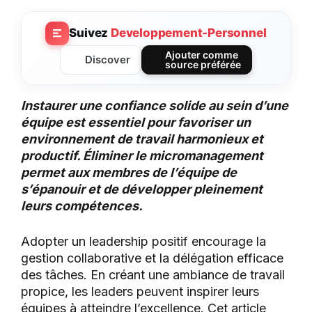
Suivez
Developpement-Personnel
Ajouter comme
Discover
source préférée
Instaurer une confiance solide au sein d’une
équipe est essentiel pour favoriser un
environnement de travail harmonieux et
productif. Éliminer le micromanagement
permet aux membres de l’équipe de
s’épanouir et de développer pleinement
leurs compétences.
Adopter un leadership positif encourage la
gestion collaborative et la délégation efficace
des tâches. En créant une ambiance de travail
propice, les leaders peuvent inspirer leurs
équipes à atteindre l’excellence. Cet article