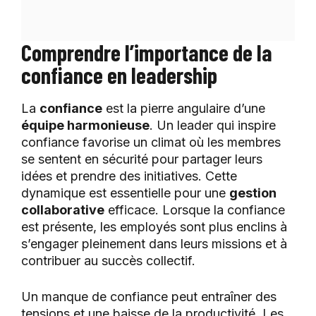
Comprendre l’importance de la
confiance en leadership
La
confiance
est la pierre angulaire d’une
équipe harmonieuse
. Un leader qui inspire
confiance favorise un climat où les membres
se sentent en sécurité pour partager leurs
idées et prendre des initiatives. Cette
dynamique est essentielle pour une
gestion
collaborative
efficace. Lorsque la confiance
est présente, les employés sont plus enclins à
s’engager pleinement dans leurs missions et à
contribuer au succès collectif.
Un manque de confiance peut entraîner des
tensions et une baisse de la productivité. Les