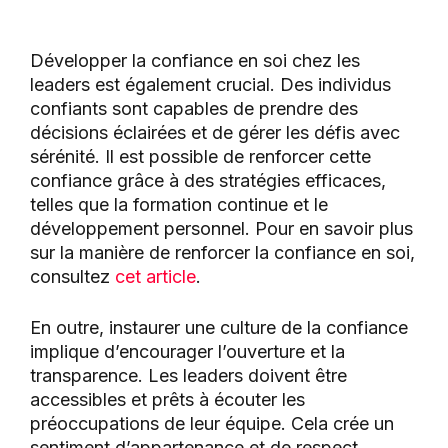
Développer la confiance en soi chez les
leaders est également crucial. Des individus
confiants sont capables de prendre des
décisions éclairées et de gérer les défis avec
sérénité. Il est possible de renforcer cette
confiance grâce à des stratégies efficaces,
telles que la formation continue et le
développement personnel. Pour en savoir plus
sur la manière de renforcer la confiance en soi,
consultez
cet article
.
En outre, instaurer une culture de la confiance
implique d’encourager l’ouverture et la
transparence. Les leaders doivent être
accessibles et prêts à écouter les
préoccupations de leur équipe. Cela crée un
sentiment d’appartenance et de respect