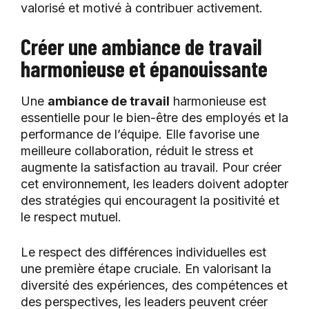
valorisé et motivé à contribuer activement.
Créer une ambiance de travail
harmonieuse et épanouissante
Une
ambiance de travail
harmonieuse est
essentielle pour le bien-être des employés et la
performance de l’équipe. Elle favorise une
meilleure collaboration, réduit le stress et
augmente la satisfaction au travail. Pour créer
cet environnement, les leaders doivent adopter
des stratégies qui encouragent la positivité et
le respect mutuel.
Le respect des différences individuelles est
une première étape cruciale. En valorisant la
diversité des expériences, des compétences et
des perspectives, les leaders peuvent créer