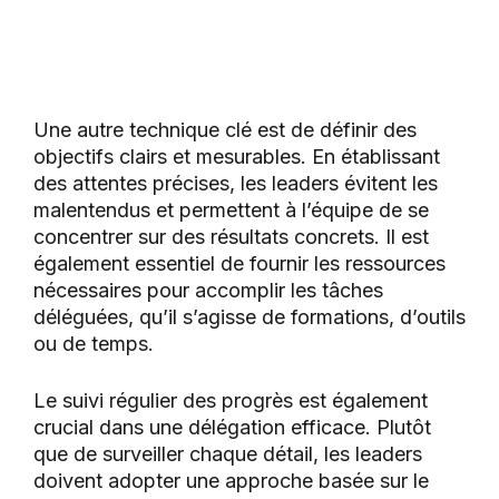
Une autre technique clé est de définir des
objectifs clairs et mesurables. En établissant
des attentes précises, les leaders évitent les
malentendus et permettent à l’équipe de se
concentrer sur des résultats concrets. Il est
également essentiel de fournir les ressources
nécessaires pour accomplir les tâches
déléguées, qu’il s’agisse de formations, d’outils
ou de temps.
Le suivi régulier des progrès est également
crucial dans une délégation efficace. Plutôt
que de surveiller chaque détail, les leaders
doivent adopter une approche basée sur le