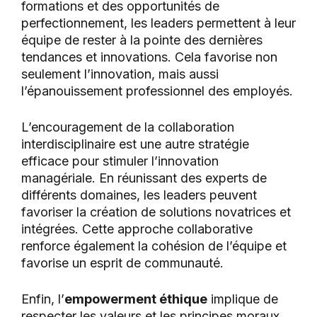
formations et des opportunités de
perfectionnement, les leaders permettent à leur
équipe de rester à la pointe des dernières
tendances et innovations. Cela favorise non
seulement l’innovation, mais aussi
l’épanouissement professionnel des employés.
L’encouragement de la collaboration
interdisciplinaire est une autre stratégie
efficace pour stimuler l’innovation
managériale. En réunissant des experts de
différents domaines, les leaders peuvent
favoriser la création de solutions novatrices et
intégrées. Cette approche collaborative
renforce également la cohésion de l’équipe et
favorise un esprit de communauté.
Enfin, l’
empowerment éthique
implique de
respecter les valeurs et les principes moraux