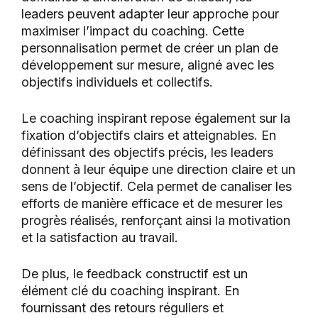
leaders peuvent adapter leur approche pour
maximiser l’impact du coaching. Cette
personnalisation permet de créer un plan de
développement sur mesure, aligné avec les
objectifs individuels et collectifs.
Le coaching inspirant repose également sur la
fixation d’objectifs clairs et atteignables. En
définissant des objectifs précis, les leaders
donnent à leur équipe une direction claire et un
sens de l’objectif. Cela permet de canaliser les
efforts de manière efficace et de mesurer les
progrès réalisés, renforçant ainsi la motivation
et la satisfaction au travail.
De plus, le feedback constructif est un
élément clé du coaching inspirant. En
fournissant des retours réguliers et