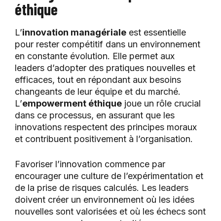
éthique
L’
innovation managériale
est essentielle
pour rester compétitif dans un environnement
en constante évolution. Elle permet aux
leaders d’adopter des pratiques nouvelles et
efficaces, tout en répondant aux besoins
changeants de leur équipe et du marché.
L’
empowerment éthique
joue un rôle crucial
dans ce processus, en assurant que les
innovations respectent des principes moraux
et contribuent positivement à l’organisation.
Favoriser l’innovation commence par
encourager une culture de l’expérimentation et
de la prise de risques calculés. Les leaders
doivent créer un environnement où les idées
nouvelles sont valorisées et où les échecs sont