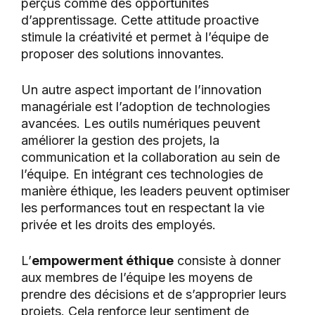
perçus comme des opportunités
d’apprentissage. Cette attitude proactive
stimule la créativité et permet à l’équipe de
proposer des solutions innovantes.
Un autre aspect important de l’innovation
managériale est l’adoption de technologies
avancées. Les outils numériques peuvent
améliorer la gestion des projets, la
communication et la collaboration au sein de
l’équipe. En intégrant ces technologies de
manière éthique, les leaders peuvent optimiser
les performances tout en respectant la vie
privée et les droits des employés.
L’
empowerment éthique
consiste à donner
aux membres de l’équipe les moyens de
prendre des décisions et de s’approprier leurs
projets. Cela renforce leur sentiment de