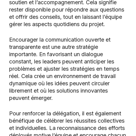
soutien et l’accompagnement. Cela signifie
rester disponible pour répondre aux questions
et offrir des conseils, tout en laissant l’équipe
gérer les aspects quotidiens du projet.
Encourager la communication ouverte et
transparente est une autre stratégie
importante. En favorisant un dialogue
constant, les leaders peuvent anticiper les
problèmes et ajuster les stratégies en temps
réel. Cela crée un environnement de travail
dynamique où les idées peuvent circuler
librement et où les solutions innovantes
peuvent émerger.
Pour renforcer la délégation, il est également
bénéfique de célébrer les réussites collectives
et individuelles. La reconnaissance des efforts
déployés motive l’équipe et encourage chacun