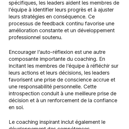
spécifiques, les leaders aident les membres de
l’équipe à identifier leurs progrès et à ajuster
leurs stratégies en conséquence. Ce
processus de feedback continu favorise une
amélioration constante et un développement
professionnel soutenu.
Encourager l’auto-réflexion est une autre
composante importante du coaching. En
incitant les membres de l’équipe à réfléchir sur
leurs actions et leurs décisions, les leaders
favorisent une prise de conscience accrue et
une responsabilité personnelle. Cette
introspection conduit à une meilleure prise de
décision et à un renforcement de la confiance
en soi.
Le coaching inspirant inclut également le
développement des compétences