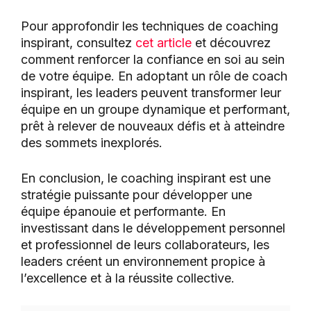
Pour approfondir les techniques de coaching
inspirant, consultez
cet article
et découvrez
comment renforcer la confiance en soi au sein
de votre équipe. En adoptant un rôle de coach
inspirant, les leaders peuvent transformer leur
équipe en un groupe dynamique et performant,
prêt à relever de nouveaux défis et à atteindre
des sommets inexplorés.
En conclusion, le coaching inspirant est une
stratégie puissante pour développer une
équipe épanouie et performante. En
investissant dans le développement personnel
et professionnel de leurs collaborateurs, les
leaders créent un environnement propice à
l’excellence et à la réussite collective.