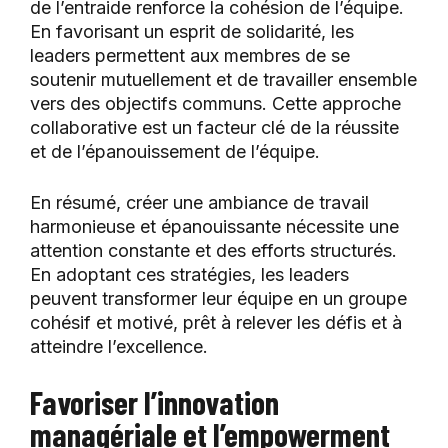
de l’entraide renforce la cohésion de l’équipe.
En favorisant un esprit de solidarité, les
leaders permettent aux membres de se
soutenir mutuellement et de travailler ensemble
vers des objectifs communs. Cette approche
collaborative est un facteur clé de la réussite
et de l’épanouissement de l’équipe.
En résumé, créer une ambiance de travail
harmonieuse et épanouissante nécessite une
attention constante et des efforts structurés.
En adoptant ces stratégies, les leaders
peuvent transformer leur équipe en un groupe
cohésif et motivé, prêt à relever les défis et à
atteindre l’excellence.
Favoriser l’innovation
managériale et l’empowerment