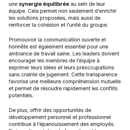
une
synergie équilibrée
au sein de leur
équipe. Cela permet non seulement d’enrichir
les solutions proposées, mais aussi de
renforcer la cohésion et l’unité du groupe.
Promouvoir la communication ouverte et
honnête est également essentiel pour une
ambiance de travail saine. Les leaders doivent
encourager les membres de l’équipe à
exprimer leurs idées et leurs préoccupations
sans crainte de jugement. Cette transparence
favorise une meilleure compréhension mutuelle
et permet de résoudre rapidement les conflits
potentiels.
De plus, offrir des opportunités de
développement personnel et professionnel
contribue à l’épanouissement des employés.