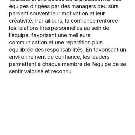
équipes dirigées par des managers peu sûrs
perdent souvent leur motivation et leur
créativité. Par ailleurs, la confiance renforce
les relations interpersonnelles au sein de
l’équipe, favorisant une meilleure
communication et une répartition plus
équilibrée des responsabilités. En favorisant un
environnement de confiance, les leaders
permettent à chaque membre de l’équipe de se
sentir valorisé et reconnu.