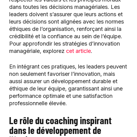
dans toutes les décisions managériales. Les
leaders doivent s’assurer que leurs actions et
leurs décisions sont alignées avec les normes
éthiques de l’organisation, renforçant ainsi la
crédibilité et la confiance au sein de l’équipe.
Pour approfondir les stratégies d’innovation
managériale, explorez
cet article
.
En intégrant ces pratiques, les leaders peuvent
non seulement favoriser l’innovation, mais
aussi assurer un développement durable et
éthique de leur équipe, garantissant ainsi une
performance optimale et une satisfaction
professionnelle élevée.
Le rôle du coaching inspirant
dans le développement de