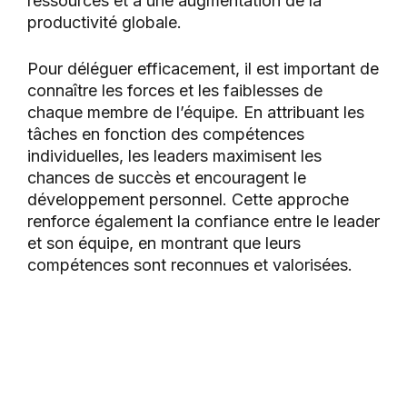
ressources et à une augmentation de la
productivité globale.
Pour déléguer efficacement, il est important de
connaître les forces et les faiblesses de
chaque membre de l’équipe. En attribuant les
tâches en fonction des compétences
individuelles, les leaders maximisent les
chances de succès et encouragent le
développement personnel. Cette approche
renforce également la confiance entre le leader
et son équipe, en montrant que leurs
compétences sont reconnues et valorisées.