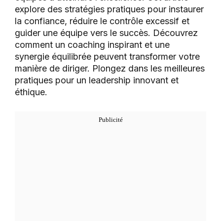
explore des stratégies pratiques pour instaurer
la confiance, réduire le contrôle excessif et
guider une équipe vers le succès. Découvrez
comment un coaching inspirant et une
synergie équilibrée peuvent transformer votre
manière de diriger. Plongez dans les meilleures
pratiques pour un leadership innovant et
éthique.