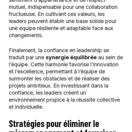
mutuel, indispensable pour une collaboration
fructueuse. En cultivant ces valeurs, les
leaders peuvent établir une base solide pour
une équipe résiliente et adaptable face aux
changements.
Finalement, la confiance en leadership se
traduit par une
synergie équilibrée
au sein de
l’équipe. Cette harmonie favorise l’innovation
et l’excellence, permettant à l’équipe de
surmonter les obstacles et de réaliser des
projets ambitieux. En investissant dans la
confiance, les leaders créent un
environnement propice à la réussite collective
et individuelle.
Stratégies pour éliminer le