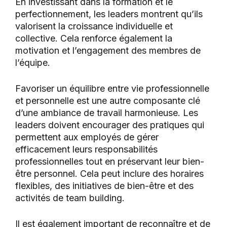
En investissant dans la formation et le
perfectionnement, les leaders montrent qu’ils
valorisent la croissance individuelle et
collective. Cela renforce également la
motivation et l’engagement des membres de
l’équipe.
Favoriser un équilibre entre vie professionnelle
et personnelle est une autre composante clé
d’une ambiance de travail harmonieuse. Les
leaders doivent encourager des pratiques qui
permettent aux employés de gérer
efficacement leurs responsabilités
professionnelles tout en préservant leur bien-
être personnel. Cela peut inclure des horaires
flexibles, des initiatives de bien-être et des
activités de team building.
Il est également important de reconnaître et de