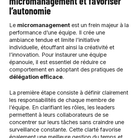
micromanagement et favoriser
l’autonomie
Le
micromanagement
est un frein majeur à la
performance d’une équipe. Il crée une
ambiance tendue et limite l’initiative
individuelle, étouffant ainsi la créativité et
l’innovation. Pour instaurer une équipe
épanouie, il est essentiel de réduire ce
comportement en adoptant des pratiques de
délégation efficace
.
La première étape consiste à définir clairement
les responsabilités de chaque membre de
l’équipe. En clarifiant les rôles, les leaders
permettent à leurs collaborateurs de se
concentrer sur leurs tâches sans craindre une
surveillance constante. Cette clarté favorise
également une meilleure gestion du temps et