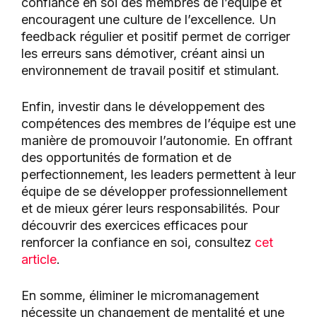
confiance en soi des membres de l’équipe et
encouragent une culture de l’excellence. Un
feedback régulier et positif permet de corriger
les erreurs sans démotiver, créant ainsi un
environnement de travail positif et stimulant.
Enfin, investir dans le développement des
compétences des membres de l’équipe est une
manière de promouvoir l’autonomie. En offrant
des opportunités de formation et de
perfectionnement, les leaders permettent à leur
équipe de se développer professionnellement
et de mieux gérer leurs responsabilités. Pour
découvrir des exercices efficaces pour
renforcer la confiance en soi, consultez
cet
article
.
En somme, éliminer le micromanagement
nécessite un changement de mentalité et une