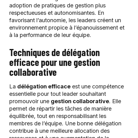
adoption de pratiques de gestion plus
respectueuses et autonomisantes. En
favorisant l’autonomie, les leaders créent un
environnement propice à l’épanouissement et
à la performance de leur équipe.
Techniques de délégation
efficace pour une gestion
collaborative
La
délégation efficace
est une compétence
essentielle pour tout leader souhaitant
promouvoir une
gestion collaborative
. Elle
permet de répartir les tâches de manière
équilibrée, tout en responsabilisant les
membres de l’équipe. Une bonne délégation
contribue à une meilleure allocation des