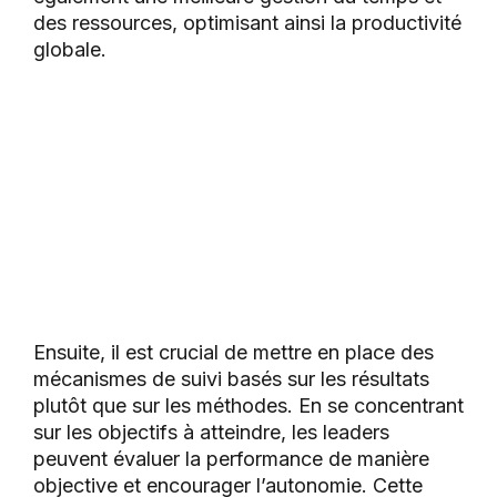
des ressources, optimisant ainsi la productivité
globale.
Ensuite, il est crucial de mettre en place des
mécanismes de suivi basés sur les résultats
plutôt que sur les méthodes. En se concentrant
sur les objectifs à atteindre, les leaders
peuvent évaluer la performance de manière
objective et encourager l’autonomie. Cette