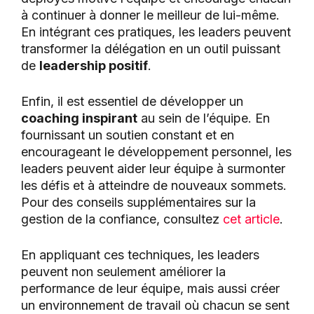
à continuer à donner le meilleur de lui-même.
En intégrant ces pratiques, les leaders peuvent
transformer la délégation en un outil puissant
de
leadership positif
.
Enfin, il est essentiel de développer un
coaching inspirant
au sein de l’équipe. En
fournissant un soutien constant et en
encourageant le développement personnel, les
leaders peuvent aider leur équipe à surmonter
les défis et à atteindre de nouveaux sommets.
Pour des conseils supplémentaires sur la
gestion de la confiance, consultez
cet article
.
En appliquant ces techniques, les leaders
peuvent non seulement améliorer la
performance de leur équipe, mais aussi créer
un environnement de travail où chacun se sent