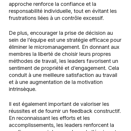
approche renforce la confiance et la
responsabilité individuelle, tout en évitant les
frustrations liées à un contrôle excessif.
De plus, encourager la prise de décision au
sein de l’équipe est une stratégie efficace pour
éliminer le micromanagement. En donnant aux
membres la liberté de choisir leurs propres
méthodes de travail, les leaders favorisent un
sentiment de propriété et d’engagement. Cela
conduit à une meilleure satisfaction au travail
et à une augmentation de la motivation
intrinsèque.
Il est également important de valoriser les
réussites et de fournir un feedback constructif.
En reconnaissant les efforts et les
accomplissements, les leaders renforcent la