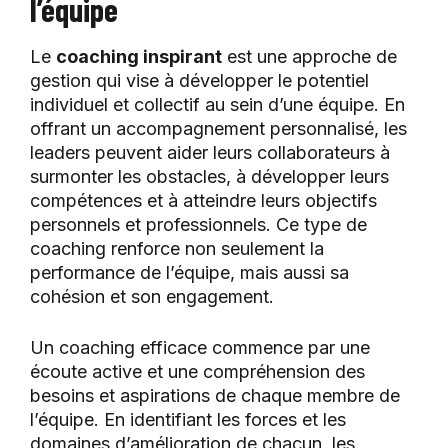
l’équipe
Le
coaching inspirant
est une approche de
gestion qui vise à développer le potentiel
individuel et collectif au sein d’une équipe. En
offrant un accompagnement personnalisé, les
leaders peuvent aider leurs collaborateurs à
surmonter les obstacles, à développer leurs
compétences et à atteindre leurs objectifs
personnels et professionnels. Ce type de
coaching renforce non seulement la
performance de l’équipe, mais aussi sa
cohésion et son engagement.
Un coaching efficace commence par une
écoute active et une compréhension des
besoins et aspirations de chaque membre de
l’équipe. En identifiant les forces et les
domaines d’amélioration de chacun, les