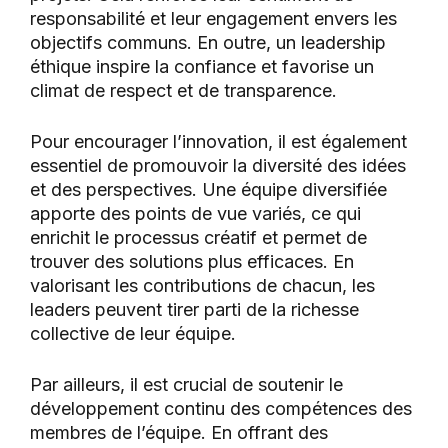
responsabilité et leur engagement envers les
objectifs communs. En outre, un leadership
éthique inspire la confiance et favorise un
climat de respect et de transparence.
Pour encourager l’innovation, il est également
essentiel de promouvoir la diversité des idées
et des perspectives. Une équipe diversifiée
apporte des points de vue variés, ce qui
enrichit le processus créatif et permet de
trouver des solutions plus efficaces. En
valorisant les contributions de chacun, les
leaders peuvent tirer parti de la richesse
collective de leur équipe.
Par ailleurs, il est crucial de soutenir le
développement continu des compétences des
membres de l’équipe. En offrant des