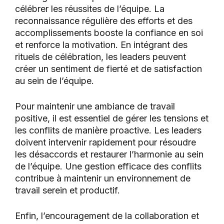
célébrer les réussites de l’équipe. La
reconnaissance régulière des efforts et des
accomplissements booste la confiance en soi
et renforce la motivation. En intégrant des
rituels de célébration, les leaders peuvent
créer un sentiment de fierté et de satisfaction
au sein de l’équipe.
Pour maintenir une ambiance de travail
positive, il est essentiel de gérer les tensions et
les conflits de manière proactive. Les leaders
doivent intervenir rapidement pour résoudre
les désaccords et restaurer l’harmonie au sein
de l’équipe. Une gestion efficace des conflits
contribue à maintenir un environnement de
travail serein et productif.
Enfin, l’encouragement de la collaboration et