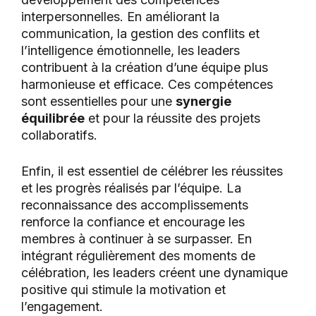
interpersonnelles. En améliorant la
communication, la gestion des conflits et
l’intelligence émotionnelle, les leaders
contribuent à la création d’une équipe plus
harmonieuse et efficace. Ces compétences
sont essentielles pour une
synergie
équilibrée
et pour la réussite des projets
collaboratifs.
Enfin, il est essentiel de célébrer les réussites
et les progrès réalisés par l’équipe. La
reconnaissance des accomplissements
renforce la confiance et encourage les
membres à continuer à se surpasser. En
intégrant régulièrement des moments de
célébration, les leaders créent une dynamique
positive qui stimule la motivation et
l’engagement.