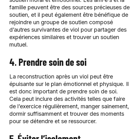
famille peuvent être des sources précieuses de
soutien, et il peut également être bénéfique de
rejoindre un groupe de soutien composé
d’autres survivantes de viol pour partager des
expériences similaires et trouver un soutien
mutuel.
4. Prendre soin de soi
La reconstruction après un viol peut être
épuisante sur le plan émotionnel et physique. Il
est donc important de prendre soin de soi.
Cela peut inclure des activités telles que faire
de l’exercice régulièrement, manger sainement,
dormir suffisamment et trouver des moments
pour se détendre et se ressourcer.
5. Éviter l’isolement