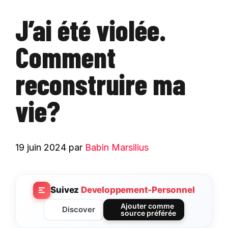
J’ai été violée.
Comment
reconstruire ma
vie?
19 juin 2024
par
Babin Marsilius
Suivez
Developpement-Personnel
Ajouter comme
Discover
source préférée