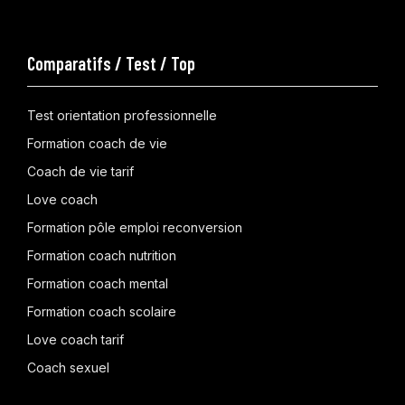
Comparatifs / Test / Top
Test orientation professionnelle
Formation coach de vie
Coach de vie tarif
Love coach
Formation pôle emploi reconversion
Formation coach nutrition
Formation coach mental
Formation coach scolaire
Love coach tarif
Coach sexuel