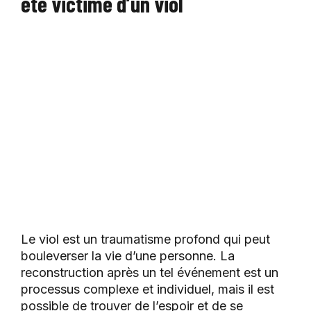
été victime d’un viol
Le viol est un traumatisme profond qui peut
bouleverser la vie d’une personne. La
reconstruction après un tel événement est un
processus complexe et individuel, mais il est
possible de trouver de l’espoir et de se