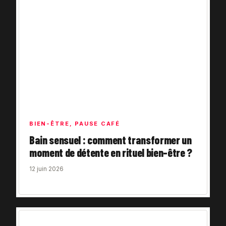
BIEN-ÊTRE
,
PAUSE CAFÉ
Bain sensuel : comment transformer un
moment de détente en rituel bien-être ?
12 juin 2026