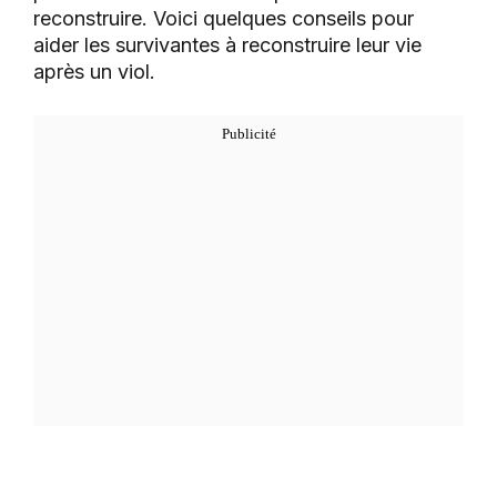
reconstruire. Voici quelques conseils pour
aider les survivantes à reconstruire leur vie
après un viol.