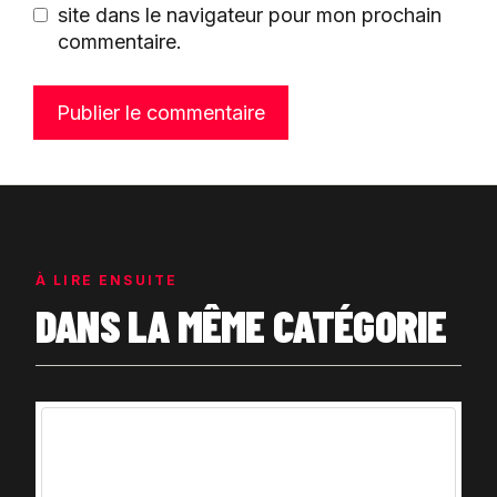
site dans le navigateur pour mon prochain
commentaire.
À LIRE ENSUITE
DANS LA MÊME CATÉGORIE