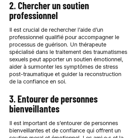
2. Chercher un soutien
professionnel
Il est crucial de rechercher l’aide d’un
professionnel qualifié pour accompagner le
processus de guérison. Un thérapeute
spécialisé dans le traitement des traumatismes
sexuels peut apporter un soutien émotionnel,
aider à surmonter les symptômes de stress
post-traumatique et guider la reconstruction
de la confiance en soi.
3. Entourer de personnes
bienveillantes
Il est important de s’entourer de personnes
bienveillantes et de confiance qui offrent un
soutien moral et émotionnel. Les ami·e·s et la