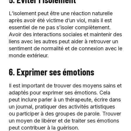
L’isolement peut être une réaction naturelle
après avoir été victime d’un viol, mais il est
essentiel de ne pas s’isoler complètement.
Avoir des interactions sociales et maintenir des
liens avec les autres peut aider à retrouver un
sentiment de normalité et de connexion avec le
monde extérieur.
6. Exprimer ses émotions
Il est important de trouver des moyens sains et
adaptés pour exprimer ses émotions. Cela
peut inclure parler à un thérapeute, écrire dans
un journal, pratiquer des activités artistiques
ou participer à des groupes de parole. Trouver
un moyen de libérer et de traiter ses émotions
peut contribuer à la guérison.