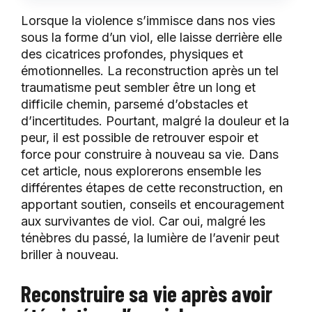
Lorsque la violence s’immisce dans nos vies
sous la forme d’un viol, elle laisse derrière elle
des cicatrices profondes, physiques et
émotionnelles. La reconstruction après un tel
traumatisme peut sembler être un long et
difficile chemin, parsemé d’obstacles et
d’incertitudes. Pourtant, malgré la douleur et la
peur, il est possible de retrouver espoir et
force pour construire à nouveau sa vie. Dans
cet article, nous explorerons ensemble les
différentes étapes de cette reconstruction, en
apportant soutien, conseils et encouragement
aux survivantes de viol. Car oui, malgré les
ténèbres du passé, la lumière de l’avenir peut
briller à nouveau.
Reconstruire sa vie après avoir