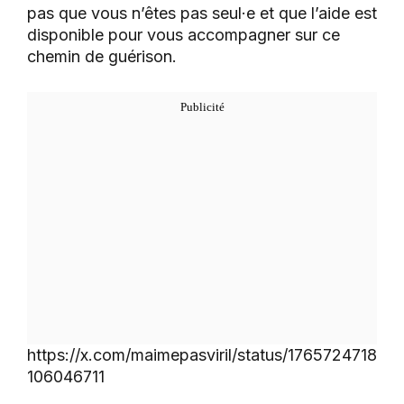
pas que vous n’êtes pas seul·e et que l’aide est
disponible pour vous accompagner sur ce
chemin de guérison.
https://x.com/maimepasviril/status/1765724718
106046711