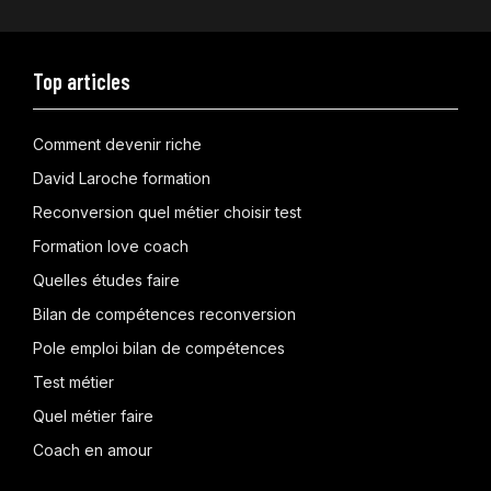
Top articles
Comment devenir riche
David Laroche formation
Reconversion quel métier choisir test
Formation love coach
Quelles études faire
Bilan de compétences reconversion
Pole emploi bilan de compétences
Test métier
Quel métier faire
Coach en amour