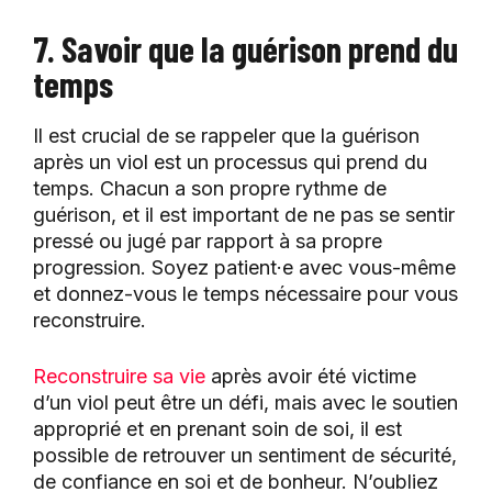
7. Savoir que la guérison prend du
temps
Il est crucial de se rappeler que la guérison
après un viol est un processus qui prend du
temps. Chacun a son propre rythme de
guérison, et il est important de ne pas se sentir
pressé ou jugé par rapport à sa propre
progression. Soyez patient·e avec vous-même
et donnez-vous le temps nécessaire pour vous
reconstruire.
Reconstruire sa vie
après avoir été victime
d’un viol peut être un défi, mais avec le soutien
approprié et en prenant soin de soi, il est
possible de retrouver un sentiment de sécurité,
de confiance en soi et de bonheur. N’oubliez