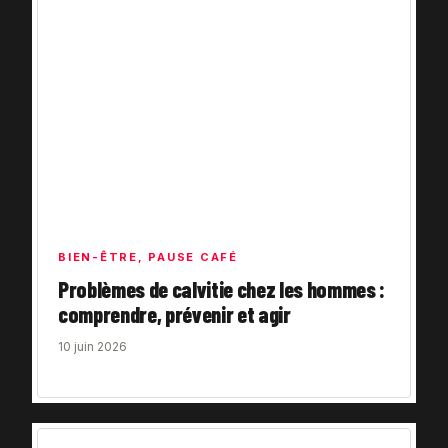
BIEN-ÊTRE
,
PAUSE CAFÉ
Problèmes de calvitie chez les hommes :
comprendre, prévenir et agir
10 juin 2026