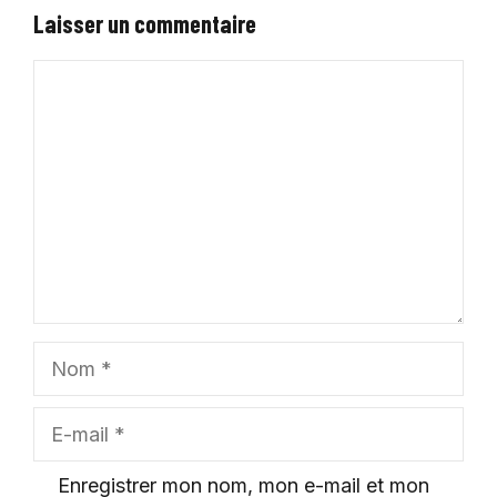
Laisser un commentaire
Commentaire
Nom
E-
mail
Enregistrer mon nom, mon e-mail et mon