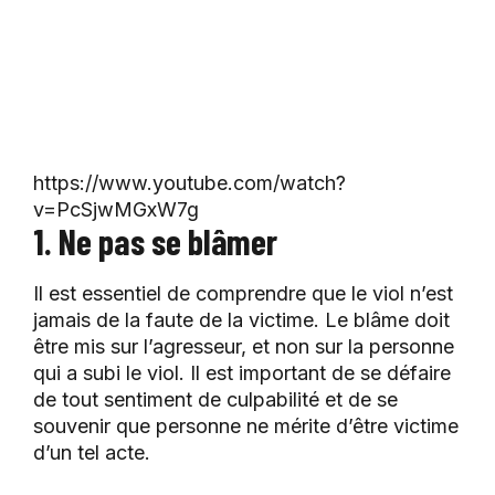
https://www.youtube.com/watch?
v=PcSjwMGxW7g
1. Ne pas se blâmer
Il est essentiel de comprendre que le viol n’est
jamais de la faute de la victime. Le blâme doit
être mis sur l’agresseur, et non sur la personne
qui a subi le viol. Il est important de se défaire
de tout sentiment de culpabilité et de se
souvenir que personne ne mérite d’être victime
d’un tel acte.