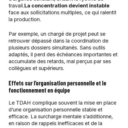
travail.
La concentration devient instable
face aux sollicitations multiples, ce qui ralentit
la production.
Par exemple, un chargé de projet peut se
retrouver dépassé dans la coordination de
plusieurs dossiers simultanés. Sans outils
adaptés, il perd des échéances importantes et
accumulate des retards, mal perçus par ses
collègues et supérieurs.
Effets sur l’organisation personnelle et le
fonctionnement en équipe
Le TDAH complique souvent la mise en place
d’une organisation personnelle stable et
efficace. La surcharge mentale s’additionne,
en raison de rappels inefficaces et de la