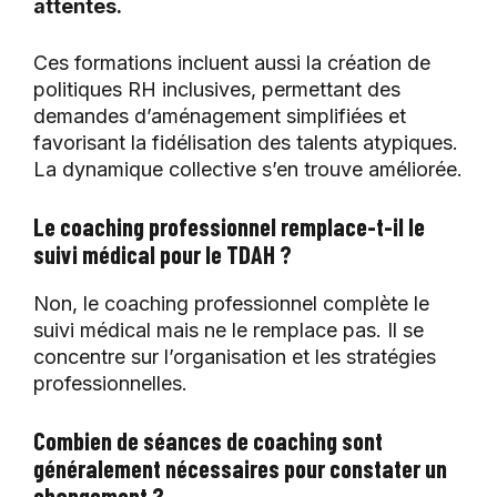
attentes.
Ces formations incluent aussi la création de
politiques RH inclusives, permettant des
demandes d’aménagement simplifiées et
favorisant la fidélisation des talents atypiques.
La dynamique collective s’en trouve améliorée.
Le coaching professionnel remplace-t-il le
suivi médical pour le TDAH ?
Non, le coaching professionnel complète le
suivi médical mais ne le remplace pas. Il se
concentre sur l’organisation et les stratégies
professionnelles.
Combien de séances de coaching sont
généralement nécessaires pour constater un
changement ?