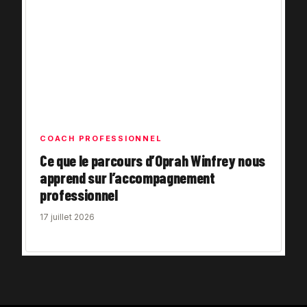
COACH PROFESSIONNEL
Ce que le parcours d’Oprah Winfrey nous
apprend sur l’accompagnement
professionnel
17 juillet 2026