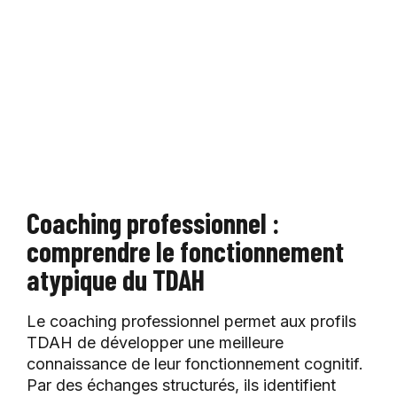
Coaching professionnel :
comprendre le fonctionnement
atypique du TDAH
Le coaching professionnel permet aux profils
TDAH de développer une meilleure
connaissance de leur fonctionnement cognitif.
Par des échanges structurés, ils identifient