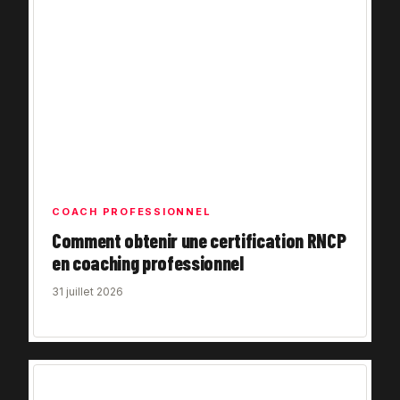
COACH PROFESSIONNEL
Comment obtenir une certification RNCP
en coaching professionnel
31 juillet 2026