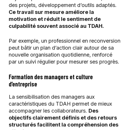
des projets, développement d’outils adaptés.
Ce travail sur mesure améliore la
motivation et réduit le sentiment de
culpabilité souvent associé au TDAH.
Par exemple, un professionnel en reconversion
peut bâtir un plan d’action clair autour de sa
nouvelle organisation quotidienne, renforcé
par un suivi régulier pour mesurer ses progrès.
Formation des managers et culture
d’entreprise
La sensibilisation des managers aux
caractéristiques du TDAH permet de mieux
accompagner les collaborateurs.
Des
objectifs clairement définis et des retours
structurés facilitent la compréhension des