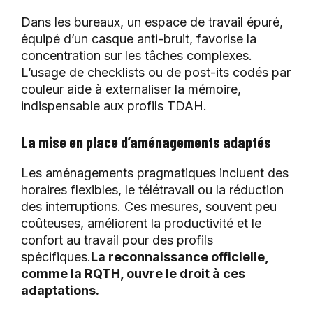
Dans les bureaux, un espace de travail épuré,
équipé d’un casque anti-bruit, favorise la
concentration sur les tâches complexes.
L’usage de checklists ou de post-its codés par
couleur aide à externaliser la mémoire,
indispensable aux profils TDAH.
La mise en place d’aménagements adaptés
Les aménagements pragmatiques incluent des
horaires flexibles, le télétravail ou la réduction
des interruptions. Ces mesures, souvent peu
coûteuses, améliorent la productivité et le
confort au travail pour des profils
spécifiques.
La reconnaissance officielle,
comme la RQTH, ouvre le droit à ces
adaptations.