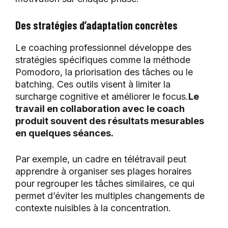
Des stratégies d’adaptation concrètes
Le coaching professionnel développe des
stratégies spécifiques comme la méthode
Pomodoro, la priorisation des tâches ou le
batching. Ces outils visent à limiter la
surcharge cognitive et améliorer le focus.
Le
travail en collaboration avec le coach
produit souvent des résultats mesurables
en quelques séances.
Par exemple, un cadre en télétravail peut
apprendre à organiser ses plages horaires
pour regrouper les tâches similaires, ce qui
permet d’éviter les multiples changements de
contexte nuisibles à la concentration.