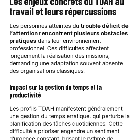
Les enjeux concrets du TDAH au
travail et leurs répercussions
Les personnes atteintes du
trouble déficit de
l’attention rencontrent plusieurs obstacles
pratiques
dans leur environnement
professionnel. Ces difficultés affectent
longuement la réalisation des missions,
demanding une adaptation souvent absente
des organisations classiques.
Impact sur la gestion du temps et la
productivité
Les profils TDAH manifestent généralement
une gestion du temps erratique, qui perturbe la
planification des tâches quotidiennes. Cette
difficulté à prioriser engendre un sentiment
d’urgence constant, brisant le rythme de