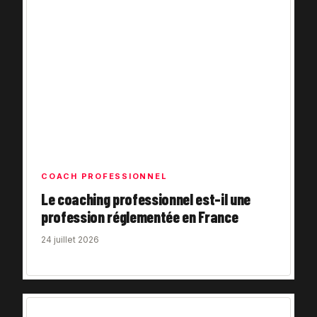
COACH PROFESSIONNEL
Le coaching professionnel est-il une
profession réglementée en France
24 juillet 2026