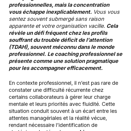
professionnelles, mais la concentration
vous échappe inexplicablement.
Vous vous
sentez souvent submergé sans raison
apparente et votre organisation vacille.
Cela
révèle un défi fréquent chez les profils
souffrant du trouble déficit de l’attention
(TDAH), souvent méconnu dans le monde
professionnel.
Le coaching professionnel se
présente comme une solution pragmatique
pour les accompagner efficacement.
En contexte professionnel, il n’est pas rare de
constater une difficulté récurrente chez
certains collaborateurs à gérer leur charge
mentale et leurs priorités avec fluidité. Cette
situation conduit souvent à un écart entre les
attentes managériales et la réalité vécue,
rendant nécessaire l’identification de