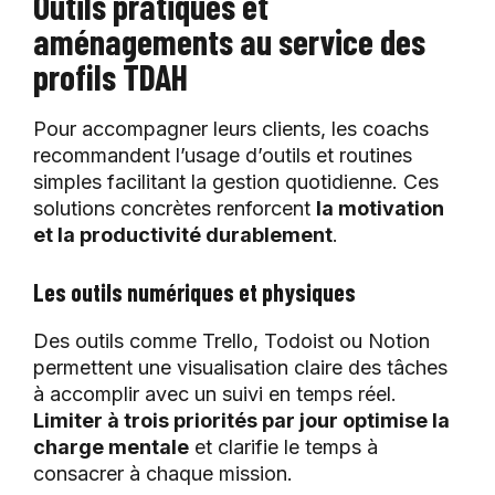
Outils pratiques et
aménagements au service des
profils TDAH
Pour accompagner leurs clients, les coachs
recommandent l’usage d’outils et routines
simples facilitant la gestion quotidienne. Ces
solutions concrètes renforcent
la motivation
et la productivité durablement
.
Les outils numériques et physiques
Des outils comme Trello, Todoist ou Notion
permettent une visualisation claire des tâches
à accomplir avec un suivi en temps réel.
Limiter à trois priorités par jour optimise la
charge mentale
et clarifie le temps à
consacrer à chaque mission.