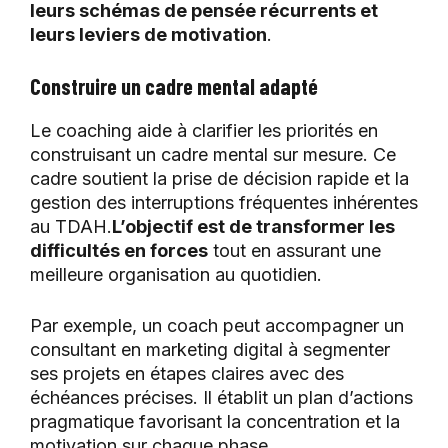
leurs schémas de pensée récurrents et
leurs leviers de motivation
.
Construire un cadre mental adapté
Le coaching aide à clarifier les priorités en
construisant un cadre mental sur mesure. Ce
cadre soutient la prise de décision rapide et la
gestion des interruptions fréquentes inhérentes
au TDAH.
L’objectif est de transformer les
difficultés en forces
tout en assurant une
meilleure organisation au quotidien.
Par exemple, un coach peut accompagner un
consultant en marketing digital à segmenter
ses projets en étapes claires avec des
échéances précises. Il établit un plan d’actions
pragmatique favorisant la concentration et la
motivation sur chaque phase.