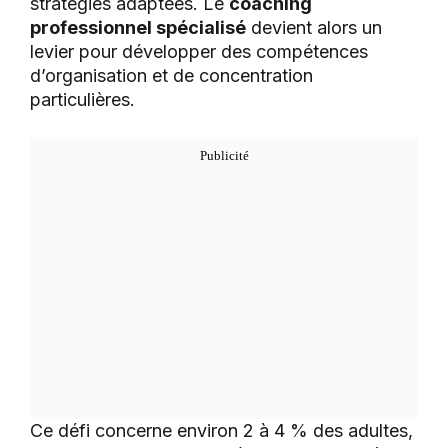
stratégies adaptées. Le
coaching
professionnel spécialisé
devient alors un
levier pour développer des compétences
d’organisation et de concentration
particulières.
Ce défi concerne environ 2 à 4 % des adultes,