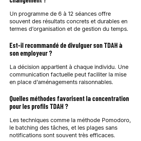
Un programme de 6 à 12 séances offre
souvent des résultats concrets et durables en
termes d’organisation et de gestion du temps.
Est-il recommandé de divulguer son TDAH à
son employeur ?
La décision appartient à chaque individu. Une
communication factuelle peut faciliter la mise
en place d’aménagements raisonnables.
Quelles méthodes favorisent la concentration
pour les profils TDAH ?
Les techniques comme la méthode Pomodoro,
le batching des tâches, et les plages sans
notifications sont souvent très efficaces.