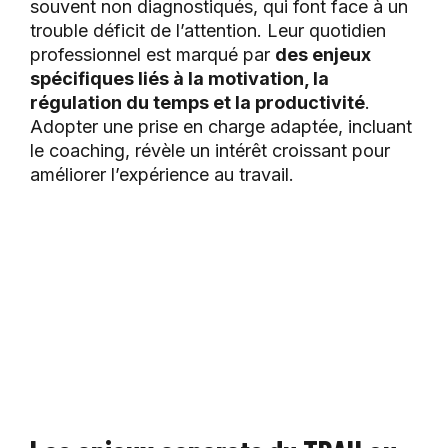
souvent non diagnostiqués, qui font face à un
trouble déficit de l’attention. Leur quotidien
professionnel est marqué par
des enjeux
spécifiques liés à la motivation, la
régulation du temps et la productivité
.
Adopter une prise en charge adaptée, incluant
le coaching, révèle un intérêt croissant pour
améliorer l’expérience au travail.