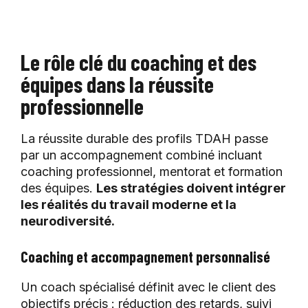
Le rôle clé du coaching et des
équipes dans la réussite
professionnelle
La réussite durable des profils TDAH passe
par un accompagnement combiné incluant
coaching professionnel, mentorat et formation
des équipes.
Les stratégies doivent intégrer
les réalités du travail moderne et la
neurodiversité.
Coaching et accompagnement personnalisé
Un coach spécialisé définit avec le client des
objectifs précis : réduction des retards, suivi