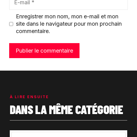
mail
Enregistrer mon nom, mon e-mail et mon
site dans le navigateur pour mon prochain
commentaire.
À LIRE ENSUITE
DANS LA MÊME CATÉGORIE