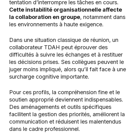
tentation d’interrompre les tâches en cours.
Cette instabilité organisationnelle affecte
la collaboration en groupe
, notamment dans
les environnements à haute exigence.
Dans une situation classique de réunion, un
collaborateur TDAH peut éprouver des
difficultés à suivre les échanges et à restituer
les décisions prises. Ses collègues peuvent le
juger moins impliqué, alors qu’il fait face à une
surcharge cognitive importante.
Pour ces profils, la compréhension fine et le
soutien approprié deviennent indispensables.
Des aménagements et outils spécifiques
facilitent la gestion des priorités, améliorent la
communication et réduisent les malentendus
dans le cadre professionnel.