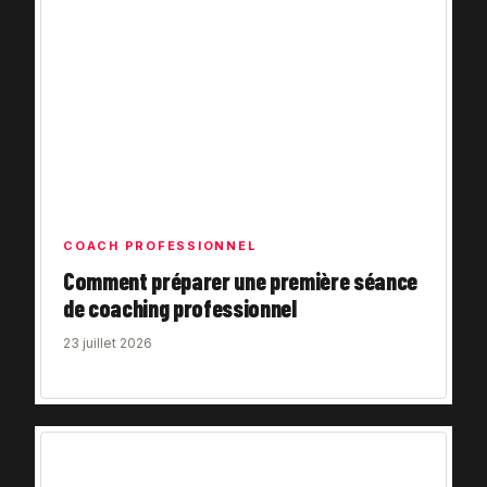
COACH PROFESSIONNEL
Comment préparer une première séance
de coaching professionnel
23 juillet 2026