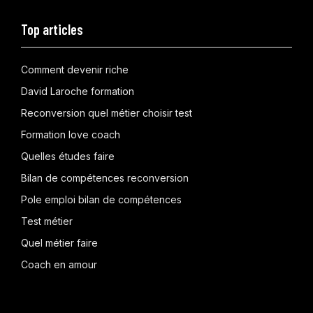
Top articles
Comment devenir riche
David Laroche formation
Reconversion quel métier choisir test
Formation love coach
Quelles études faire
Bilan de compétences reconversion
Pole emploi bilan de compétences
Test métier
Quel métier faire
Coach en amour