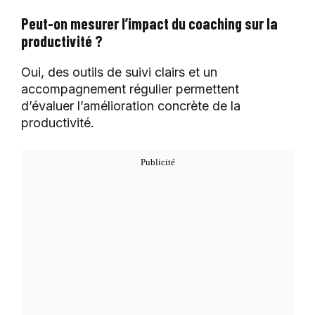
Peut-on mesurer l’impact du coaching sur la
productivité ?
Oui, des outils de suivi clairs et un
accompagnement régulier permettent
d’évaluer l’amélioration concrète de la
productivité.