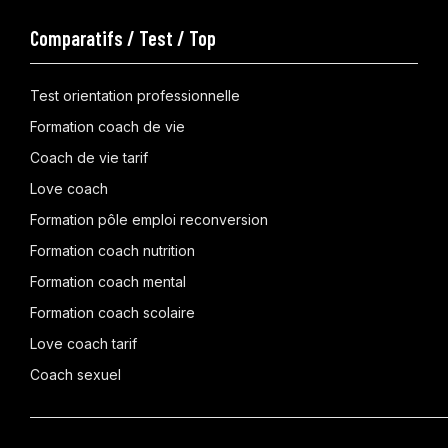
Comparatifs / Test / Top
Test orientation professionnelle
Formation coach de vie
Coach de vie tarif
Love coach
Formation pôle emploi reconversion
Formation coach nutrition
Formation coach mental
Formation coach scolaire
Love coach tarif
Coach sexuel