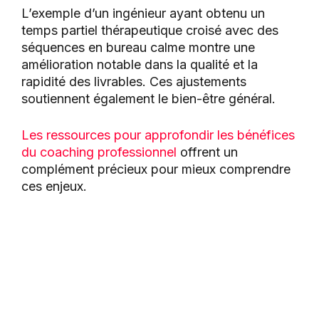
L’exemple d’un ingénieur ayant obtenu un
temps partiel thérapeutique croisé avec des
séquences en bureau calme montre une
amélioration notable dans la qualité et la
rapidité des livrables. Ces ajustements
soutiennent également le bien-être général.
Les ressources pour approfondir les bénéfices
du coaching professionnel
offrent un
complément précieux pour mieux comprendre
ces enjeux.