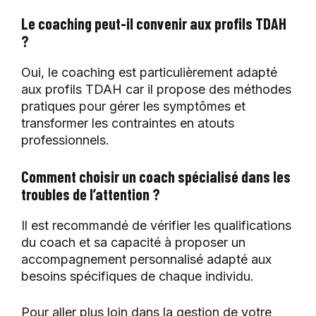
Le coaching peut-il convenir aux profils TDAH
?
Oui, le coaching est particulièrement adapté
aux profils TDAH car il propose des méthodes
pratiques pour gérer les symptômes et
transformer les contraintes en atouts
professionnels.
Comment choisir un coach spécialisé dans les
troubles de l’attention ?
Il est recommandé de vérifier les qualifications
du coach et sa capacité à proposer un
accompagnement personnalisé adapté aux
besoins spécifiques de chaque individu.
Pour aller plus loin dans la gestion de votre