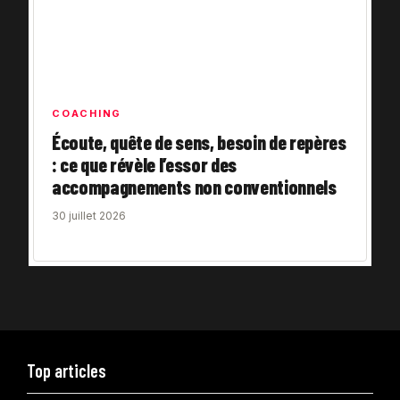
COACHING
Écoute, quête de sens, besoin de repères
: ce que révèle l’essor des
accompagnements non conventionnels
30 juillet 2026
Top articles