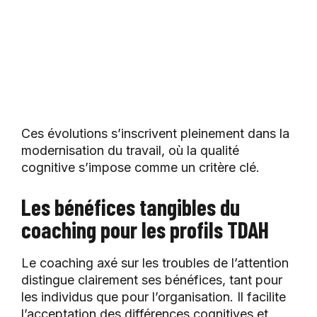
Ces évolutions s’inscrivent pleinement dans la
modernisation du travail, où la qualité
cognitive s’impose comme un critère clé.
Les bénéfices tangibles du
coaching pour les profils TDAH
Le coaching axé sur les troubles de l’attention
distingue clairement ses bénéfices, tant pour
les individus que pour l’organisation. Il facilite
l’acceptation des différences cognitives et