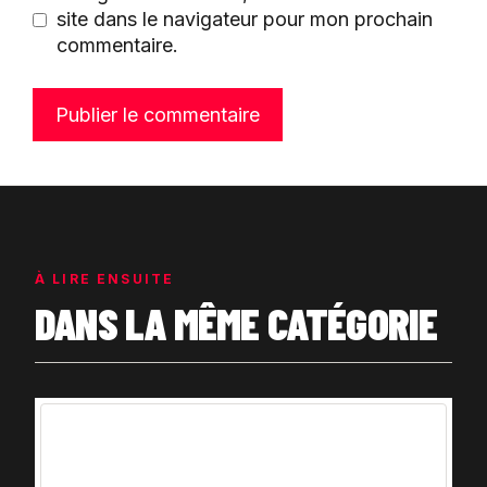
site dans le navigateur pour mon prochain
commentaire.
À LIRE ENSUITE
DANS LA MÊME CATÉGORIE