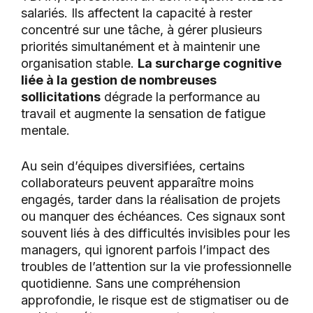
salariés. Ils affectent la capacité à rester
concentré sur une tâche, à gérer plusieurs
priorités simultanément et à maintenir une
organisation stable.
La surcharge cognitive
liée à la gestion de nombreuses
sollicitations
dégrade la performance au
travail et augmente la sensation de fatigue
mentale.
Au sein d’équipes diversifiées, certains
collaborateurs peuvent apparaître moins
engagés, tarder dans la réalisation de projets
ou manquer des échéances. Ces signaux sont
souvent liés à des difficultés invisibles pour les
managers, qui ignorent parfois l’impact des
troubles de l’attention sur la vie professionnelle
quotidienne. Sans une compréhension
approfondie, le risque est de stigmatiser ou de