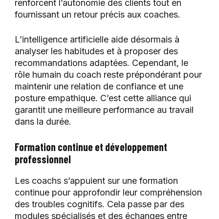
renforcent l’autonomie des clients tout en
fournissant un retour précis aux coaches.
L’intelligence artificielle aide désormais à
analyser les habitudes et à proposer des
recommandations adaptées. Cependant, le
rôle humain du coach reste prépondérant pour
maintenir une relation de confiance et une
posture empathique. C’est cette alliance qui
garantit une meilleure performance au travail
dans la durée.
Formation continue et développement
professionnel
Les coachs s’appuient sur une formation
continue pour approfondir leur compréhension
des troubles cognitifs. Cela passe par des
modules spécialisés et des échanges entre