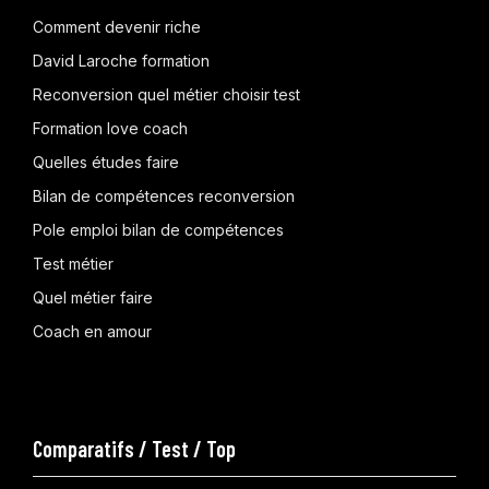
Comment devenir riche
David Laroche formation
Reconversion quel métier choisir test
Formation love coach
Quelles études faire
Bilan de compétences reconversion
Pole emploi bilan de compétences
Test métier
Quel métier faire
Coach en amour
Comparatifs / Test / Top