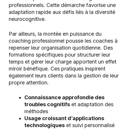
professionnels. Cette démarche favorise une
adaptation rapide aux défis liés à la diversité
neurocognitive.
Par ailleurs, la montée en puissance du
coaching professionnel pousse les coaches à
repenser leur organisation quotidienne. Des
formations spécifiques pour structurer leur
temps et gérer leur charge apportent un effet
miroir bénéfique. Ces pratiques inspirent
également leurs clients dans la gestion de leur
propre attention.
Connaissance approfondie des
troubles cognitifs
et adaptation des
méthodes
Usage croissant d’applications
technologiques
et suivi personnalisé