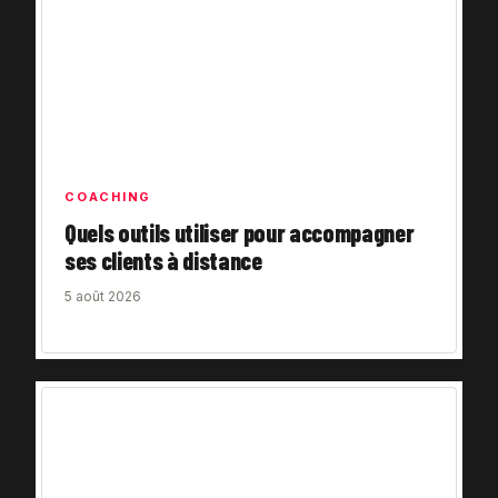
COACHING
Quels outils utiliser pour accompagner
ses clients à distance
5 août 2026