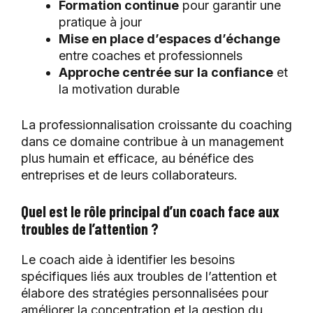
Formation continue
pour garantir une
pratique à jour
Mise en place d’espaces d’échange
entre coaches et professionnels
Approche centrée sur la confiance
et
la motivation durable
La professionnalisation croissante du coaching
dans ce domaine contribue à un management
plus humain et efficace, au bénéfice des
entreprises et de leurs collaborateurs.
Quel est le rôle principal d’un coach face aux
troubles de l’attention ?
Le coach aide à identifier les besoins
spécifiques liés aux troubles de l’attention et
élabore des stratégies personnalisées pour
améliorer la concentration et la gestion du