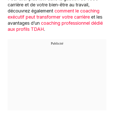
carrière et de votre bien-être au travail,
découvrez également
comment le coaching
exécutif peut transformer votre carrière
et les
avantages d’un
coaching professionnel dédié
aux profils TDAH
.