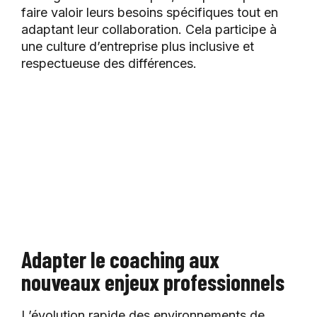
faire valoir leurs besoins spécifiques tout en
adaptant leur collaboration. Cela participe à
une culture d’entreprise plus inclusive et
respectueuse des différences.
Adapter le coaching aux
nouveaux enjeux professionnels
L’évolution rapide des environnements de