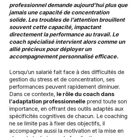
professionnel demande aujourd’hui plus que
jamais une capacité de concentration
solide. Les troubles de l’attention brouillent
souvent cette capacité, impactant
directement la performance au travail. Le
coach spécialisé intervient alors comme un
allié précieux pour déployer un
accompagnement personnalisé efficace.
Lorsqu’un salarié fait face à des difficultés de
gestion du stress et de concentration, ses
performances peuvent rapidement diminuer.
Dans ce contexte,
le rôle du coach dans
l’adaptation professionnelle
prend toute son
importance, en offrant des outils adaptés aux
spécificités cognitives de chacun. Le coaching
ne se limite pas à fixer des objectifs, il
accompagne aussi la motivation et la mise en