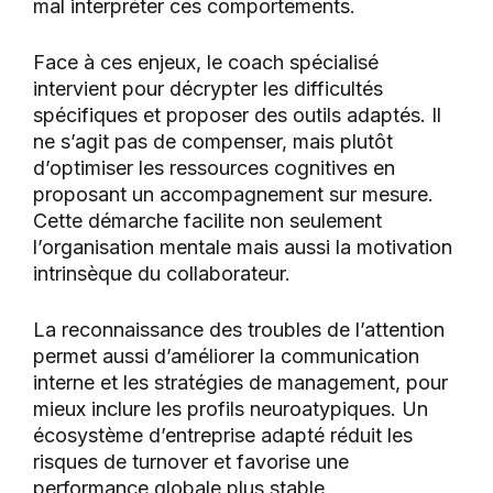
mal interpréter ces comportements.
Face à ces enjeux, le coach spécialisé
intervient pour décrypter les difficultés
spécifiques et proposer des outils adaptés. Il
ne s’agit pas de compenser, mais plutôt
d’optimiser les ressources cognitives en
proposant un accompagnement sur mesure.
Cette démarche facilite non seulement
l’organisation mentale mais aussi la motivation
intrinsèque du collaborateur.
La reconnaissance des troubles de l’attention
permet aussi d’améliorer la communication
interne et les stratégies de management, pour
mieux inclure les profils neuroatypiques. Un
écosystème d’entreprise adapté réduit les
risques de turnover et favorise une
performance globale plus stable.