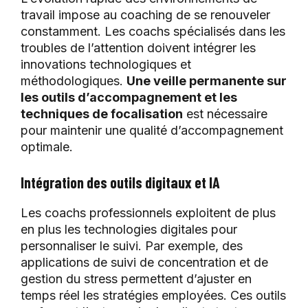
travail impose au coaching de se renouveler
constamment. Les coachs spécialisés dans les
troubles de l’attention doivent intégrer les
innovations technologiques et
méthodologiques.
Une veille permanente sur
les outils d’accompagnement et les
techniques de focalisation
est nécessaire
pour maintenir une qualité d’accompagnement
optimale.
Intégration des outils digitaux et IA
Les coachs professionnels exploitent de plus
en plus les technologies digitales pour
personnaliser le suivi. Par exemple, des
applications de suivi de concentration et de
gestion du stress permettent d’ajuster en
temps réel les stratégies employées. Ces outils