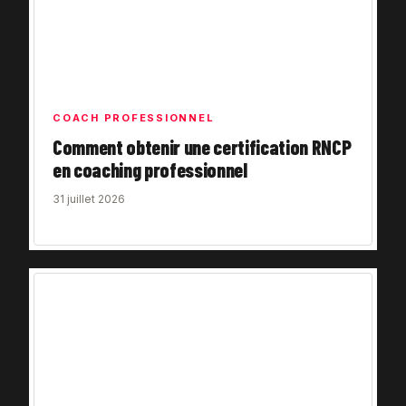
COACH PROFESSIONNEL
Comment obtenir une certification RNCP
en coaching professionnel
31 juillet 2026