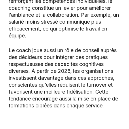
renforçant les compétences individuelles, le
coaching constitue un levier pour améliorer
l’ambiance et la collaboration. Par exemple, un
salarié moins stressé communique plus
efficacement, ce qui optimise le travail en
équipe.
Le coach joue aussi un rôle de conseil auprès
des décideurs pour intégrer des pratiques
respectueuses des capacités cognitives
diverses. À partir de 2026, les organisations
investissent davantage dans ces approches,
conscientes qu’elles réduisent le turnover et
favorisent une meilleure fidélisation. Cette
tendance encourage aussi la mise en place de
formations ciblées dans chaque service.