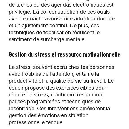
de tâches ou des agendas électroniques est
privilégié. La co-construction de ces outils
avec le coach favorise une adoption durable
et un ajustement continu. De plus, ces
techniques de focalisation réduisent le
sentiment de surcharge mentale.
Gestion du stress et ressource motivationnelle
Le stress, souvent accru chez les personnes
avec troubles de l’attention, entame la
productivité et la qualité de vie au travail. Le
coach propose des exercices ciblés pour
réduire ce stress, combinant respiration,
pauses programmées et techniques de
recentrage. Ces interventions améliorent la
gestion des émotions en situation
professionnelle tendue.