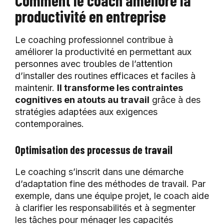
Comment le coach améliore la
productivité en entreprise
Le coaching professionnel contribue à
améliorer la productivité en permettant aux
personnes avec troubles de l’attention
d’installer des routines efficaces et faciles à
maintenir.
Il transforme les contraintes
cognitives en atouts au travail
grâce à des
stratégies adaptées aux exigences
contemporaines.
Optimisation des processus de travail
Le coaching s’inscrit dans une démarche
d’adaptation fine des méthodes de travail. Par
exemple, dans une équipe projet, le coach aide
à clarifier les responsabilités et à segmenter
les tâches pour ménager les capacités