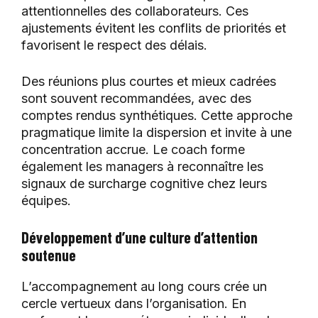
attentionnelles des collaborateurs. Ces
ajustements évitent les conflits de priorités et
favorisent le respect des délais.
Des réunions plus courtes et mieux cadrées
sont souvent recommandées, avec des
comptes rendus synthétiques. Cette approche
pragmatique limite la dispersion et invite à une
concentration accrue. Le coach forme
également les managers à reconnaître les
signaux de surcharge cognitive chez leurs
équipes.
Développement d’une culture d’attention
soutenue
L’accompagnement au long cours crée un
cercle vertueux dans l’organisation. En