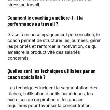
stress au travail.
Comment le coaching améliore-t-il la
performance au travail ?
Grâce à un accompagnement personnalisé, le
coach permet de structurer les journées, gérer
les priorités et renforcer la motivation, ce qui
améliore la productivité des salariés
concernés.
Quelles sont les techniques utilisées par un
coach spécialisé ?
Les techniques incluent la segmentation des
tâches, l’utilisation d’outils numériques, les
exercices de respiration et les pauses
régulières pour favoriser la concentration.