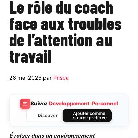
Le rôle du coach
face aux troubles
de l’attention au
travail
28 mai 2026
par
Prisca
Suivez
Developpement-Personnel
Ajouter comme
Discover
source préférée
Évoluer dans un environnement