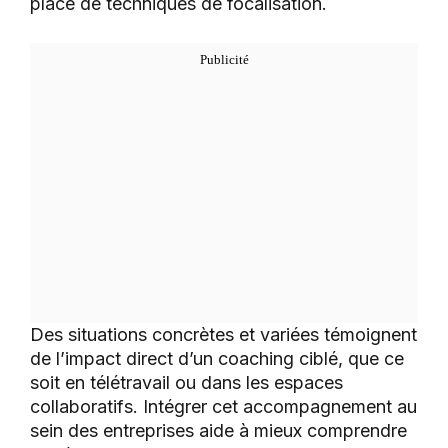
place de techniques de focalisation.
Des situations concrètes et variées témoignent
de l’impact direct d’un coaching ciblé, que ce
soit en télétravail ou dans les espaces
collaboratifs. Intégrer cet accompagnement au
sein des entreprises aide à mieux comprendre