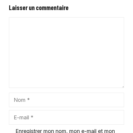
Laisser un commentaire
Commentaire
Nom
E-
mail
Enregistrer mon nom, mon e-mail et mon