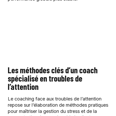
Les méthodes clés d’un coach
spécialisé en troubles de
l’attention
Le coaching face aux troubles de l’attention
repose sur l’élaboration de méthodes pratiques
pour maîtriser la gestion du stress et de la