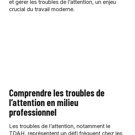
et gérer les troubles de l’attention, un enjeu
crucial du travail moderne.
Comprendre les troubles de
l’attention en milieu
professionnel
Les troubles de l’attention, notamment le
TDAH, représentent un défi fréquent chez les