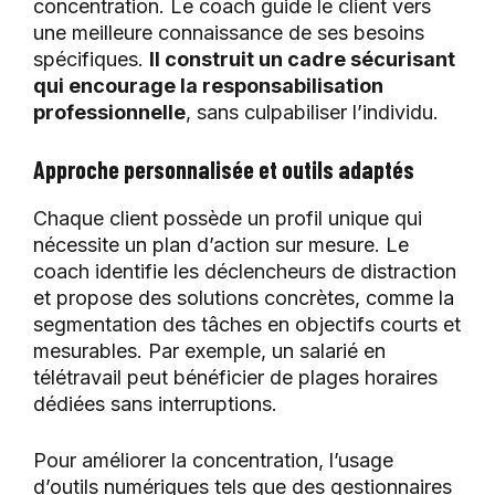
concentration. Le coach guide le client vers
une meilleure connaissance de ses besoins
spécifiques.
Il construit un cadre sécurisant
qui encourage la responsabilisation
professionnelle
, sans culpabiliser l’individu.
Approche personnalisée et outils adaptés
Chaque client possède un profil unique qui
nécessite un plan d’action sur mesure. Le
coach identifie les déclencheurs de distraction
et propose des solutions concrètes, comme la
segmentation des tâches en objectifs courts et
mesurables. Par exemple, un salarié en
télétravail peut bénéficier de plages horaires
dédiées sans interruptions.
Pour améliorer la concentration, l’usage
d’outils numériques tels que des gestionnaires