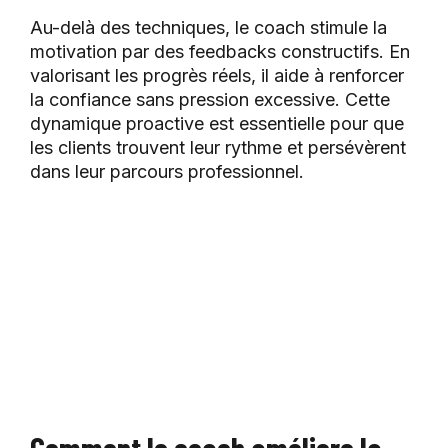
Au-delà des techniques, le coach stimule la
motivation par des feedbacks constructifs. En
valorisant les progrès réels, il aide à renforcer
la confiance sans pression excessive. Cette
dynamique proactive est essentielle pour que
les clients trouvent leur rythme et persévèrent
dans leur parcours professionnel.