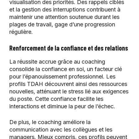
visualisation des priorités. Des rappels ciblés
et la gestion des interruptions contribuent à
maintenir une attention soutenue durant les
plages de travail, gage d’une progression
régulière.
Renforcement de la confiance et des relations
La réussite accrue grâce au coaching
consolide la confiance en soi, un facteur clé
pour l’épanouissement professionnel. Les
profils TDAH découvrent ainsi des ressources
nouvelles, atténuant le stress lié aux exigences
du poste. Cette confiance facilite les
interactions et diminue la peur de l’échec.
De plus, le coaching améliore la
communication avec les collègues et les
managers. Mieux compris, ces profils peuvent