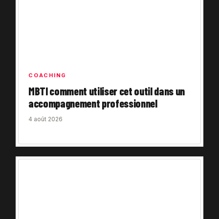
COACHING
MBTI comment utiliser cet outil dans un
accompagnement professionnel
4 août 2026