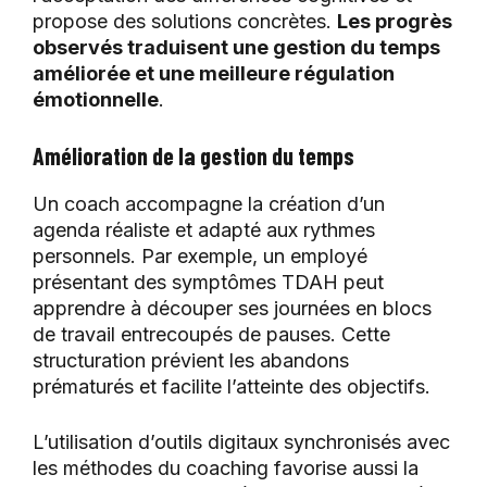
propose des solutions concrètes.
Les progrès
observés traduisent une gestion du temps
améliorée et une meilleure régulation
émotionnelle
.
Amélioration de la gestion du temps
Un coach accompagne la création d’un
agenda réaliste et adapté aux rythmes
personnels. Par exemple, un employé
présentant des symptômes TDAH peut
apprendre à découper ses journées en blocs
de travail entrecoupés de pauses. Cette
structuration prévient les abandons
prématurés et facilite l’atteinte des objectifs.
L’utilisation d’outils digitaux synchronisés avec
les méthodes du coaching favorise aussi la