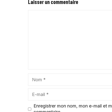
Laisser un commentaire
Commentaire
Nom
E-
mail
Enregistrer mon nom, mon e-mail et m
commentaire.