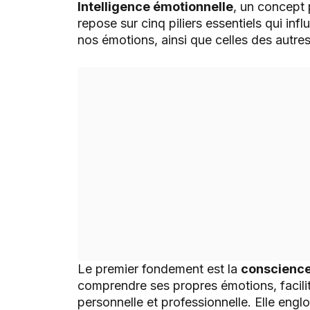
Intelligence émotionnelle
, un concept
repose sur cinq piliers essentiels qui in
nos émotions, ainsi que celles des autres
Le premier fondement est la
conscience
comprendre ses propres émotions, facilit
personnelle et professionnelle. Elle eng