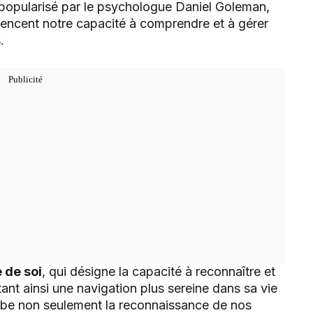
 popularisé par le psychologue Daniel Goleman,
fluencent notre capacité à comprendre et à gérer
.
 de soi
, qui désigne la capacité à reconnaître et
ant ainsi une navigation plus sereine dans sa vie
lobe non seulement la reconnaissance de nos