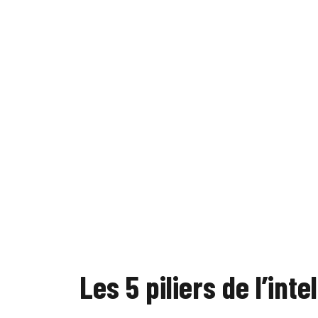
Les 5 piliers de l’int