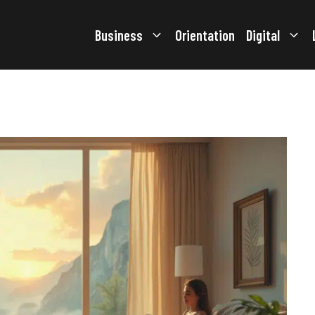
Business
Orientation
Digital