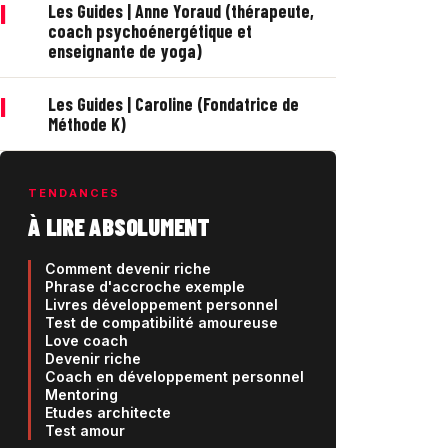
|
Les Guides | Anne Yoraud (thérapeute,
coach psychoénergétique et
enseignante de yoga)
|
Les Guides | Caroline (Fondatrice de
Méthode K)
TENDANCES
À LIRE ABSOLUMENT
Comment devenir riche
Phrase d'accroche exemple
Livres développement personnel
Test de compatibilité amoureuse
Love coach
Devenir riche
Coach en développement personnel
Mentoring
Etudes architecte
Test amour