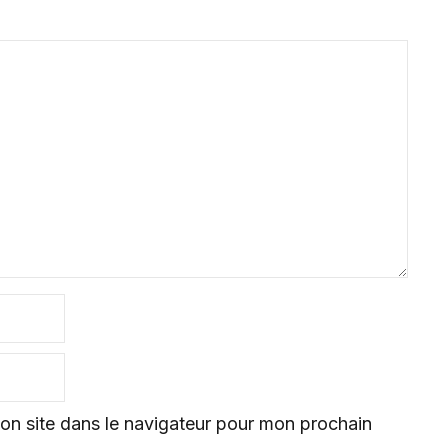
on site dans le navigateur pour mon prochain