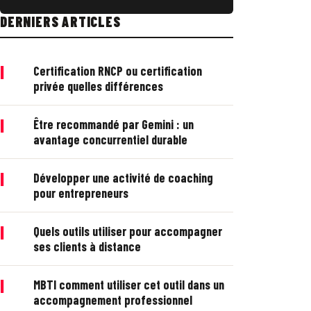
DERNIERS ARTICLES
|
Certification RNCP ou certification
privée quelles différences
|
Être recommandé par Gemini : un
avantage concurrentiel durable
|
Développer une activité de coaching
pour entrepreneurs
|
Quels outils utiliser pour accompagner
ses clients à distance
|
MBTI comment utiliser cet outil dans un
accompagnement professionnel