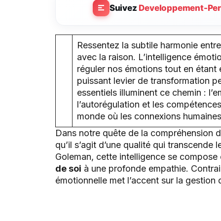
Suivez
Developpement-Per
Ressentez la subtile harmonie entre
avec la raison. L’intelligence émoti
réguler nos émotions tout en étant 
puissant levier de transformation p
essentiels illuminent ce chemin : l’
l’autorégulation et les compétences 
monde où les connexions humaines 
Dans notre quête de la compréhension de
qu’il s’agit d’une qualité qui transcende 
Goleman, cette intelligence se compose 
de soi
à une profonde empathie. Contrairem
émotionnelle met l’accent sur la gestion d