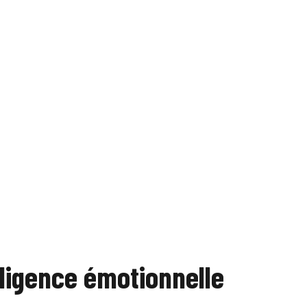
elligence émotionnelle