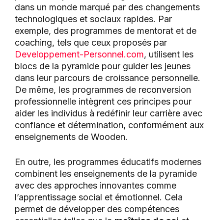
dans un monde marqué par des changements
technologiques et sociaux rapides. Par
exemple, des programmes de mentorat et de
coaching, tels que ceux proposés par
Developpement-Personnel.com
, utilisent les
blocs de la pyramide pour guider les jeunes
dans leur parcours de croissance personnelle.
De même, les programmes de reconversion
professionnelle intègrent ces principes pour
aider les individus à redéfinir leur carrière avec
confiance et détermination, conformément aux
enseignements de Wooden.
En outre, les programmes éducatifs modernes
combinent les enseignements de la pyramide
avec des approches innovantes comme
l’apprentissage social et émotionnel. Cela
permet de développer des compétences