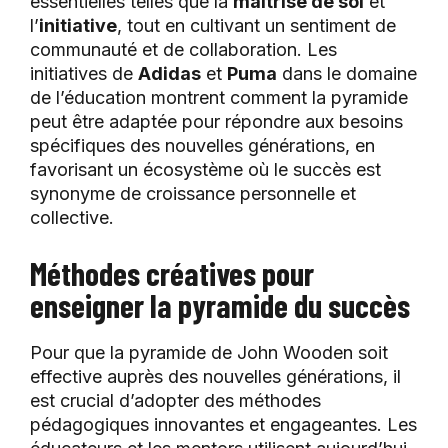
essentielles telles que la
maîtrise de soi
et
l’
initiative
, tout en cultivant un sentiment de
communauté et de collaboration. Les
initiatives de
Adidas
et
Puma
dans le domaine
de l’éducation montrent comment la pyramide
peut être adaptée pour répondre aux besoins
spécifiques des nouvelles générations, en
favorisant un écosystème où le succès est
synonyme de croissance personnelle et
collective.
Méthodes créatives pour
enseigner la pyramide du succès
Pour que la pyramide de John Wooden soit
effective auprès des nouvelles générations, il
est crucial d’adopter des méthodes
pédagogiques innovantes et engageantes. Les