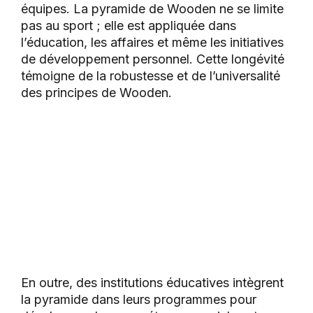
équipes. La pyramide de Wooden ne se limite
pas au sport ; elle est appliquée dans
l’éducation, les affaires et même les initiatives
de développement personnel. Cette longévité
témoigne de la robustesse et de l’universalité
des principes de Wooden.
En outre, des institutions éducatives intègrent
la pyramide dans leurs programmes pour