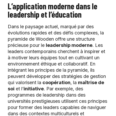
L’application moderne dans le
leadership et l’éducation
Dans le paysage actuel, marqué par des
évolutions rapides et des défis complexes, la
pyramide de Wooden offre une structure
précieuse pour le
leadership moderne
. Les
leaders contemporains cherchent à inspirer et
à motiver leurs équipes tout en cultivant un
environnement éthique et collaboratif. En
intégrant les principes de la pyramide, ils
peuvent développer des stratégies de gestion
qui valorisent la
coopération
, la
maîtrise de
soi
et l’
initiative
. Par exemple, des
programmes de leadership dans des
universités prestigieuses utilisent ces principes
pour former des leaders capables de naviguer
dans des contextes multiculturels et