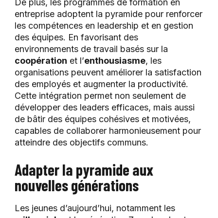
De plus, les programmes de formation en
entreprise adoptent la pyramide pour renforcer
les compétences en leadership et en gestion
des équipes. En favorisant des
environnements de travail basés sur la
coopération
et l’
enthousiasme
, les
organisations peuvent améliorer la satisfaction
des employés et augmenter la productivité.
Cette intégration permet non seulement de
développer des leaders efficaces, mais aussi
de bâtir des équipes cohésives et motivées,
capables de collaborer harmonieusement pour
atteindre des objectifs communs.
Adapter la pyramide aux
nouvelles générations
Les jeunes d’aujourd’hui, notamment les