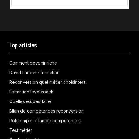
Top articles
Comment devenir riche
David Laroche formation
Reconversion quel métier choisir test
Formation love coach
Quelles études faire
Bilan de compétences reconversion
Pole emploi bilan de compétences
Test métier