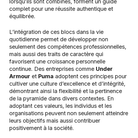
lorsqu’ils sont combinés, forment un guide
complet pour une réussite authentique et
équilibrée.
L’intégration de ces blocs dans la vie
quotidienne permet de développer non
seulement des compétences professionnelles,
mais aussi des traits de caractère qui
favorisent une croissance personnelle
continue. Des entreprises comme
Under
Armour
et
Puma
adoptent ces principes pour
cultiver une culture d’excellence et d’intégrité,
démontrant ainsi la flexibilité et la pertinence
de la pyramide dans divers contextes. En
adoptant ces valeurs, les individus et les
organisations peuvent non seulement atteindre
leurs objectifs mais aussi contribuer
positivement à la société.