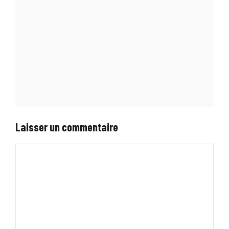
Laisser un commentaire
Commentaire