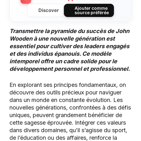
Ajouter comme
Discover
source préférée
Transmettre la pyramide du succès de John
Wooden à une nouvelle génération est
essentiel pour cultiver des leaders engagés
et des individus épanouis. Ce modèle
intemporel offre un cadre solide pour le
développement personnel et professionnel.
En explorant ses principes fondamentaux, on
découvre des outils précieux pour naviguer
dans un monde en constante évolution. Les
nouvelles générations, confrontées à des défis
uniques, peuvent grandement bénéficier de
cette sagesse éprouvée. Intégrer ces valeurs
dans divers domaines, qu’il s’agisse du sport,
de l’éducation ou des affaires, renforce la