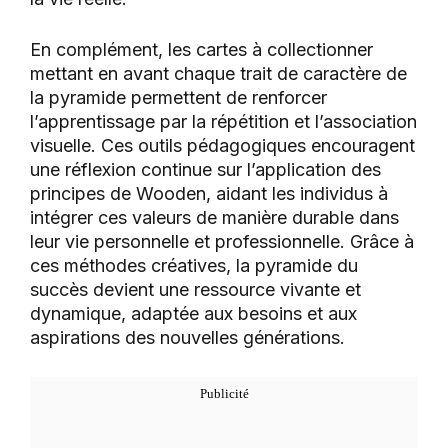
En complément, les cartes à collectionner
mettant en avant chaque trait de caractère de
la pyramide permettent de renforcer
l’apprentissage par la répétition et l’association
visuelle. Ces outils pédagogiques encouragent
une réflexion continue sur l’application des
principes de Wooden, aidant les individus à
intégrer ces valeurs de manière durable dans
leur vie personnelle et professionnelle. Grâce à
ces méthodes créatives, la pyramide du
succès devient une ressource vivante et
dynamique, adaptée aux besoins et aux
aspirations des nouvelles générations.