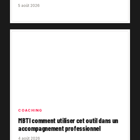
5 août 2026
COACHING
MBTI comment utiliser cet outil dans un
accompagnement professionnel
4 août 2026