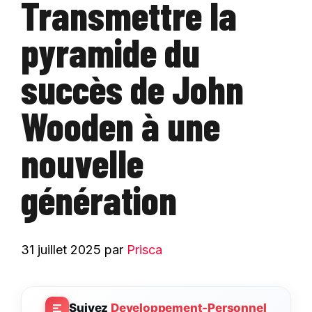
Transmettre la
pyramide du
succès de John
Wooden à une
nouvelle
génération
31 juillet 2025
par
Prisca
Suivez
Developpement-Personnel