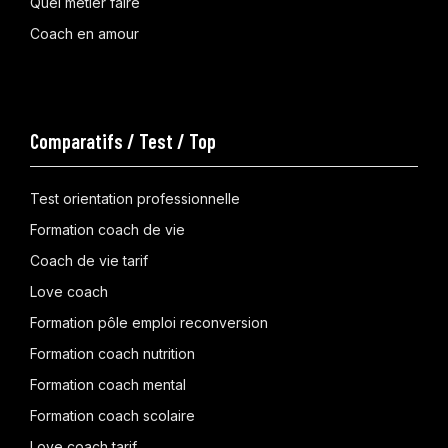
Quel métier faire
Coach en amour
Comparatifs / Test / Top
Test orientation professionnelle
Formation coach de vie
Coach de vie tarif
Love coach
Formation pôle emploi reconversion
Formation coach nutrition
Formation coach mental
Formation coach scolaire
Love coach tarif