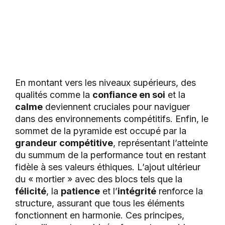
En montant vers les niveaux supérieurs, des
qualités comme la
confiance en soi
et la
calme
deviennent cruciales pour naviguer
dans des environnements compétitifs. Enfin, le
sommet de la pyramide est occupé par la
grandeur compétitive
, représentant l’atteinte
du summum de la performance tout en restant
fidèle à ses valeurs éthiques. L’ajout ultérieur
du « mortier » avec des blocs tels que la
félicité
, la
patience
et l’
intégrité
renforce la
structure, assurant que tous les éléments
fonctionnent en harmonie. Ces principes,