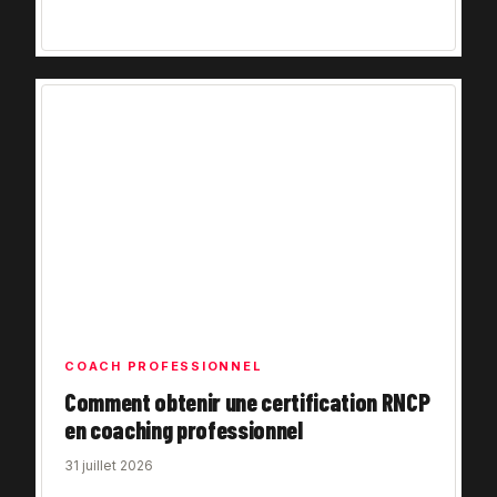
COACH PROFESSIONNEL
Comment obtenir une certification RNCP
en coaching professionnel
31 juillet 2026