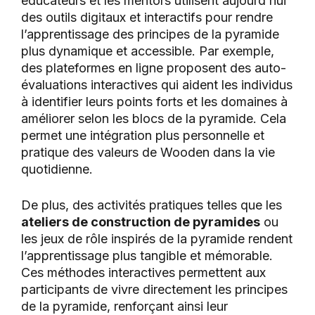
éducateurs et les mentors utilisent aujourd’hui
des outils digitaux et interactifs pour rendre
l’apprentissage des principes de la pyramide
plus dynamique et accessible. Par exemple,
des plateformes en ligne proposent des auto-
évaluations interactives qui aident les individus
à identifier leurs points forts et les domaines à
améliorer selon les blocs de la pyramide. Cela
permet une intégration plus personnelle et
pratique des valeurs de Wooden dans la vie
quotidienne.
De plus, des activités pratiques telles que les
ateliers de construction de pyramides
ou
les jeux de rôle inspirés de la pyramide rendent
l’apprentissage plus tangible et mémorable.
Ces méthodes interactives permettent aux
participants de vivre directement les principes
de la pyramide, renforçant ainsi leur