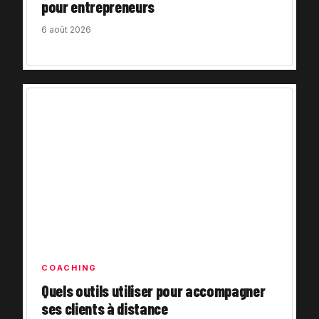
pour entrepreneurs
6 août 2026
COACHING
Quels outils utiliser pour accompagner
ses clients à distance