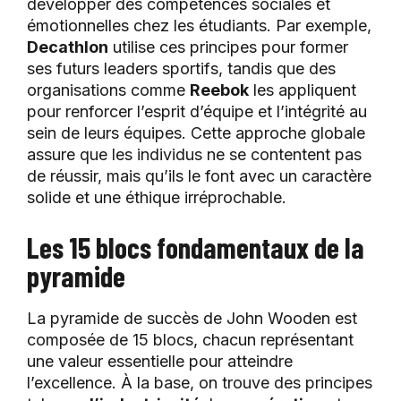
développer des compétences sociales et
émotionnelles chez les étudiants. Par exemple,
Decathlon
utilise ces principes pour former
ses futurs leaders sportifs, tandis que des
organisations comme
Reebok
les appliquent
pour renforcer l’esprit d’équipe et l’intégrité au
sein de leurs équipes. Cette approche globale
assure que les individus ne se contentent pas
de réussir, mais qu’ils le font avec un caractère
solide et une éthique irréprochable.
Les 15 blocs fondamentaux de la
pyramide
La pyramide de succès de John Wooden est
composée de 15 blocs, chacun représentant
une valeur essentielle pour atteindre
l’excellence. À la base, on trouve des principes