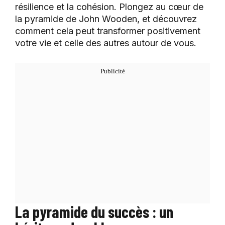
résilience et la cohésion. Plongez au cœur de
la pyramide de John Wooden, et découvrez
comment cela peut transformer positivement
votre vie et celle des autres autour de vous.
La pyramide du succès : un