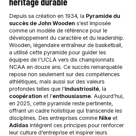
héritage durable
Depuis sa création en 1934, la
Pyramide du
succès de John Wooden
s’est imposée
comme un modèle de référence pour le
développement du caractère et du leadership.
Wooden, légendaire entraîneur de basketball,
a utilisé cette pyramide pour guider les
équipes de l’UCLA vers dix championnats
NCAA en douze ans. Ce succès remarquable
repose non seulement sur des compétences
athlétiques, mais aussi sur des valeurs
profondes telles que l’
industriosité
, la
coopération
et l’
enthousiasme
. Aujourd’hui,
en 2025, cette pyramide reste pertinente,
offrant un cadre holistique qui transcende les
disciplines. Des entreprises comme
Nike
et
Adidas
intègrent ces principes pour renforcer
leur culture d’entreprise et inspirer leurs