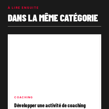
À LIRE ENSUITE
DANS LA MÊME CATÉGORIE
COACHING
Développer une activité de coaching