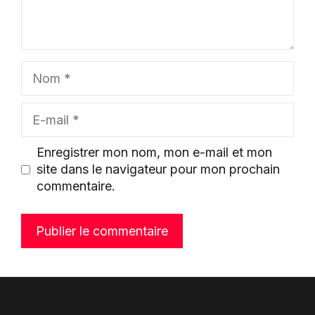
Nom
E-
mail
Enregistrer mon nom, mon e-mail et mon
site dans le navigateur pour mon prochain
commentaire.