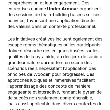
compréhension et leur engagement. Des
entreprises comme
Under Armour
organisent
des sessions de team-building basées sur ces
activités, favorisant une application directe
des valeurs dans un contexte professionnel.
Les initiatives créatives incluent également des
escape rooms thématiques où les participants
doivent résoudre des énigmes basées sur les
qualités de la pyramide, ou des jeux de société
grandeur nature qui mettent en scène des
scénarios réels nécessitant l’application des
principes de Wooden pour progresser. Ces
approches ludiques et immersives facilitent
l’apprentissage des concepts de manière
engageante et interactive, rendant la pyramide
de succès non seulement compréhensible,
mais aussi applicable dans divers contextes de
la vie réelle.