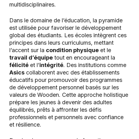
multidisciplinaires.
Dans le domaine de l’éducation, la pyramide
est utilisée pour favoriser le développement
global des étudiants. Les écoles intègrent ces
principes dans leurs curriculums, mettant
l’accent sur la
condition physique
et le
travail d’équipe
tout en encourageant la
félicité
et l’
intégrité
. Des institutions comme
Asics
collaborent avec des établissements
éducatifs pour promouvoir des programmes
de développement personnel basés sur les
valeurs de Wooden. Cette approche holistique
prépare les jeunes à devenir des adultes
équilibrés, prêts à affronter les défis
professionnels et personnels avec confiance
et résilience.