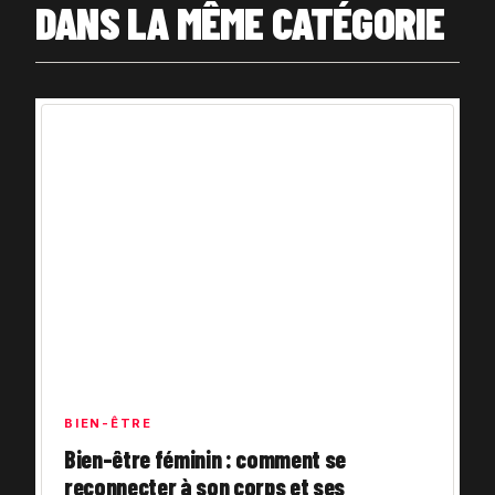
DANS LA MÊME CATÉGORIE
BIEN-ÊTRE
Bien-être féminin : comment se
reconnecter à son corps et ses