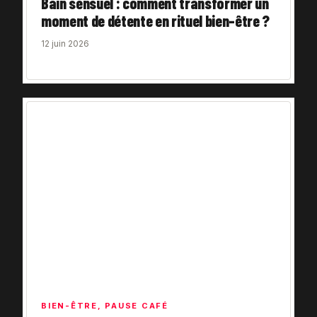
Bain sensuel : comment transformer un
moment de détente en rituel bien-être ?
12 juin 2026
BIEN-ÊTRE
,
PAUSE CAFÉ