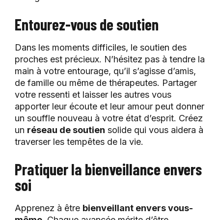
Entourez-vous de soutien
Dans les moments difficiles, le soutien des
proches est précieux. N’hésitez pas à tendre la
main à votre entourage, qu’il s’agisse d’amis,
de famille ou même de thérapeutes. Partager
votre ressenti et laisser les autres vous
apporter leur écoute et leur amour peut donner
un souffle nouveau à votre état d’esprit. Créez
un
réseau de soutien
solide qui vous aidera à
traverser les tempêtes de la vie.
Pratiquer la bienveillance envers
soi
Apprenez à être
bienveillant envers vous-
même
. Chaque avancée mérite d’être