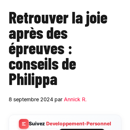
Retrouver la joie
après des
épreuves :
conseils de
Philippa
8 septembre 2024
par
Annick R.
Suivez
Developpement-Personnel