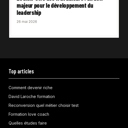
majeur pour le développement du
leadership
26 mai 2026
Top articles
Comment devenir riche
David Laroche formation
Reconversion quel métier choisir test
Formation love coach
Quelles études faire