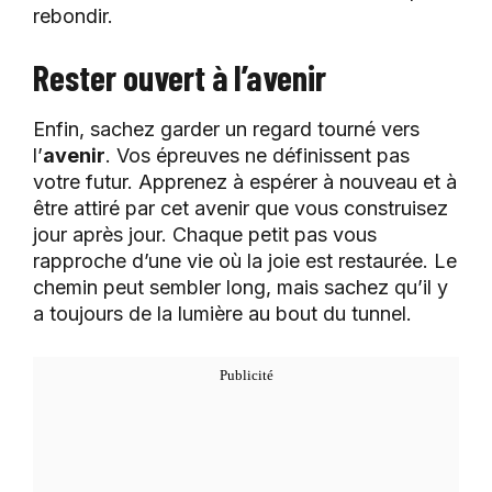
rebondir.
Rester ouvert à l’avenir
Enfin, sachez garder un regard tourné vers
l’
avenir
. Vos épreuves ne définissent pas
votre futur. Apprenez à espérer à nouveau et à
être attiré par cet avenir que vous construisez
jour après jour. Chaque petit pas vous
rapproche d’une vie où la joie est restaurée. Le
chemin peut sembler long, mais sachez qu’il y
a toujours de la lumière au bout du tunnel.