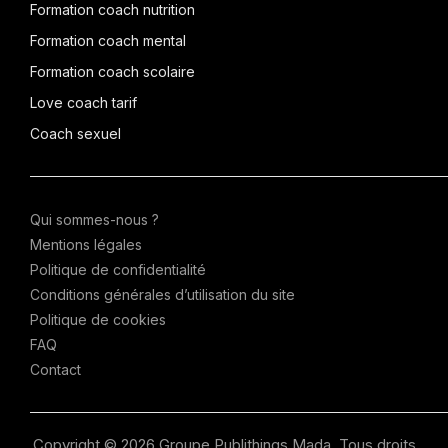
Formation coach nutrition
Formation coach mental
Formation coach scolaire
Love coach tarif
Coach sexuel
Qui sommes-nous ?
Mentions légales
Politique de confidentialité
Conditions générales d’utilisation du site
Politique de cookies
FAQ
Contact
Copyright © 2026 Groupe Publithings Mada. Tous droits