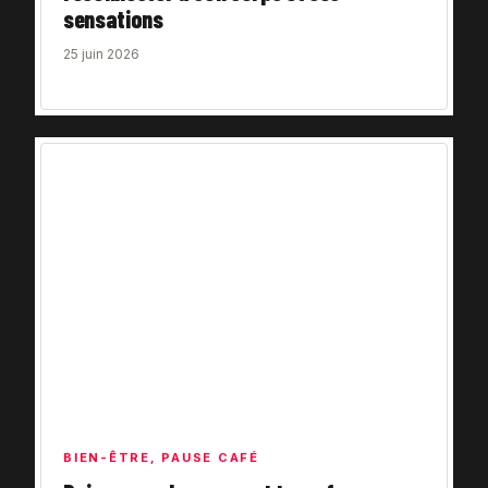
sensations
25 juin 2026
BIEN-ÊTRE
,
PAUSE CAFÉ