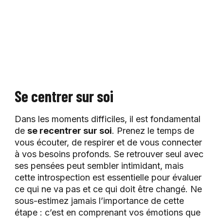
Se centrer sur soi
Dans les moments difficiles, il est fondamental
de
se recentrer sur soi
. Prenez le temps de
vous écouter, de respirer et de vous connecter
à vos besoins profonds. Se retrouver seul avec
ses pensées peut sembler intimidant, mais
cette introspection est essentielle pour évaluer
ce qui ne va pas et ce qui doit être changé. Ne
sous-estimez jamais l’importance de cette
étape : c’est en comprenant vos émotions que