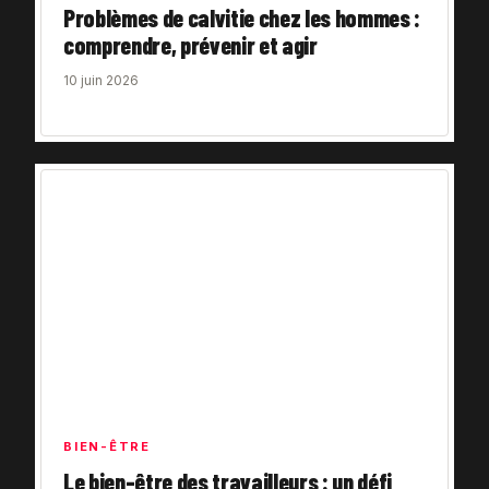
Problèmes de calvitie chez les hommes :
comprendre, prévenir et agir
10 juin 2026
BIEN-ÊTRE
Le bien-être des travailleurs : un défi