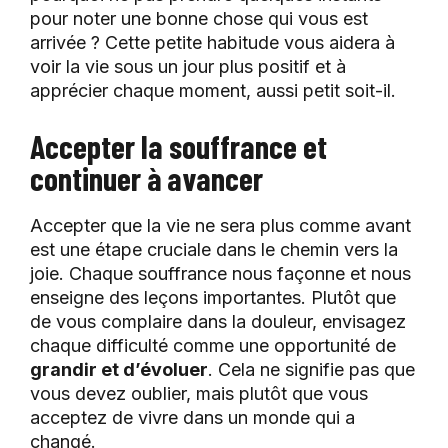
pour noter une bonne chose qui vous est
arrivée ? Cette petite habitude vous aidera à
voir la vie sous un jour plus positif et à
apprécier chaque moment, aussi petit soit-il.
Accepter la souffrance et
continuer à avancer
Accepter que la vie ne sera plus comme avant
est une étape cruciale dans le chemin vers la
joie. Chaque souffrance nous façonne et nous
enseigne des leçons importantes. Plutôt que
de vous complaire dans la douleur, envisagez
chaque difficulté comme une opportunité de
grandir et d’évoluer
. Cela ne signifie pas que
vous devez oublier, mais plutôt que vous
acceptez de vivre dans un monde qui a
changé.