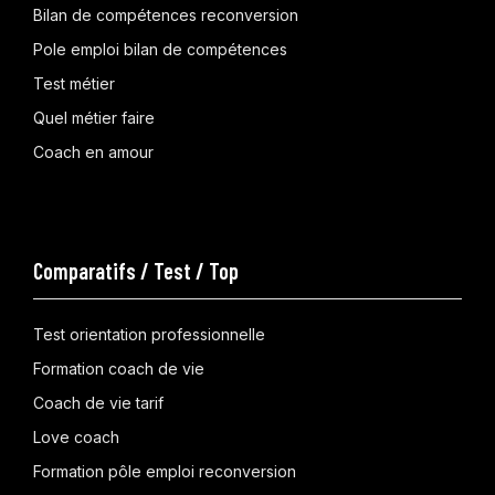
Bilan de compétences reconversion
Pole emploi bilan de compétences
Test métier
Quel métier faire
Coach en amour
Comparatifs / Test / Top
Test orientation professionnelle
Formation coach de vie
Coach de vie tarif
Love coach
Formation pôle emploi reconversion