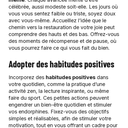
célébrée, aussi modeste soit-elle. Les jours où
vous vous sentez faible ou triste, soyez doux
avec vous-même. Accueillez l’idée que le
chemin vers la restauration de votre joie peut
comprendre des hauts et des bas. Offrez-vous
des moments de récompense et de pause, où
vous pourrez faire ce qui vous fait du bien.
Adopter des habitudes positives
Incorporez des
habitudes positives
dans
votre quotidien, comme la pratique d’une
activité zen, la lecture inspirante, ou même
faire du sport. Ces petites actions peuvent
engendrer un bien-être quotidien et stimuler
vos endorphines. Fixez-vous des objectifs
simples et réalisables, afin de stimuler votre
motivation, tout en vous offrant un cadre pour