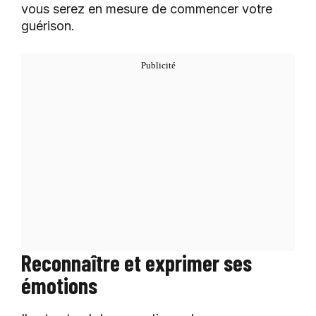
vous serez en mesure de commencer votre
guérison.
Reconnaître et exprimer ses
émotions