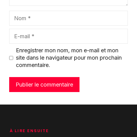
Nom
E-
mail
Enregistrer mon nom, mon e-mail et mon
site dans le navigateur pour mon prochain
commentaire.
À LIRE ENSUITE