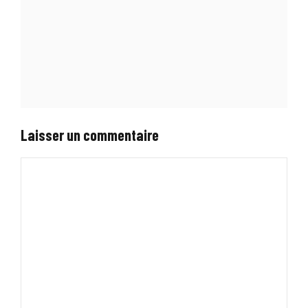
Laisser un commentaire
Commentaire