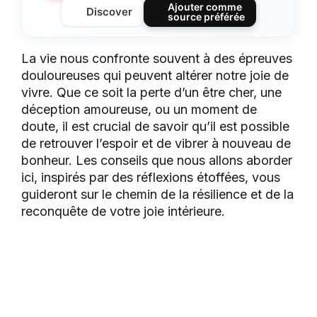
Ajouter comme
Discover
source préférée
La vie nous confronte souvent à des épreuves
douloureuses qui peuvent altérer notre joie de
vivre. Que ce soit la perte d’un être cher, une
déception amoureuse, ou un moment de
doute, il est crucial de savoir qu’il est possible
de retrouver l’espoir et de vibrer à nouveau de
bonheur. Les conseils que nous allons aborder
ici, inspirés par des réflexions étoffées, vous
guideront sur le chemin de la résilience et de la
reconquête de votre joie intérieure.