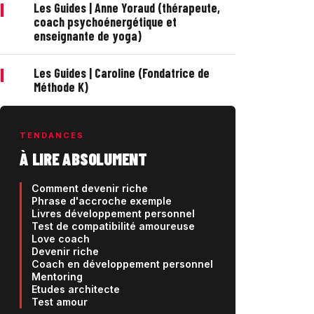
|
Les Guides | Anne Yoraud (thérapeute,
coach psychoénergétique et
enseignante de yoga)
|
Les Guides | Caroline (Fondatrice de
Méthode K)
TENDANCES
À LIRE ABSOLUMENT
Comment devenir riche
Phrase d'accroche exemple
Livres développement personnel
Test de compatibilité amoureuse
Love coach
Devenir riche
Coach en développement personnel
Mentoring
Etudes architecte
Test amour