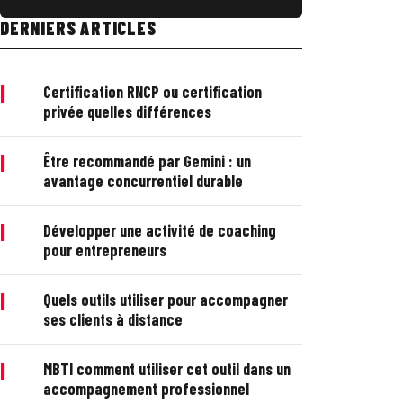
DERNIERS ARTICLES
|
Certification RNCP ou certification
privée quelles différences
|
Être recommandé par Gemini : un
avantage concurrentiel durable
|
Développer une activité de coaching
pour entrepreneurs
|
Quels outils utiliser pour accompagner
ses clients à distance
|
MBTI comment utiliser cet outil dans un
accompagnement professionnel