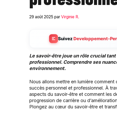
29 août 2025
par
Virginie R.
Suivez
Developpement-Per
Le savoir-être joue un rôle crucial tant
professionnel. Comprendre ses nuance
environnement.
Nous allons mettre en lumière comment c
succès personnel et professionnel. À tra
aspects du savoir-être et comment les 
progression de carrière ou d’amélioration
Plongez au cœur du savoir-être et trans