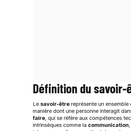
Définition du savoir-
Le
savoir-être
représente un ensemble d
manière dont une personne interagit dan
faire
, qui se réfère aux compétences tec
intrinsèques comme la
communication
,