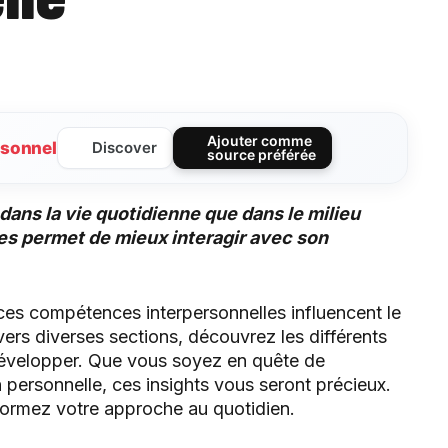
Ajouter comme
sonnel
Discover
source préférée
 dans la vie quotidienne que dans le milieu
s permet de mieux interagir avec son
es compétences interpersonnelles influencent le
vers diverses sections, découvrez les différents
développer. Que vous soyez en quête de
 personnelle, ces insights vous seront précieux.
formez votre approche au quotidien.