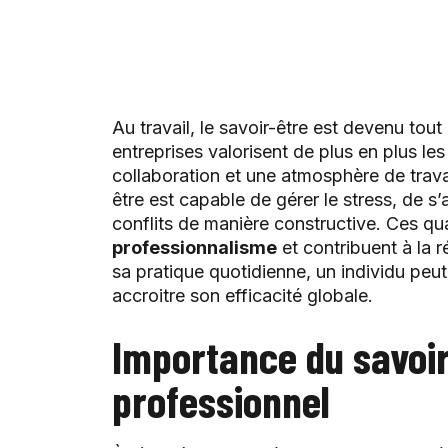
Au travail, le savoir-être est devenu tout
entreprises valorisent de plus en plus le
collaboration et une atmosphère de trava
être est capable de gérer le stress, de 
conflits de manière constructive. Ces qua
professionnalisme
et contribuent à la r
sa pratique quotidienne, un individu peut
accroitre son efficacité globale.
Importance du savoir
professionnel