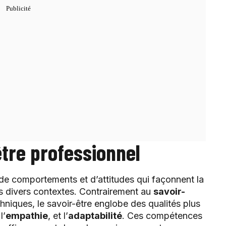
être professionnel
e comportements et d’attitudes qui façonnent la
s divers contextes. Contrairement au
savoir-
hniques, le savoir-être englobe des qualités plus
 l’
empathie
, et l’
adaptabilité
. Ces compétences