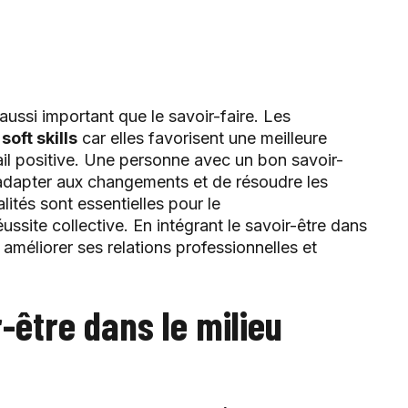
 aussi important que le savoir-faire. Les
s
soft skills
car elles favorisent une meilleure
il positive. Une personne avec un bon savoir-
s’adapter aux changements et de résoudre les
lités sont essentielles pour le
éussite collective. En intégrant le savoir-être dans
 améliorer ses relations professionnelles et
-être dans le milieu