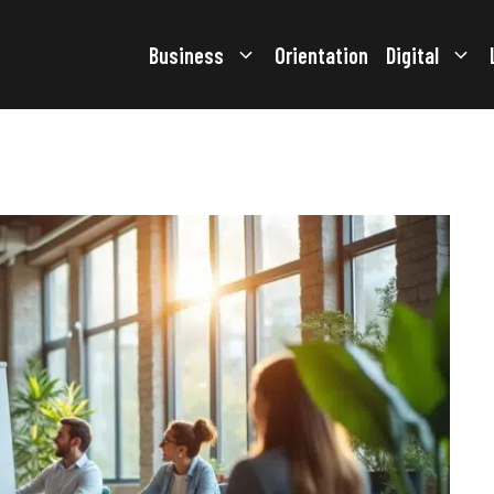
Business
Orientation
Digital