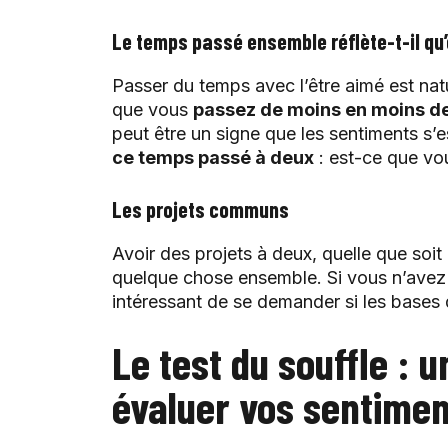
Le temps passé ensemble réflète-t-il qu
Passer du temps avec l’être aimé est na
que vous
passez de moins en moins d
peut être un signe que les sentiments s’
ce temps passé à deux
: est-ce que vou
Les projets communs
Avoir des projets à deux, quelle que soit 
quelque chose ensemble. Si vous n’ave
intéressant de se demander si les bases d
Le test du souffle : 
évaluer vos sentime