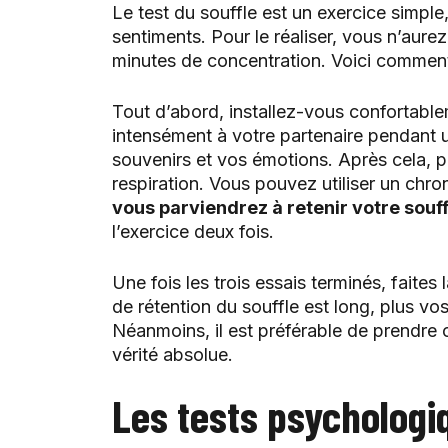
Le test du souffle est un exercice simple
sentiments. Pour le réaliser, vous n’aur
minutes de concentration. Voici commen
Tout d’abord, installez-vous confortabl
intensément à votre partenaire pendant u
souvenirs et vos émotions. Après cela, p
respiration. Vous pouvez utiliser un ch
vous parviendrez à retenir votre souff
l’exercice deux fois.
Une fois les trois essais terminés, faite
de rétention du souffle est long, plus v
Néanmoins, il est préférable de prendre c
vérité absolue.
Les tests psychologi