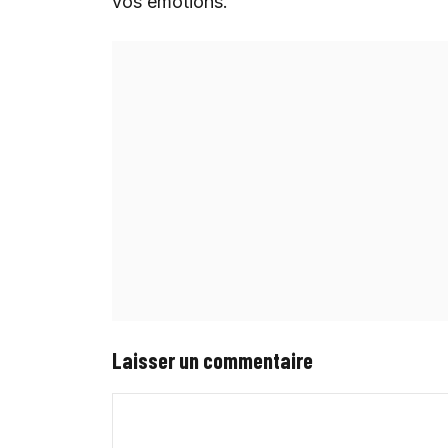
vos émotions.
Laisser un commentaire
Commentaire