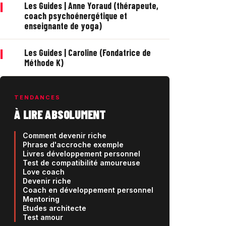
|
Les Guides | Anne Yoraud (thérapeute,
coach psychoénergétique et
enseignante de yoga)
|
Les Guides | Caroline (Fondatrice de
Méthode K)
TENDANCES
À LIRE ABSOLUMENT
Comment devenir riche
Phrase d'accroche exemple
Livres développement personnel
Test de compatibilité amoureuse
Love coach
Devenir riche
Coach en développement personnel
Mentoring
Etudes architecte
Test amour