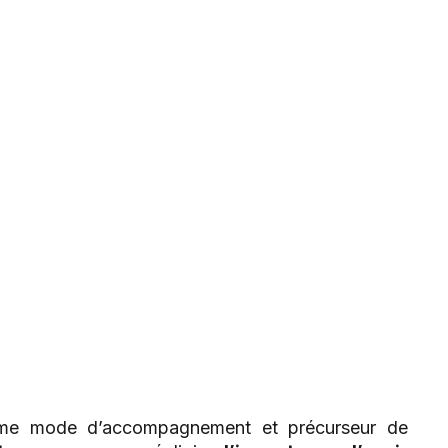
mme mode d’accompagnement et précurseur de