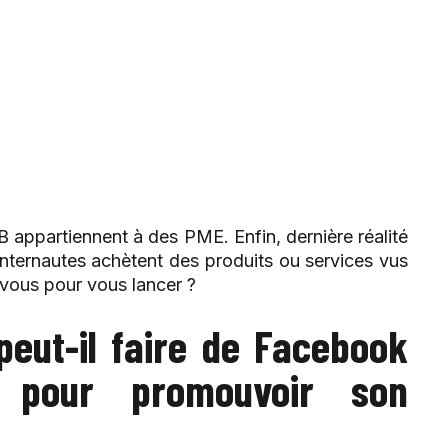
B appartiennent à des PME. Enfin, dernière réalité
nternautes achètent des produits ou services vus
-vous pour vous lancer ?
eut-il faire de Facebook
t pour promouvoir son