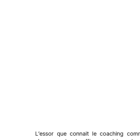
L’essor que connait le coaching co