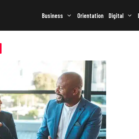
Business
Orientation
Digital