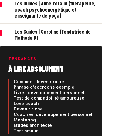
|
Les Guides | Anne Yoraud (thérapeute,
coach psychoénergétique et
enseignante de yoga)
|
Les Guides | Caroline (Fondatrice de
Méthode K)
TENDANCES
À LIRE ABSOLUMENT
Comment devenir riche
Phrase d'accroche exemple
Livres développement personnel
Test de compatibilité amoureuse
Love coach
Devenir riche
Coach en développement personnel
Mentoring
Etudes architecte
Test amour