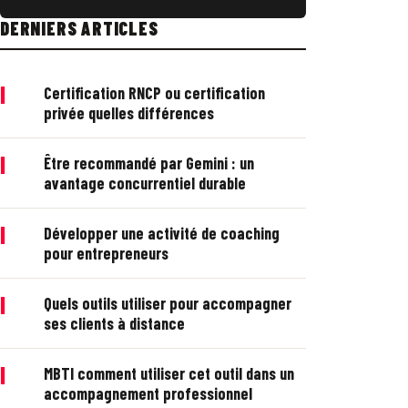
DERNIERS ARTICLES
|
Certification RNCP ou certification
privée quelles différences
|
Être recommandé par Gemini : un
avantage concurrentiel durable
|
Développer une activité de coaching
pour entrepreneurs
|
Quels outils utiliser pour accompagner
ses clients à distance
|
MBTI comment utiliser cet outil dans un
accompagnement professionnel