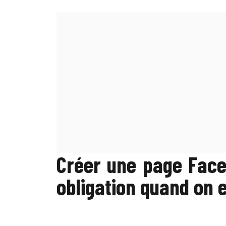
Créer une page Face
obligation quand on 