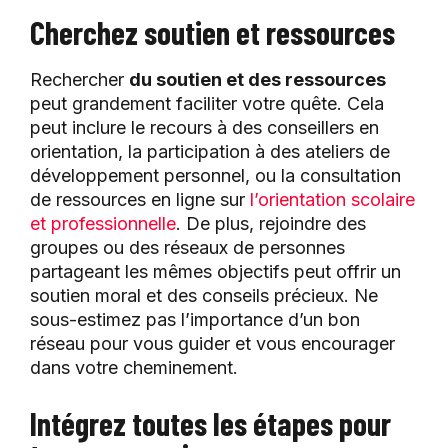
Cherchez soutien et ressources
Rechercher
du soutien et des ressources
peut grandement faciliter votre quête. Cela
peut inclure le recours à des conseillers en
orientation, la participation à des ateliers de
développement personnel, ou la consultation
de ressources en ligne sur
l’orientation scolaire
et professionnelle
. De plus, rejoindre des
groupes ou des réseaux de personnes
partageant les mêmes objectifs peut offrir un
soutien moral et des conseils précieux. Ne
sous-estimez pas l’importance d’un bon
réseau pour vous guider et vous encourager
dans votre cheminement.
Intégrez toutes les étapes pour