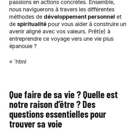
passions en actions concrètes. Ensemble,
nous naviguerons à travers les différentes
méthodes de
développement personnel
et
de
spiritualité
pour vous aider à construire un
avenir aligné avec vos valeurs. Prêt(e) à
entreprendre ce voyage vers une vie plus
épanouie ?
« `html
Que faire de sa vie ? Quelle est
notre raison d’être ? Des
questions essentielles pour
trouver sa voie