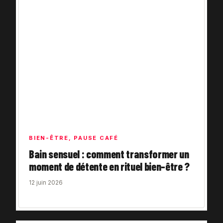
BIEN-ÊTRE
,
PAUSE CAFÉ
Bain sensuel : comment transformer un
moment de détente en rituel bien-être ?
12 juin 2026