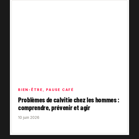
BIEN-ÊTRE
,
PAUSE CAFÉ
Problèmes de calvitie chez les hommes :
comprendre, prévenir et agir
10 juin 2026