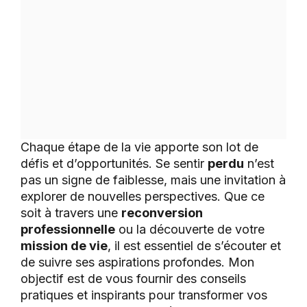
Chaque étape de la vie apporte son lot de
défis et d’opportunités. Se sentir
perdu
n’est
pas un signe de faiblesse, mais une invitation à
explorer de nouvelles perspectives. Que ce
soit à travers une
reconversion
professionnelle
ou la découverte de votre
mission de vie
, il est essentiel de s’écouter et
de suivre ses aspirations profondes. Mon
objectif est de vous fournir des conseils
pratiques et inspirants pour transformer vos