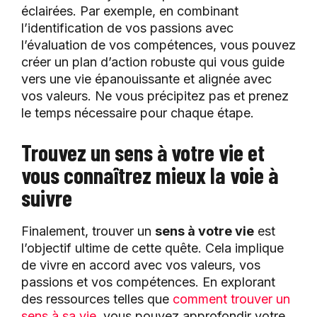
éclairées. Par exemple, en combinant
l’identification de vos passions avec
l’évaluation de vos compétences, vous pouvez
créer un plan d’action robuste qui vous guide
vers une vie épanouissante et alignée avec
vos valeurs. Ne vous précipitez pas et prenez
le temps nécessaire pour chaque étape.
Trouvez un sens à votre vie et
vous connaîtrez mieux la voie à
suivre
Finalement, trouver un
sens à votre vie
est
l’objectif ultime de cette quête. Cela implique
de vivre en accord avec vos valeurs, vos
passions et vos compétences. En explorant
des ressources telles que
comment trouver un
sens à sa vie
, vous pouvez approfondir votre