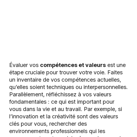
Évaluer vos
compétences et valeurs
est une
étape cruciale pour trouver votre voie. Faites
un inventaire de vos compétences actuelles,
qu’elles soient techniques ou interpersonnelles.
Parallèlement, réfléchissez à vos valeurs
fondamentales : ce qui est important pour
vous dans la vie et au travail. Par exemple, si
l’innovation et la créativité sont des valeurs
clés pour vous, rechercher des
environnements professionnels qui les