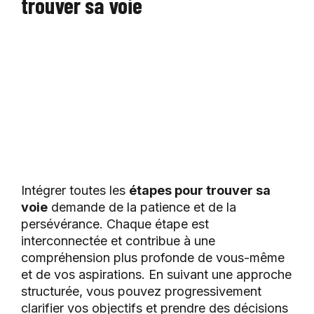
trouver sa voie
Intégrer toutes les
étapes pour trouver sa
voie
demande de la patience et de la
persévérance. Chaque étape est
interconnectée et contribue à une
compréhension plus profonde de vous-même
et de vos aspirations. En suivant une approche
structurée, vous pouvez progressivement
clarifier vos objectifs et prendre des décisions