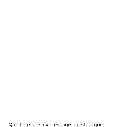
Que faire de sa vie est une question que