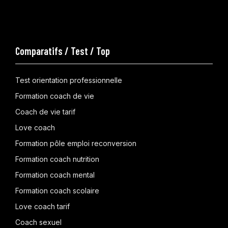
Comparatifs / Test / Top
Test orientation professionnelle
Formation coach de vie
Coach de vie tarif
Love coach
Formation pôle emploi reconversion
Formation coach nutrition
Formation coach mental
Formation coach scolaire
Love coach tarif
Coach sexuel