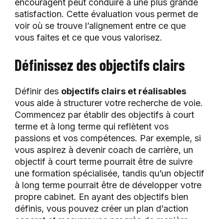
encouragent peut conduire à une plus grande
satisfaction. Cette évaluation vous permet de
voir où se trouve l’alignement entre ce que
vous faites et ce que vous valorisez.
Définissez des objectifs clairs
Définir des
objectifs clairs et réalisables
vous aide à structurer votre recherche de voie.
Commencez par établir des objectifs à court
terme et à long terme qui reflètent vos
passions et vos compétences. Par exemple, si
vous aspirez à devenir coach de carrière, un
objectif à court terme pourrait être de suivre
une formation spécialisée, tandis qu’un objectif
à long terme pourrait être de développer votre
propre cabinet. En ayant des objectifs bien
définis, vous pouvez créer un plan d’action