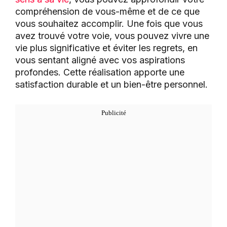
compréhension de vous-même et de ce que
vous souhaitez accomplir. Une fois que vous
avez trouvé votre voie, vous pouvez vivre une
vie plus significative et éviter les regrets, en
vous sentant aligné avec vos aspirations
profondes. Cette réalisation apporte une
satisfaction durable et un bien-être personnel.