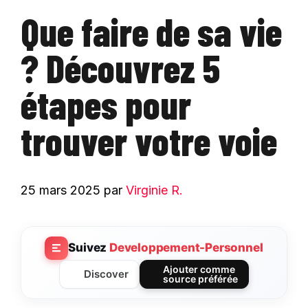
Que faire de sa vie
? Découvrez 5
étapes pour
trouver votre voie
25 mars 2025
par
Virginie R.
Suivez
Developpement-Personnel
Ajouter comme
Discover
source préférée