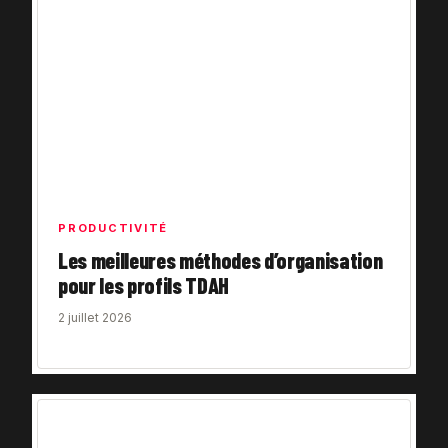
PRODUCTIVITÉ
Les meilleures méthodes d’organisation
pour les profils TDAH
2 juillet 2026