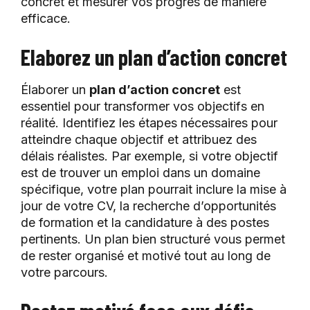
concret et mesurer vos progrès de manière
efficace.
Elaborez un plan d’action concret
Élaborer un
plan d’action concret
est
essentiel pour transformer vos objectifs en
réalité. Identifiez les étapes nécessaires pour
atteindre chaque objectif et attribuez des
délais réalistes. Par exemple, si votre objectif
est de trouver un emploi dans un domaine
spécifique, votre plan pourrait inclure la mise à
jour de votre CV, la recherche d’opportunités
de formation et la candidature à des postes
pertinents. Un plan bien structuré vous permet
de rester organisé et motivé tout au long de
votre parcours.