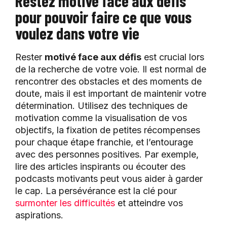
Restez motivé face aux défis
pour pouvoir faire ce que vous
voulez dans votre vie
Rester
motivé face aux défis
est crucial lors
de la recherche de votre voie. Il est normal de
rencontrer des obstacles et des moments de
doute, mais il est important de maintenir votre
détermination. Utilisez des techniques de
motivation comme la visualisation de vos
objectifs, la fixation de petites récompenses
pour chaque étape franchie, et l’entourage
avec des personnes positives. Par exemple,
lire des articles inspirants ou écouter des
podcasts motivants peut vous aider à garder
le cap. La persévérance est la clé pour
surmonter les difficultés
et atteindre vos
aspirations.