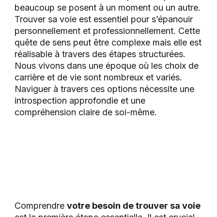
beaucoup se posent à un moment ou un autre.
Trouver sa voie est essentiel pour s’épanouir
personnellement et professionnellement. Cette
quête de sens peut être complexe mais elle est
réalisable à travers des étapes structurées.
Nous vivons dans une époque où les choix de
carrière et de vie sont nombreux et variés.
Naviguer à travers ces options nécessite une
introspection approfondie et une
compréhension claire de soi-même.
Comprendre
votre besoin de trouver sa voie