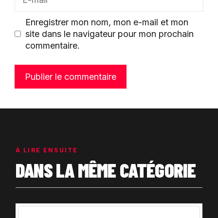
mail
Enregistrer mon nom, mon e-mail et mon
site dans le navigateur pour mon prochain
commentaire.
À LIRE ENSUITE
DANS LA MÊME CATÉGORIE