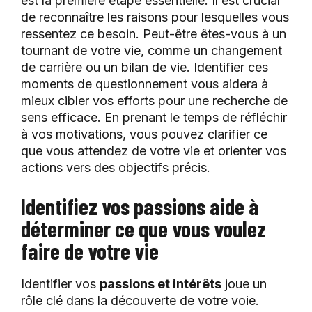
est la première étape essentielle. Il est crucial
de reconnaître les raisons pour lesquelles vous
ressentez ce besoin. Peut-être êtes-vous à un
tournant de votre vie, comme un changement
de carrière ou un bilan de vie. Identifier ces
moments de questionnement vous aidera à
mieux cibler vos efforts pour une recherche de
sens efficace. En prenant le temps de réfléchir
à vos motivations, vous pouvez clarifier ce
que vous attendez de votre vie et orienter vos
actions vers des objectifs précis.
Identifiez vos passions aide à
déterminer ce que vous voulez
faire de votre vie
Identifier vos
passions et intérêts
joue un
rôle clé dans la découverte de votre voie.