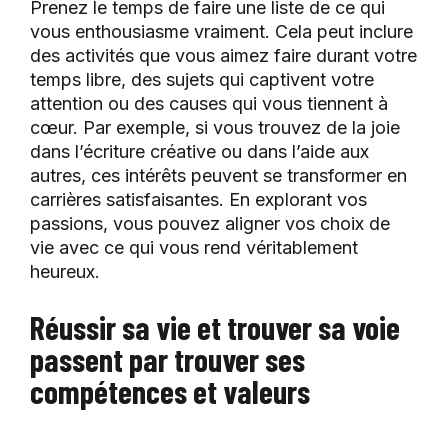
Prenez le temps de faire une liste de ce qui
vous enthousiasme vraiment. Cela peut inclure
des activités que vous aimez faire durant votre
temps libre, des sujets qui captivent votre
attention ou des causes qui vous tiennent à
cœur. Par exemple, si vous trouvez de la joie
dans l’écriture créative ou dans l’aide aux
autres, ces intérêts peuvent se transformer en
carrières satisfaisantes. En explorant vos
passions, vous pouvez aligner vos choix de
vie avec ce qui vous rend véritablement
heureux.
Réussir sa vie et trouver sa voie
passent par trouver ses
compétences et valeurs