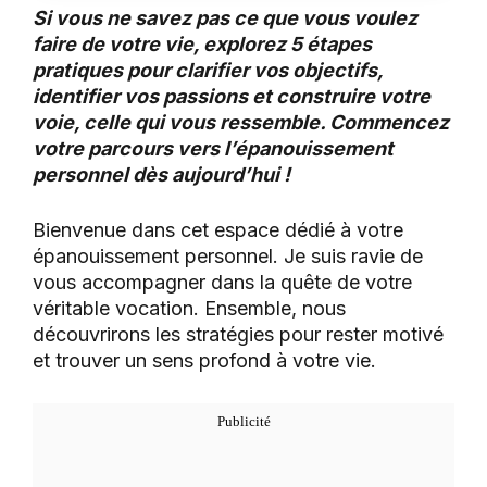
Si vous ne savez pas ce que vous voulez
faire de votre vie, explorez 5 étapes
pratiques pour clarifier vos objectifs,
identifier vos passions et construire votre
voie, celle qui vous ressemble. Commencez
votre parcours vers l’épanouissement
personnel dès aujourd’hui !
Bienvenue dans cet espace dédié à votre
épanouissement personnel. Je suis ravie de
vous accompagner dans la quête de votre
véritable vocation. Ensemble, nous
découvrirons les stratégies pour rester motivé
et trouver un sens profond à votre vie.