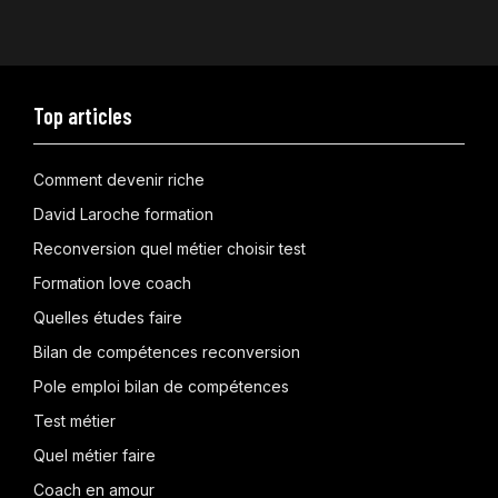
Top articles
Comment devenir riche
David Laroche formation
Reconversion quel métier choisir test
Formation love coach
Quelles études faire
Bilan de compétences reconversion
Pole emploi bilan de compétences
Test métier
Quel métier faire
Coach en amour