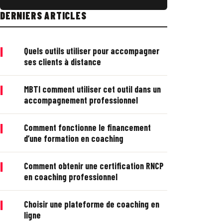
DERNIERS ARTICLES
|
Quels outils utiliser pour accompagner
ses clients à distance
|
MBTI comment utiliser cet outil dans un
accompagnement professionnel
|
Comment fonctionne le financement
d’une formation en coaching
|
Comment obtenir une certification RNCP
en coaching professionnel
|
Choisir une plateforme de coaching en
ligne