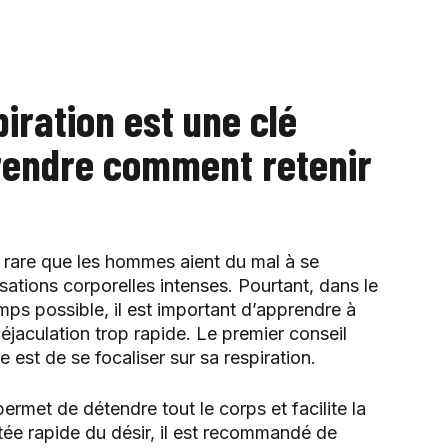
piration est une clé
prendre comment retenir
s rare que les hommes aient du mal à se
sations corporelles intenses. Pourtant, dans le
emps possible, il est important d’apprendre à
e éjaculation trop rapide. Le premier conseil
est de se focaliser sur sa respiration.
ermet de détendre tout le corps et facilite la
ée rapide du désir, il est recommandé de