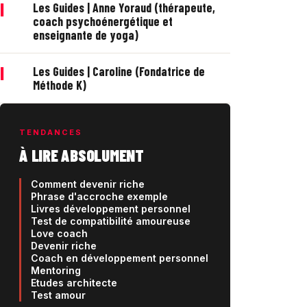
|
Les Guides | Anne Yoraud (thérapeute,
coach psychoénergétique et
enseignante de yoga)
|
Les Guides | Caroline (Fondatrice de
Méthode K)
TENDANCES
À LIRE ABSOLUMENT
Comment devenir riche
Phrase d'accroche exemple
Livres développement personnel
Test de compatibilité amoureuse
Love coach
Devenir riche
Coach en développement personnel
Mentoring
Etudes architecte
Test amour