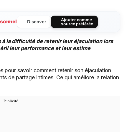
Ajouter comme
sonnel
Discover
source préférée
a difficulté de retenir leur éjaculation lors
éril leur performance et leur estime
es pour savoir comment retenir son éjaculation
s de partage intimes. Ce qui améliore la relation