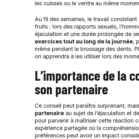
les cuisses ou le ventre au même momen
Au fil des semaines, le travail consistan
fruits : lors des rapports sexuels, l’hom
éjaculation et une durée prolongée de se
exercices tout au long de la journée
, 
même pendant le brossage des dents. Plu
on apprendra à les utiliser lors des mome
L’importance de la 
son partenaire
Ce conseil peut paraître surprenant, mais 
partenaire
au sujet de l’éjaculation et 
pour parvenir à maîtriser cette réaction 
expérience partagée où la compréhension 
préférences peut avoir un impact consid