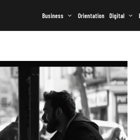
Business
Orientation
Digital