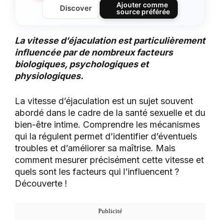
Ajouter comme
Discover
source préférée
La vitesse d’éjaculation est particulièrement
influencée par de nombreux facteurs
biologiques, psychologiques et
physiologiques.
La vitesse d’éjaculation est un sujet souvent
abordé dans le cadre de la santé sexuelle et du
bien-être intime. Comprendre les mécanismes
qui la régulent permet d’identifier d’éventuels
troubles et d’améliorer sa maîtrise. Mais
comment mesurer précisément cette vitesse et
quels sont les facteurs qui l’influencent ?
Découverte !