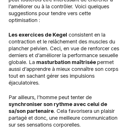
l’améliorer ou à la contrôler. Voici quelques
suggestions pour tendre vers cette
optimisation :
Les exercices de Kegel
consistent en la
contraction et le relâchement des muscles du
plancher pelvien. Ceci, en vue de renforcer ces
derniers et d’améliorer la performance sexuelle
globale. La
m
asturbation maîtrisée
permet
aussi d’apprendre à mieux connaître son corps
tout en sachant gérer ses impulsions
éjaculatoires.
Par ailleurs, l’homme peut tenter de
synchroniser son rythme avec celui de
sa/son partenaire
. Cela favorisera un plaisir
partagé et donc, une meilleure communication
sur ses sensations corporelles.