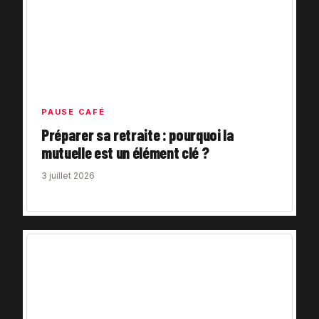
PAUSE CAFÉ
Préparer sa retraite : pourquoi la
mutuelle est un élément clé ?
3 juillet 2026