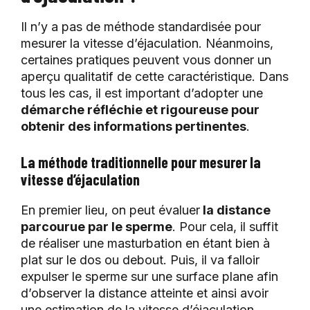
Il n’y a pas de méthode standardisée pour
mesurer la vitesse d’éjaculation. Néanmoins,
certaines pratiques peuvent vous donner un
aperçu qualitatif de cette caractéristique. Dans
tous les cas, il est important d’adopter une
démarche réfléchie et rigoureuse pour
obtenir des informations pertinentes
.
La méthode traditionnelle pour mesurer la
vitesse d’éjaculation
En premier lieu, on peut évaluer
la distance
parcourue par le sperme
. Pour cela, il suffit
de réaliser une masturbation en étant bien à
plat sur le dos ou debout. Puis, il va falloir
expulser le sperme sur une surface plane afin
d’observer la distance atteinte et ainsi avoir
une estimation de la vitesse d’éjaculation.