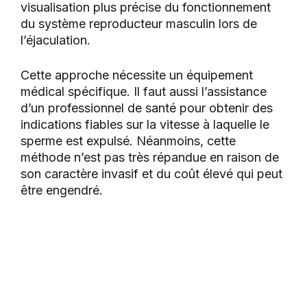
visualisation plus précise du fonctionnement
du système reproducteur masculin lors de
l’éjaculation.
Cette approche nécessite un équipement
médical spécifique. Il faut aussi l’assistance
d’un professionnel de santé pour obtenir des
indications fiables sur la vitesse à laquelle le
sperme est expulsé. Néanmoins, cette
méthode n’est pas très répandue en raison de
son caractère invasif et du coût élevé qui peut
être engendré.