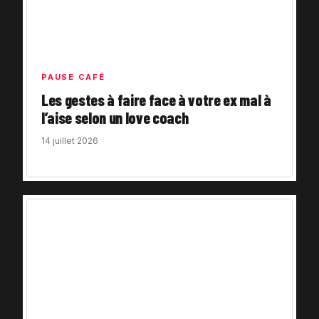
PAUSE CAFÉ
Les gestes à faire face à votre ex mal à
l’aise selon un love coach
14 juillet 2026