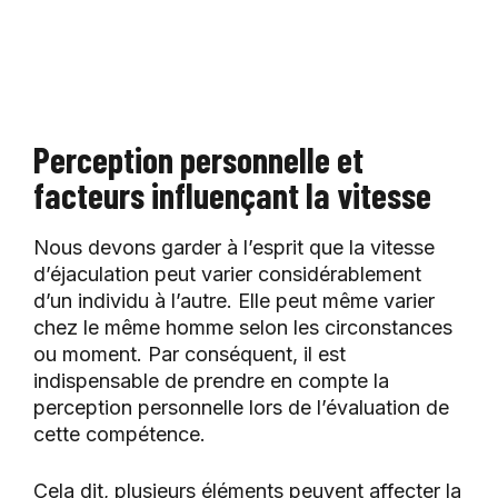
Perception personnelle et
facteurs influençant la vitesse
Nous devons garder à l’esprit que la vitesse
d’éjaculation peut varier considérablement
d’un individu à l’autre. Elle peut même varier
chez le même homme selon les circonstances
ou moment. Par conséquent, il est
indispensable de prendre en compte la
perception personnelle lors de l’évaluation de
cette compétence.
Cela dit, plusieurs éléments peuvent affecter la