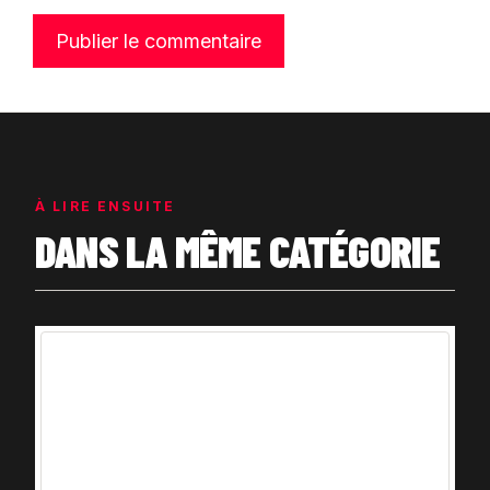
À LIRE ENSUITE
DANS LA MÊME CATÉGORIE