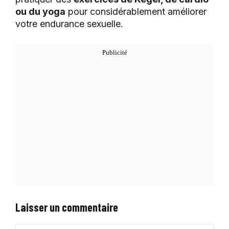
ou du yoga
pour considérablement améliorer
votre endurance sexuelle.
Laisser un commentaire