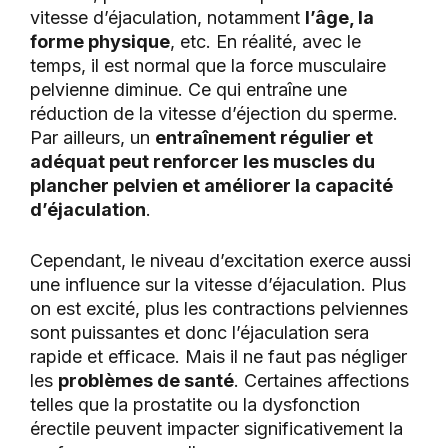
vitesse d’éjaculation, notamment
l’âge, la
forme physique
, etc. En réalité, avec le
temps, il est normal que la force musculaire
pelvienne diminue. Ce qui entraîne une
réduction de la vitesse d’éjection du sperme.
Par ailleurs, un
entraînement régulier et
adéquat peut renforcer les muscles du
plancher pelvien et améliorer la capacité
d’éjaculation
.
Cependant, le niveau d’excitation exerce aussi
une influence sur la vitesse d’éjaculation. Plus
on est excité, plus les contractions pelviennes
sont puissantes et donc l’éjaculation sera
rapide et efficace. Mais il ne faut pas négliger
les
problèmes de santé
. Certaines affections
telles que la prostatite ou la dysfonction
érectile peuvent impacter significativement la