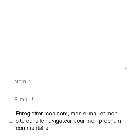
Commentaire
Nom
E-
mail
Enregistrer mon nom, mon e-mail et mon
site dans le navigateur pour mon prochain
commentaire.