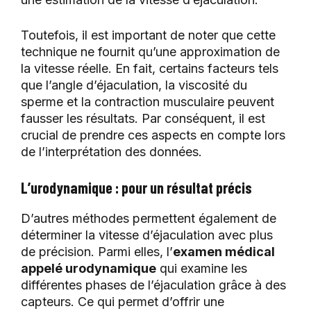
Toutefois, il est important de noter que cette
technique ne fournit qu’une approximation de
la vitesse réelle. En fait, certains facteurs tels
que l’angle d’éjaculation, la viscosité du
sperme et la contraction musculaire peuvent
fausser les résultats. Par conséquent, il est
crucial de prendre ces aspects en compte lors
de l’interprétation des données.
L’urodynamique : pour un résultat précis
D’autres méthodes permettent également de
déterminer la vitesse d’éjaculation avec plus
de précision. Parmi elles, l’
examen médical
appelé urodynamique
qui examine les
différentes phases de l’éjaculation grâce à des
capteurs. Ce qui permet d’offrir une