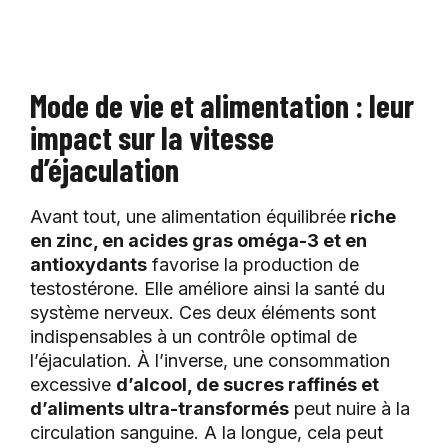
Mode de vie et alimentation : leur
impact sur la vitesse
d’éjaculation
Avant tout, une alimentation équilibrée
riche
en zinc, en acides gras oméga-3 et en
antioxydants
favorise la production de
testostérone. Elle améliore ainsi la santé du
système nerveux. Ces deux éléments sont
indispensables à un contrôle optimal de
l’éjaculation. À l’inverse, une consommation
excessive
d’alcool, de sucres raffinés et
d’aliments ultra-transformés
peut nuire à la
circulation sanguine. A la longue, cela peut