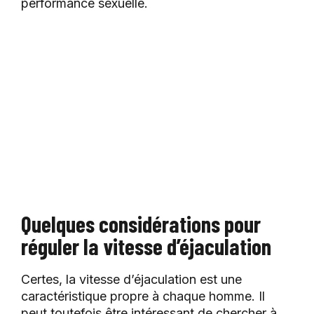
performance sexuelle.
Quelques considérations pour
réguler la vitesse d’éjaculation
Certes, la vitesse d’éjaculation est une
caractéristique propre à chaque homme. Il
peut toutefois être intéressant de chercher à