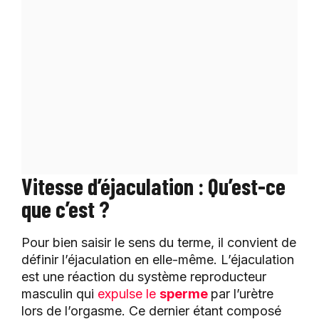
Vitesse d’éjaculation : Qu’est-ce
que c’est ?
Pour bien saisir le sens du terme, il convient de
définir l’éjaculation en elle-même. L’éjaculation
est une réaction du système reproducteur
masculin qui
expulse le
sperme
par l’urètre
lors de l’orgasme. Ce dernier étant composé