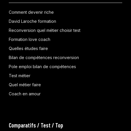
Comment devenir riche
David Laroche formation
Reconversion quel métier choisir test
Formation love coach
Quelles études faire
Bilan de compétences reconversion
Pole emploi bilan de compétences
Test métier
Quel métier faire
Coach en amour
Comparatifs / Test / Top