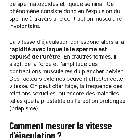
de spermatozoïdes et liquide séminal. Ce
phénomène consiste donc en l’expulsion du
sperme à travers une contraction musculaire
involontaire.
La vitesse d’éjaculation correspond alors à la
rapidité avec laquelle le sperme est
expulsé de l’urètre
. En d’autres termes, il
s’agit de la force et l’amplitude des
contractions musculaires du plancher pelvien.
Des facteurs externes peuvent affecter cette
vitesse. On peut citer l’âge, la fréquence des
relations sexuelles, ou encore des maladies
telles que la prostatite ou l’érection prolongée
(priapisme).
Comment mesurer la vitesse
d’éjaculation ?