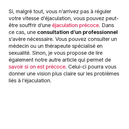
Si, malgré tout, vous n’arrivez pas à réguler
votre vitesse d’éjaculation, vous pouvez peut-
être souffrir d’une
éjaculation précoce
. Dans
ce cas, une
c
onsultation d’un professionnel
s’avère nécessaire. Vous pouvez consulter un
médecin ou un thérapeute spécialisé en
sexualité. Sinon, je vous propose de lire
également notre autre article qui permet de
savoir si on est précoce
. Celui-ci pourra vous
donner une vision plus claire sur les problèmes
liés à l’éjaculation.