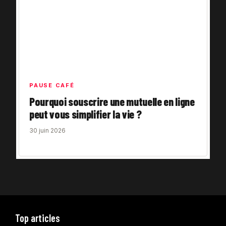
PAUSE CAFÉ
Pourquoi souscrire une mutuelle en ligne
peut vous simplifier la vie ?
30 juin 2026
Top articles