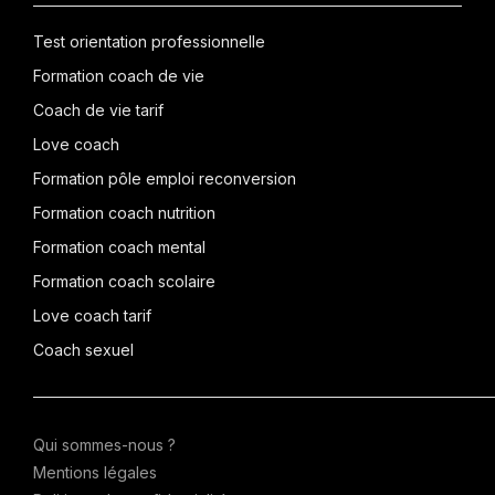
Test orientation professionnelle
Formation coach de vie
Coach de vie tarif
Love coach
Formation pôle emploi reconversion
Formation coach nutrition
Formation coach mental
Formation coach scolaire
Love coach tarif
Coach sexuel
Qui sommes-nous ?
Mentions légales