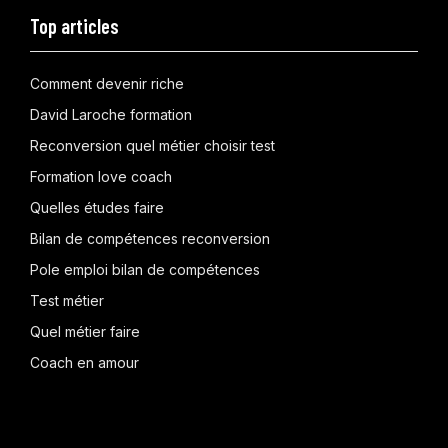
Top articles
Comment devenir riche
David Laroche formation
Reconversion quel métier choisir test
Formation love coach
Quelles études faire
Bilan de compétences reconversion
Pole emploi bilan de compétences
Test métier
Quel métier faire
Coach en amour