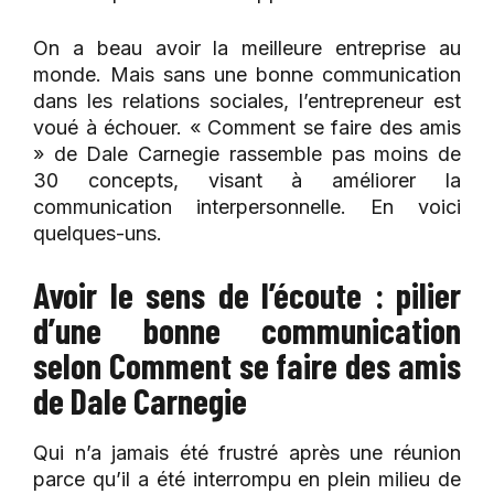
On a beau avoir la meilleure entreprise au
monde. Mais sans une bonne communication
dans les relations sociales, l’entrepreneur est
voué à échouer. « Comment se faire des amis
» de Dale Carnegie rassemble pas moins de
30 concepts, visant à améliorer la
communication interpersonnelle. En voici
quelques-uns.
Avoir le sens de l’écoute : pilier
d’une bonne communication
selon Comment se faire des amis
de Dale Carnegie
Qui n’a jamais été frustré après une réunion
parce qu’il a été interrompu en plein milieu de