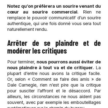
Notez qu’on préfèrera un sourire venant du
cœur au sourire commercial
. Rien ne
remplace le pouvoir communicatif d’un sourire
authentique, qui une fois donné vous sera tout
naturellement rendu.
Arrêter de se plaindre et de
modérer les critiques
Pour terminer,
nous pourrons aussi éviter de
nous plaindre à tout va et de critiquer.
La
plupart d’entre nous avons la critique facile.
Or, selon « Comment se faire des amis » de
Dale Carnegie, rien n’est pire que la critique
pour susciter l’affront et le désaccord. Par
ailleurs, les circonstances ne nous aident pas
souvent, avec par exemple les embouteillages