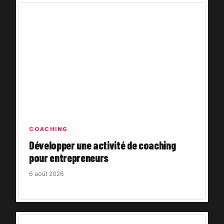
COACHING
Développer une activité de coaching
pour entrepreneurs
6 août 2026