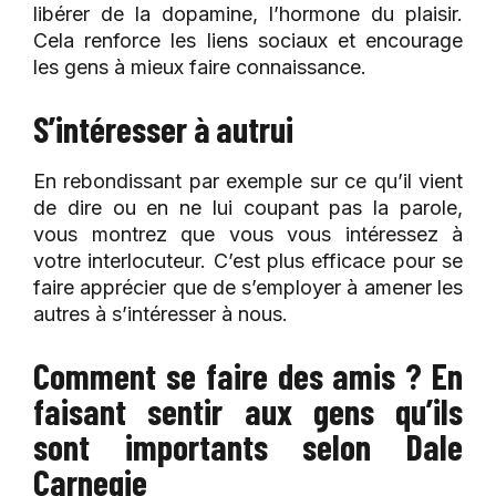
libérer de la dopamine, l’hormone du plaisir.
Cela renforce les liens sociaux et encourage
les gens à mieux faire connaissance.
S’intéresser à autrui
En rebondissant par exemple sur ce qu’il vient
de dire ou en ne lui coupant pas la parole,
vous montrez que vous vous intéressez à
votre interlocuteur. C’est plus efficace pour se
faire apprécier que de s’employer à amener les
autres à s’intéresser à nous.
Comment se faire des amis ? En
faisant sentir aux gens qu’ils
sont importants selon Dale
Carnegie