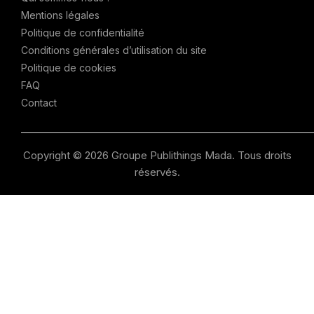
Mentions légales
Politique de confidentialité
Conditions générales d’utilisation du site
Politique de cookies
FAQ
Contact
Copyright © 2026 Groupe Publithings Mada. Tous droits
réservés.