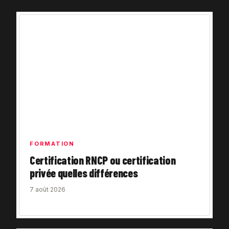
FORMATION
Certification RNCP ou certification
privée quelles différences
7 août 2026