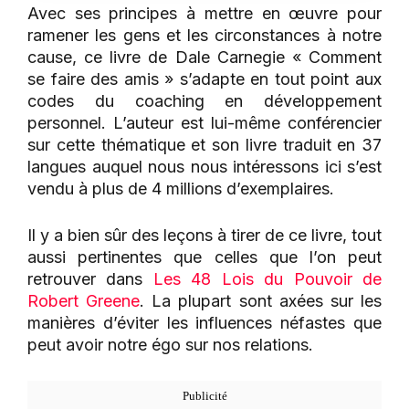
Avec ses principes à mettre en œuvre pour
ramener les gens et les circonstances à notre
cause, ce livre de Dale Carnegie « Comment
se faire des amis » s’adapte en tout point aux
codes du coaching en développement
personnel. L’auteur est lui-même conférencier
sur cette thématique et son livre traduit en 37
langues auquel nous nous intéressons ici s’est
vendu à plus de 4 millions d’exemplaires.
Il y a bien sûr des leçons à tirer de ce livre, tout
aussi pertinentes que celles que l’on peut
retrouver dans
Les 48 Lois du Pouvoir de
Robert Greene
. La plupart sont axées sur les
manières d’éviter les influences néfastes que
peut avoir notre égo sur nos relations.