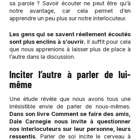
sa parole ? Savoir écouter ne peut être qu’à
notre avantage, car cela permet d’en
apprendre un peu plus sur notre interlocuteur.
Les gens qui se savent réellement écoutés
sont plus enclins à s’ouvrir.
Il suffit pour cela
que nous apprenions à laisser plus de place à
l’autre dans la discussion.
Inciter l’autre à parler de lui-
même
Une étude révèle que nous avons tous une
irrésistible envie de parler de nous-mêmes.
Dans son livre Comment se faire des amis,
Dale Carnegie nous invite à questionner
nos interlocuteurs sur leur personne, leurs
ressentis
. Parler de soi incite le cerveau à