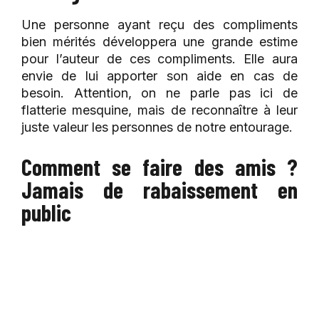
Une personne ayant reçu des compliments
bien mérités développera une grande estime
pour l’auteur de ces compliments. Elle aura
envie de lui apporter son aide en cas de
besoin. Attention, on ne parle pas ici de
flatterie mesquine, mais de reconnaître à leur
juste valeur les personnes de notre entourage.
Comment se faire des amis ?
Jamais de rabaissement en
public