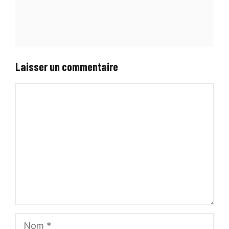
Laisser un commentaire
Commentaire
Nom