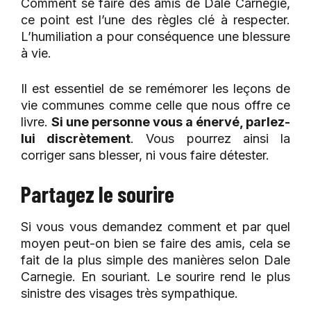
Comment se faire des amis de Dale Carnegie,
ce point est l’une des règles clé à respecter.
L’humiliation a pour conséquence une blessure
à vie.
Il est essentiel de se remémorer les leçons de
vie communes comme celle que nous offre ce
livre.
Si une personne vous a énervé, parlez-
lui discrètement
. Vous pourrez ainsi la
corriger sans blesser, ni vous faire détester.
Partagez le sourire
Si vous vous demandez comment et par quel
moyen peut-on bien se faire des amis, cela se
fait de la plus simple des manières selon Dale
Carnegie. En souriant. Le sourire rend le plus
sinistre des visages très sympathique.