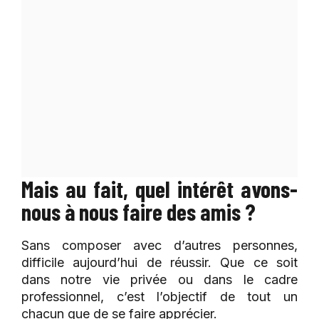
Mais au fait, quel intérêt avons-
nous à nous faire des amis ?
Sans composer avec d’autres personnes,
difficile aujourd’hui de réussir. Que ce soit
dans notre vie privée ou dans le cadre
professionnel, c’est l’objectif de tout un
chacun que de se faire apprécier.