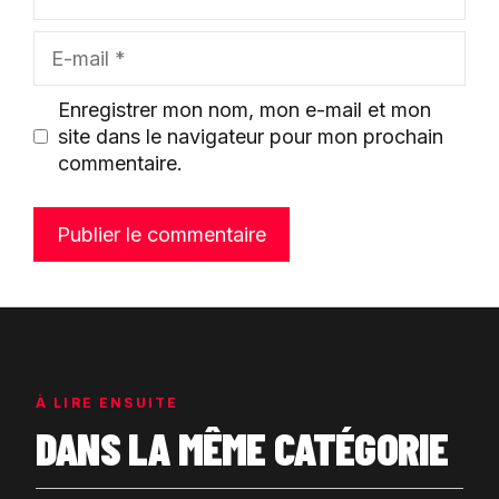
E-
mail
Enregistrer mon nom, mon e-mail et mon
site dans le navigateur pour mon prochain
commentaire.
À LIRE ENSUITE
DANS LA MÊME CATÉGORIE