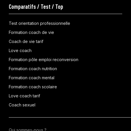
Comparatifs / Test / Top
Test orientation professionnelle
Formation coach de vie
Coach de vie tarif
Love coach
Formation pôle emploi reconversion
Formation coach nutrition
Formation coach mental
Formation coach scolaire
Love coach tarif
Coach sexuel
Qui sommes-nous ?