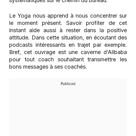
systématiques sur le chemin du bureau.
Le Yoga nous apprend à nous concentrer sur
le moment présent. Savoir profiter de cet
instant aide aussi à rester dans la positive
attitude. Dans cette situation, en écoutant des
podcasts intéressants en trajet par exemple.
Bref, cet ouvrage est une caverne d’Alibaba
pour tout coach souhaitant transmettre les
bons messages à ses coachés.