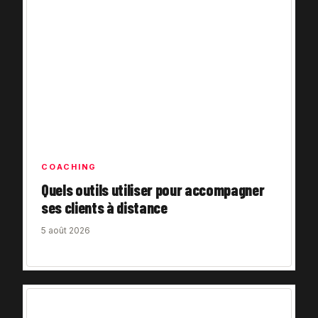
COACHING
Quels outils utiliser pour accompagner
ses clients à distance
5 août 2026