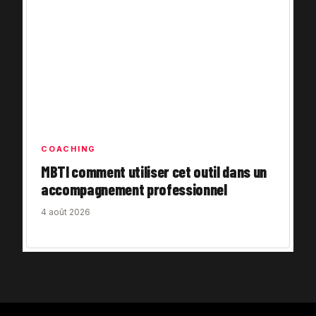
COACHING
MBTI comment utiliser cet outil dans un
accompagnement professionnel
4 août 2026