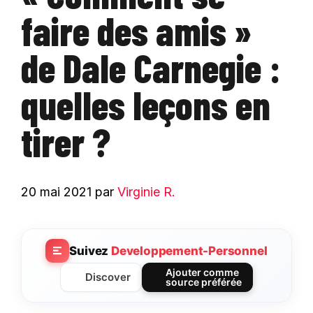
faire des amis »
de Dale Carnegie :
quelles leçons en
tirer ?
20 mai 2021
par
Virginie R.
Suivez
Developpement-Personnel
Ajouter comme
Discover
source préférée