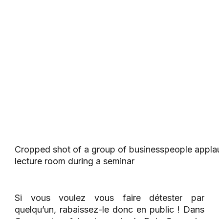
Cropped shot of a group of businesspeople applaud
lecture room during a seminar
Si vous voulez vous faire détester par
quelqu’un, rabaissez-le donc en public ! Dans