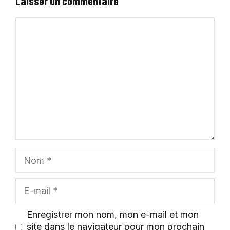
Laisser un commentaire
Commentaire
Nom
E-
mail
Enregistrer mon nom, mon e-mail et mon
site dans le navigateur pour mon prochain