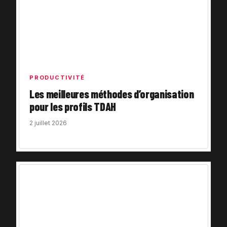
PRODUCTIVITÉ
Les meilleures méthodes d’organisation
pour les profils TDAH
2 juillet 2026