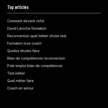
Top articles
Comment devenir riche
David Laroche formation
Reconversion quel métier choisir test
Formation love coach
Quelles études faire
Bilan de compétences reconversion
Pole emploi bilan de compétences
Test métier
Quel métier faire
Coach en amour