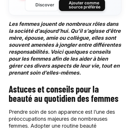
Ajouter comme
Discover
source préférée
Les femmes jouent de nombreux rôles dans
la société d’aujourd’hui. Qu’il s’agisse d’être
mère, épouse, amie ou collègue, elles sont
souvent amenées à jongler entre différentes
responsabilités. Voici quelques conseils
pour les femmes afin de les aider à bien
gérer ces divers aspects de leur vie, tout en
prenant soin d’elles-mêmes.
Astuces et conseils pour la
beauté au quotidien des femmes
Prendre soin de son apparence est l’une des
préoccupations majeures de nombreuses
femmes. Adopter une routine beauté