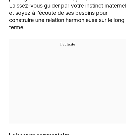
Laissez-vous guider par votre instinct maternel
et soyez à l’écoute de ses besoins pour
construire une relation harmonieuse sur le long
terme.