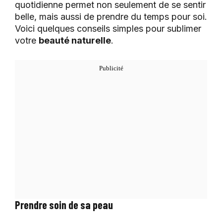
quotidienne permet non seulement de se sentir
belle, mais aussi de prendre du temps pour soi.
Voici quelques conseils simples pour sublimer
votre
beauté naturelle
.
Prendre soin de sa peau