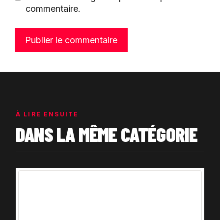
commentaire.
À LIRE ENSUITE
DANS LA MÊME CATÉGORIE