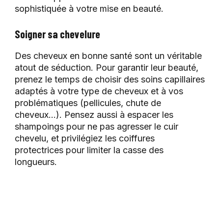
sophistiquée à votre mise en beauté.
Soigner sa chevelure
Des cheveux en bonne santé sont un véritable
atout de séduction. Pour garantir leur beauté,
prenez le temps de choisir des soins capillaires
adaptés à votre type de cheveux et à vos
problématiques (pellicules, chute de
cheveux…). Pensez aussi à espacer les
shampoings pour ne pas agresser le cuir
chevelu, et privilégiez les coiffures
protectrices pour limiter la casse des
longueurs.