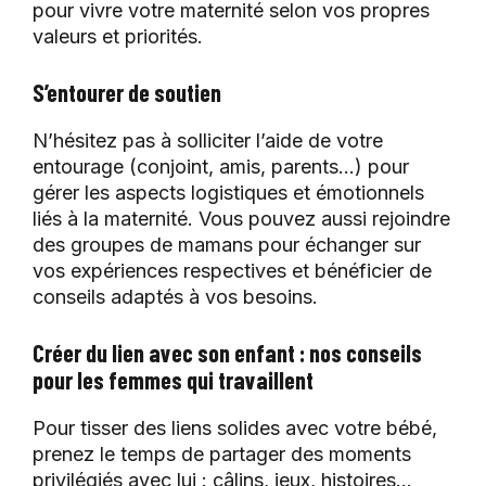
pour vivre votre maternité selon vos propres
valeurs et priorités.
S’entourer de soutien
N’hésitez pas à solliciter l’aide de votre
entourage (conjoint, amis, parents…) pour
gérer les aspects logistiques et émotionnels
liés à la maternité. Vous pouvez aussi rejoindre
des groupes de mamans pour échanger sur
vos expériences respectives et bénéficier de
conseils adaptés à vos besoins.
Créer du lien avec son enfant : nos conseils
pour les femmes qui travaillent
Pour tisser des liens solides avec votre bébé,
prenez le temps de partager des moments
privilégiés avec lui : câlins, jeux, histoires…