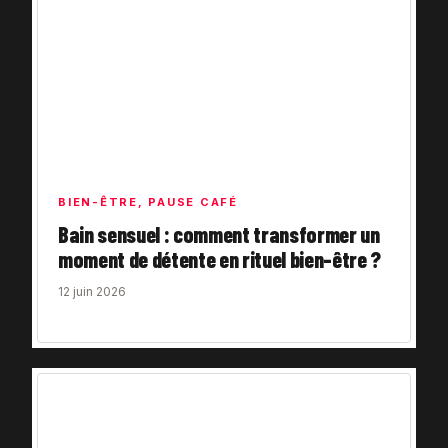
BIEN-ÊTRE
,
PAUSE CAFÉ
Bain sensuel : comment transformer un
moment de détente en rituel bien-être ?
12 juin 2026