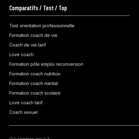
Comparatifs / Test / Top
Test orientation professionnelle
Formation coach de vie
Coach de vie tarif
Love coach
Formation pôle emploi reconversion
Formation coach nutrition
Formation coach mental
Formation coach scolaire
Love coach tarif
Coach sexuel
Qui sommes-nous ?