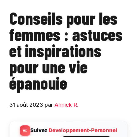
Conseils pour les
femmes : astuces
et inspirations
pour une vie
épanouie
31 août 2023
par
Annick R.
Suivez
Developpement-Personnel