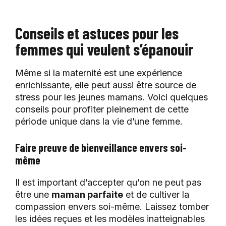
Conseils et astuces pour les
femmes qui veulent s’épanouir
Même si la maternité est une expérience
enrichissante, elle peut aussi être source de
stress pour les jeunes mamans. Voici quelques
conseils pour profiter pleinement de cette
période unique dans la vie d’une femme.
Faire preuve de bienveillance envers soi-
même
Il est important d’accepter qu’on ne peut pas
être une
maman parfaite
et de cultiver la
compassion envers soi-même. Laissez tomber
les idées reçues et les modèles inatteignables