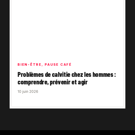
BIEN-ÊTRE
,
PAUSE CAFÉ
Problèmes de calvitie chez les hommes :
comprendre, prévenir et agir
10 juin 2026