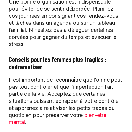
Une bonne organisation est indispensable
pour éviter de se sentir débordée. Planifiez
vos journées en consignant vos rendez-vous
et tâches dans un agenda ou sur un tableau
familial. N’hésitez pas à déléguer certaines
corvées pour gagner du temps et évacuer le
stress.
Conseils pour les femmes plus fragiles :
dédramatiser
Il est important de reconnaître que l’on ne peut
pas tout contrôler et que l’imperfection fait
partie de la vie. Acceptez que certaines
situations puissent échapper à votre contrôle
et apprenez à relativiser les petits tracas du
quotidien pour préserver votre
bien-être
mental
.