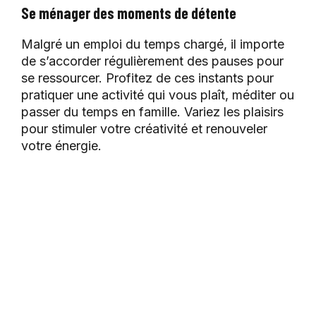
Se ménager des moments de détente
Malgré un emploi du temps chargé, il importe
de s’accorder régulièrement des pauses pour
se ressourcer. Profitez de ces instants pour
pratiquer une activité qui vous plaît, méditer ou
passer du temps en famille. Variez les plaisirs
pour stimuler votre créativité et renouveler
votre énergie.