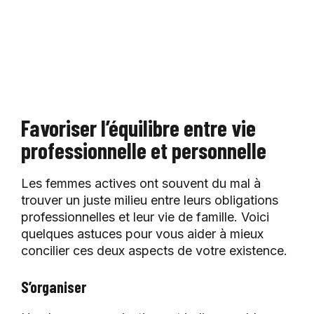
Favoriser l’équilibre entre vie
professionnelle et personnelle
Les femmes actives ont souvent du mal à
trouver un juste milieu entre leurs obligations
professionnelles et leur vie de famille. Voici
quelques astuces pour vous aider à mieux
concilier ces deux aspects de votre existence.
S’organiser