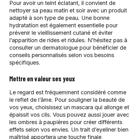
Pour avoir un teint éclatant, il convient de
nettoyer sa peau matin et soir avec un produit
adapté à son type de peau. Une bonne
hydratation est également essentielle pour
prévenir le vieillissement cutané et éviter
l’apparition de rides et ridules. N’hésitez pas à
consulter un dermatologue pour bénéficier de
conseils personnalisés selon vos besoins
spécifiques.
Mettre en valeur ses yeux
Le regard est fréquemment considéré comme
le reflet de l’âme. Pour souligner la beauté de
vos yeux, choisissez un mascara qui allonge et
épaissit vos cils. Vous pouvez aussi jouer avec
les ombres à paupières pour créer différents
effets selon vos envies. Un trait d’eyeliner bien
maîtrisé apportera une touche finale