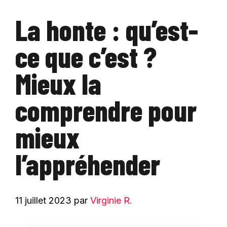
La honte : qu’est-
ce que c’est ?
Mieux la
comprendre pour
mieux
l’appréhender
11 juillet 2023
par
Virginie R.