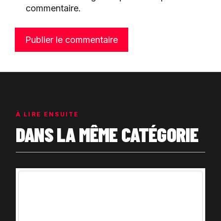
commentaire.
À LIRE ENSUITE
DANS LA MÊME CATÉGORIE