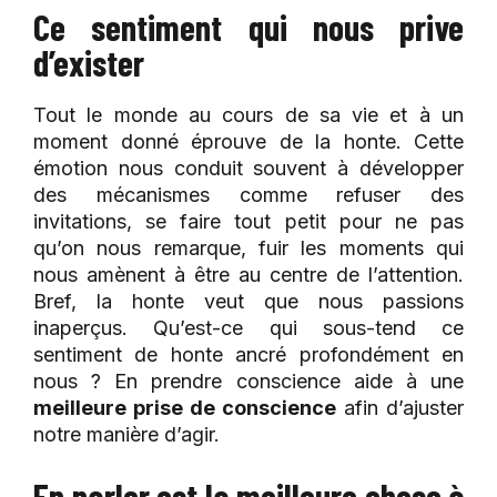
Ce sentiment qui nous prive
d’exister
Tout le monde au cours de sa vie et à un
moment donné éprouve de la honte. Cette
émotion nous conduit souvent à développer
des mécanismes comme refuser des
invitations, se faire tout petit pour ne pas
qu’on nous remarque, fuir les moments qui
nous amènent à être au centre de l’attention.
Bref, la honte veut que nous passions
inaperçus. Qu’est-ce qui sous-tend ce
sentiment de honte ancré profondément en
nous ? En prendre conscience aide à une
meilleure prise de conscience
afin d’ajuster
notre manière d’agir.
En parler est la meilleure chose à