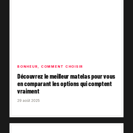
BONHEUR
,
COMMENT CHOISIR
Découvrez le meilleur matelas pour vous
en comparant les options qui comptent
vraiment
29 août 2025