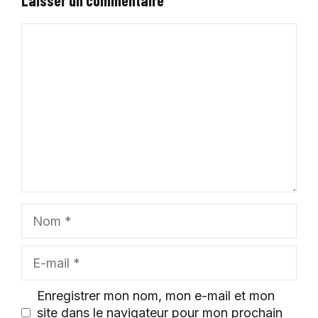
Commentaire
Nom
E-
mail
Enregistrer mon nom, mon e-mail et mon
site dans le navigateur pour mon prochain