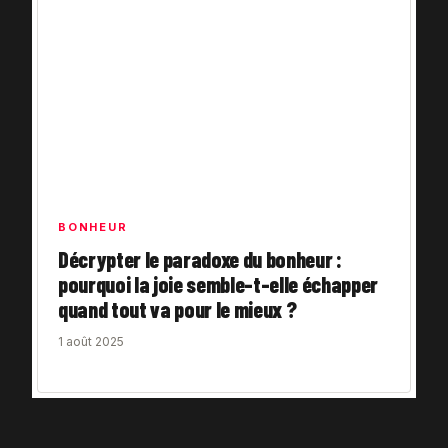
BONHEUR
Décrypter le paradoxe du bonheur :
pourquoi la joie semble-t-elle échapper
quand tout va pour le mieux ?
1 août 2025