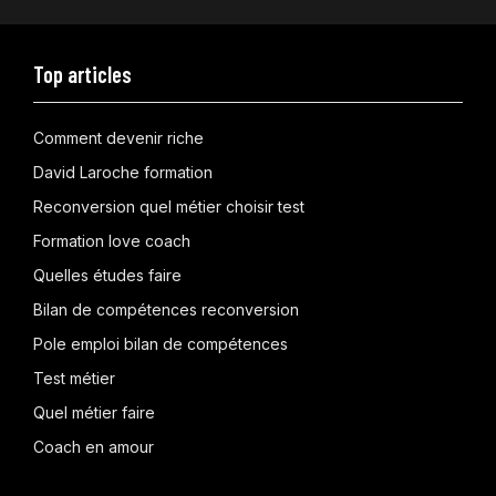
Top articles
Comment devenir riche
David Laroche formation
Reconversion quel métier choisir test
Formation love coach
Quelles études faire
Bilan de compétences reconversion
Pole emploi bilan de compétences
Test métier
Quel métier faire
Coach en amour