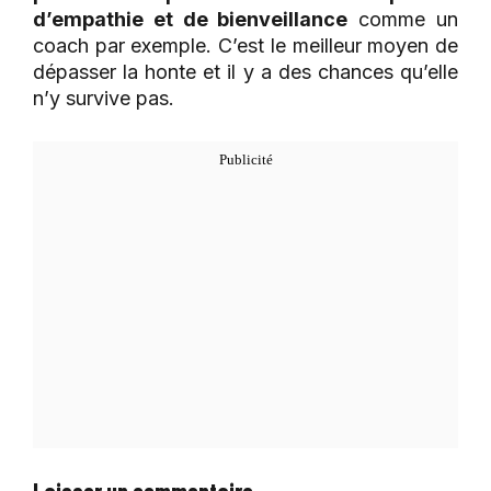
d’empathie et de bienveillance
comme un
coach par exemple. C’est le meilleur moyen de
dépasser la honte et il y a des chances qu’elle
n’y survive pas.
Laisser un commentaire