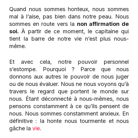
Quand nous sommes honteux, nous sommes
mal à l’aise, pas bien dans notre peau. Nous
sommes en route vers la
non affirmation de
soi.
À partir de ce moment, le capitaine qui
tient la barre de notre vie n’est plus nous-
même.
Et avec cela, notre pouvoir personnel
s’estompe. Pourquoi ? Parce que nous
donnons aux autres le pouvoir de nous juger
ou de nous évaluer. Nous ne nous voyons qu’à
travers le regard que portent le monde sur
nous. Étant déconnecté à nous-mêmes, nous
pensons constamment à ce qu’ils pensent de
nous. Nous sommes constamment anxieux. En
définitive : la honte nous tourmente et nous
gâche la
vie
.