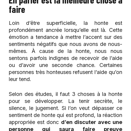
faire
Loin d’être superficielle, la honte est
profondément ancrée lorsqu’elle est là. Cette
émotion a tendance à mettre l’accent sur des
sentiments négatifs que nous avons de nous-
mêmes. À cause de la honte, nous nous
sentons parfois indignes de recevoir de l’aide
ou d’avoir une seconde chance. Certaines
personnes très honteuses refusent l’aide qu’on
leur tend.
Selon des études, il faut 3 choses à la honte
pour se développer. La tenir secrète, le
silence, le jugement. Si l’on veut dépasser ce
sentiment de honte qui est profond, la réaction
appropriée est donc
d’en discuter avec une
personne qui saura faire preuve