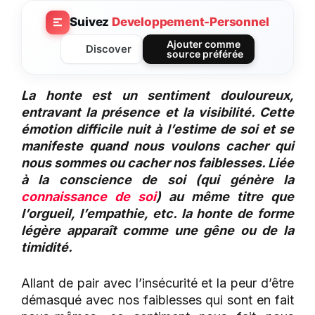
Suivez
Developpement-Personnel
Ajouter comme
Discover
source préférée
La honte est un sentiment douloureux,
entravant la présence et la visibilité. Cette
émotion difficile nuit à l’estime de soi et se
manifeste quand nous voulons cacher qui
nous sommes ou cacher nos faiblesses. Liée
à la conscience de soi (qui génère la
connaissance de soi
) au même titre que
l’orgueil, l’empathie, etc. la honte de forme
légère apparaît comme une gêne ou de la
timidité.
Allant de pair avec l’insécurité et la peur d’être
démasqué avec nos faiblesses qui sont en fait