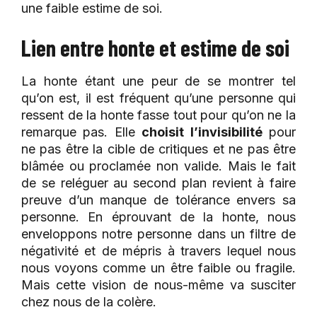
une faible estime de soi.
Lien entre honte et estime de soi
La honte étant une peur de se montrer tel
qu’on est, il est fréquent qu’une personne qui
ressent de la honte fasse tout pour qu’on ne la
remarque pas. Elle
choisit l’invisibilité
pour
ne pas être la cible de critiques et ne pas être
blâmée ou proclamée non valide. Mais le fait
de se reléguer au second plan revient à faire
preuve d’un manque de tolérance envers sa
personne. En éprouvant de la honte, nous
enveloppons notre personne dans un filtre de
négativité et de mépris à travers lequel nous
nous voyons comme un être faible ou fragile.
Mais cette vision de nous-même va susciter
chez nous de la colère.