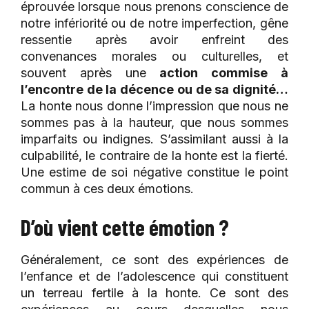
éprouvée lorsque nous prenons conscience de
notre infériorité ou de notre imperfection, gêne
ressentie après avoir enfreint des
convenances morales ou culturelles, et
souvent après une
action commise à
l’encontre de la décence ou de sa dignité…
La honte nous donne l’impression que nous ne
sommes pas à la hauteur, que nous sommes
imparfaits ou indignes. S’assimilant aussi à la
culpabilité, le contraire de la honte est la fierté.
Une estime de soi négative constitue le point
commun à ces deux émotions.
D’où vient cette émotion ?
Généralement, ce sont des expériences de
l’enfance et de l’adolescence qui constituent
un terreau fertile à la honte. Ce sont des