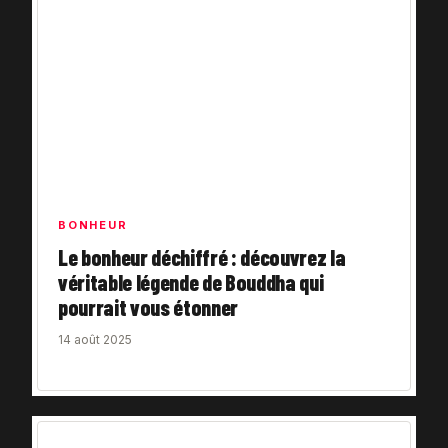
BONHEUR
Le bonheur déchiffré : découvrez la
véritable légende de Bouddha qui
pourrait vous étonner
14 août 2025