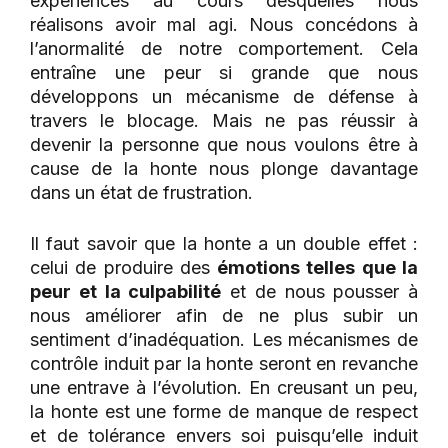
expériences au cours desquelles nous
réalisons avoir mal agi. Nous concédons à
l’anormalité de notre comportement. Cela
entraîne une peur si grande que nous
développons un mécanisme de défense à
travers le blocage. Mais ne pas réussir à
devenir la personne que nous voulons être à
cause de la honte nous plonge davantage
dans un état de frustration.
Il faut savoir que la honte a un double effet :
celui de produire des
émotions telles que la
peur et la culpabilité
et de nous pousser à
nous améliorer afin de ne plus subir un
sentiment d’inadéquation. Les mécanismes de
contrôle induit par la honte seront en revanche
une entrave à l’évolution. En creusant un peu,
la honte est une forme de manque de respect
et de tolérance envers soi puisqu’elle induit