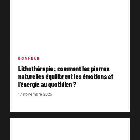
BONHEUR
Lithothérapie : comment les pierres
naturelles équilibrent les émotions et
l’énergie au quotidien ?
17 novembre 2025