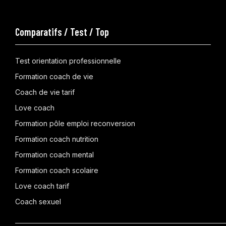
Comparatifs / Test / Top
Test orientation professionnelle
Formation coach de vie
Coach de vie tarif
Love coach
Formation pôle emploi reconversion
Formation coach nutrition
Formation coach mental
Formation coach scolaire
Love coach tarif
Coach sexuel