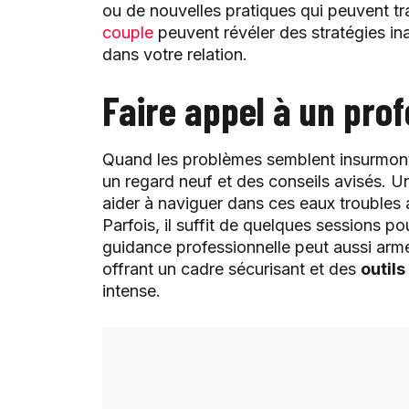
ou de nouvelles pratiques qui peuvent tr
couple
peuvent révéler des stratégies inat
dans votre relation.
Faire appel à un pro
Quand les problèmes semblent insurmont
un regard neuf et des conseils avisés. U
aider à naviguer dans ces eaux troubles 
Parfois, il suffit de quelques sessions po
guidance professionnelle peut aussi arme
offrant un cadre sécurisant et des
outils
intense.