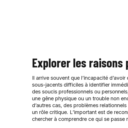
Explorer les raisons 
Il arrive souvent que l’incapacité d’avoir
sous-jacents difficiles à identifier immédi
des soucis professionnels ou personnels, 
une gêne physique ou un trouble non enc
d’autres cas, des problèmes relationnels 
un rôle critique. L’important est de reco
chercher à comprendre ce qui se passe r