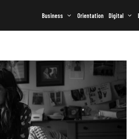
Business
Orientation
Digital