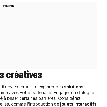
s créatives
, il devient crucial d’explorer des
solutions
ntime avec votre partenaire. Engager un dialogue
jà briser certaines barrières. Considérez
elles, comme l’introduction de
jouets interactifs