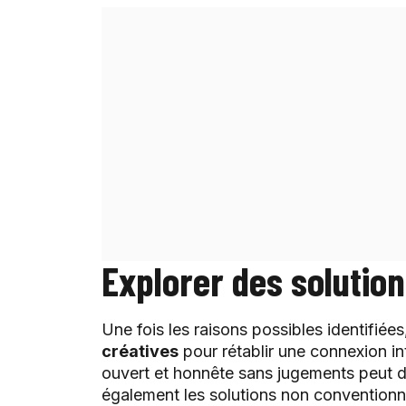
Explorer des solution
Une fois les raisons possibles identifiées
créatives
pour rétablir une connexion i
ouvert et honnête sans jugements peut dé
également les solutions non conventionn