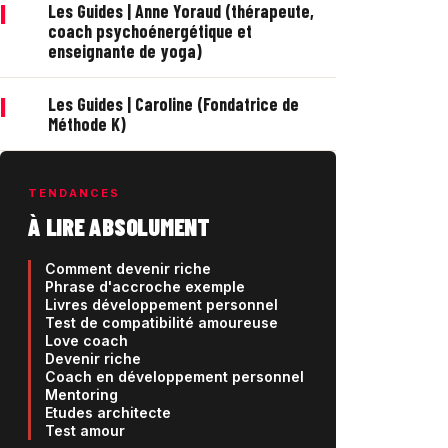
|
Les Guides | Anne Yoraud (thérapeute,
coach psychoénergétique et
enseignante de yoga)
|
Les Guides | Caroline (Fondatrice de
Méthode K)
TENDANCES
À LIRE ABSOLUMENT
Comment devenir riche
Phrase d'accroche exemple
Livres développement personnel
Test de compatibilité amoureuse
Love coach
Devenir riche
Coach en développement personnel
Mentoring
Etudes architecte
Test amour