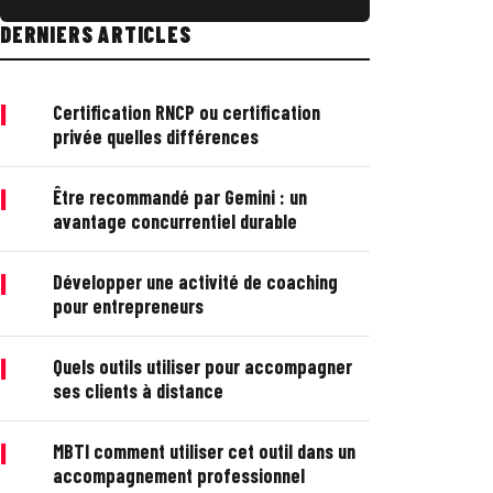
DERNIERS ARTICLES
|
Certification RNCP ou certification
privée quelles différences
|
Être recommandé par Gemini : un
avantage concurrentiel durable
|
Développer une activité de coaching
pour entrepreneurs
|
Quels outils utiliser pour accompagner
ses clients à distance
|
MBTI comment utiliser cet outil dans un
accompagnement professionnel