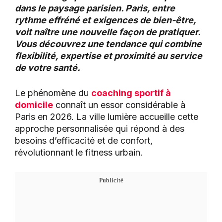
dans le paysage parisien. Paris, entre
rythme effréné et exigences de bien-être,
voit naître une nouvelle façon de pratiquer.
Vous découvrez une tendance qui combine
flexibilité, expertise et proximité au service
de votre santé.
Le phénomène du
coaching sportif à
domicile
connaît un essor considérable à
Paris en 2026. La ville lumière accueille cette
approche personnalisée qui répond à des
besoins d’efficacité et de confort,
révolutionnant le fitness urbain.