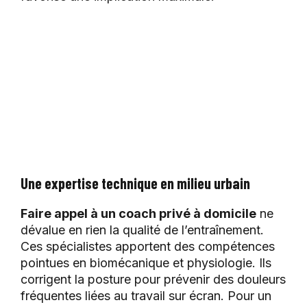
Une expertise technique en milieu urbain
Faire appel à un coach privé à domicile
ne
dévalue en rien la qualité de l’entraînement.
Ces spécialistes apportent des compétences
pointues en biomécanique et physiologie. Ils
corrigent la posture pour prévenir des douleurs
fréquentes liées au travail sur écran. Pour un