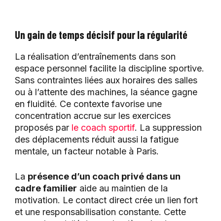
Un gain de temps décisif pour la régularité
La réalisation d’entraînements dans son
espace personnel facilite la discipline sportive.
Sans contraintes liées aux horaires des salles
ou à l’attente des machines, la séance gagne
en fluidité. Ce contexte favorise une
concentration accrue sur les exercices
proposés par
le coach sportif
. La suppression
des déplacements réduit aussi la fatigue
mentale, un facteur notable à Paris.
La
présence d’un coach privé dans un
cadre familier
aide au maintien de la
motivation. Le contact direct crée un lien fort
et une responsabilisation constante. Cette