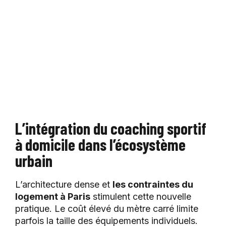
L’intégration du coaching sportif
à domicile dans l’écosystème
urbain
L’architecture dense et
les contraintes du
logement à Paris
stimulent cette nouvelle
pratique. Le coût élevé du mètre carré limite
parfois la taille des équipements individuels.