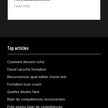
1 août 2025
Top articles
Comment devenir riche
David Laroche formation
Reconversion quel métier choisir test
Formation love coach
Quelles études faire
Bilan de compétences reconversion
Pole emploi bilan de compétences