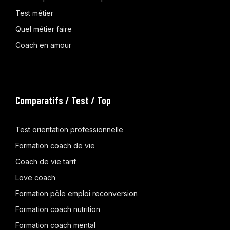
Test métier
Quel métier faire
Coach en amour
Comparatifs / Test / Top
Test orientation professionnelle
Formation coach de vie
Coach de vie tarif
Love coach
Formation pôle emploi reconversion
Formation coach nutrition
Formation coach mental