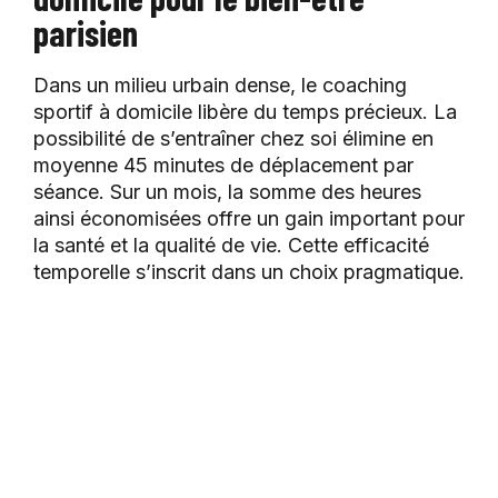
parisien
Dans un milieu urbain dense, le coaching
sportif à domicile libère du temps précieux. La
possibilité de s’entraîner chez soi élimine en
moyenne 45 minutes de déplacement par
séance. Sur un mois, la somme des heures
ainsi économisées offre un gain important pour
la santé et la qualité de vie. Cette efficacité
temporelle s’inscrit dans un choix pragmatique.