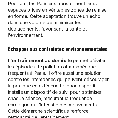
Pourtant, les Parisiens transforment leurs
espaces privés en véritables zones de remise
en forme. Cette adaptation trouve un écho
dans une volonté de minimiser les
déplacements, favorisant la santé et
l’environnement.
Échapper aux contraintes environnementales
L’
entraînement au domicile
permet d’éviter
les épisodes de pollution atmosphérique
fréquents à Paris. Il offre aussi une solution
contre les intempéries qui peuvent décourager
la pratique en extérieur. Le coach sportif
installe un dispositif de suivi pour optimiser
chaque séance, mesurant la fréquence
cardiaque ou l’intensité des mouvements.
Cette démarche scientifique renforce
l’efficacité de l’entraînement.