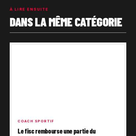
À LIRE ENSUITE
DANS LA MÊME CATÉGORIE
COACH SPORTIF
Le fisc rembourse une partie du