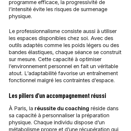
programme efficace, la progressivité de
l’intensité évite les risques de surmenage
physique.
Le professionnalisme consiste aussi à utiliser
les espaces disponibles chez soi. Avec des
outils adaptés comme les poids légers ou des
bandes élastiques, chaque séance se construit
sur mesure. Cette capacité à optimiser
l’environnement personnel en fait un véritable
atout. L’adaptabilité favorise un entraînement
fonctionnel malgré les contraintes d’espace.
Les piliers d’un accompagnement réussi
À Paris, la
réussite du coaching
réside dans
sa capacité à personnaliser la préparation
physique. Chaque individu dispose d’un
métabolisme propre et d’une récupération qui