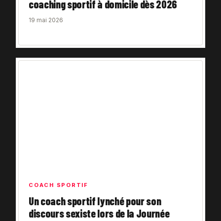
coaching sportif à domicile dès 2026
19 mai 2026
COACH SPORTIF
Un coach sportif lynché pour son
discours sexiste lors de la Journée