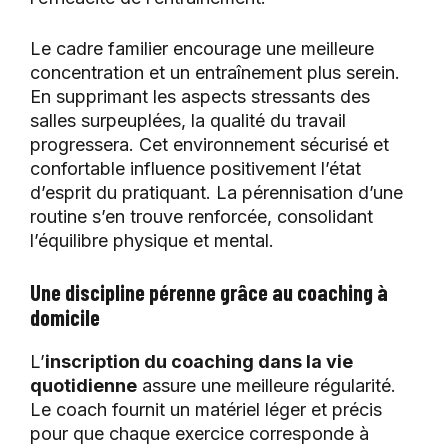
Le cadre familier encourage une meilleure
concentration et un entraînement plus serein.
En supprimant les aspects stressants des
salles surpeuplées, la qualité du travail
progressera. Cet environnement sécurisé et
confortable influence positivement l’état
d’esprit du pratiquant. La pérennisation d’une
routine s’en trouve renforcée, consolidant
l’équilibre physique et mental.
Une discipline pérenne grâce au coaching à
domicile
L’
inscription du coaching dans la vie
quotidienne
assure une meilleure régularité.
Le coach fournit un matériel léger et précis
pour que chaque exercice corresponde à