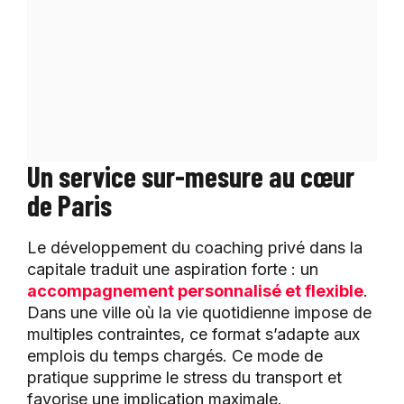
Un service sur-mesure au cœur
de Paris
Le développement du coaching privé dans la
capitale traduit une aspiration forte : un
accompagnement personnalisé et flexible
.
Dans une ville où la vie quotidienne impose de
multiples contraintes, ce format s’adapte aux
emplois du temps chargés. Ce mode de
pratique supprime le stress du transport et
favorise une implication maximale.