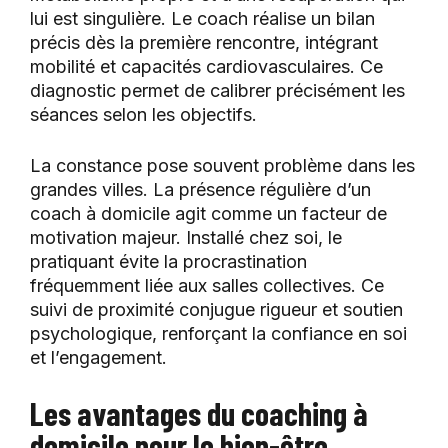
lui est singulière. Le coach réalise un bilan
précis dès la première rencontre, intégrant
mobilité et capacités cardiovasculaires. Ce
diagnostic permet de calibrer précisément les
séances selon les objectifs.
La constance pose souvent problème dans les
grandes villes. La présence régulière d’un
coach à domicile agit comme un facteur de
motivation majeur. Installé chez soi, le
pratiquant évite la procrastination
fréquemment liée aux salles collectives. Ce
suivi de proximité conjugue rigueur et soutien
psychologique, renforçant la confiance en soi
et l’engagement.
Les avantages du coaching à
domicile pour le bien-être