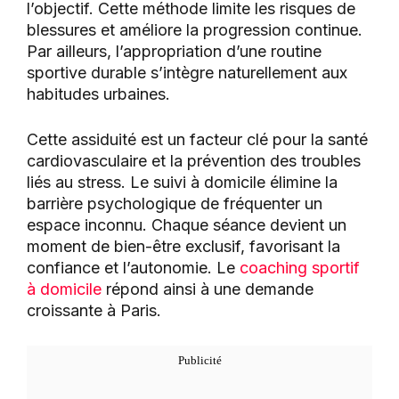
l’objectif. Cette méthode limite les risques de
blessures et améliore la progression continue.
Par ailleurs, l’appropriation d’une routine
sportive durable s’intègre naturellement aux
habitudes urbaines.
Cette assiduité est un facteur clé pour la santé
cardiovasculaire et la prévention des troubles
liés au stress. Le suivi à domicile élimine la
barrière psychologique de fréquenter un
espace inconnu. Chaque séance devient un
moment de bien-être exclusif, favorisant la
confiance et l’autonomie. Le
coaching sportif
à domicile
répond ainsi à une demande
croissante à Paris.