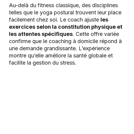
Au-delà du fitness classique, des disciplines
telles que le yoga postural trouvent leur place
facilement chez soi. Le coach ajuste
les
exercices selon la constitution physique et
les attentes spécifiques
. Cette offre variée
confirme que le coaching à domicile répond à
une demande grandissante. L’expérience
montre qu’elle améliore la santé globale et
facilite la gestion du stress.