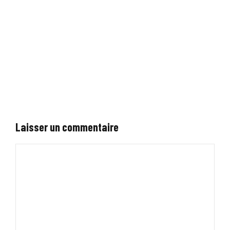
Laisser un commentaire
Commentaire