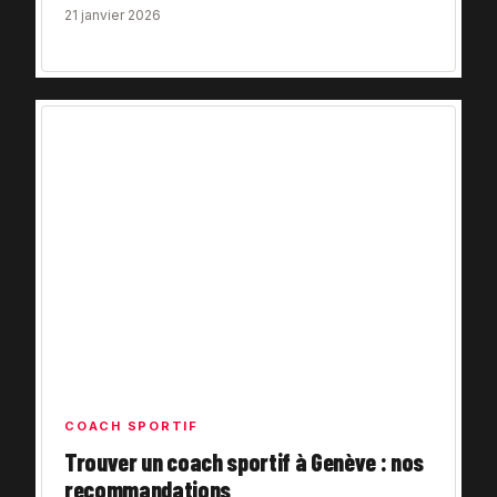
21 janvier 2026
COACH SPORTIF
Trouver un coach sportif à Genève : nos
recommandations