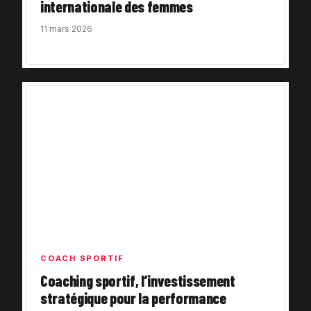
internationale des femmes
11 mars 2026
COACH SPORTIF
Coaching sportif, l’investissement
stratégique pour la performance