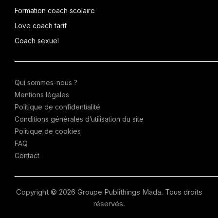
Formation coach scolaire
Love coach tarif
Coach sexuel
Qui sommes-nous ?
Mentions légales
Politique de confidentialité
Conditions générales d’utilisation du site
Politique de cookies
FAQ
Contact
Copyright © 2026 Groupe Publithings Mada. Tous droits
réservés.