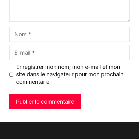
Nom
E-
mail
Enregistrer mon nom, mon e-mail et mon
site dans le navigateur pour mon prochain
commentaire.