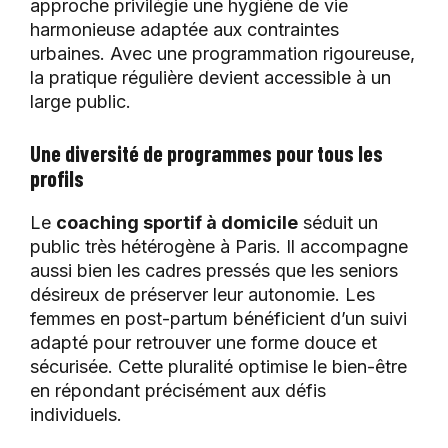
approche privilégie une hygiène de vie
harmonieuse adaptée aux contraintes
urbaines. Avec une programmation rigoureuse,
la pratique régulière devient accessible à un
large public.
Une diversité de programmes pour tous les
profils
Le
coaching sportif à domicile
séduit un
public très hétérogène à Paris. Il accompagne
aussi bien les cadres pressés que les seniors
désireux de préserver leur autonomie. Les
femmes en post-partum bénéficient d’un suivi
adapté pour retrouver une forme douce et
sécurisée. Cette pluralité optimise le bien-être
en répondant précisément aux défis
individuels.