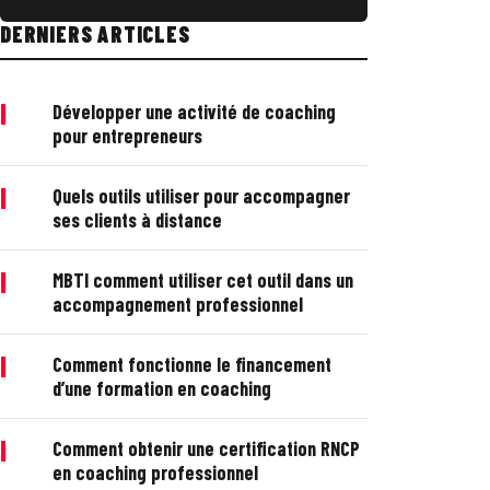
DERNIERS ARTICLES
|
Développer une activité de coaching
pour entrepreneurs
|
Quels outils utiliser pour accompagner
ses clients à distance
|
MBTI comment utiliser cet outil dans un
accompagnement professionnel
|
Comment fonctionne le financement
d’une formation en coaching
|
Comment obtenir une certification RNCP
en coaching professionnel