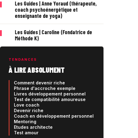
|
Les Guides | Anne Yoraud (thérapeute,
coach psychoénergétique et
enseignante de yoga)
|
Les Guides | Caroline (Fondatrice de
Méthode K)
TENDANCES
À LIRE ABSOLUMENT
Comment devenir riche
Phrase d'accroche exemple
Livres développement personnel
Test de compatibilité amoureuse
Love coach
Devenir riche
Coach en développement personnel
Mentoring
Etudes architecte
Test amour