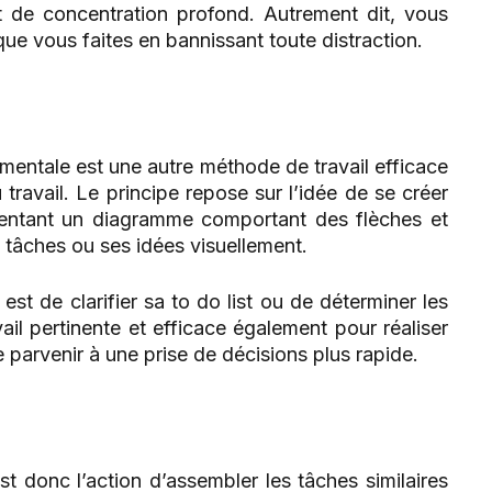
tat de concentration profond. Autrement dit, vous
e vous faites en bannissant toute distraction.
e mentale est une autre méthode de travail efficace
travail. Le principe repose sur l’idée de se créer
entant un diagramme comportant des flèches et
s tâches ou ses idées visuellement.
 est de clarifier sa to do list ou de déterminer les
ail pertinente et efficace également pour réaliser
 parvenir à une prise de décisions plus rapide.
st donc l’action d’assembler les tâches similaires