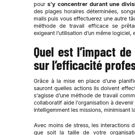
pour
s’y concentrer durant une divi
des plages horaires déterminées, song
mails puis vous effectuerez une autre t
méthode de travail efficace se prêta
exigeant l’utilisation d’un même logiciel, 
Quel est l’impact de
sur l’efficacité profe
Grâce à la mise en place d’une planifi
sauront quelles actions ils doivent effec
s’agisse d’une méthode de travail comm
collaboratif aide l’organisation à devenir
intelligemment les missions, minimisant 
Avec moins de stress, les interactions d
que soit la taille de votre organis