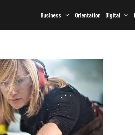
Business
Orientation
Digital