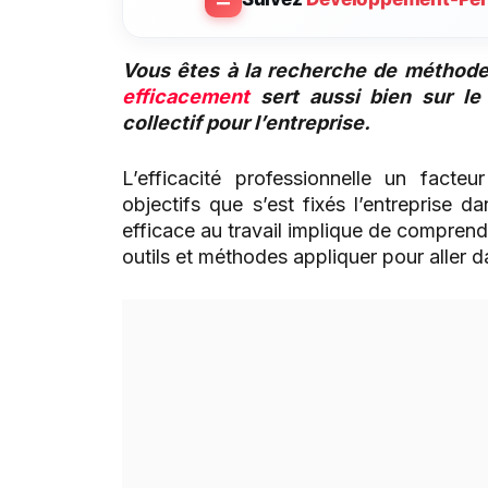
Vous êtes à la recherche de méthodes
efficacement
sert aussi bien sur le 
collectif pour l’entreprise.
L’efficacité professionnelle un facteu
objectifs que s’est fixés l’entreprise 
efficace au travail implique de comprendr
outils et méthodes appliquer pour aller d