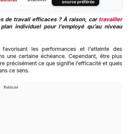
source préférée
 de travail efficaces ?
À
raison
,
car
travailler
plan individuel pour l’employé qu’au niveau
r favorisant les performances et l’atteinte des
dans une certaine échéance. Cependant, être plus
e précisément ce que signifie l’efficacité et quels
ans ce sens.