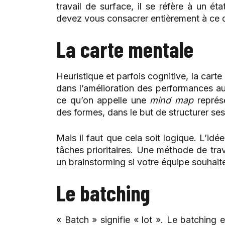
travail de surface, il se réfère à un é
devez vous consacrer entièrement à ce qu
La carte mentale
Heuristique et parfois cognitive, la cart
dans l’amélioration des performances au 
ce qu’on appelle une
mind map
représ
des formes, dans le but de structurer se
Mais il faut que cela soit logique. L’idée
tâches prioritaires. Une méthode de trav
un brainstorming si votre équipe souhaite
Le batching
« Batch » signifie « lot ». Le batching e