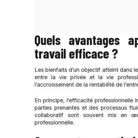
Quels avantages a
travail efficace ?
Les bienfaits d’un objectif atteint dans l
entre la vie privée et la vie profess
l’accroissement de la rentabilité de l’entr
En principe, l’efficacité professionnelle
parties prenantes et des processus fluid
collaboratif sont souvent mis en œu
professionnelle.