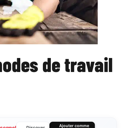
odes de travail
Ajouter comme
sonnel
Discover