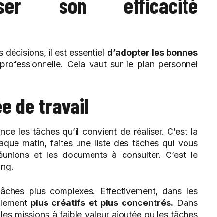
ser son efficacité
 décisions, il est essentiel
d’adopter les bonnes
professionnelle. Cela vaut sur le plan personnel
e de travail
ce les tâches qu’il convient de réaliser. C’est la
haque matin, faites une liste des tâches qui vous
réunions et les documents à consulter. C’est le
ing.
 tâches plus complexes. Effectivement, dans les
alement
plus créatifs et plus concentrés.
Dans
les missions à faible valeur ajoutée ou les tâches