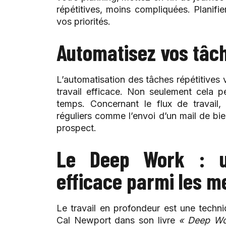
répétitives, moins compliquées. Planifie
vos priorités.
Automatisez vos tâc
L’automatisation des tâches répétitives 
travail efficace. Non seulement cela 
temps. Concernant le flux de travail,
réguliers comme l’envoi d’un mail de b
prospect.
Le Deep Work : u
efficace parmi les me
Le travail en profondeur est une techni
Cal Newport dans son livre
« Deep Wo