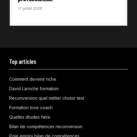
17 juillet 2026
Top articles
Comment devenir riche
David Laroche formation
Reconversion quel métier choisir test
Formation love coach
Quelles études faire
Bilan de compétences reconversion
Pole emploi bilan de compétences