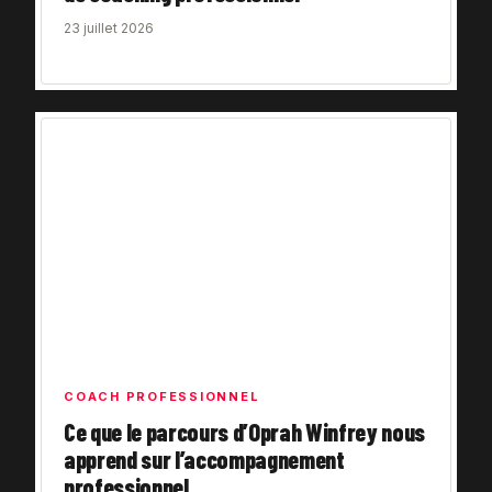
23 juillet 2026
COACH PROFESSIONNEL
Ce que le parcours d’Oprah Winfrey nous
apprend sur l’accompagnement
professionnel