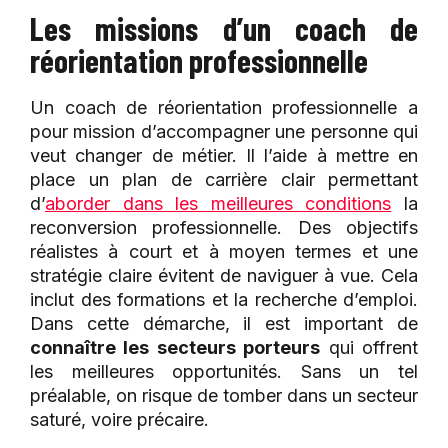
Les missions d’un coach de
réorientation professionnelle
Un coach de réorientation professionnelle a
pour mission d’accompagner une personne qui
veut changer de métier. Il l’aide à mettre en
place un plan de carrière clair permettant
d’
aborder dans les meilleures conditions
la
reconversion professionnelle. Des objectifs
réalistes à court et à moyen termes et une
stratégie claire évitent de naviguer à vue. Cela
inclut des formations et la recherche d’emploi.
Dans cette démarche, il est important de
connaître les secteurs porteurs
qui offrent
les meilleures opportunités. Sans un tel
préalable, on risque de tomber dans un secteur
saturé, voire précaire.