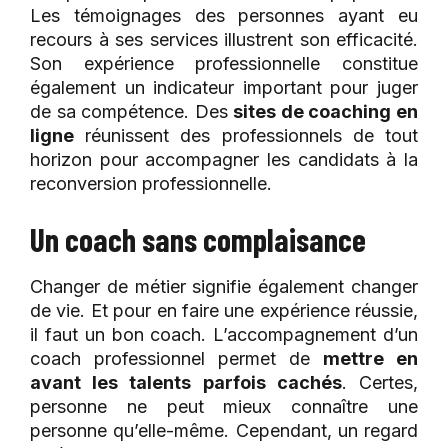
Les témoignages des personnes ayant eu
recours à ses services illustrent son efficacité.
Son expérience professionnelle constitue
également un indicateur important pour juger
de sa compétence. Des
sites de coaching en
ligne
réunissent des professionnels de tout
horizon pour accompagner les candidats à la
reconversion professionnelle.
Un coach sans complaisance
Changer de métier signifie également changer
de vie. Et pour en faire une expérience réussie,
il faut un bon coach. L’accompagnement d’un
coach professionnel permet de
mettre en
avant les talents parfois cachés
. Certes,
personne ne peut mieux connaître une
personne qu’elle-même. Cependant, un regard