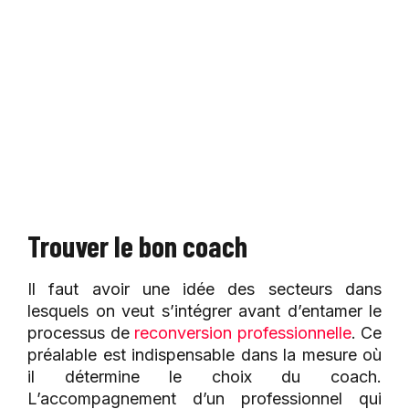
Trouver le bon coach
Il faut avoir une idée des secteurs dans
lesquels on veut s’intégrer avant d’entamer le
processus de
reconversion professionnelle
. Ce
préalable est indispensable dans la mesure où
il détermine le choix du coach.
L’accompagnement d’un professionnel qui