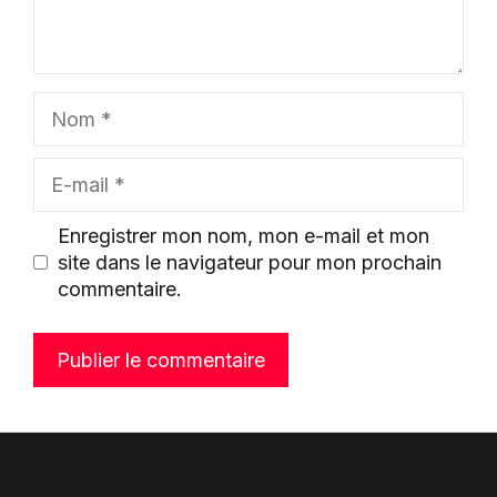
Nom
E-
mail
Enregistrer mon nom, mon e-mail et mon
site dans le navigateur pour mon prochain
commentaire.