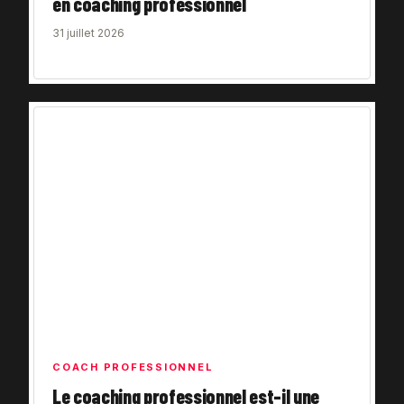
en coaching professionnel
31 juillet 2026
COACH PROFESSIONNEL
Le coaching professionnel est-il une