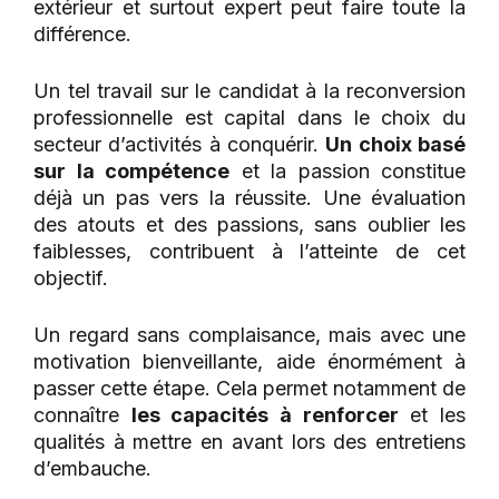
extérieur et surtout expert peut faire toute la
différence.
Un tel travail sur le candidat à la reconversion
professionnelle est capital dans le choix du
secteur d’activités à conquérir.
Un choix basé
sur la compétence
et la passion constitue
déjà un pas vers la réussite. Une évaluation
des atouts et des passions, sans oublier les
faiblesses, contribuent à l’atteinte de cet
objectif.
Un regard sans complaisance, mais avec une
motivation bienveillante, aide énormément à
passer cette étape. Cela permet notamment de
connaître
les capacités à renforcer
et les
qualités à mettre en avant lors des entretiens
d’embauche.