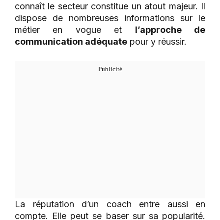
connaît le secteur constitue un atout majeur. Il
dispose de nombreuses informations sur le
métier en vogue et
l’approche de
communication adéquate
pour y réussir.
La réputation d’un coach entre aussi en
compte. Elle peut se baser sur sa popularité.