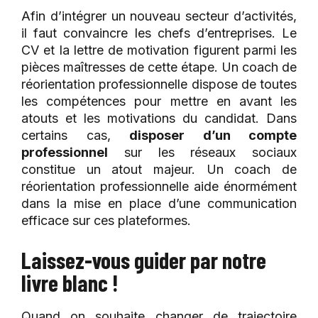
Afin d’intégrer un nouveau secteur d’activités,
il faut convaincre les chefs d’entreprises. Le
CV et la lettre de motivation figurent parmi les
pièces maîtresses de cette étape. Un coach de
réorientation professionnelle dispose de toutes
les compétences pour mettre en avant les
atouts et les motivations du candidat. Dans
certains cas,
disposer d’un compte
professionnel
sur les réseaux sociaux
constitue un atout majeur. Un coach de
réorientation professionnelle aide énormément
dans la mise en place d’une communication
efficace sur ces plateformes.
Laissez-vous guider par notre
livre blanc !
Quand on souhaite changer de trajectoire