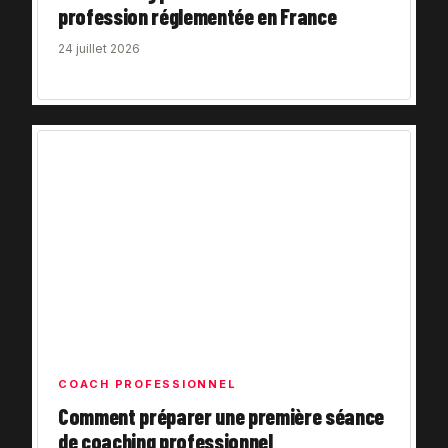
profession réglementée en France
24 juillet 2026
COACH PROFESSIONNEL
Comment préparer une première séance
de coaching professionnel