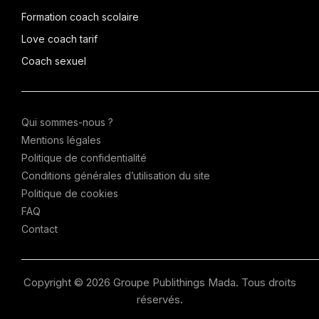
Formation coach scolaire
Love coach tarif
Coach sexuel
Qui sommes-nous ?
Mentions légales
Politique de confidentialité
Conditions générales d’utilisation du site
Politique de cookies
FAQ
Contact
Copyright © 2026 Groupe Publithings Mada. Tous droits
réservés.