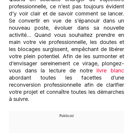
professionnelle, ce n’est pas toujours évident
d’y voir clair et de savoir comment se lancer.
Se convertir en vue de s’épanouir dans un
nouveau poste, évoluer dans sa nouvelle
activité… Quand vous souhaitez prendre en
main votre vie professionnelle, les doutes et
les blocages surgissent, empêchant de libérer
votre plein potentiel. Afin de les surmonter et
d’envisager sereinement ce virage, plongez-
vous dans la lecture de notre
livre blanc
abordant toutes les facettes d’une
reconversion professionnelle afin de clarifier
votre projet et connaître toutes les démarches
à suivre.