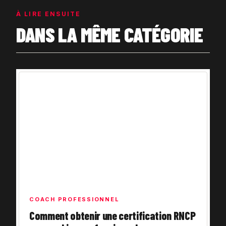
À LIRE ENSUITE
DANS LA MÊME CATÉGORIE
COACH PROFESSIONNEL
Comment obtenir une certification RNCP