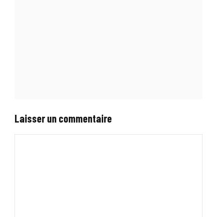
Laisser un commentaire
Commentaire