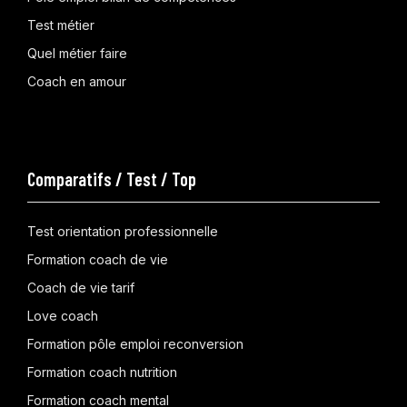
Test métier
Quel métier faire
Coach en amour
Comparatifs / Test / Top
Test orientation professionnelle
Formation coach de vie
Coach de vie tarif
Love coach
Formation pôle emploi reconversion
Formation coach nutrition
Formation coach mental