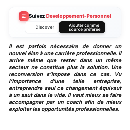
Suivez
Developpement-Personnel
Ajouter comme
Discover
source préférée
Il est parfois nécessaire de donner un
nouvel élan à une carrière professionnelle. Il
arrive même que rester dans un même
secteur ne constitue plus la solution. Une
reconversion s’impose dans ce cas. Vu
l’importance d’une telle entreprise,
entreprendre seul ce changement équivaut
à un saut dans le vide. Il vaut mieux se faire
accompagner par un coach afin de mieux
exploiter les opportunités professionnelles.