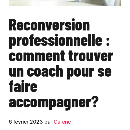
Reconversion
professionnelle :
comment trouver
un coach pour se
faire
accompagner?
6 février 2023
par
Carene