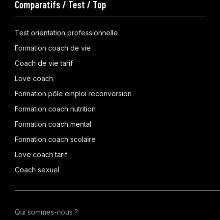
Comparatifs / Test / Top
Test orientation professionnelle
Formation coach de vie
Coach de vie tarif
Love coach
Formation pôle emploi reconversion
Formation coach nutrition
Formation coach mental
Formation coach scolaire
Love coach tarif
Coach sexuel
Qui sommes-nous ?