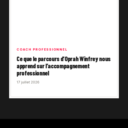
COACH PROFESSIONNEL
Ce que le parcours d’Oprah Winfrey nous
apprend sur l’accompagnement
professionnel
17 juillet 2026