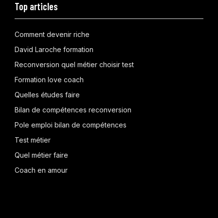
Top articles
Comment devenir riche
David Laroche formation
Reconversion quel métier choisir test
Formation love coach
Quelles études faire
Bilan de compétences reconversion
Pole emploi bilan de compétences
Test métier
Quel métier faire
Coach en amour