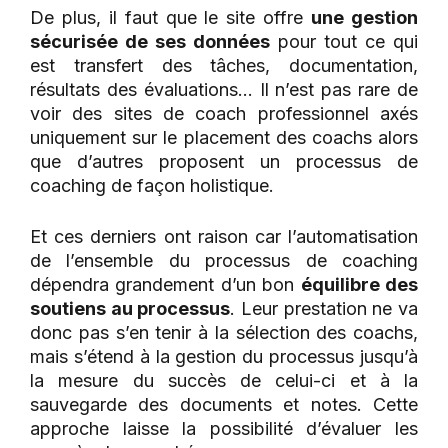
De plus, il faut que le site offre
une gestion
sécurisée de ses données
pour tout ce qui
est transfert des tâches, documentation,
résultats des évaluations… Il n’est pas rare de
voir des sites de coach professionnel axés
uniquement sur le placement des coachs alors
que d’autres proposent un processus de
coaching de façon holistique.
Et ces derniers ont raison car l’automatisation
de l’ensemble du processus de coaching
dépendra grandement d’un bon
équilibre des
soutiens au processus
. Leur prestation ne va
donc pas s’en tenir à la sélection des coachs,
mais s’étend à la gestion du processus jusqu’à
la mesure du succès de celui-ci et à la
sauvegarde des documents et notes. Cette
approche laisse la possibilité d’évaluer les