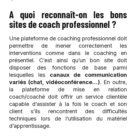
A quoi reconnaît-on les bons
sites de coach professionnel ?
Une plateforme de coaching professionnel doit
permettre de mener correctement les
interventions comme dans le coaching en
présentiel. C’est ainsi qu’un bon site doit
disposer des fonctions de base parmi
lesquelles les
canaux de communication
variés (chat, vidéoconférence…)
. En outre,
la plateforme de mise en relation
coach/coaché doit offrir un service clientèle
capable d’assister à la fois le coach et son
client s’ils rencontrent des difficultés
techniques lors de l’utilisation du matériel
d’apprentissage.