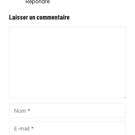
Répondre
Laisser un commentaire
Commentaire
Nom
E-
mail