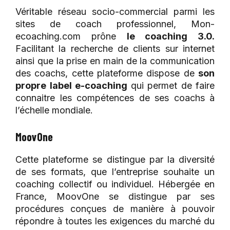
Véritable réseau socio-commercial parmi les
sites de coach professionnel, Mon-
ecoaching.com prône
le coaching 3.0.
Facilitant la recherche de clients sur internet
ainsi que la prise en main de la communication
des coachs, cette plateforme dispose de
son
propre label e-coaching
qui permet de faire
connaitre les compétences de ses coachs à
l’échelle mondiale.
MoovOne
Cette plateforme se distingue par la diversité
de ses formats, que l’entreprise souhaite un
coaching collectif ou individuel. Hébergée en
France, MoovOne se distingue par ses
procédures conçues de manière à pouvoir
répondre à toutes les exigences du marché du