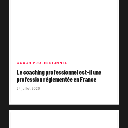
COACH PROFESSIONNEL
Le coaching professionnel est-il une
profession réglementée en France
24 juillet 2026