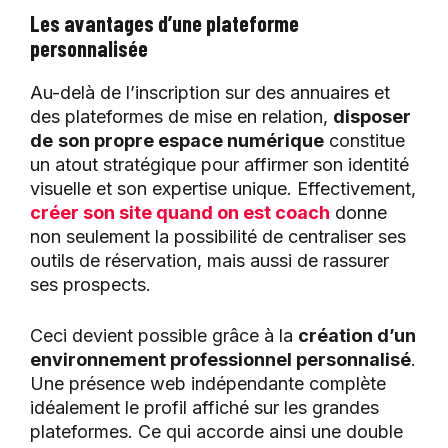
Les avantages d’une plateforme
personnalisée
Au-delà de l’inscription sur des annuaires et
des plateformes de mise en relation,
disposer
de
son propre espace numérique
constitue
un atout stratégique pour affirmer son identité
visuelle et son expertise unique. Effectivement,
créer son site quand on est coach
donne
non seulement la possibilité de centraliser ses
outils de réservation, mais aussi de rassurer
ses prospects.
Ceci devient possible grâce à la
création d’un
environnement professionnel personnalisé
.
Une présence web indépendante complète
idéalement le profil affiché sur les grandes
plateformes. Ce qui accorde ainsi une double