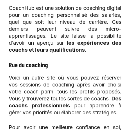
CoachHub est une solution de coaching digital
pour un coaching personnalisé des salariés,
quel que soit leur niveau de carrière. Ces
derniers peuvent suivre des micro-
apprentissages. Le site laisse la possibilité
d’avoir un aperçu sur
les expériences des
coachs et leurs qualifications.
Rue du coaching
Voici un autre site où vous pouvez réserver
vos sessions de coaching après avoir choisi
votre coach parmi tous les profils proposés.
Vous y trouverez toutes sortes de coachs.
Des
coachs professionnels
pour apprendre à
gérer vos priorités ou élaborer des stratégies.
Pour avoir une meilleure confiance en soi,