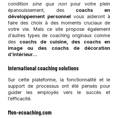
condition
sine qua non
pour votre plein
épanouissement, des
coachs en
développement personnel
vous aideront à
faire des choix à des moments cruciaux de
votre vie. Mais ce site propose également
d’autres types de coaching originaux comme
des
coachs de cuisine, des coachs en
image ou des coachs de décoration
d’intérieur…
International coaching solutions
Sur cette plateforme, la fonctionnalité et le
support de processus ont été pensés pour
guider les employés vers le succès et
l’efficacité.
Mon-ecoaching.com