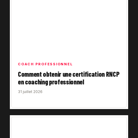
COACH PROFESSIONNEL
Comment obtenir une certification RNCP
en coaching professionnel
31 juillet 2026