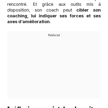
rencontré. Et grâce aux outils mis à
disposition, son coach peut
cibler son
coaching, lui indiquer ses forces et ses
axes d’amélioration
.