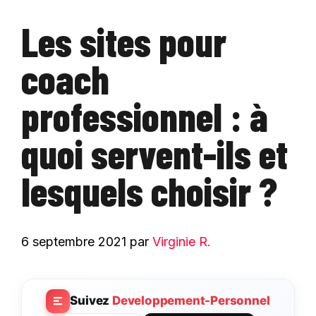
Les sites pour
coach
professionnel : à
quoi servent-ils et
lesquels choisir ?
6 septembre 2021
par
Virginie R.
Suivez
Developpement-Personnel