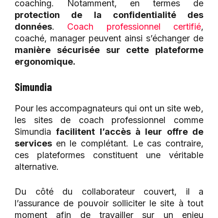
coaching. Notamment, en termes de
protection de la confidentialité des
données
.
Coach professionnel certifié
,
coaché, manager peuvent ainsi s’échanger de
manière sécurisée sur cette plateforme
ergonomique.
Simundia
Pour les accompagnateurs qui ont un site web,
les sites de coach professionnel comme
Simundia
facilitent l’accès à leur offre de
services
en le complétant. Le cas contraire,
ces plateformes constituent une véritable
alternative.
Du côté du collaborateur couvert, il a
l’assurance de pouvoir solliciter le site à tout
moment afin de travailler sur un enjeu