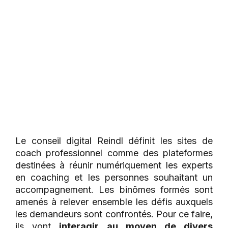
Le conseil digital Reindl définit les sites de
coach professionnel comme des plateformes
destinées à réunir numériquement les experts
en coaching et les personnes souhaitant un
accompagnement. Les binômes formés sont
amenés à relever ensemble les défis auxquels
les demandeurs sont confrontés. Pour ce faire,
ils vont
interagir au moyen de divers