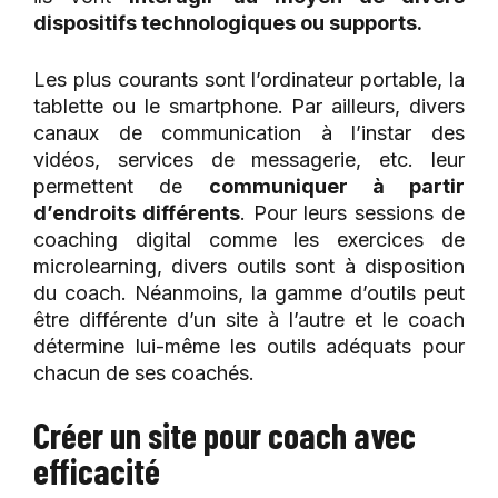
dispositifs technologiques ou supports.
Les plus courants sont l’ordinateur portable, la
tablette ou le smartphone. Par ailleurs, divers
canaux de communication à l’instar des
vidéos, services de messagerie, etc. leur
permettent de
communiquer à partir
d’endroits différents
. Pour leurs sessions de
coaching digital comme les exercices de
microlearning, divers outils sont à disposition
du coach. Néanmoins, la gamme d’outils peut
être différente d’un site à l’autre et le coach
détermine lui-même les outils adéquats pour
chacun de ses coachés.
Créer un site pour coach avec
efficacité