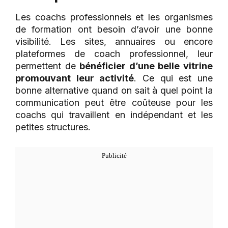
Les coachs professionnels et les organismes
de formation ont besoin d’avoir une bonne
visibilité. Les sites, annuaires ou encore
plateformes de coach professionnel, leur
permettent de
bénéficier d’une belle vitrine
promouvant leur activité
. Ce qui est une
bonne alternative quand on sait à quel point la
communication peut être coûteuse pour les
coachs qui travaillent en indépendant et les
petites structures.