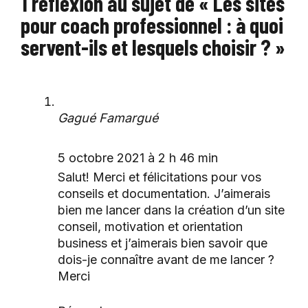
1 réflexion au sujet de « Les sites
pour coach professionnel : à quoi
servent-ils et lesquels choisir ? »
Gagué Famargué
5 octobre 2021 à 2 h 46 min
Salut! Merci et félicitations pour vos
conseils et documentation. J’aimerais
bien me lancer dans la création d’un site
conseil, motivation et orientation
business et j’aimerais bien savoir que
dois-je connaître avant de me lancer ?
Merci