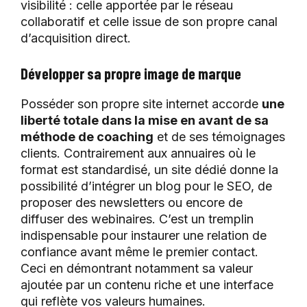
visibilité : celle apportée par le réseau
collaboratif et celle issue de son propre canal
d’acquisition direct.
Développer sa propre image de marque
Posséder son propre site internet accorde
une
liberté totale dans la mise en avant de sa
méthode de coaching
et de ses témoignages
clients. Contrairement aux annuaires où le
format est standardisé, un site dédié donne la
possibilité d’intégrer un blog pour le SEO, de
proposer des newsletters ou encore de
diffuser des webinaires. C’est un tremplin
indispensable pour instaurer une relation de
confiance avant même le premier contact.
Ceci en démontrant notamment sa valeur
ajoutée par un contenu riche et une interface
qui reflète vos valeurs humaines.