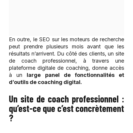
En outre, le SEO sur les moteurs de recherche
peut prendre plusieurs mois avant que les
résultats n’arrivent. Du côté des clients, un site
de coach professionnel, à travers une
plateforme digitale de coaching, donne accès
à un
large panel de fonctionnalités et
d’outils de coaching digital.
Un site de coach professionnel :
qu’est-ce que c’est concrètement
?