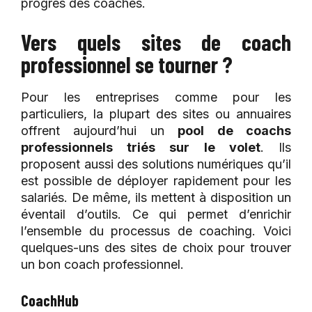
progrès des coachés.
Vers quels sites de coach
professionnel se tourner ?
Pour les entreprises comme pour les
particuliers, la plupart des sites ou annuaires
offrent aujourd’hui un
pool de coachs
professionnels triés sur le volet
. Ils
proposent aussi des solutions numériques qu’il
est possible de déployer rapidement pour les
salariés. De même, ils mettent à disposition un
éventail d’outils. Ce qui permet d’enrichir
l’ensemble du processus de coaching. Voici
quelques-uns des sites de choix pour trouver
un bon coach professionnel.
CoachHub