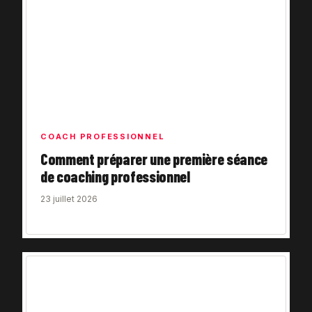
COACH PROFESSIONNEL
Comment préparer une première séance
de coaching professionnel
23 juillet 2026