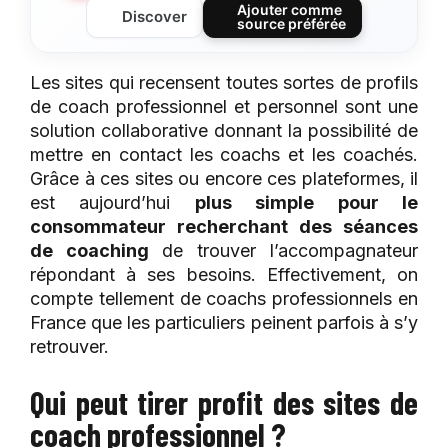
Ajouter comme
Discover
source préférée
Les sites qui recensent toutes sortes de profils
de coach professionnel et personnel sont une
solution collaborative donnant la possibilité de
mettre en contact les coachs et les coachés.
Grâce à ces sites ou encore ces plateformes, il
est aujourd’hui
plus simple pour le
consommateur recherchant des séances
de coaching
de trouver l’accompagnateur
répondant à ses besoins. Effectivement, on
compte tellement de coachs professionnels en
France que les particuliers peinent parfois à s’y
retrouver.
Qui peut tirer profit des sites de
coach professionnel ?