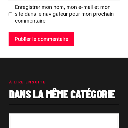
Enregistrer mon nom, mon e-mail et mon
site dans le navigateur pour mon prochain
commentaire.
À LIRE ENSUITE
DANS LA MÊME CATÉGORIE