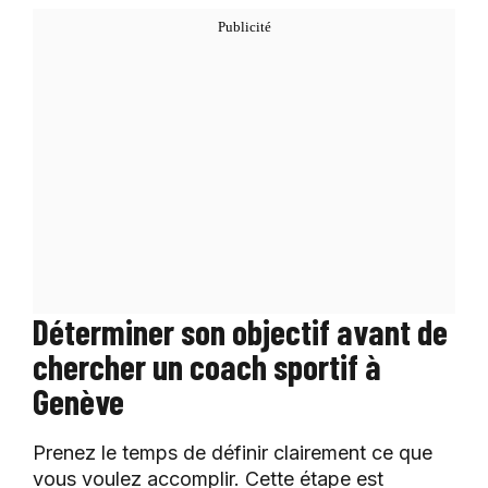
Déterminer son objectif avant de
chercher un coach sportif à
Genève
Prenez le temps de définir clairement ce que
vous voulez accomplir. Cette étape est