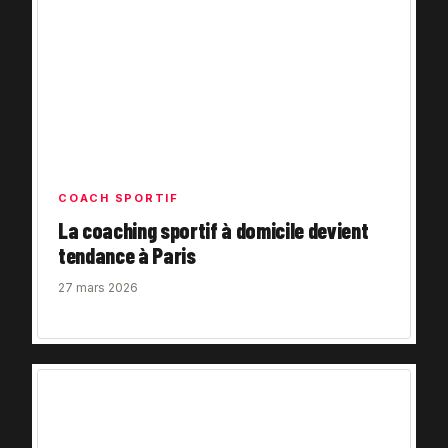
COACH SPORTIF
La coaching sportif à domicile devient
tendance à Paris
27 mars 2026