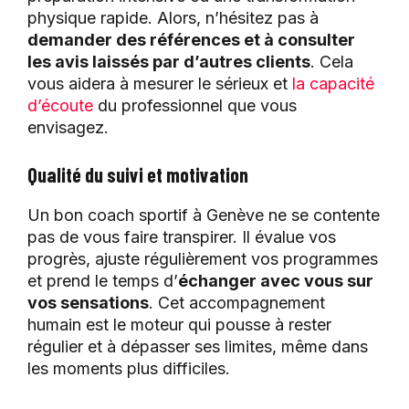
physique rapide. Alors, n’hésitez pas à
demander des références et à consulter
les avis laissés par d’autres clients
. Cela
vous aidera à mesurer le sérieux et
la capacité
d’écoute
du professionnel que vous
envisagez.
Qualité du suivi et motivation
Un bon coach sportif à Genève ne se contente
pas de vous faire transpirer. Il évalue vos
progrès, ajuste régulièrement vos programmes
et prend le temps d’
échanger avec vous sur
vos sensations
. Cet accompagnement
humain est le moteur qui pousse à rester
régulier et à dépasser ses limites, même dans
les moments plus difficiles.