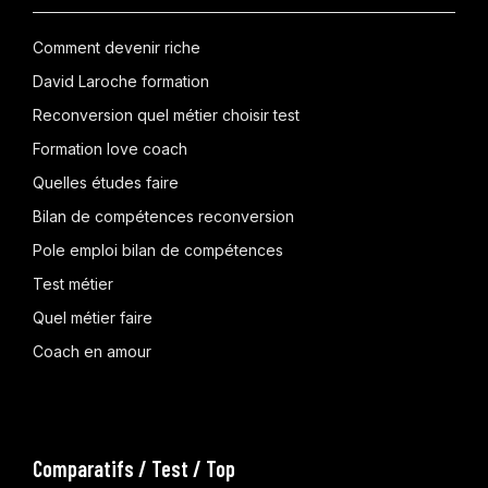
Comment devenir riche
David Laroche formation
Reconversion quel métier choisir test
Formation love coach
Quelles études faire
Bilan de compétences reconversion
Pole emploi bilan de compétences
Test métier
Quel métier faire
Coach en amour
Comparatifs / Test / Top