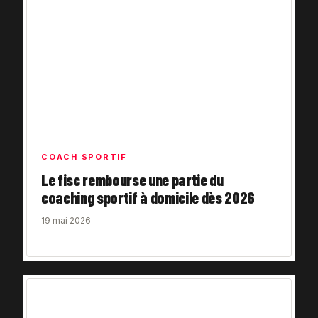
COACH SPORTIF
Le fisc rembourse une partie du
coaching sportif à domicile dès 2026
19 mai 2026