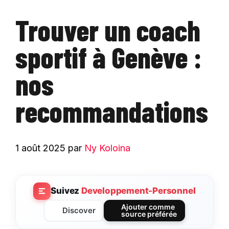
Trouver un coach
sportif à Genève :
nos
recommandations
1 août 2025
par
Ny Koloina
Suivez
Developpement-Personnel
Ajouter comme
Discover
source préférée