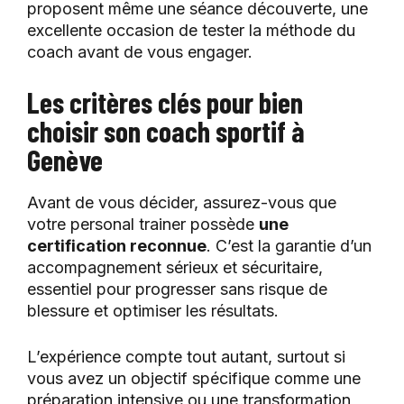
proposent même une séance découverte, une
excellente occasion de tester la méthode du
coach avant de vous engager.
Les critères clés pour bien
choisir son coach sportif à
Genève
Avant de vous décider, assurez-vous que
votre personal trainer possède
une
certification reconnue
. C’est la garantie d’un
accompagnement sérieux et sécuritaire,
essentiel pour progresser sans risque de
blessure et optimiser les résultats.
L’expérience compte tout autant, surtout si
vous avez un objectif spécifique comme une
préparation intensive ou une transformation