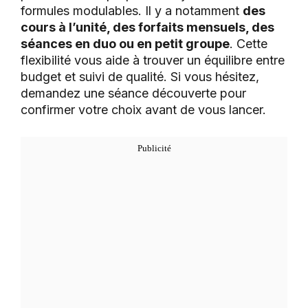
formules modulables. Il y a notamment
des
cours à l’unité, des forfaits mensuels, des
séances en duo ou en petit groupe
. Cette
flexibilité vous aide à trouver un équilibre entre
budget et suivi de qualité. Si vous hésitez,
demandez une séance découverte pour
confirmer votre choix avant de vous lancer.