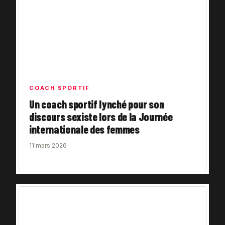
COACH SPORTIF
Un coach sportif lynché pour son
discours sexiste lors de la Journée
internationale des femmes
11 mars 2026