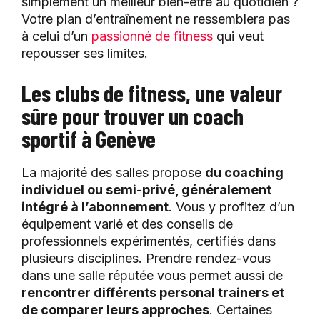
simplement un meilleur bien-être au quotidien ?
Votre plan d’entraînement ne ressemblera pas
à celui d’un
passionné de fitness
qui veut
repousser ses limites.
Les clubs de fitness, une valeur
sûre pour trouver un coach
sportif à Genève
La majorité des salles propose
du coaching
individuel ou semi-privé, généralement
intégré à l’abonnement
. Vous y profitez d’un
équipement varié et des conseils de
professionnels expérimentés, certifiés dans
plusieurs disciplines. Prendre rendez-vous
dans une salle réputée vous permet aussi de
rencontrer différents personal trainers et
de comparer leurs approches
. Certaines