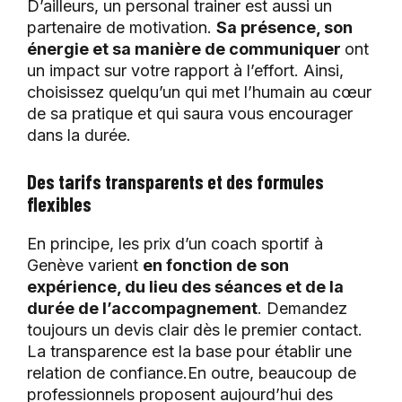
D’ailleurs, un personal trainer est aussi un
partenaire de motivation.
Sa présence, son
énergie et sa manière de communiquer
ont
un impact sur votre rapport à l’effort. Ainsi,
choisissez quelqu’un qui met l’humain au cœur
de sa pratique et qui saura vous encourager
dans la durée.
Des tarifs transparents et des formules
flexibles
En principe, les prix d’un coach sportif à
Genève varient
en fonction de son
expérience, du lieu des séances et de la
durée de l’accompagnement
. Demandez
toujours un devis clair dès le premier contact.
La transparence est la base pour établir une
relation de confiance.En outre, beaucoup de
professionnels proposent aujourd’hui des