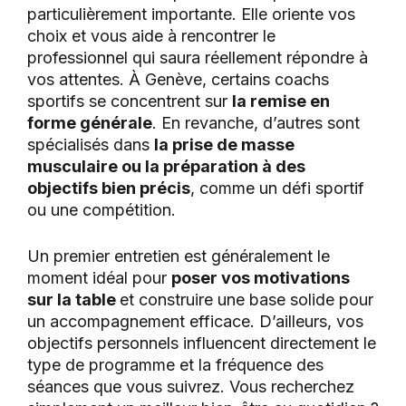
particulièrement importante. Elle oriente vos
choix et vous aide à rencontrer le
professionnel qui saura réellement répondre à
vos attentes. À Genève, certains coachs
sportifs se concentrent sur
la remise en
forme générale
. En revanche, d’autres sont
spécialisés dans
la prise de masse
musculaire ou la préparation à des
objectifs bien précis
, comme un défi sportif
ou une compétition.
Un premier entretien est généralement le
moment idéal pour
poser vos motivations
sur la table
et construire une base solide pour
un accompagnement efficace. D’ailleurs, vos
objectifs personnels influencent directement le
type de programme et la fréquence des
séances que vous suivrez. Vous recherchez