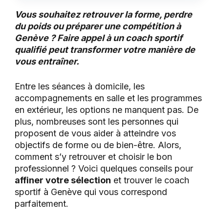
Vous souhaitez retrouver la forme, perdre
du poids ou préparer une compétition à
Genève ? Faire appel à un coach sportif
qualifié peut transformer votre manière de
vous entraîner.
Entre les séances à domicile, les
accompagnements en salle et les programmes
en extérieur, les options ne manquent pas. De
plus, nombreuses sont les personnes qui
proposent de vous aider à atteindre vos
objectifs de forme ou de bien-être. Alors,
comment s’y retrouver et choisir le bon
professionnel ? Voici quelques conseils pour
affiner votre sélection
et trouver le coach
sportif à Genève qui vous correspond
parfaitement.