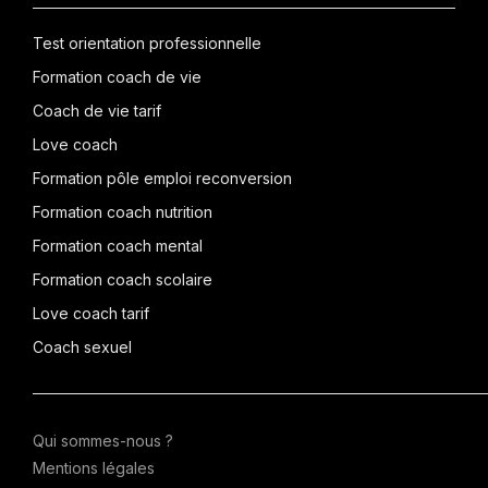
Test orientation professionnelle
Formation coach de vie
Coach de vie tarif
Love coach
Formation pôle emploi reconversion
Formation coach nutrition
Formation coach mental
Formation coach scolaire
Love coach tarif
Coach sexuel
Qui sommes-nous ?
Mentions légales