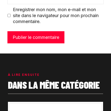
mail
Enregistrer mon nom, mon e-mail et mon
site dans le navigateur pour mon prochain
commentaire.
À LIRE ENSUITE
DANS LA MÊME CATÉGORIE