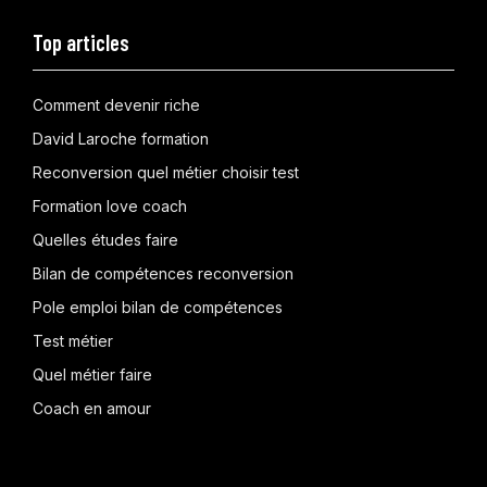
Top articles
Comment devenir riche
David Laroche formation
Reconversion quel métier choisir test
Formation love coach
Quelles études faire
Bilan de compétences reconversion
Pole emploi bilan de compétences
Test métier
Quel métier faire
Coach en amour