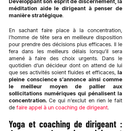
Développant son esprit de discernement, la
méditation aide le dirigeant à penser de
manière stratégique
.
En sachant faire place à la concentration,
l’homme de tête sera en meilleure disposition
pour prendre des décisions plus efficaces. Il le
fera dans les meilleurs délais lorsqu’il sera
amené à faire des choix urgents. Dans le
quotidien d’un décideur dont on attend de lui
que ses activités soient fluides et efficaces,
la
pleine conscience s’annonce ainsi comme
le meilleur moyen de pallier aux
sollicitations numériques qui pénalisent la
concentration.
Ce qui n’exclut en rien le fait
de
faire appel à un coaching de dirigeant
.
Yoga et coaching de dirigeant :