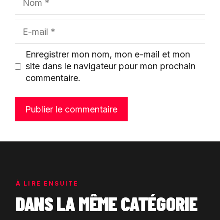
E-
mail
Enregistrer mon nom, mon e-mail et mon
site dans le navigateur pour mon prochain
commentaire.
À LIRE ENSUITE
DANS LA MÊME CATÉGORIE