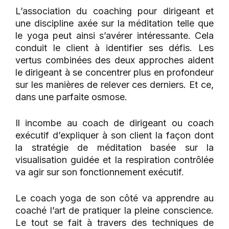
L’association du coaching pour dirigeant et
une discipline axée sur la méditation telle que
le yoga peut ainsi s’avérer intéressante. Cela
conduit le client à identifier ses défis. Les
vertus combinées des deux approches aident
le dirigeant à se concentrer plus en profondeur
sur les manières de relever ces derniers. Et ce,
dans une parfaite osmose.
Il incombe au coach de dirigeant ou coach
exécutif d’expliquer à son client la façon dont
la stratégie de méditation basée sur la
visualisation guidée et la respiration contrôlée
va agir sur son fonctionnement exécutif.
Le coach yoga de son côté va apprendre au
coaché l’art de pratiquer la pleine conscience.
Le tout se fait à travers des techniques de