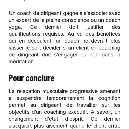
Un coach de dirigeant gagne à s’associer avec
un expert de la pleine conscience ou un coach
yoga. Ce dernier doit justifier des
qualifications requises. Au vu des bénéfices
qui en découlent, un coach ne devrait plus
laisser le sort décider si un client en coaching
de dirigeant doit s’engager ou non dans la
méditation.
Pour conclure
La relaxation musculaire progressive amenant
à suspendre temporairement la cognition
permet au dirigeant de travailler sur les
objectifs d’un coaching exécutif. A savoir, un
changement d’état d’esprit. Ce dernier
s’acquiert plus aisément quand le client entre