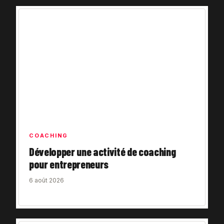
COACHING
Développer une activité de coaching
pour entrepreneurs
6 août 2026