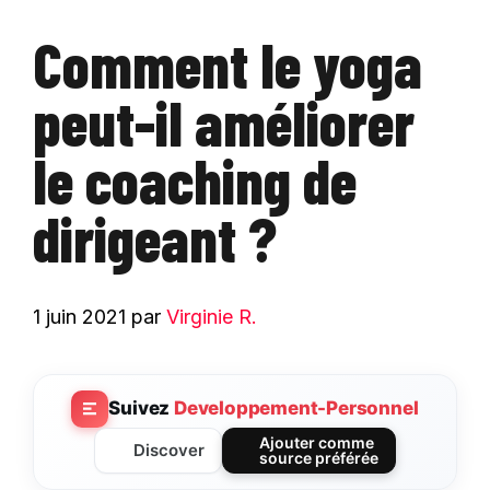
Comment le yoga
peut-il améliorer
le coaching de
dirigeant ?
1 juin 2021
par
Virginie R.
Suivez
Developpement-Personnel
Ajouter comme
Discover
source préférée