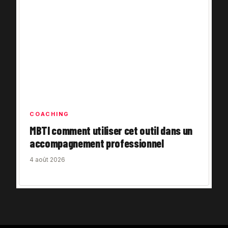
COACHING
MBTI comment utiliser cet outil dans un
accompagnement professionnel
4 août 2026