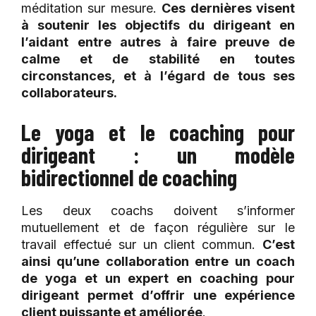
méditation sur mesure.
Ces dernières visent
à soutenir les objectifs du dirigeant en
l’aidant entre autres à faire preuve de
calme et de stabilité en toutes
circonstances, et à l’égard de tous ses
collaborateurs.
Le yoga et le coaching pour
dirigeant : un modèle
bidirectionnel de coaching
Les deux coachs doivent s’informer
mutuellement et de façon régulière sur le
travail effectué sur un client commun.
C’est
ainsi qu’une collaboration entre un coach
de yoga et un expert en coaching pour
dirigeant permet d’offrir une expérience
client puissante et améliorée
.