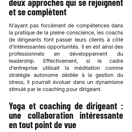
deux approches qui se rejoignent
et se complètent
N’ayant pas forcément de compétences dans
la pratique de la pleine conscience, les coachs
de dirigeants font passer leurs clients à côté
d’intéressantes opportunités. Il en est ainsi des
professionnels en développement du
leadership. Effectivement, si le cadre
d’entreprise utilisait la méditation comme
stratégie autonome dédiée à la gestion du
stress, il pourrait évoluer dans un dynamisme
stimulé par le coaching pour dirigeant.
Yoga et coaching de dirigeant :
une collaboration intéressante
en tout point de vue