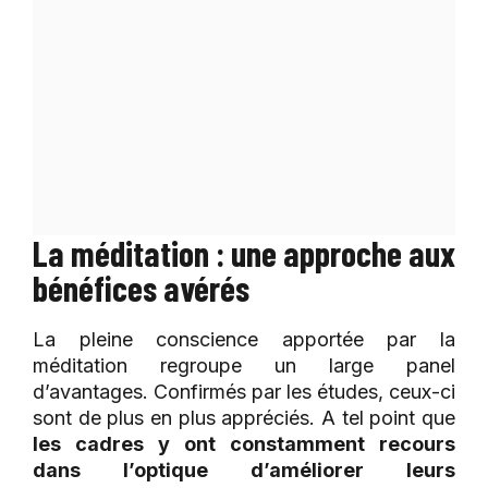
La méditation : une approche aux
bénéfices avérés
La pleine conscience apportée par la
méditation regroupe un large panel
d’avantages. Confirmés par les études, ceux-ci
sont de plus en plus appréciés. A tel point que
les cadres y ont constamment recours
dans l’optique d’améliorer leurs