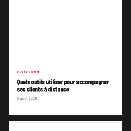
COACHING
Quels outils utiliser pour accompagner
ses clients à distance
5 août 2026