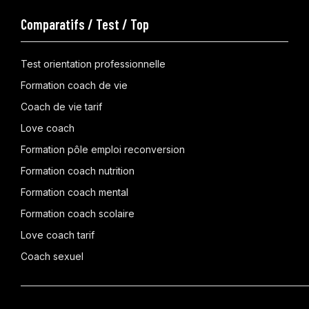
Comparatifs / Test / Top
Test orientation professionnelle
Formation coach de vie
Coach de vie tarif
Love coach
Formation pôle emploi reconversion
Formation coach nutrition
Formation coach mental
Formation coach scolaire
Love coach tarif
Coach sexuel