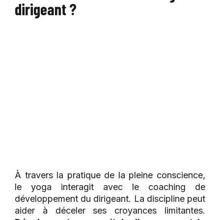
dirigeant ?
À travers la pratique de la pleine conscience,
le yoga interagit avec le coaching de
développement du dirigeant. La discipline peut
aider à déceler ses croyances limitantes.