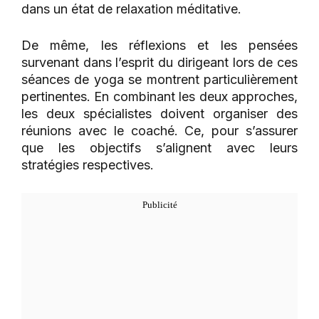
dans un état de relaxation méditative.
De même, les réflexions et les pensées
survenant dans l’esprit du dirigeant lors de ces
séances de yoga se montrent particulièrement
pertinentes. En combinant les deux approches,
les deux spécialistes doivent organiser des
réunions avec le coaché. Ce, pour s’assurer
que les objectifs s’alignent avec leurs
stratégies respectives.