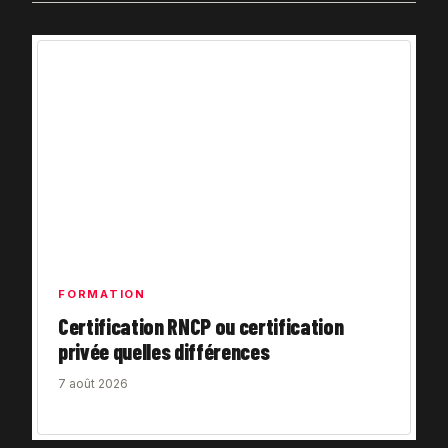
FORMATION
Certification RNCP ou certification
privée quelles différences
7 août 2026