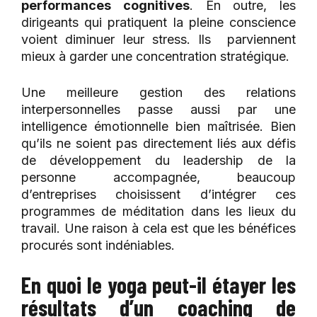
performances cognitives
. En outre, les
dirigeants qui pratiquent la pleine conscience
voient diminuer leur stress. Ils parviennent
mieux à garder une concentration stratégique.
Une meilleure gestion des relations
interpersonnelles passe aussi par une
intelligence émotionnelle bien maîtrisée. Bien
qu’ils ne soient pas directement liés aux défis
de développement du leadership de la
personne accompagnée, beaucoup
d’entreprises choisissent d’intégrer ces
programmes de méditation dans les lieux du
travail. Une raison à cela est que les bénéfices
procurés sont indéniables.
En quoi le yoga peut-il étayer les
résultats d’un coaching de