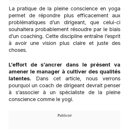
La pratique de la pleine conscience en yoga
permet de répondre plus efficacement aux
problématiques d’un dirigeant, que celui-ci
souhaitera probablement résoudre par le biais
d’un coaching. Cette discipline entraîne l’esprit
à avoir une vision plus claire et juste des
choses.
L’effort de s’ancrer dans le présent va
amener le manager à cultiver des qualités
latentes.
Dans cet article, nous verrons
pourquoi un coach de dirigeant devrait penser
à s’associer à un spécialiste de la pleine
conscience comme le yogi.