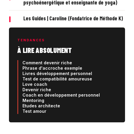
psychoénergétique et enseignante de yoga)
|
Les Guides | Caroline (Fondatrice de Méthode K)
TENDANCES
À LIRE ABSOLUMENT
Comment devenir riche
Phrase d'accroche exemple
Livres développement personnel
Test de compatibilité amoureuse
Love coach
Devenir riche
Coach en développement personnel
Mentoring
Etudes architecte
Test amour