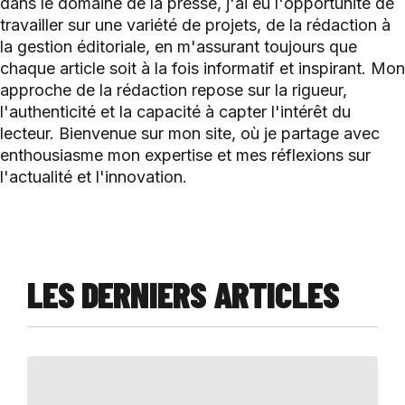
dans le domaine de la presse, j'ai eu l'opportunité de
travailler sur une variété de projets, de la rédaction à
la gestion éditoriale, en m'assurant toujours que
chaque article soit à la fois informatif et inspirant. Mon
approche de la rédaction repose sur la rigueur,
l'authenticité et la capacité à capter l'intérêt du
lecteur. Bienvenue sur mon site, où je partage avec
enthousiasme mon expertise et mes réflexions sur
l'actualité et l'innovation.
LES DERNIERS ARTICLES