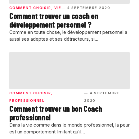
COMMENT CHOISIR
,
VIE
— 4 SEPTEMBRE 2020
Comment trouver un coach en
développement personnel ?
Comme en toute chose, le développement personnel a
aussi ses adeptes et ses détracteurs, si...
COMMENT CHOISIR
,
— 4 SEPTEMBRE
PROFESSIONNEL
2020
Comment trouver un bon Coach
professionnel
Dans la vie comme dans le monde professionnel, la peur
est un comportement limitant qu’il...