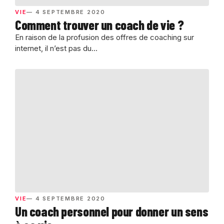
VIE
— 4 SEPTEMBRE 2020
Comment trouver un coach de vie ?
En raison de la profusion des offres de coaching sur
internet, il n’est pas du...
VIE
— 4 SEPTEMBRE 2020
Un coach personnel pour donner un sens