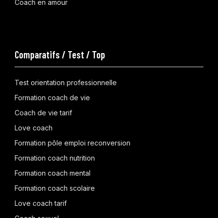
Coach en amour
Comparatifs / Test / Top
Test orientation professionnelle
Formation coach de vie
Coach de vie tarif
Love coach
Formation pôle emploi reconversion
Formation coach nutrition
Formation coach mental
Formation coach scolaire
Love coach tarif