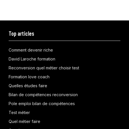
Top articles
Comment devenir riche
David Laroche formation
Reconversion quel métier choisir test
Formation love coach
Quelles études faire
Bilan de compétences reconversion
Pole emploi bilan de compétences
Test métier
Quel métier faire