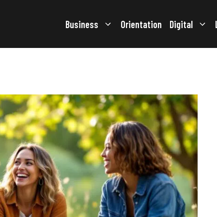
Business
Orientation
Digital