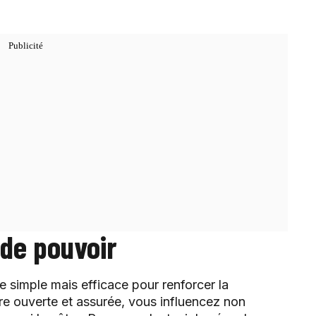
de pouvoir
 simple mais efficace pour renforcer la
re ouverte et assurée, vous influencez non