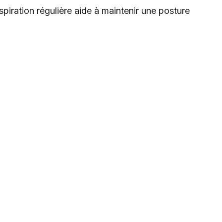
spiration régulière aide à maintenir une posture