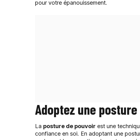
pour votre épanouissement.
Adoptez une posture 
La
posture de pouvoir
est une technique
confiance en soi. En adoptant une postu