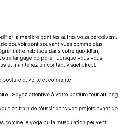
ifier la manière dont les autres vous perçoivent.
 de pouvoir sont souvent vues comme plus
grer cette habitude dans votre quotidien,
otre langage corporel. Lorsque vous vous
us et maintenez un contact visuel direct.
 posture ouverte et confiante :
lle
: Soyez attentive à votre posture tout au long
ous en train de réussir dans vos projets avant de
tés comme le yoga ou la musculation peuvent