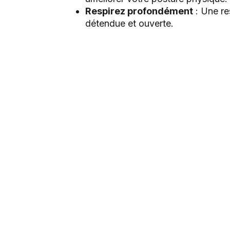
Respirez profondément
: Une re
détendue et ouverte.