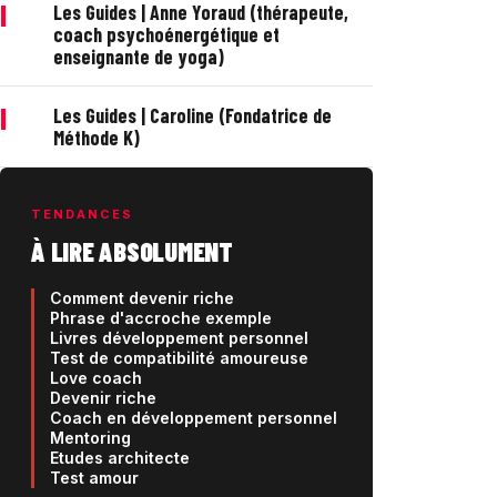
|
Les Guides | Anne Yoraud (thérapeute,
coach psychoénergétique et
enseignante de yoga)
|
Les Guides | Caroline (Fondatrice de
Méthode K)
TENDANCES
À LIRE ABSOLUMENT
Comment devenir riche
Phrase d'accroche exemple
Livres développement personnel
Test de compatibilité amoureuse
Love coach
Devenir riche
Coach en développement personnel
Mentoring
Etudes architecte
Test amour