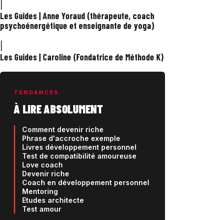
|
Les Guides | Anne Yoraud (thérapeute, coach
psychoénergétique et enseignante de yoga)
|
Les Guides | Caroline (Fondatrice de Méthode K)
TENDANCES
À LIRE ABSOLUMENT
Comment devenir riche
Phrase d'accroche exemple
Livres développement personnel
Test de compatibilité amoureuse
Love coach
Devenir riche
Coach en développement personnel
Mentoring
Etudes architecte
Test amour