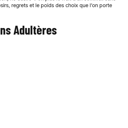
sirs, regrets et le poids des choix que l’on porte
ons Adultères