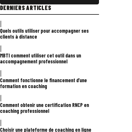
DERNIERS ARTICLES
|
Quels outils utiliser pour accompagner ses
clients à distance
|
MBTI comment utiliser cet outil dans un
accompagnement professionnel
|
Comment fonctionne le financement d’une
formation en coaching
|
Comment obtenir une certification RNCP en
coaching professionnel
|
Choisir une plateforme de coaching en ligne