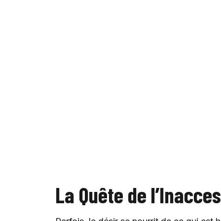
La Quête de l’Inacces