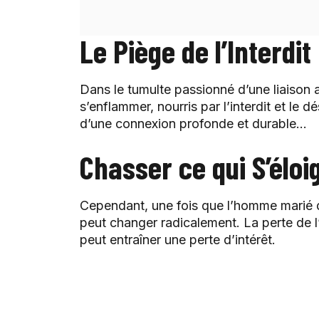
Le Piège de l’Interdit
Dans le tumulte passionné d’une liaison 
s’enflammer, nourris par l’interdit et le d
d’une connexion profonde et durable…
Chasser ce qui S’éloi
Cependant, une fois que l’homme marié de
peut changer radicalement. La perte de l’i
peut entraîner une perte d’intérêt.