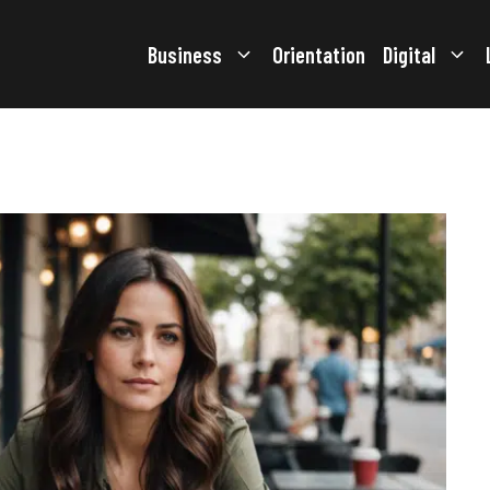
Business
Orientation
Digital