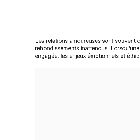
Les relations amoureuses sont souvent 
rebondissements inattendus. Lorsqu’une 
engagée, les enjeux émotionnels et éthi