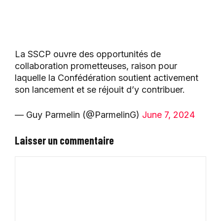
La SSCP ouvre des opportunités de
collaboration prometteuses, raison pour
laquelle la Confédération soutient activement
son lancement et se réjouit d’y contribuer.
— Guy Parmelin (@ParmelinG)
June 7, 2024
Laisser un commentaire
Commentaire