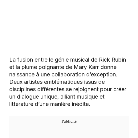
La fusion entre le génie musical de Rick Rubin
et la plume poignante de Mary Karr donne
naissance à une collaboration d’exception.
Deux artistes emblématiques issus de
disciplines différentes se rejoignent pour créer
un dialogue unique, alliant musique et
littérature d’une manière inédite.