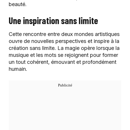
beauté.
Une inspiration sans limite
Cette rencontre entre deux mondes artistiques
ouvre de nouvelles perspectives et inspire à la
création sans limite. La magie opère lorsque la
musique et les mots se rejoignent pour former
un tout cohérent, émouvant et profondément
humain.