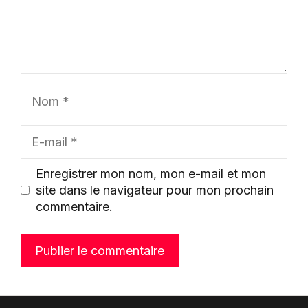
Nom
E-
mail
Enregistrer mon nom, mon e-mail et mon
site dans le navigateur pour mon prochain
commentaire.