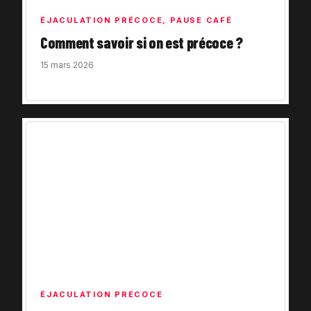
ÉJACULATION PRÉCOCE
,
PAUSE CAFÉ
Comment savoir si on est précoce ?
15 mars 2026
ÉJACULATION PRÉCOCE