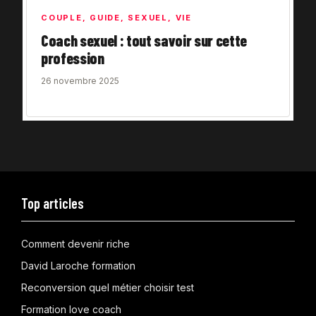
COUPLE
,
GUIDE
,
SEXUEL
,
VIE
Coach sexuel : tout savoir sur cette
profession
26 novembre 2025
Top articles
Comment devenir riche
David Laroche formation
Reconversion quel métier choisir test
Formation love coach