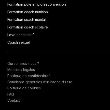
Formation pôle emploi reconversion
Formation coach nutrition
Formation coach mental
Formation coach scolaire
Love coach tarif
Coach sexuel
Qui sommes-nous ?
Mentions légales
Politique de confidentialité
Conditions générales d’utilisation du site
Politique de cookies
FAQ
Contact