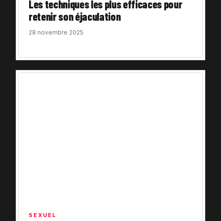
Les techniques les plus efficaces pour
retenir son éjaculation
28 novembre 2025
SEXUEL