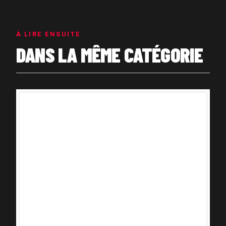
À LIRE ENSUITE
DANS LA MÊME CATÉGORIE