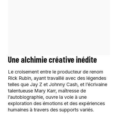
Une alchimie créative inédite
Le croisement entre le producteur de renom
Rick Rubin, ayant travaillé avec des légendes
telles que Jay Z et Johnny Cash, et l’écrivaine
talentueuse Mary Karr, maîtresse de
l’autobiographie, ouvre la voie à une
exploration des émotions et des expériences
humaines à travers des supports variés.