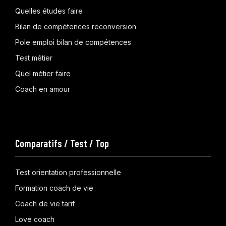
Quelles études faire
Bilan de compétences reconversion
Pole emploi bilan de compétences
Test métier
Quel métier faire
Coach en amour
Comparatifs / Test / Top
Test orientation professionnelle
Formation coach de vie
Coach de vie tarif
Love coach