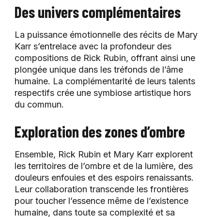
Des univers complémentaires
La puissance émotionnelle des récits de Mary
Karr s’entrelace avec la profondeur des
compositions de Rick Rubin, offrant ainsi une
plongée unique dans les tréfonds de l’âme
humaine. La complémentarité de leurs talents
respectifs crée une symbiose artistique hors
du commun.
Exploration des zones d’ombre
Ensemble, Rick Rubin et Mary Karr explorent
les territoires de l’ombre et de la lumière, des
douleurs enfouies et des espoirs renaissants.
Leur collaboration transcende les frontières
pour toucher l’essence même de l’existence
humaine, dans toute sa complexité et sa