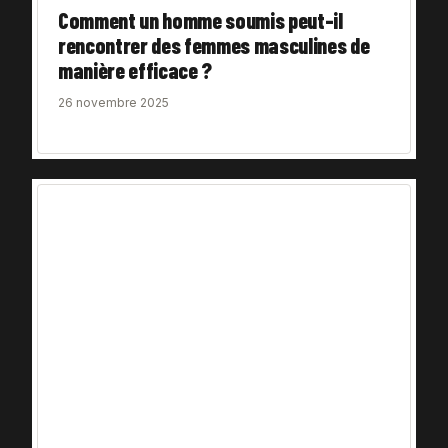
Comment un homme soumis peut-il
rencontrer des femmes masculines de
manière efficace ?
26 novembre 2025