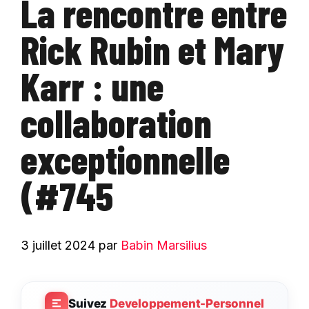
La rencontre entre
Rick Rubin et Mary
Karr : une
collaboration
exceptionnelle
(#745
3 juillet 2024
par
Babin Marsilius
Suivez
Developpement-Personnel