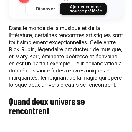
Ajouter comme
Discover
source préférée
Dans le monde de la musique et de la
littérature, certaines rencontres artistiques sont
tout simplement exceptionnelles. Celle entre
Rick Rubin, légendaire producteur de musique,
et Mary Karr, éminente poétesse et écrivaine,
en est un parfait exemple. Leur collaboration a
donné naissance à des œuvres uniques et
marquantes, témoignant de la magie qui opère
lorsque deux univers créatifs se rencontrent.
Quand deux univers se
rencontrent