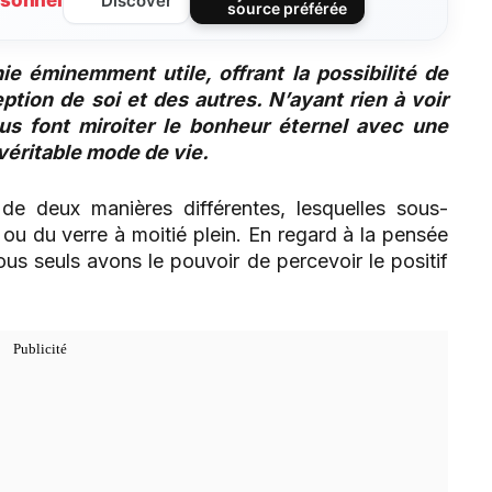
sonnel
Discover
source préférée
e éminemment utile, offrant la possibilité de
tion de soi et des autres. N’ayant rien à voir
us font miroiter le bonheur éternel avec une
 véritable mode de vie.
de deux manières différentes, lesquelles sous-
 ou du verre à moitié plein. En regard à la pensée
ous seuls avons le pouvoir de percevoir le positif