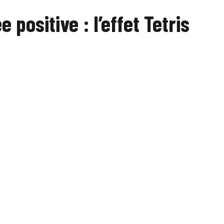
 positive : l’effet Tetris