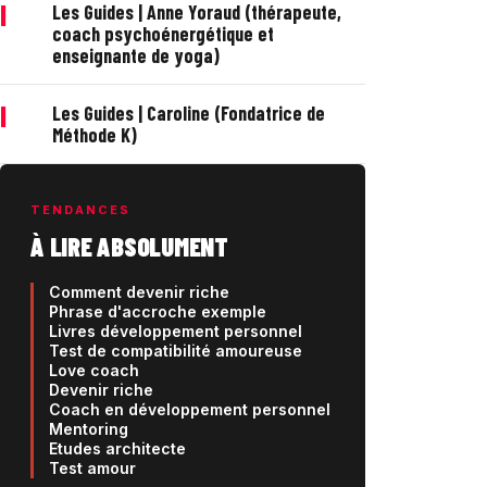
|
Les Guides | Anne Yoraud (thérapeute,
coach psychoénergétique et
enseignante de yoga)
|
Les Guides | Caroline (Fondatrice de
Méthode K)
TENDANCES
À LIRE ABSOLUMENT
Comment devenir riche
Phrase d'accroche exemple
Livres développement personnel
Test de compatibilité amoureuse
Love coach
Devenir riche
Coach en développement personnel
Mentoring
Etudes architecte
Test amour