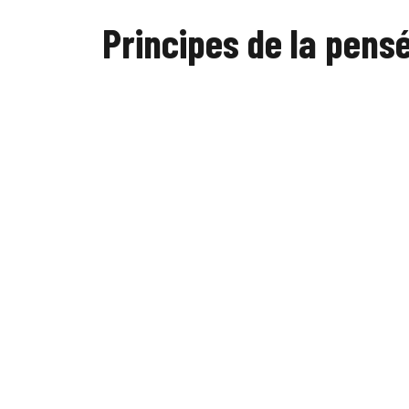
Principes de la pensée