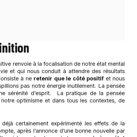
inition
tive renvoie à la focalisation de notre état mental
 vie et qui nous conduit à attendre des résultats
 consiste à ne
retenir que le côté positif
et nous
pillions pas notre énergie inutilement. La pensée
une sérénité d’esprit. La pratique de la pensée
re notre optimisme et dans tous les contextes, de
éjà certainement expérimenté les effets de la
ompte, après l’annonce d’une bonne nouvelle par