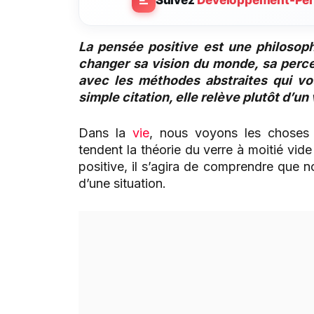
Suivez
Developpement-Per
La pensée positive est une philosophi
changer sa vision du monde, sa percep
avec les méthodes abstraites qui vo
simple citation, elle relève plutôt d’un
Dans la
vie
, nous voyons les choses 
tendent la théorie du verre à moitié vide
positive, il s’agira de comprendre que n
d’une situation.