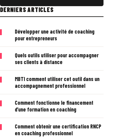
DERNIERS ARTICLES
|
Développer une activité de coaching
pour entrepreneurs
|
Quels outils utiliser pour accompagner
ses clients à distance
|
MBTI comment utiliser cet outil dans un
accompagnement professionnel
|
Comment fonctionne le financement
d’une formation en coaching
|
Comment obtenir une certification RNCP
en coaching professionnel