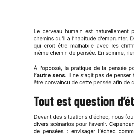
Le cerveau humain est naturellement 
chemins qu’il a l’habitude d’emprunter. D
qui croit être malhabile avec les chi
même chemin de pensée. En somme, rien d
À l’opposé, la pratique de la pensée p
l’autre sens
. Il ne s’agit pas de penser
être convaincu de cette pensée afin de 
Tout est question d’ét
Devant des situations d’échec, nous (ou
divers scénarios pour l’avenir. Cependa
de pensées : envisager l’échec co