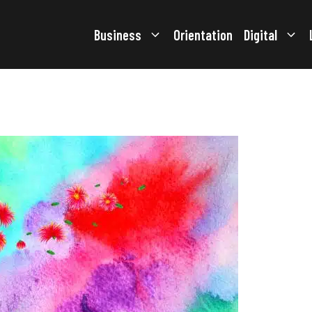
Business
Orientation
Digital