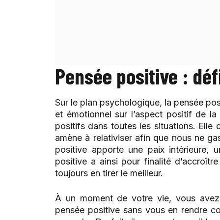
Pensée positive : déf
Sur le plan psychologique, la pensée posi
et émotionnel sur l’aspect positif de la
positifs dans toutes les situations. Elle
amène à relativiser afin que nous ne gas
positive apporte une paix intérieure, 
positive a ainsi pour finalité d’accroît
toujours en tirer le meilleur.
À un moment de votre vie, vous avez d
pensée positive sans vous en rendre c