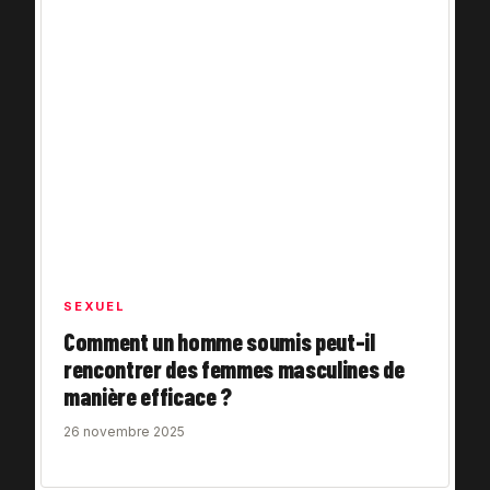
SEXUEL
Comment un homme soumis peut-il
rencontrer des femmes masculines de
manière efficace ?
26 novembre 2025