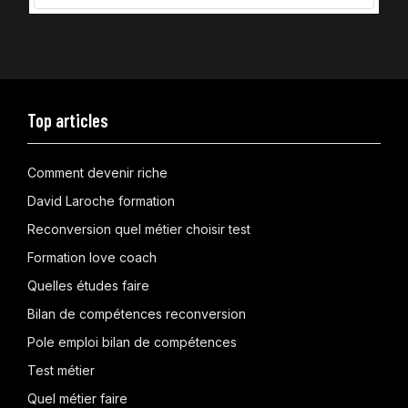
Top articles
Comment devenir riche
David Laroche formation
Reconversion quel métier choisir test
Formation love coach
Quelles études faire
Bilan de compétences reconversion
Pole emploi bilan de compétences
Test métier
Quel métier faire