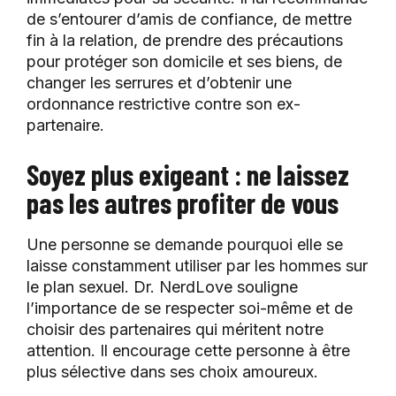
de s’entourer d’amis de confiance, de mettre
fin à la relation, de prendre des précautions
pour protéger son domicile et ses biens, de
changer les serrures et d’obtenir une
ordonnance restrictive contre son ex-
partenaire.
Soyez plus exigeant : ne laissez
pas les autres profiter de vous
Une personne se demande pourquoi elle se
laisse constamment utiliser par les hommes sur
le plan sexuel. Dr. NerdLove souligne
l’importance de se respecter soi-même et de
choisir des partenaires qui méritent notre
attention. Il encourage cette personne à être
plus sélective dans ses choix amoureux.