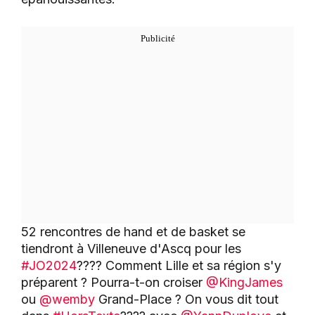
52 rencontres de hand et de basket se
tiendront à Villeneuve d'Ascq pour les
#JO2024
???? Comment Lille et sa région s'y
préparent ? Pourra-t-on croiser
@KingJames
ou
@wemby
Grand-Place ? On vous dit tout