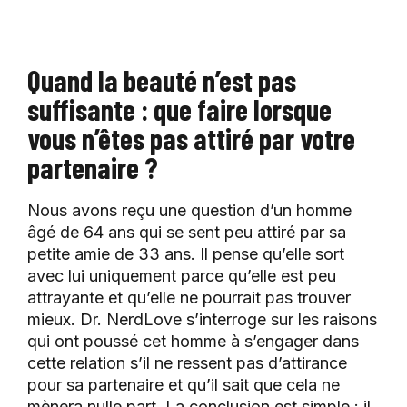
Quand la beauté n’est pas
suffisante : que faire lorsque
vous n’êtes pas attiré par votre
partenaire ?
Nous avons reçu une question d’un homme
âgé de 64 ans qui se sent peu attiré par sa
petite amie de 33 ans. Il pense qu’elle sort
avec lui uniquement parce qu’elle est peu
attrayante et qu’elle ne pourrait pas trouver
mieux. Dr. NerdLove s’interroge sur les raisons
qui ont poussé cet homme à s’engager dans
cette relation s’il ne ressent pas d’attirance
pour sa partenaire et qu’il sait que cela ne
mènera nulle part. La conclusion est simple : il