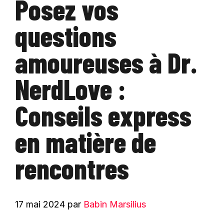
Posez vos
questions
amoureuses à Dr.
NerdLove :
Conseils express
en matière de
rencontres
17 mai 2024
par
Babin Marsilius