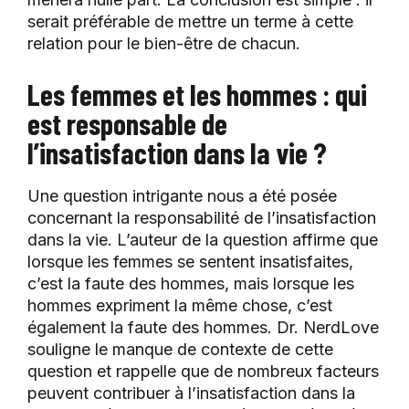
serait préférable de mettre un terme à cette
relation pour le bien-être de chacun.
Les femmes et les hommes : qui
est responsable de
l’insatisfaction dans la vie ?
Une question intrigante nous a été posée
concernant la responsabilité de l’insatisfaction
dans la vie. L’auteur de la question affirme que
lorsque les femmes se sentent insatisfaites,
c’est la faute des hommes, mais lorsque les
hommes expriment la même chose, c’est
également la faute des hommes. Dr. NerdLove
souligne le manque de contexte de cette
question et rappelle que de nombreux facteurs
peuvent contribuer à l’insatisfaction dans la