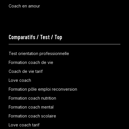
Coach en amour
Comparatifs / Test / Top
Test orientation professionnelle
Formation coach de vie
Coach de vie tarif
Love coach
Formation pôle emploi reconversion
Formation coach nutrition
Formation coach mental
Formation coach scolaire
Love coach tarif