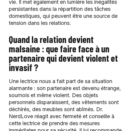
vie. Il met également en lumière les inégalités
persistantes dans la répartition des tâches
domestiques, qui peuvent être une source de
tension dans les relations.
Quand la relation devient
malsaine : que faire face à un
partenaire qui devient violent et
invasif ?
Une lectrice nous a fait part de sa situation
alarmante : son partenaire est devenu étrange,
sournois et même violent. Des objets
personnels disparaissent, des vêtements sont
déchirés, des meubles sont abîmés. Dr.
NerdLove réagit avec fermeté et conseille à
cette lectrice de prendre des mesures
immédiates pour sa sécurité. Il lui recommande