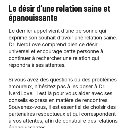
Le désir d’une relation saine et
épanouissante
Le dernier appel vient d’une personne qui
exprime son souhait d’avoir une relation saine.
Dr. NerdLove comprend bien ce désir
universel et encourage cette personne à
continuer à rechercher une relation qui
répondra à ses attentes.
Si vous avez des questions ou des problèmes
amoureux, n’hésitez pas à les poser à Dr.
NerdLove. Il est là pour vous aider avec ses
conseils express en matière de rencontres.
Souvenez-vous, il est essentiel de choisir des
partenaires respectueux et qui correspondent
à vos attentes, afin de construire des relations
épanouissantes.