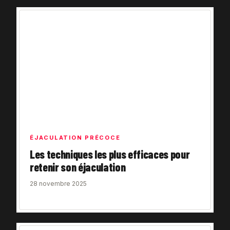
ÉJACULATION PRÉCOCE
Les techniques les plus efficaces pour
retenir son éjaculation
28 novembre 2025