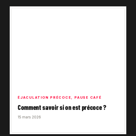
ÉJACULATION PRÉCOCE
,
PAUSE CAFÉ
Comment savoir si on est précoce ?
15 mars 2026