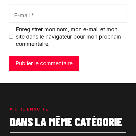
E-
mail
Enregistrer mon nom, mon e-mail et mon
site dans le navigateur pour mon prochain
commentaire.
À LIRE ENSUITE
DANS LA MÊME CATÉGORIE