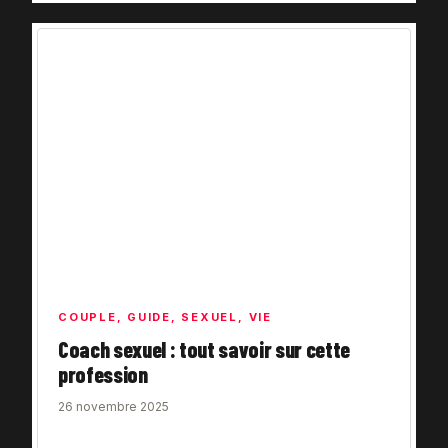
COUPLE
,
GUIDE
,
SEXUEL
,
VIE
Coach sexuel : tout savoir sur cette
profession
26 novembre 2025