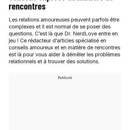
rencontres
Les relations amoureuses peuvent parfois être
complexes et il est normal de se poser des
questions. C’est là que Dr. NerdLove entre en
jeu ! Ce rédacteur d’articles spécialisé en
conseils amoureux et en matière de rencontres
est là pour vous aider à démêler les problèmes
relationnels et à trouver des solutions.