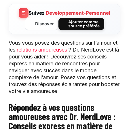
Suivez
Developpement-Personnel
Ajouter comme
Discover
source préférée
Vous vous posez des questions sur l’amour et
les
relations amoureuses
? Dr. NerdLove est là
pour vous aider ! Découvrez ses conseils
express en matière de rencontres pour
naviguer avec succès dans le monde
complexe de l’amour. Posez vos questions et
trouvez des réponses éclairantes pour booster
votre vie amoureuse !
Répondez à vos questions
amoureuses avec Dr. NerdLove :
Conseils express en matière de