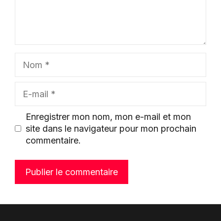
Nom
E-
mail
Enregistrer mon nom, mon e-mail et mon
site dans le navigateur pour mon prochain
commentaire.