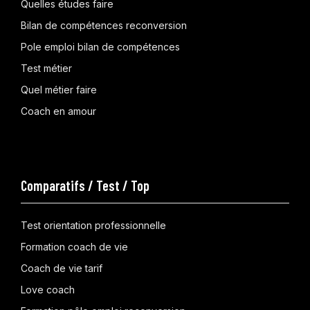
Quelles études faire
Bilan de compétences reconversion
Pole emploi bilan de compétences
Test métier
Quel métier faire
Coach en amour
Comparatifs / Test / Top
Test orientation professionnelle
Formation coach de vie
Coach de vie tarif
Love coach