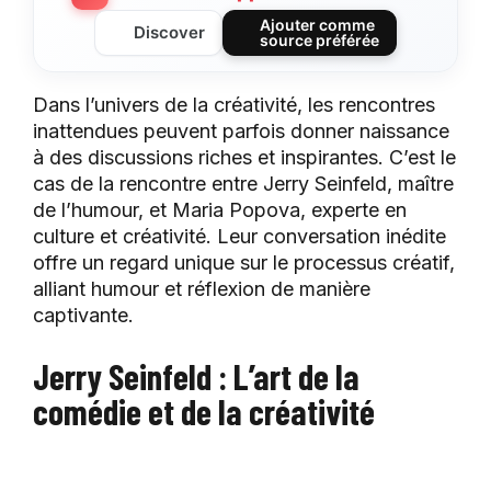
Ajouter comme
Discover
source préférée
Dans l’univers de la créativité, les rencontres
inattendues peuvent parfois donner naissance
à des discussions riches et inspirantes. C’est le
cas de la rencontre entre Jerry Seinfeld, maître
de l’humour, et Maria Popova, experte en
culture et créativité. Leur conversation inédite
offre un regard unique sur le processus créatif,
alliant humour et réflexion de manière
captivante.
Jerry Seinfeld : L’art de la
comédie et de la créativité