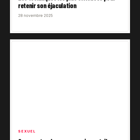
retenir son éjaculation
28 novembre 2025
SEXUEL