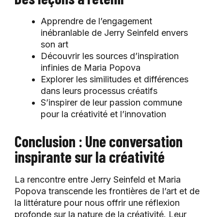
Apprendre de l’engagement
inébranlable de Jerry Seinfeld envers
son art
Découvrir les sources d’inspiration
infinies de Maria Popova
Explorer les similitudes et différences
dans leurs processus créatifs
S’inspirer de leur passion commune
pour la créativité et l’innovation
Conclusion : Une conversation
inspirante sur la créativité
La rencontre entre Jerry Seinfeld et Maria
Popova transcende les frontières de l’art et de
la littérature pour nous offrir une réflexion
profonde sur la nature de la créativité. Leur