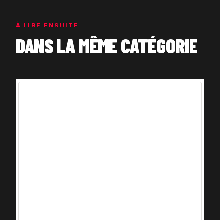
À LIRE ENSUITE
DANS LA MÊME CATÉGORIE