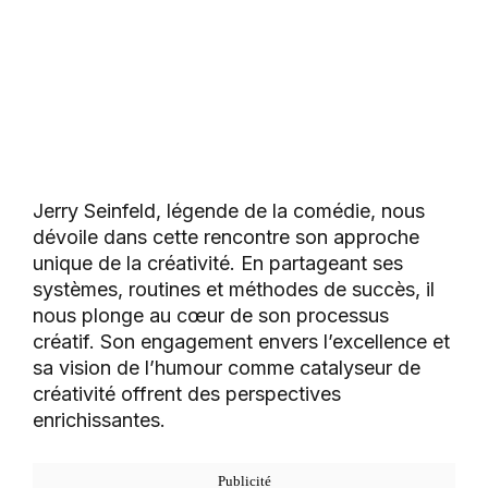
Jerry Seinfeld, légende de la comédie, nous
dévoile dans cette rencontre son approche
unique de la créativité. En partageant ses
systèmes, routines et méthodes de succès, il
nous plonge au cœur de son processus
créatif. Son engagement envers l’excellence et
sa vision de l’humour comme catalyseur de
créativité offrent des perspectives
enrichissantes.