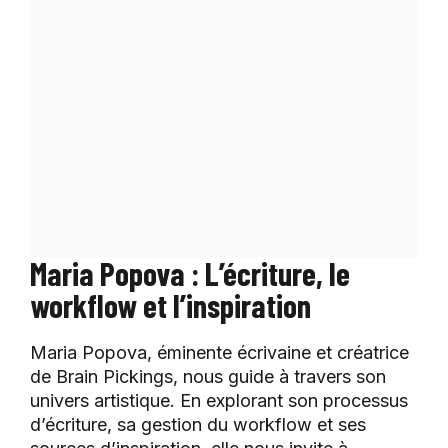
Maria Popova : L’écriture, le
workflow et l’inspiration
Maria Popova, éminente écrivaine et créatrice
de Brain Pickings, nous guide à travers son
univers artistique. En explorant son processus
d’écriture, sa gestion du workflow et ses