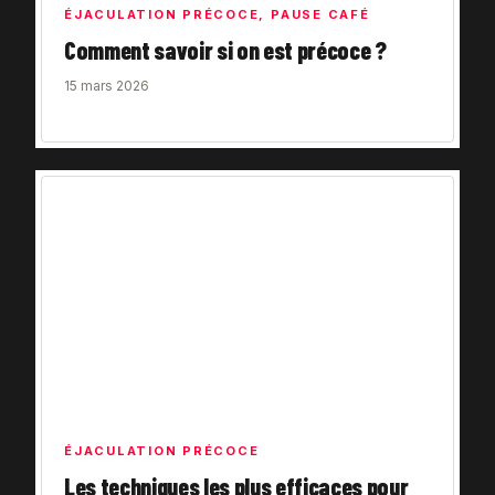
ÉJACULATION PRÉCOCE
,
PAUSE CAFÉ
Comment savoir si on est précoce ?
15 mars 2026
ÉJACULATION PRÉCOCE
Les techniques les plus efficaces pour