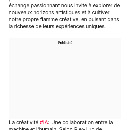
échange passionnant nous invite à explorer de
nouveaux horizons artistiques et à cultiver
notre propre flamme créative, en puisant dans
la richesse de leurs expériences uniques.
La créativité
#IA
: Une collaboration entre la
machine et l'humain. Selon Pier-Luc de