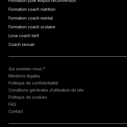
Formation pôle emploi reconversion
Formation coach nutrition
Formation coach mental
Formation coach scolaire
Love coach tarif
Coach sexuel
Qui sommes-nous ?
Mentions légales
Politique de confidentialité
Conditions générales d’utilisation du site
Politique de cookies
FAQ
Contact