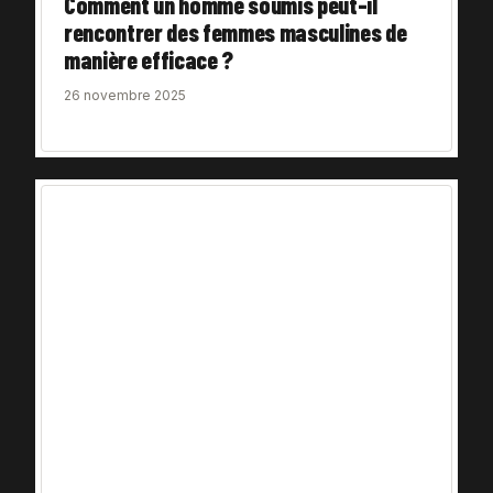
Comment un homme soumis peut-il
rencontrer des femmes masculines de
manière efficace ?
26 novembre 2025