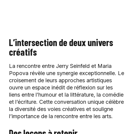
L’intersection de deux univers
créatifs
La rencontre entre Jerry Seinfeld et Maria
Popova révèle une synergie exceptionnelle. Le
croisement de leurs approches artistiques
ouvre un espace inédit de réflexion sur les
liens entre l’humour et la littérature, la comédie
et l’écriture. Cette conversation unique célèbre
la diversité des voies créatives et souligne
l’importance de la rencontre entre les arts.
Des leçons à retenir