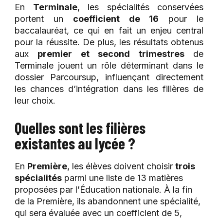
En
Terminale
, les spécialités conservées
portent un
coefficient de 16
pour le
baccalauréat, ce qui en fait un enjeu central
pour la réussite. De plus, les résultats obtenus
aux
premier et second trimestres
de
Terminale jouent un rôle déterminant dans le
dossier Parcoursup, influençant directement
les chances d’intégration dans les filières de
leur choix​.
Quelles sont les filières
existantes au lycée ?
En
Première
, les élèves doivent choisir
trois
spécialités
parmi une liste de 13 matières
proposées par l’Éducation nationale. À la fin
de la Première, ils abandonnent une spécialité,
qui sera évaluée avec un coefficient de 5,