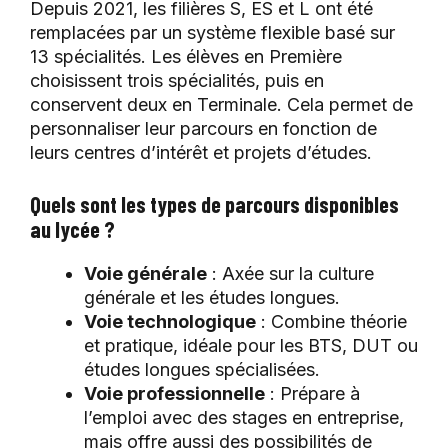
Depuis 2021, les filières S, ES et L ont été
remplacées par un système flexible basé sur
13 spécialités. Les élèves en Première
choisissent trois spécialités, puis en
conservent deux en Terminale. Cela permet de
personnaliser leur parcours en fonction de
leurs centres d’intérêt et projets d’études.
Quels sont les types de parcours disponibles
au lycée ?
Voie générale
: Axée sur la culture
générale et les études longues.
Voie technologique
: Combine théorie
et pratique, idéale pour les BTS, DUT ou
études longues spécialisées.
Voie professionnelle
: Prépare à
l’emploi avec des stages en entreprise,
mais offre aussi des possibilités de