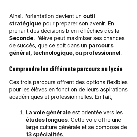
Ainsi, l’orientation devient un
outil
stratégique
pour préparer son avenir. En
prenant des décisions bien réfléchies dès la
Seconde
, l’élève peut maximiser ses chances
de succès, que ce soit dans un
parcours
général, technologique, ou professionnel
.
Comprendre les différente parcours au lycée
Ces trois parcours offrent des options flexibles
pour les élèves en fonction de leurs aspirations
académiques et professionnelles. En fait,
La voie générale
est orientée vers les
études longues
. Cette voie offre une
large culture générale et se compose de
13 spécialités
.