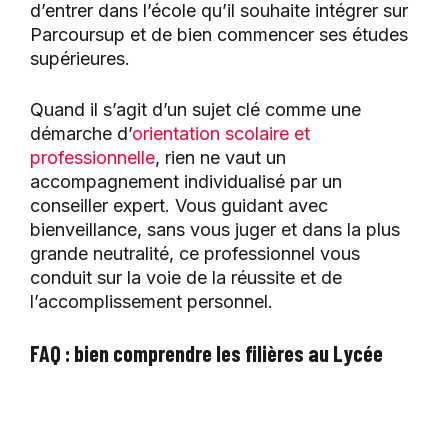
d’entrer dans l’école qu’il souhaite intégrer sur
Parcoursup et de bien commencer ses études
supérieures.
Quand il s’agit d’un sujet clé comme une
démarche d’
orientation scolaire et
professionnelle
, rien ne vaut un
accompagnement individualisé par un
conseiller expert. Vous guidant avec
bienveillance, sans vous juger et dans la plus
grande neutralité, ce professionnel vous
conduit sur la voie de la réussite et de
l’accomplissement personnel.
FAQ : bien comprendre les filières au Lycée