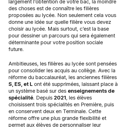
largement l’obtention de votre bac, la moindre
des choses est de connaître les filières
proposées au lycée. Non seulement cela vous
donne une idée sur quelle filière vous devez
choisir au lycée. Mais surtout, c’est la base
pour dessiner un parcours qui sera également
déterminante pour votre position sociale
future.
Ambitieuses, les filières au lycée sont pensées
pour consolider les acquis au collège. Avec la
réforme du baccalauréat, les anciennes filières
S, ES, et L
ont été supprimées, laissant place à
un système basé sur des
enseignements de
spécialité
. Depuis
2021
, les élèves
choisissent trois spécialités en Première, puis
en conservent deux en Terminale. Cette
réforme offre une plus grande flexibilité et
permet aux élèves de personnaliser leur