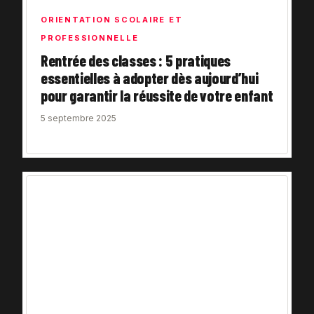
ORIENTATION SCOLAIRE ET
PROFESSIONNELLE
Rentrée des classes : 5 pratiques
essentielles à adopter dès aujourd’hui
pour garantir la réussite de votre enfant
5 septembre 2025