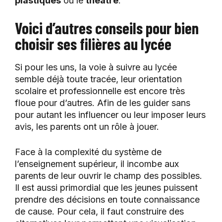
plastiques
ou le
théâtre
.
Voici d’autres conseils pour bien
choisir ses filières au lycée
Si pour les uns, la voie à suivre au lycée
semble déjà toute tracée, leur orientation
scolaire et professionnelle est encore très
floue pour d’autres. Afin de les guider sans
pour autant les influencer ou leur imposer leurs
avis, les parents ont un rôle à jouer.
Face à la complexité du système de
l’enseignement supérieur, il incombe aux
parents de leur ouvrir le champ des possibles.
Il est aussi primordial que les jeunes puissent
prendre des décisions en toute connaissance
de cause. Pour cela, il faut construire des