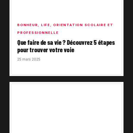
BONHEUR
,
LIFE
,
ORIENTATION SCOLAIRE ET
PROFESSIONNELLE
Que faire de sa vie ? Découvrez 5 étapes
pour trouver votre voie
25 mars 2025