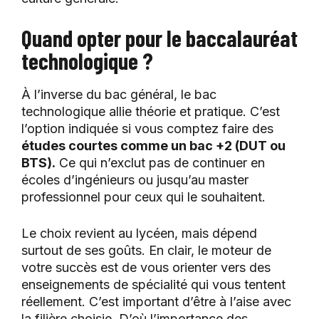
Quand opter pour le baccalauréat
technologique ?
À l’inverse du bac général, le bac
technologique allie théorie et pratique. C’est
l’option indiquée si vous comptez faire des
études courtes comme un bac +2 (DUT ou
BTS).
Ce qui n’exclut pas de continuer en
écoles d’ingénieurs ou jusqu’au master
professionnel pour ceux qui le souhaitent.
Le choix revient au lycéen, mais dépend
surtout de ses goûts. En clair, le moteur de
votre succès est de vous orienter vers des
enseignements de spécialité qui vous tentent
réellement. C’est important d’être à l’aise avec
la filière choisie. D’où l’importance des