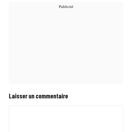
Laisser un commentaire
Commentaire