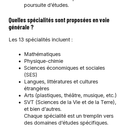
poursuite d’études.
Quelles spécialités sont proposées en voie
générale ?
Les 13 spécialités incluent :
Mathématiques
Physique-chimie
Sciences économiques et sociales
(SES)
Langues, littératures et cultures
étrangères
Arts (plastiques, théâtre, musique, etc.)
SVT (Sciences de la Vie et de la Terre),
et bien d’autres.
Chaque spécialité est un tremplin vers
des domaines d’études spécifiques.