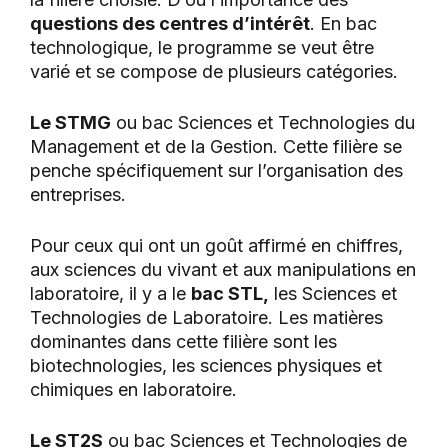
questions des centres d’intérêt
. En bac
technologique, le programme se veut être
varié et se compose de plusieurs catégories.
Le STMG
ou bac Sciences et Technologies du
Management et de la Gestion. Cette filière se
penche spécifiquement sur l’organisation des
entreprises.
Pour ceux qui ont un goût affirmé en chiffres,
aux sciences du vivant et aux manipulations en
laboratoire, il y a le
bac STL,
les Sciences et
Technologies de Laboratoire. Les matières
dominantes dans cette filière sont les
biotechnologies, les sciences physiques et
chimiques en laboratoire.
Le ST2S
ou bac Sciences et Technologies de