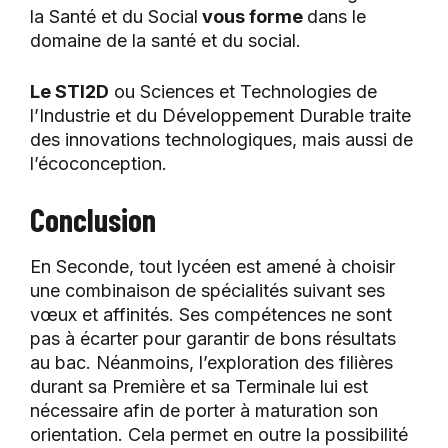
la Santé et du Social
vous forme
dans le
domaine de la santé et du social.
Le STI2D
ou Sciences et Technologies de
l’Industrie et du Développement Durable traite
des innovations technologiques, mais aussi de
l’écoconception.
Conclusion
En Seconde, tout lycéen est amené à choisir
une combinaison de spécialités suivant ses
vœux et affinités. Ses compétences ne sont
pas à écarter pour garantir de bons résultats
au bac. Néanmoins, l’exploration des filières
durant sa Première et sa Terminale lui est
nécessaire afin de porter à maturation son
orientation. Cela permet en outre la possibilité