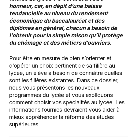
honneur, car, en dépit d’une baisse
tendancielle au niveau du rendement
économique du baccalauréat et des
diplômes en général, chacun a besoin de
l’obtenir pour la simple raison qu’il protège
du chômage et des métiers d’ouvriers.
Pour être en mesure de bien s’orienter et
d’opérer un choix pertinent de sa filière au
lycée, un élève a besoin de connaître quelles
sont les filières existantes. Dans ce dossier,
nous vous présentons les nouveaux
programmes du lycée et vous expliquons
comment choisir vos spécialités au lycée. Les
informations fournies devraient vous aider à
mieux appréhender la réforme des études
supérieures.