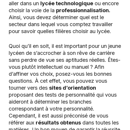
aller dans un
lycée technologique
ou encore
choisir la voie de la
professionnalisation.
Ainsi, vous devez déterminer quel est le
secteur dans lequel vous comptez travailler
pour savoir quelles filières choisir au lycée.
Quoi qu’il en soit, il est important pour un jeune
lycéen de s’accrocher à son rêve de carrière
sans perdre de vue ses aptitudes réelles. Êtes-
vous plutôt intellectuel ou manuel ? Afin
d’affiner vos choix, posez-vous les bonnes
questions. À cet effet, vous pouvez vous
tourner vers des
sites d’orientation
proposant des tests de personnalité qui vous
aideront à déterminer les branches
correspondant à votre personnalité.
Cependant, il est aussi préconisé de vous
référer aux
résultats obtenus
dans toutes les
matières. Un bon moyen de garantir la réussite