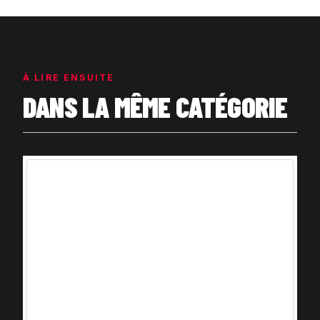
À LIRE ENSUITE
DANS LA MÊME CATÉGORIE