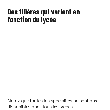
Des filières qui varient en
fonction du lycée
Notez que toutes les spécialités ne sont pas
disponibles dans tous les lycées.