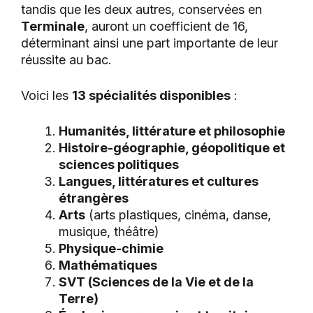
tandis que les deux autres, conservées en
Terminale
, auront un coefficient de 16,
déterminant ainsi une part importante de leur
réussite au bac.
Voici les
13 spécialités disponibles
:
Humanités, littérature et philosophie
Histoire-géographie, géopolitique et
sciences politiques
Langues, littératures et cultures
étrangères
Arts
(arts plastiques, cinéma, danse,
musique, théâtre)
Physique-chimie
Mathématiques
SVT (Sciences de la Vie et de la
Terre)