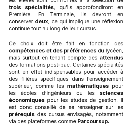
les élèves sont confrontés à la sélection de
trois spécialités
, qu’ils approfondiront en
Première. En Terminale, ils devront en
conserver
deux
, ce qui implique une réflexion
continue tout au long de leur cursus.
Ce choix doit être fait en fonction des
compétences et des préférences
du lycéen,
mais surtout en tenant compte des
attendus
des formations post-bac. Certaines spécialités
sont en effet indispensables pour accéder à
des filières spécifiques dans l’enseignement
supérieur, comme les
mathématiques
pour
les écoles d’ingénieurs ou les
sciences
économiques
pour les études de gestion. Il
est donc conseillé de se renseigner sur les
prérequis
des cursus envisagés, notamment
via des plateformes comme
Parcoursup.