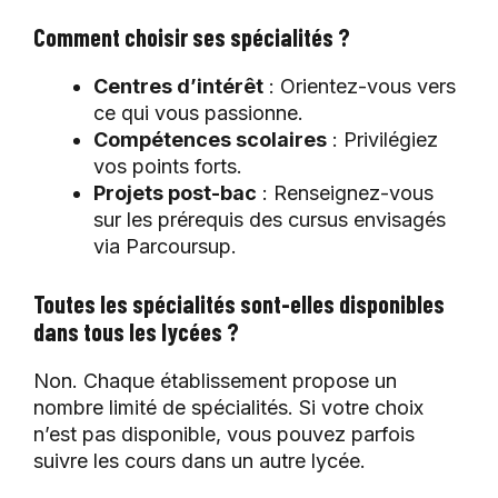
Comment choisir ses spécialités ?
Centres d’intérêt
: Orientez-vous vers
ce qui vous passionne.
Compétences scolaires
: Privilégiez
vos points forts.
Projets post-bac
: Renseignez-vous
sur les prérequis des cursus envisagés
via Parcoursup.
Toutes les spécialités sont-elles disponibles
dans tous les lycées ?
Non. Chaque établissement propose un
nombre limité de spécialités. Si votre choix
n’est pas disponible, vous pouvez parfois
suivre les cours dans un autre lycée.