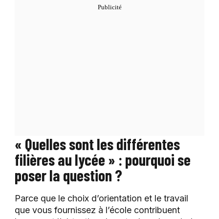
« Quelles sont les différentes
filières au lycée » : pourquoi se
poser la question ?
Parce que le choix d’orientation et le travail
que vous fournissez à l’école contribuent