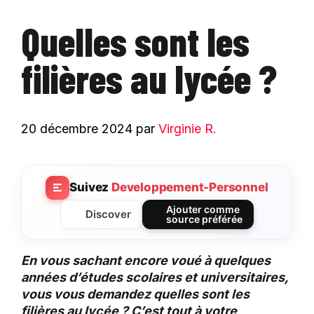
Quelles sont les
filières au lycée ?
20 décembre 2024
par
Virginie R.
Suivez
Developpement-Personnel
Ajouter comme
Discover
source préférée
En vous sachant encore voué à quelques
années d’études scolaires et universitaires,
vous vous demandez quelles sont les
filières au lycée ? C’est tout à votre