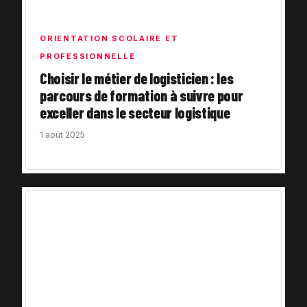
ORIENTATION SCOLAIRE ET
PROFESSIONNELLE
Choisir le métier de logisticien : les
parcours de formation à suivre pour
exceller dans le secteur logistique
1 août 2025