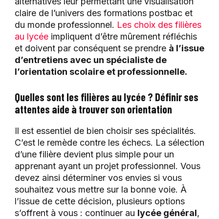
alternatives leur permettant une visualisation
claire de l’univers des formations postbac et
du monde professionnel.
Les choix des filières
au lycée
impliquent d’être mûrement réfléchis
et doivent par conséquent se prendre
à l’issue
d’entretiens avec un spécialiste de
l’orientation scolaire et professionnelle.
Quelles sont les filières au lycée ? Définir ses
attentes aide à trouver son orientation
Il est essentiel de bien choisir ses spécialités.
C’est le remède contre les échecs. La sélection
d’une filière devient plus simple pour un
apprenant ayant un projet professionnel. Vous
devez ainsi déterminer vos envies si vous
souhaitez vous mettre sur la bonne voie. À
l’issue de cette décision, plusieurs options
s’offrent à vous : continuer au
lycée général
,