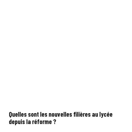
Quelles sont les nouvelles filières au lycée
depuis la réforme ?