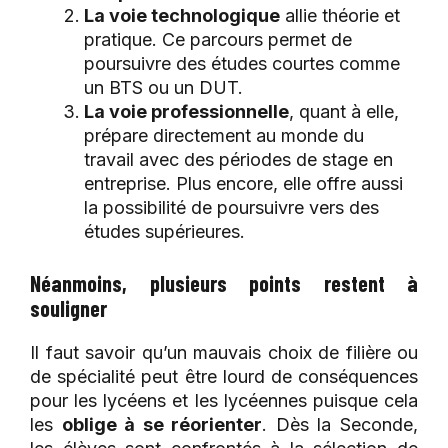
La voie technologique
allie théorie et
pratique. Ce parcours permet de
poursuivre des études courtes comme
un BTS ou un DUT.
La voie professionnelle
, quant à elle,
prépare directement au monde du
travail avec des périodes de stage en
entreprise. Plus encore, elle offre aussi
la possibilité de poursuivre vers des
études supérieures.
Néanmoins, plusieurs points restent à
souligner
Il faut savoir qu’un mauvais choix de filière ou
de spécialité peut être lourd de conséquences
pour les lycéens et les lycéennes puisque cela
les
oblige à se réorienter
. Dès la Seconde,