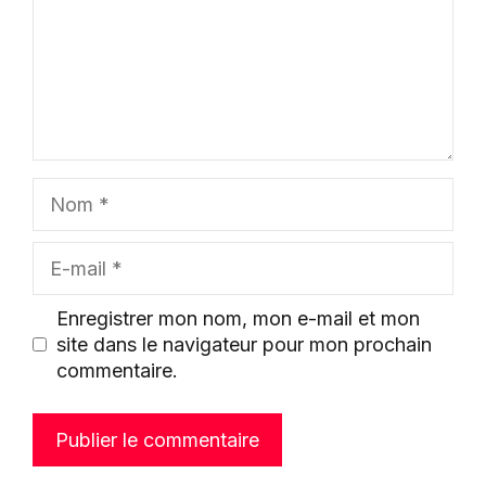
Nom
E-
mail
Enregistrer mon nom, mon e-mail et mon
site dans le navigateur pour mon prochain
commentaire.