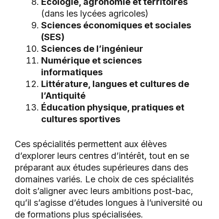
Écologie, agronomie et territoires
(dans les lycées agricoles)
Sciences économiques et sociales
(SES)
Sciences de l’ingénieur
Numérique et sciences
informatiques
Littérature, langues et cultures de
l’Antiquité
Éducation physique, pratiques et
cultures sportives
Ces spécialités permettent aux élèves
d’explorer leurs centres d’intérêt, tout en se
préparant aux études supérieures dans des
domaines variés. Le choix de ces spécialités
doit s’aligner avec leurs ambitions post-bac,
qu’il s’agisse d’études longues à l’université ou
de formations plus spécialisées.