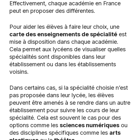
Effectivement, chaque académie en France
peut en proposer des différentes.
Pour aider les élèves à faire leur choix, une
carte des enseignements de spécialité
est
mise à disposition dans chaque académie.
Cela permet aux lycéens de visualiser quelles
spécialités sont disponibles dans leur
établissement ou dans les établissements
voisins.
Dans certains cas, si la spécialité choisie n’est
pas proposée dans leur lycée, les élèves
peuvent être amenés à se rendre dans un autre
établissement pour suivre les cours de leur
spécialité. Cela est souvent le cas pour des
options comme les
sciences numériques
ou
des disciplines spécifiques comme les
arts