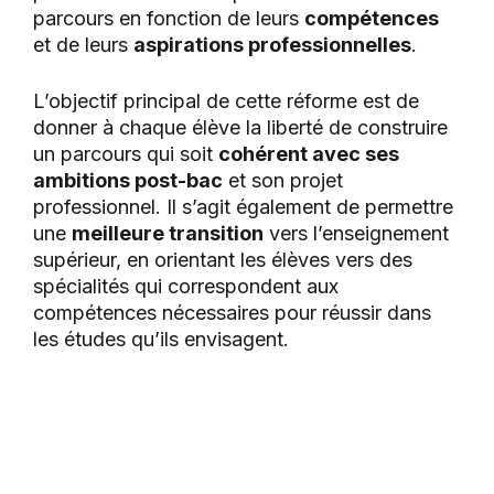
parcours en fonction de leurs
compétences
et de leurs
aspirations professionnelles
.
L’objectif principal de cette réforme est de
donner à chaque élève la liberté de construire
un parcours qui soit
cohérent avec ses
ambitions post-bac
et son projet
professionnel. Il s’agit également de permettre
une
meilleure transition
vers l’enseignement
supérieur, en orientant les élèves vers des
spécialités qui correspondent aux
compétences nécessaires pour réussir dans
les études qu’ils envisagent​.