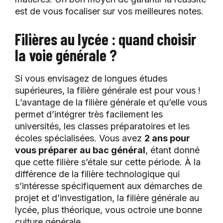
est de vous focaliser sur vos meilleures notes.
Filières au lycée : quand choisir
la voie générale ?
Si vous envisagez de longues études
supérieures, la filière générale est pour vous !
L’avantage de la filière générale et qu’elle vous
permet d’intégrer très facilement les
universités, les classes préparatoires et les
écoles spécialisées. Vous avez
2 ans pour
vous préparer au bac général
, étant donné
que cette filière s’étale sur cette période. À la
différence de la filière technologique qui
s’intéresse spécifiquement aux démarches de
projet et d’investigation, la filière générale au
lycée, plus théorique, vous octroie une bonne
culture générale.