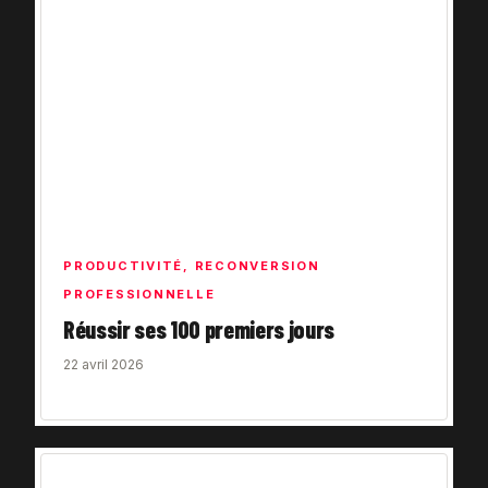
PRODUCTIVITÉ
,
RECONVERSION
PROFESSIONNELLE
Réussir ses 100 premiers jours
22 avril 2026