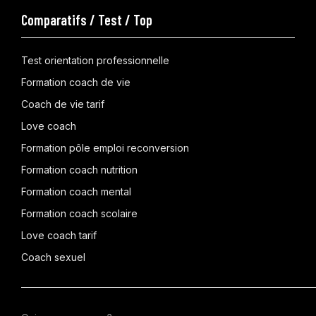
Comparatifs / Test / Top
Test orientation professionnelle
Formation coach de vie
Coach de vie tarif
Love coach
Formation pôle emploi reconversion
Formation coach nutrition
Formation coach mental
Formation coach scolaire
Love coach tarif
Coach sexuel