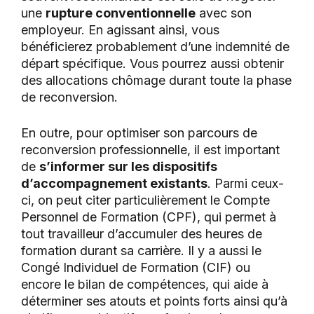
une
rupture conventionnelle
avec son
employeur. En agissant ainsi, vous
bénéficierez probablement d’une indemnité de
départ spécifique. Vous pourrez aussi obtenir
des allocations chômage durant toute la phase
de reconversion.
En outre, pour optimiser son parcours de
reconversion professionnelle, il est important
de
s’informer sur les dispositifs
d’accompagnement existants
. Parmi ceux-
ci, on peut citer particulièrement le Compte
Personnel de Formation (CPF), qui permet à
tout travailleur d’accumuler des heures de
formation durant sa carrière. Il y a aussi le
Congé Individuel de Formation (CIF) ou
encore le bilan de compétences, qui aide à
déterminer ses atouts et points forts ainsi qu’à