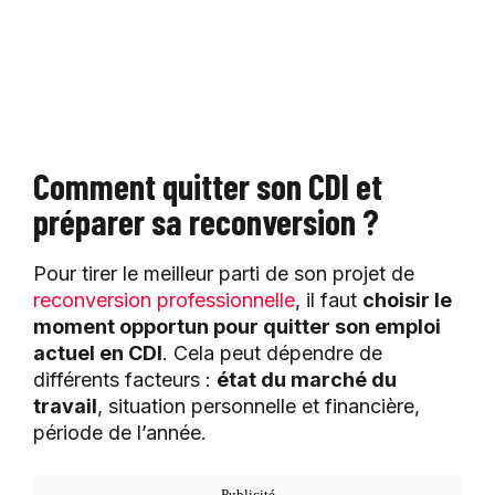
Comment quitter son CDI et
préparer sa reconversion ?
Pour tirer le meilleur parti de son projet de
reconversion professionnelle
, il faut
choisir le
moment opportun pour quitter son emploi
actuel en CDI
. Cela peut dépendre de
différents facteurs :
état du marché du
travail
, situation personnelle et financière,
période de l’année.