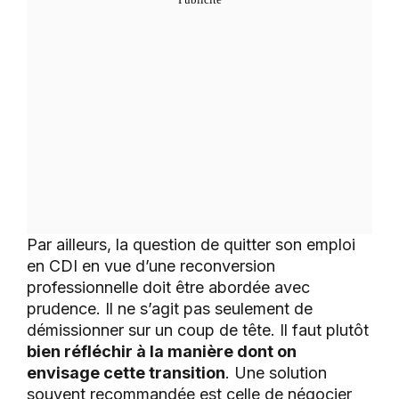
Par ailleurs, la question de quitter son emploi
en CDI en vue d’une reconversion
professionnelle doit être abordée avec
prudence. Il ne s’agit pas seulement de
démissionner sur un coup de tête. Il faut plutôt
bien réfléchir à la manière dont on
envisage cette transition
. Une solution
souvent recommandée est celle de négocier