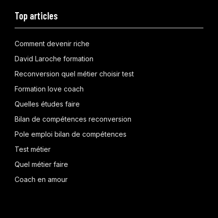
Top articles
Comment devenir riche
David Laroche formation
Reconversion quel métier choisir test
Formation love coach
Quelles études faire
Bilan de compétences reconversion
Pole emploi bilan de compétences
Test métier
Quel métier faire
Coach en amour