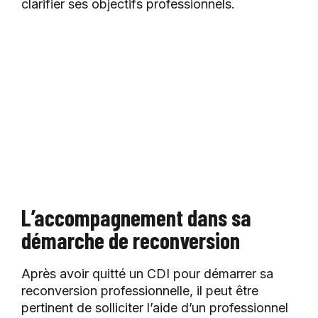
clarifier ses objectifs professionnels.
L’accompagnement dans sa
démarche de reconversion
Après avoir quitté un CDI pour démarrer sa
reconversion professionnelle, il peut être
pertinent de solliciter l’aide d’un professionnel