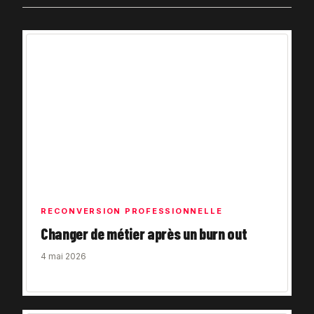
RECONVERSION PROFESSIONNELLE
Changer de métier après un burn out
4 mai 2026