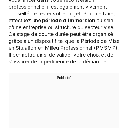
professionnelle, il est également vivement
conseillé de tester votre projet. Pour ce faire,
effectuez une
période d’immersion
au sein
d’une entreprise ou structure du secteur visé.
Ce stage de courte durée peut être organisé
grâce à un dispositif tel que la Période de Mise
en Situation en Milieu Professionnel (PMSMP).
Il permettra ainsi de valider votre choix et de
s’assurer de la pertinence de la démarche.