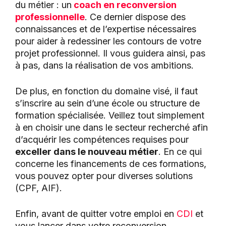
du métier : un
coach en reconversion
professionnelle
. Ce dernier dispose des
connaissances et de l’expertise nécessaires
pour aider à redessiner les contours de votre
projet professionnel. Il vous guidera ainsi, pas
à pas, dans la réalisation de vos ambitions.
De plus, en fonction du domaine visé, il faut
s’inscrire au sein d’une école ou structure de
formation spécialisée. Veillez tout simplement
à en choisir une dans le secteur recherché afin
d’acquérir les compétences requises pour
exceller dans le nouveau métier
. En ce qui
concerne les financements de ces formations,
vous pouvez opter pour diverses solutions
(CPF, AIF).
Enfin, avant de quitter votre emploi en
CDI
et
vous lancer dans votre reconversion