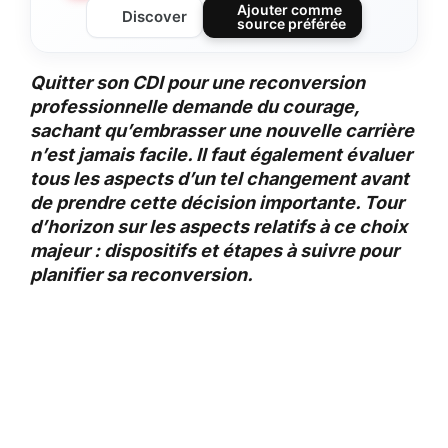
Ajouter comme
Discover
source préférée
Quitter son CDI pour une reconversion
professionnelle demande du courage,
sachant qu’embrasser une nouvelle carrière
n’est jamais facile. Il faut également évaluer
tous les aspects d’un tel changement avant
de prendre cette décision importante. Tour
d’horizon sur les aspects relatifs à ce choix
majeur : dispositifs et étapes à suivre pour
planifier sa reconversion.