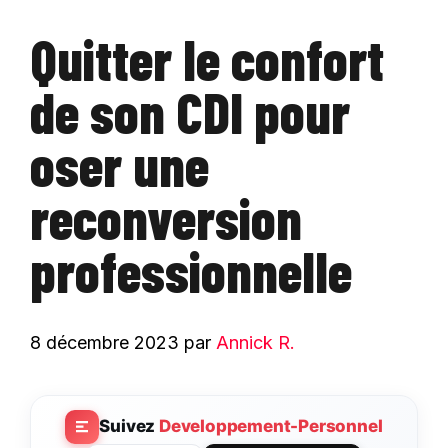
Quitter le confort
de son CDI pour
oser une
reconversion
professionnelle
8 décembre 2023
par
Annick R.
Suivez
Developpement-Personnel