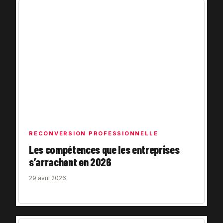
RECONVERSION PROFESSIONNELLE
Les compétences que les entreprises
s’arrachent en 2026
29 avril 2026