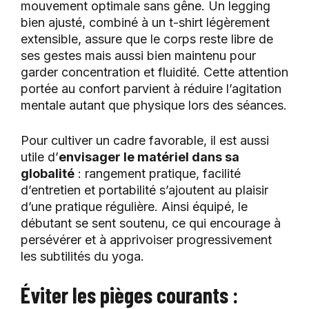
mouvement optimale sans gêne. Un legging
bien ajusté, combiné à un t-shirt légèrement
extensible, assure que le corps reste libre de
ses gestes mais aussi bien maintenu pour
garder concentration et fluidité. Cette attention
portée au confort parvient à réduire l’agitation
mentale autant que physique lors des séances.
Pour cultiver un cadre favorable, il est aussi
utile d’
envisager le matériel dans sa
globalité
: rangement pratique, facilité
d’entretien et portabilité s’ajoutent au plaisir
d’une pratique régulière. Ainsi équipé, le
débutant se sent soutenu, ce qui encourage à
persévérer et à apprivoiser progressivement
les subtilités du yoga.
Éviter les pièges courants :