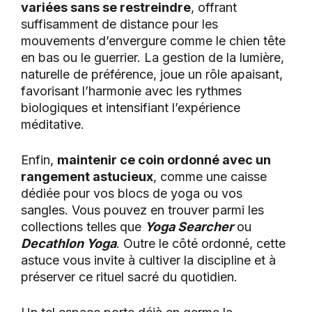
variées sans se restreindre
, offrant
suffisamment de distance pour les
mouvements d’envergure comme le chien tête
en bas ou le guerrier. La gestion de la lumière,
naturelle de préférence, joue un rôle apaisant,
favorisant l’harmonie avec les rythmes
biologiques et intensifiant l’expérience
méditative.
Enfin,
maintenir ce coin ordonné avec un
rangement astucieux
, comme une caisse
dédiée pour vos blocs de yoga ou vos
sangles. Vous pouvez en trouver parmi les
collections telles que
Yoga Searcher
ou
Decathlon Yoga
. Outre le côté ordonné, cette
astuce vous invite à cultiver la discipline et à
préserver ce rituel sacré du quotidien.