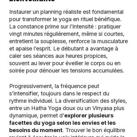
Instaurer un planning réaliste est fondamental
pour transformer le yoga en rituel bénéfique.
La constance prime sur l’intensité : pratiquer
vingt minutes régulièrement, même si courtes,
entretient la souplesse, renforce la musculature
et apaise l’esprit. Le débutant a avantage à
caler ses séances aux heures propices,
souvent au lever pour éveiller le corps ou en
soirée pour dénouer les tensions accumulées.
Progressivement, la fréquence peut
s’intensifier, toujours dans le respect du
rythme individuel. La diversification des styles,
entre un Hatha Yoga doux ou un Vinyasa plus
dynamique, permet d’
explorer plusieurs
facettes du yoga selon les envies et les
besoins du moment
. Trouver le bon équilibre