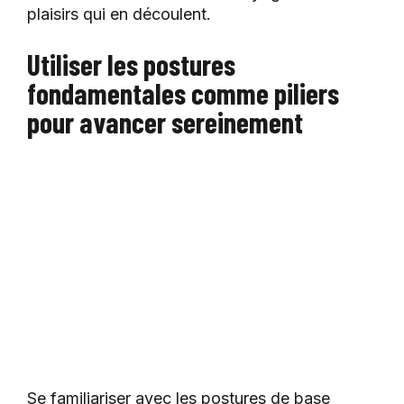
plaisirs qui en découlent.
Utiliser les postures
fondamentales comme piliers
pour avancer sereinement
Se familiariser avec les postures de base