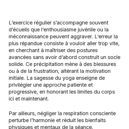
L’exercice régulier s’accompagne souvent
d’écueils que l’enthousiasme juvénile ou la
méconnaissance peuvent aggraver. L’erreur la
plus répandue consiste à vouloir aller trop vite,
en cherchant à maîtriser des postures
avancées sans avoir d’abord construit un socle
solide. Ce précipitation mène à des blessures
ou à de la frustration, altérant la motivation
initiale. La sagesse du yoga enseigne de
privilégier une approche patiente et
progressive, en honorant les limites du corps
ici et maintenant.
Par ailleurs, négliger la respiration consciente
perturbe l’harmonie et réduit les bienfaits
physiques et mentaux de la séance.