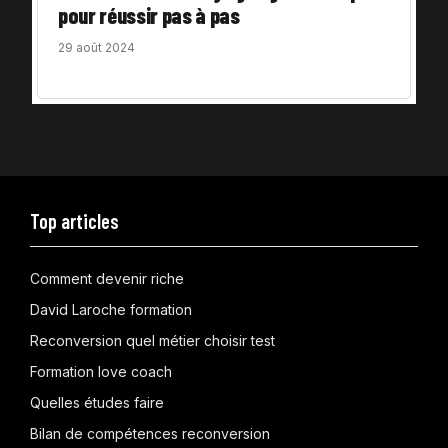
pour réussir pas à pas
29 août 2024
Top articles
Comment devenir riche
David Laroche formation
Reconversion quel métier choisir test
Formation love coach
Quelles études faire
Bilan de compétences reconversion