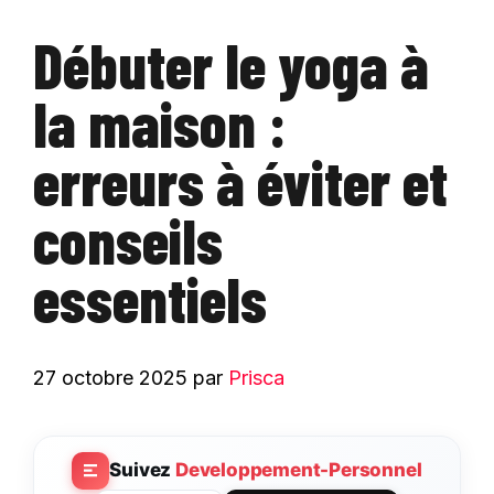
Débuter le yoga à
la maison :
erreurs à éviter et
conseils
essentiels
27 octobre 2025
par
Prisca
Suivez
Developpement-Personnel