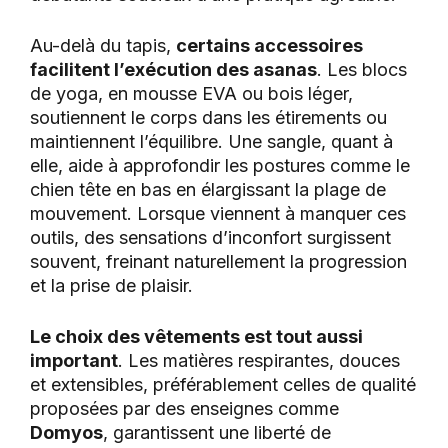
Au-delà du tapis,
certains accessoires
facilitent l’exécution des asanas
. Les blocs
de yoga, en mousse EVA ou bois léger,
soutiennent le corps dans les étirements ou
maintiennent l’équilibre. Une sangle, quant à
elle, aide à approfondir les postures comme le
chien tête en bas en élargissant la plage de
mouvement. Lorsque viennent à manquer ces
outils, des sensations d’inconfort surgissent
souvent, freinant naturellement la progression
et la prise de plaisir.
Le choix des vêtements est tout aussi
important
. Les matières respirantes, douces
et extensibles, préférablement celles de qualité
proposées par des enseignes comme
Domyos
, garantissent une liberté de