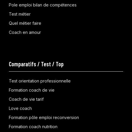
Pole emploi bilan de compétences
Test métier
Quel métier faire
Coach en amour
Comparatifs / Test / Top
Test orientation professionnelle
Formation coach de vie
Coach de vie tarif
Love coach
Formation pôle emploi reconversion
Formation coach nutrition