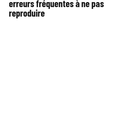
erreurs fréquentes à ne pas
reproduire