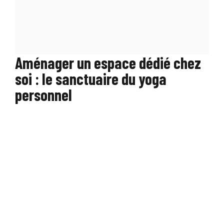
Aménager un espace dédié chez
soi : le sanctuaire du yoga
personnel