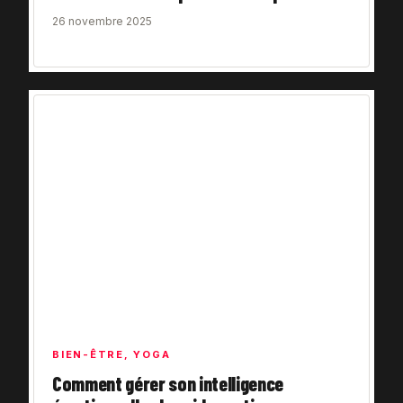
26 novembre 2025
BIEN-ÊTRE
,
YOGA
Comment gérer son intelligence