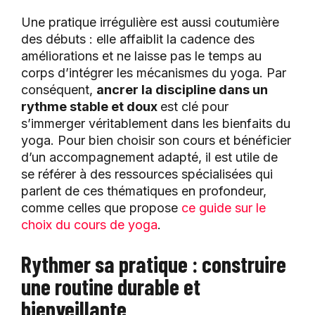
Une pratique irrégulière est aussi coutumière
des débuts : elle affaiblit la cadence des
améliorations et ne laisse pas le temps au
corps d’intégrer les mécanismes du yoga. Par
conséquent,
ancrer la discipline dans un
rythme stable et doux
est clé pour
s’immerger véritablement dans les bienfaits du
yoga. Pour bien choisir son cours et bénéficier
d’un accompagnement adapté, il est utile de
se référer à des ressources spécialisées qui
parlent de ces thématiques en profondeur,
comme celles que propose
ce guide sur le
choix du cours de yoga
.
Rythmer sa pratique : construire
une routine durable et
bienveillante