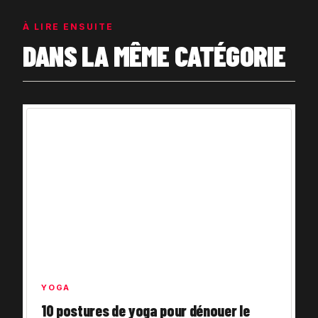
À LIRE ENSUITE
DANS LA MÊME CATÉGORIE
YOGA
10 postures de yoga pour dénouer le