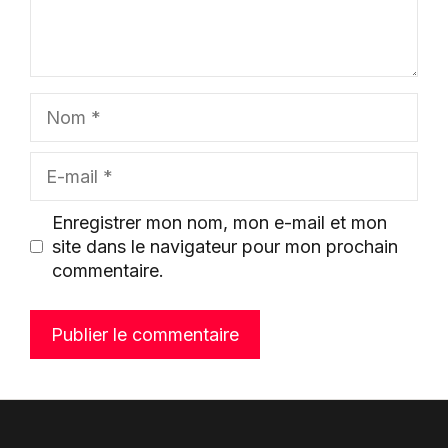
Nom
E-
mail
Enregistrer mon nom, mon e-mail et mon
site dans le navigateur pour mon prochain
commentaire.