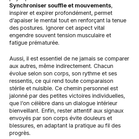
Synchroniser souffle et mouvements
,
inspirer et expirer profondément, permet
d’apaiser le mental tout en renforçant la tenue
des postures. Ignorer cet aspect vital
engendre souvent tension musculaire et
fatigue prématurée.
Aussi, il est essentiel de ne jamais se comparer
aux autres, même indirectement. Chacun
évolue selon son corps, son rythme et ses
ressentis, ce qui rend toute comparaison
stérile et nuisible. Ce chemin personnel est
jalonné par des petites victoires individuelles,
que l’on célèbre dans un dialogue intérieur
bienveillant. Enfin, rester attentif aux signaux
envoyés par son corps évite douleurs et
blessures, en adaptant la pratique au fil des
progrès.