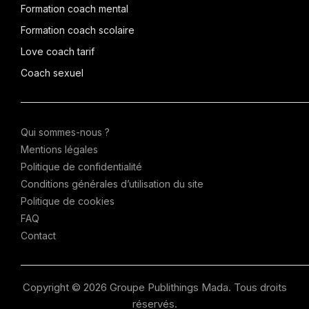
Formation coach mental
Formation coach scolaire
Love coach tarif
Coach sexuel
Qui sommes-nous ?
Mentions légales
Politique de confidentialité
Conditions générales d’utilisation du site
Politique de cookies
FAQ
Contact
Copyright © 2026 Groupe Publithings Mada. Tous droits
réservés.