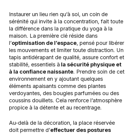
Instaurer un lieu rien qu’à soi, un coin de
sérénité qui invite à la concentration, fait toute
la différence dans la pratique du yoga à la
maison. La première clé réside dans
l’
optimisation de l’espace
, pensé pour libérer
les mouvements et limiter toute distraction. Un
tapis antidérapant de qualité, assure confort et
stabilité, essentiels à
la sécurité physique et
à la confiance naissante
. Prendre soin de cet
environnement en y ajoutant quelques
éléments apaisants comme des plantes
verdoyantes, des bougies parfumées ou des
coussins douillets. Cela renforce l’atmosphère
propice à la détente et au recentrage.
Au-delà de la décoration, la place réservée
doit permettre d’
effectuer des postures