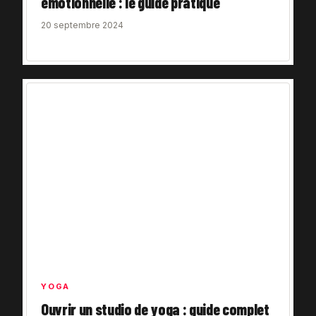
émotionnelle : le guide pratique
20 septembre 2024
YOGA
Ouvrir un studio de yoga : guide complet