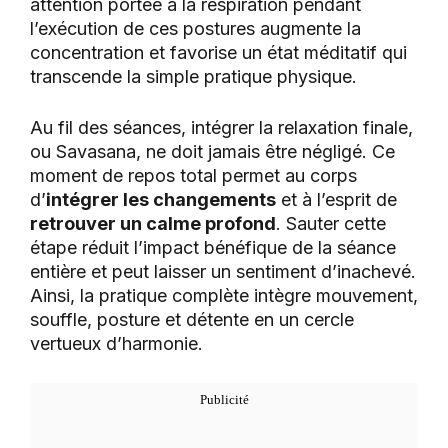
attention portée à la respiration pendant
l’exécution de ces postures augmente la
concentration et favorise un état méditatif qui
transcende la simple pratique physique.
Au fil des séances, intégrer la relaxation finale,
ou Savasana, ne doit jamais être négligé. Ce
moment de repos total permet au corps
d’
intégrer les changements
et à l’esprit de
retrouver un calme profond
. Sauter cette
étape réduit l’impact bénéfique de la séance
entière et peut laisser un sentiment d’inachevé.
Ainsi, la pratique complète intègre mouvement,
souffle, posture et détente en un cercle
vertueux d’harmonie.