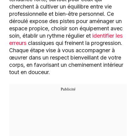
cherchent à cultiver un équilibre entre vie
professionnelle et bien-être personnel. Ce
déroulé expose des pistes pour aménager un
espace propice, choisir son équipement avec
soin, établir un rythme régulier et
identifier les
erreurs
classiques qui freinent la progression.
Chaque étape vise à vous accompagner à
œuvrer dans un respect bienveillant de votre
corps, en favorisant un cheminement intérieur
tout en douceur.