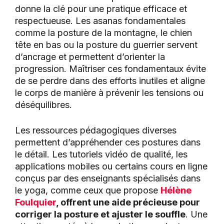
donne la clé pour une pratique efficace et
respectueuse. Les asanas fondamentales
comme la posture de la montagne, le chien
tête en bas ou la posture du guerrier servent
d’ancrage et permettent d’orienter la
progression. Maîtriser ces fondamentaux évite
de se perdre dans des efforts inutiles et aligne
le corps de manière à prévenir les tensions ou
déséquilibres.
Les ressources pédagogiques diverses
permettent d’appréhender ces postures dans
le détail. Les tutoriels vidéo de qualité, les
applications mobiles ou certains cours en ligne
conçus par des enseignants spécialisés dans
le yoga, comme ceux que propose
Hélène
Foulquier
, offrent une aide précieuse pour
corriger la posture et ajuster le souffle
. Une