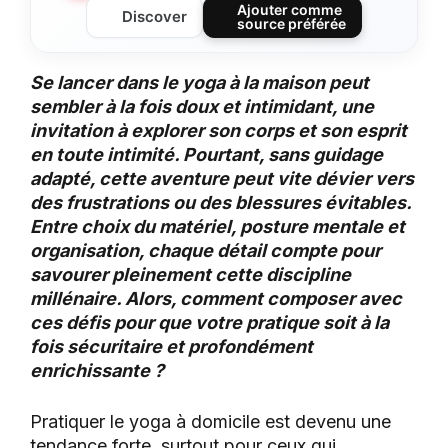
Ajouter comme
Discover
source préférée
Se lancer dans le yoga à la maison peut
sembler à la fois doux et intimidant, une
invitation à explorer son corps et son esprit
en toute intimité. Pourtant, sans guidage
adapté, cette aventure peut vite dévier vers
des frustrations ou des blessures évitables.
Entre choix du matériel, posture mentale et
organisation, chaque détail compte pour
savourer pleinement cette discipline
millénaire. Alors, comment composer avec
ces défis pour que votre pratique soit à la
fois sécuritaire et profondément
enrichissante ?
Pratiquer le yoga à domicile est devenu une
tendance forte, surtout pour ceux qui