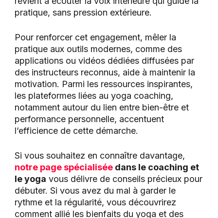
revient à écouter la voix intérieure qui guide la
pratique, sans pression extérieure.
Pour renforcer cet engagement, mêler la
pratique aux outils modernes, comme des
applications ou vidéos dédiées diffusées par
des instructeurs reconnus, aide à maintenir la
motivation. Parmi les ressources inspirantes,
les plateformes liées au yoga coaching,
notamment autour du lien entre bien-être et
performance personnelle, accentuent
l’efficience de cette démarche.
Si vous souhaitez en connaître davantage,
notre page spécialisée
dans le coaching et
le yoga
vous délivre de conseils précieux pour
débuter. Si vous avez du mal à garder le
rythme et la régularité, vous découvrirez
comment allié les bienfaits du yoga et des