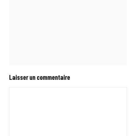
Laisser un commentaire
Commentaire