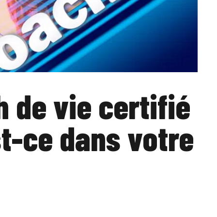
 de vie certifié
st-ce dans votre