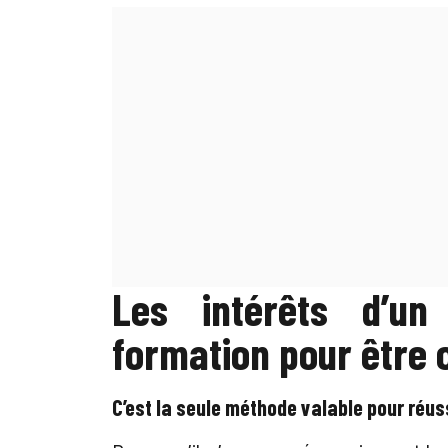
Les intérêts d’u
formation pour être c
C’est la seule méthode valable pour réus