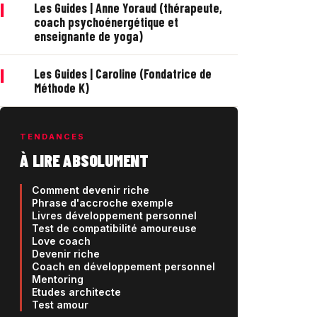
|
Les Guides | Anne Yoraud (thérapeute,
coach psychoénergétique et
enseignante de yoga)
|
Les Guides | Caroline (Fondatrice de
Méthode K)
TENDANCES
À LIRE ABSOLUMENT
Comment devenir riche
Phrase d'accroche exemple
Livres développement personnel
Test de compatibilité amoureuse
Love coach
Devenir riche
Coach en développement personnel
Mentoring
Etudes architecte
Test amour