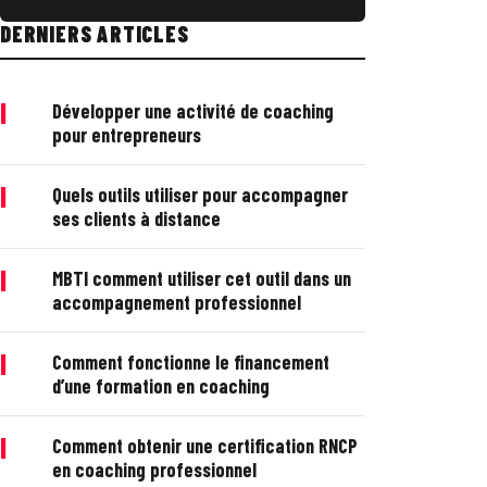
DERNIERS ARTICLES
|
Développer une activité de coaching
pour entrepreneurs
|
Quels outils utiliser pour accompagner
ses clients à distance
|
MBTI comment utiliser cet outil dans un
accompagnement professionnel
|
Comment fonctionne le financement
d’une formation en coaching
|
Comment obtenir une certification RNCP
en coaching professionnel