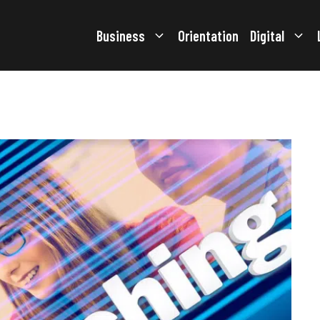
Business
Orientation
Digital