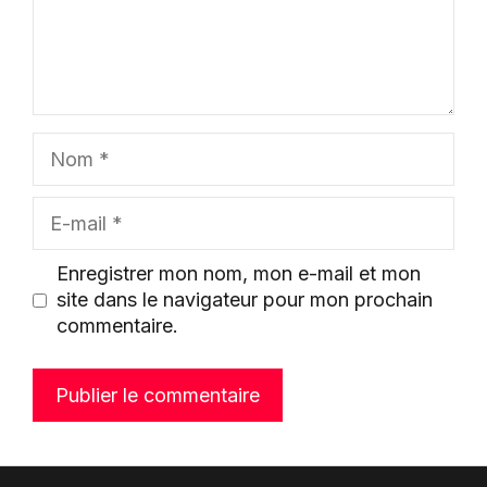
Nom
E-
mail
Enregistrer mon nom, mon e-mail et mon
site dans le navigateur pour mon prochain
commentaire.