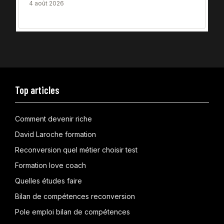
4 août 2026
Top articles
Comment devenir riche
David Laroche formation
Reconversion quel métier choisir test
Formation love coach
Quelles études faire
Bilan de compétences reconversion
Pole emploi bilan de compétences