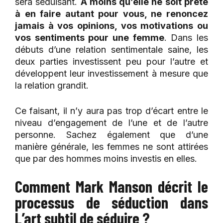
sera séduisant.
À moins qu’elle ne soit prête
à en faire autant pour vous, ne renoncez
jamais à vos opinions, vos motivations ou
vos sentiments pour une femme
. Dans les
débuts d’une relation sentimentale saine, les
deux parties investissent peu pour l’autre et
développent leur investissement à mesure que
la relation grandit.
Ce faisant, il n’y aura pas trop d’écart entre le
niveau d’engagement de l’une et de l’autre
personne. Sachez également que d’une
manière générale, les femmes ne sont attirées
que par des hommes moins investis en elles.
Comment Mark Manson décrit le
processus de séduction dans
L’art subtil de séduire ?