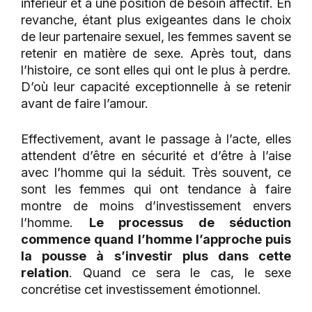
inférieur et à une position de besoin affectif. En
revanche, étant plus exigeantes dans le choix
de leur partenaire sexuel, les femmes savent se
retenir en matière de sexe. Après tout, dans
l’histoire, ce sont elles qui ont le plus à perdre.
D’où leur capacité exceptionnelle à se retenir
avant de faire l’amour.
Effectivement, avant le passage à l’acte, elles
attendent d’être en sécurité et d’être à l’aise
avec l’homme qui la séduit. Très souvent, ce
sont les femmes qui ont tendance à faire
montre de moins d’investissement envers
l’homme.
Le processus de séduction
commence quand l’homme l’approche puis
la pousse à s’investir plus dans cette
relation
. Quand ce sera le cas, le sexe
concrétise cet investissement émotionnel.