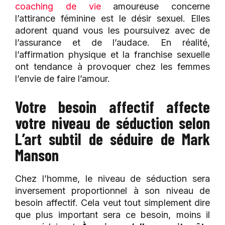
coaching de vie
amoureuse concerne
l’attirance féminine est le désir sexuel. Elles
adorent quand vous les poursuivez avec de
l’assurance et de l’audace. En réalité,
l’affirmation physique et la franchise sexuelle
ont tendance à provoquer chez les femmes
l’envie de faire l’amour.
Votre besoin affectif affecte
votre niveau de séduction selon
L’art subtil de séduire de Mark
Manson
Chez l’homme, le niveau de séduction sera
inversement proportionnel à son niveau de
besoin affectif. Cela veut tout simplement dire
que plus important sera ce besoin, moins il