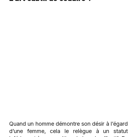
Quand un homme démontre son désir à l’égard
d’une femme, cela le relègue à un statut