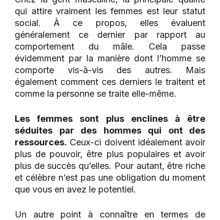
qui attire vraiment les femmes est leur statut
social. À ce propos, elles évaluent
généralement ce dernier par rapport au
comportement du mâle. Cela passe
évidemment par la manière dont l’homme se
comporte vis-à-vis des autres. Mais
également comment ces derniers le traitent et
comme la personne se traite elle-même.
Les femmes sont plus enclines à être
séduites par des hommes qui ont des
ressources.
Ceux-ci doivent idéalement avoir
plus de pouvoir, être plus populaires et avoir
plus de succès qu’elles. Pour autant, être riche
et célèbre n’est pas une obligation du moment
que vous en avez le potentiel.
Un autre point à connaître en termes de