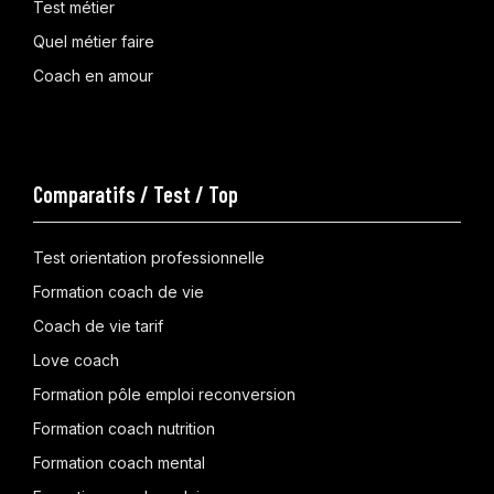
Test métier
Quel métier faire
Coach en amour
Comparatifs / Test / Top
Test orientation professionnelle
Formation coach de vie
Coach de vie tarif
Love coach
Formation pôle emploi reconversion
Formation coach nutrition
Formation coach mental