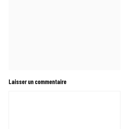
Laisser un commentaire
Commentaire