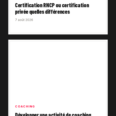
Certification RNCP ou certification
privée quelles différences
7 août 2026
COACHING
Développer une activité de coaching