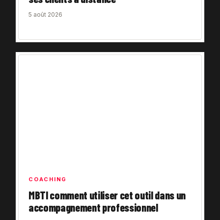
5 août 2026
COACHING
MBTI comment utiliser cet outil dans un
accompagnement professionnel