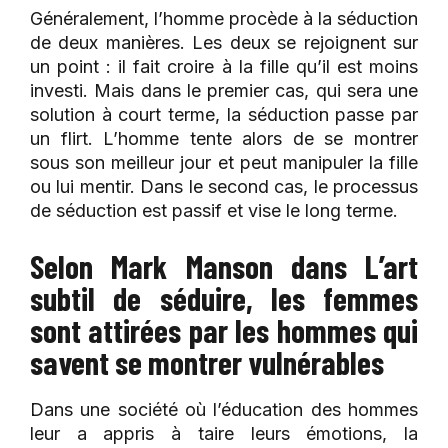
Généralement, l’homme procède à la séduction
de deux manières. Les deux se rejoignent sur
un point : il fait croire à la fille qu’il est moins
investi. Mais dans le premier cas, qui sera une
solution à court terme, la séduction passe par
un flirt. L’homme tente alors de se montrer
sous son meilleur jour et peut manipuler la fille
ou lui mentir. Dans le second cas, le processus
de séduction est passif et vise le long terme.
Selon Mark Manson dans L’art
subtil de séduire, les femmes
sont attirées par les hommes qui
savent se montrer vulnérables
Dans une société où l’éducation des hommes
leur a appris à taire leurs émotions, la