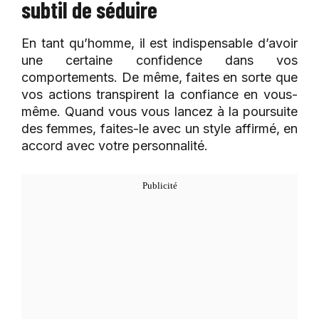
subtil de séduire
En tant qu’homme, il est indispensable d’avoir
une certaine confidence dans vos
comportements. De même, faites en sorte que
vos actions transpirent la confiance en vous-
même. Quand vous vous lancez à la poursuite
des femmes, faites-le avec un style affirmé, en
accord avec votre personnalité.