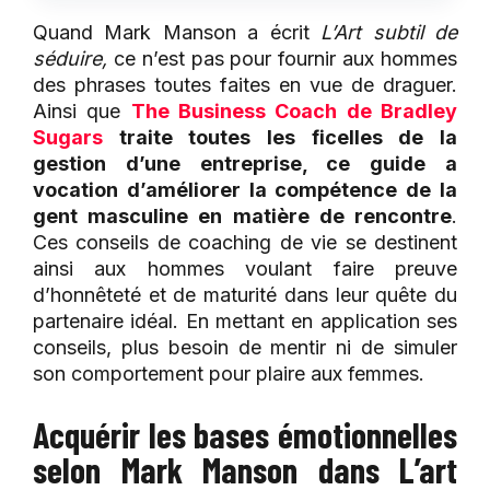
Quand Mark Manson a écrit
L’Art subtil de
séduire,
ce n’est pas pour fournir aux hommes
des phrases toutes faites en vue de draguer.
Ainsi que
The Business Coach de Bradley
Sugars
traite toutes les ficelles de la
gestion d’une entreprise, ce guide a
vocation d’améliorer la compétence de la
gent masculine en matière de rencontre
.
Ces conseils de coaching de vie se destinent
ainsi aux hommes voulant faire preuve
d’honnêteté et de maturité dans leur quête du
partenaire idéal. En mettant en application ses
conseils, plus besoin de mentir ni de simuler
son comportement pour plaire aux femmes.
Acquérir les bases émotionnelles
selon Mark Manson dans L’art