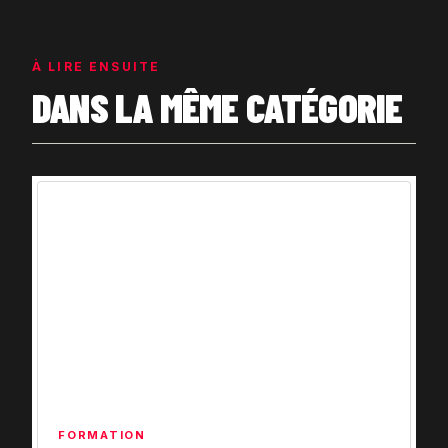
À LIRE ENSUITE
DANS LA MÊME CATÉGORIE
FORMATION