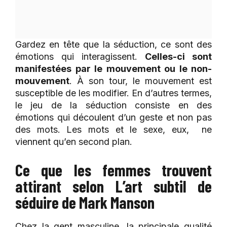
Gardez en tête que la séduction, ce sont des
émotions qui interagissent.
Celles-ci sont
manifestées par le mouvement ou le non-
mouvement
. À son tour, le mouvement est
susceptible de les modifier. En d’autres termes,
le jeu de la séduction consiste en des
émotions qui découlent d’un geste et non pas
des mots. Les mots et le sexe, eux, ne
viennent qu’en second plan.
Ce que les femmes trouvent
attirant selon L’art subtil de
séduire de Mark Manson
Chez la gent masculine, la principale qualité