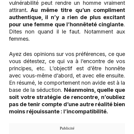
vulnérabilité peut rendre un homme vraiment
attirant
. Au même titre qu’un compliment
authentique, il n’y a rien de plus excitant
pour une femme que l’honnêteté cinglante
.
Dites non quand il le faut. Notamment aux
femmes.
Ayez des opinions sur vos préférences, ce que
vous détestez, ce qui va à l’encontre de vos
principes, etc. L’objectif est d’être honnête
avec vous-même d’abord, et avec elle ensuite.
En résumé, le comportement non avide est à la
base de la séduction.
Néanmoins, quelle que
soit votre stratégie de rencontre, n’oubliez
pas de tenir compte d’une autre réalité bien
moins réjouissante : l’incompatibilité.