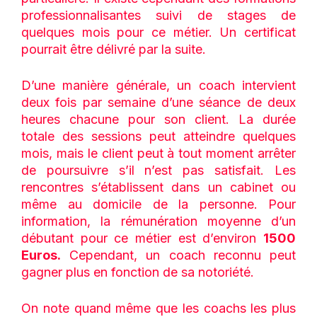
professionnalisantes suivi de stages de
quelques mois pour ce métier. Un certificat
pourrait être délivré par la suite.
D’une manière générale, un coach intervient
deux fois par semaine d’une séance de deux
heures chacune pour son client. La durée
totale des sessions peut atteindre quelques
mois, mais le client peut à tout moment arrêter
de poursuivre s’il n’est pas satisfait. Les
rencontres s’établissent dans un cabinet ou
même au domicile de la personne. Pour
information, la rémunération moyenne d’un
débutant pour ce métier est d’environ
1500
Euros.
Cependant, un coach reconnu peut
gagner plus en fonction de sa notoriété.
On note quand même que les coachs les plus