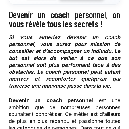
Devenir un coach personnel, on
vous révèle tous les secrets !
Si vous aimeriez devenir un coach
personnel, vous aurez pour mission de
conseiller et d’accompagner un individu. Le
but est alors de veiller à ce que son
personnel soit plus performant face à des
obstacles. Le coach personnel peut autant
motiver et réconforter quelqu’un qui
traverse une mauvaise passe dans la vie.
Devenir un
coach personnel
est une
ambition que de nombreuses personnes
souhaitent concrétiser. Ce métier est d’ailleurs
de plus en plus répandu et passionne toutes
les catégories de personnes. Dans tout ce qui