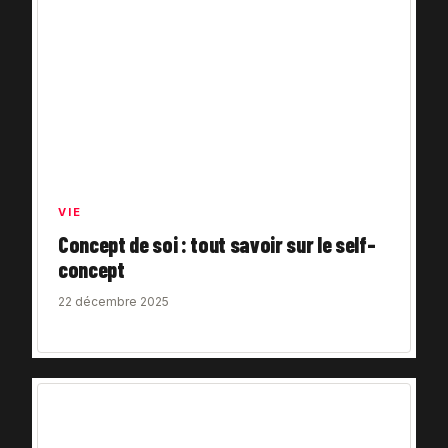
VIE
Concept de soi : tout savoir sur le self-
concept
22 décembre 2025