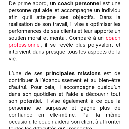
De prime abord, un
coach personnel
est une
personne qui aide et accompagne un individu
afin qu’il atteigne ses objectifs. Dans la
réalisation de son travail, il vise à optimiser les
performances de ses clients et leur apporte un
soutien moral et mental. Comparé à un
coach
professionnel
, il se révèle plus polyvalent et
intervient dans presque tous les aspects de la
vie.
L’une de ses
principales missions
est de
contribuer à l’épanouissement et au bien-être
d’autrui. Pour cela, il accompagne quelqu’un
dans son quotidien et l’aide à découvrir tout
son potentiel. Il vise également à ce que la
personne se surpasse et gagne plus de
confiance en elle-même. Par la même
occasion, le coach aidera son client à affronter
toutes les difficultés qu’il rencontre.