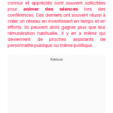
connus et appréciés sont souvent sollicitées
pour
animer des séances
lors des
conférences. Ces derniers ont souvent réussi à
créer un réseau en investissant en temps et en
efforts. Ils peuvent alors gagner plus que leur
rémunération habituelle. Il y en a même qui
deviennent de proches assistants de
personnalité publique ou même politique.