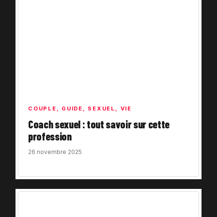
COUPLE
,
GUIDE
,
SEXUEL
,
VIE
Coach sexuel : tout savoir sur cette
profession
26 novembre 2025