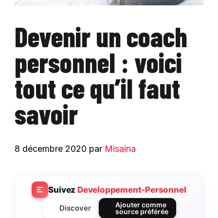
Devenir un coach
personnel : voici
tout ce qu’il faut
savoir
8 décembre 2020
par
Misaina
Suivez
Developpement-Personnel
Ajouter comme
Discover
source préférée