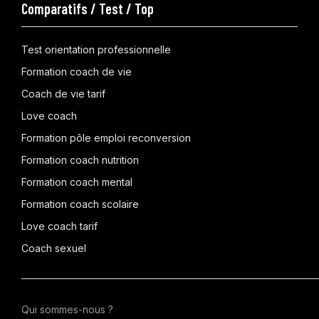
Comparatifs / Test / Top
Test orientation professionnelle
Formation coach de vie
Coach de vie tarif
Love coach
Formation pôle emploi reconversion
Formation coach nutrition
Formation coach mental
Formation coach scolaire
Love coach tarif
Coach sexuel
Qui sommes-nous ?