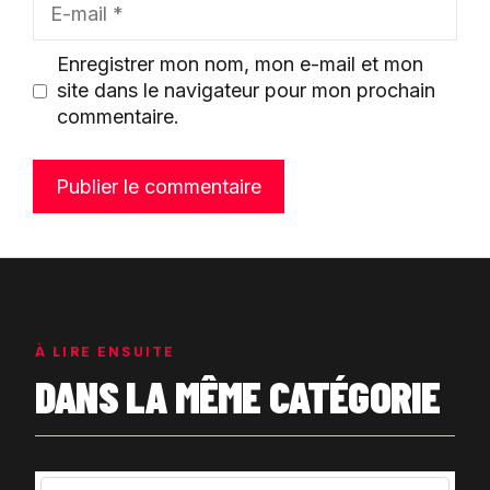
mail
Enregistrer mon nom, mon e-mail et mon
site dans le navigateur pour mon prochain
commentaire.
À LIRE ENSUITE
DANS LA MÊME CATÉGORIE