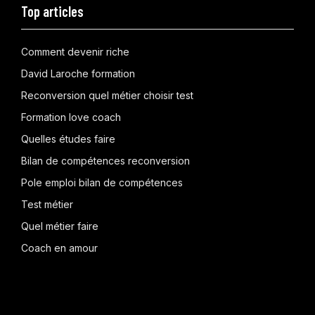
Top articles
Comment devenir riche
David Laroche formation
Reconversion quel métier choisir test
Formation love coach
Quelles études faire
Bilan de compétences reconversion
Pole emploi bilan de compétences
Test métier
Quel métier faire
Coach en amour