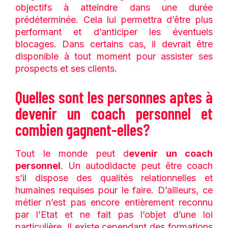
objectifs à atteindre dans une durée
prédéterminée. Cela lui permettra d’être plus
performant et d’anticiper les éventuels
blocages. Dans certains cas, il devrait être
disponible à tout moment pour assister ses
prospects et ses clients.
Quelles sont les personnes aptes à
devenir un coach personnel et
combien gagnent-elles?
Tout le monde peut d
evenir un coach
personnel
. Un autodidacte peut être coach
s’il dispose des qualités relationnelles et
humaines requises pour le faire. D’ailleurs, ce
métier n’est pas encore entièrement reconnu
par l’Etat et ne fait pas l’objet d’une loi
particulière. Il existe cependant des formations