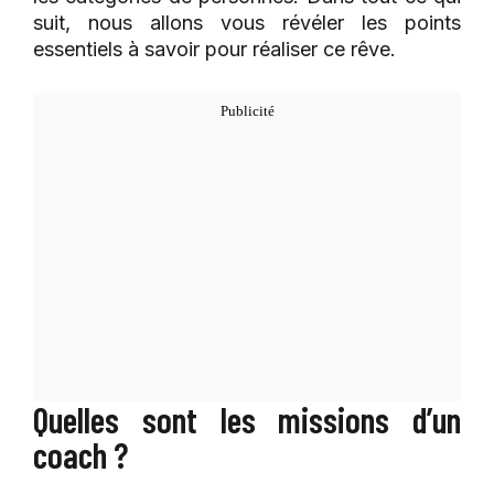
suit, nous allons vous révéler les points
essentiels à savoir pour réaliser ce rêve.
Quelles sont les missions d’un
coach ?