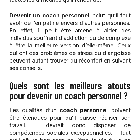
Devenir un
coach personnel
inclut qu’il faut
avoir de l’empathie envers d’autres personnes.
En effet, il peut être amené à aider des
individus souffrant d’addiction ou de complexe
à être la meilleure version d’elle-même. Ceux
qui ont des problèmes de stress ou d’angoisse
peuvent autant trouver du réconfort en suivant
ses conseils.
Quels sont les meilleurs atouts
pour devenir un coach personnel ?
Les qualités d’un
coach personnel
doivent
être étendues pour qu’il puisse réaliser son
travail. Il devrait donc disposer de
compétences sociales exceptionnelles. Il faut