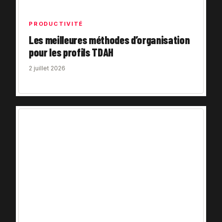
PRODUCTIVITÉ
Les meilleures méthodes d’organisation
pour les profils TDAH
2 juillet 2026