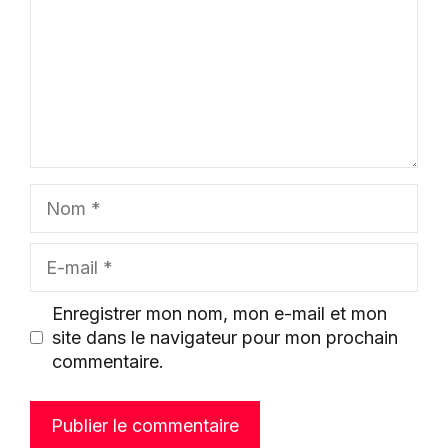
Nom
E-
mail
Enregistrer mon nom, mon e-mail et mon
site dans le navigateur pour mon prochain
commentaire.