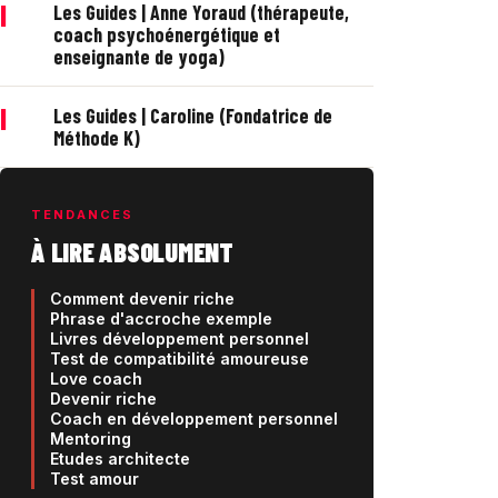
|
Les Guides | Anne Yoraud (thérapeute,
coach psychoénergétique et
enseignante de yoga)
|
Les Guides | Caroline (Fondatrice de
Méthode K)
TENDANCES
À LIRE ABSOLUMENT
Comment devenir riche
Phrase d'accroche exemple
Livres développement personnel
Test de compatibilité amoureuse
Love coach
Devenir riche
Coach en développement personnel
Mentoring
Etudes architecte
Test amour