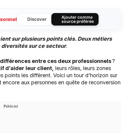
Ajouter comme
sonnel
Discover
source préférée
ient sur plusieurs points clés. Deux métiers
diversités sur ce secteur
.
 différences entre ces deux professionnels
?
if d’aider leur client,
leurs rôles, leurs zones
s points les diffèrent. Voici un tour d’horizon sur
nt encore aux personnes en quête de reconversion