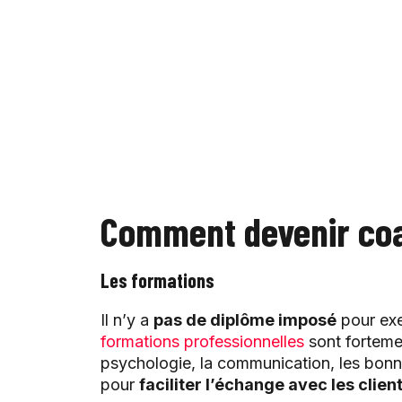
Comment devenir co
Les formations
Il n’y a
pas de diplôme imposé
pour exe
formations professionnelles
sont forteme
psychologie, la communication, les bonne
pour
faciliter l’échange avec les clien