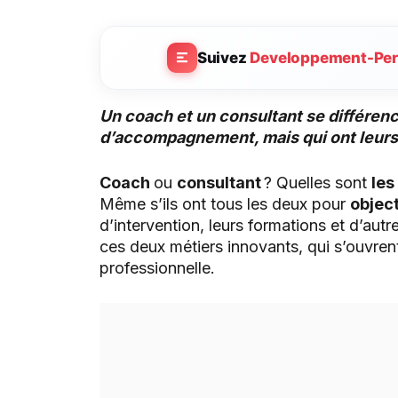
Suivez
Developpement-Per
Un coach et un consultant se différenc
d’accompagnement, mais qui ont leurs 
Coach
ou
consultant
? Quelles sont
les
Même s’ils ont tous les deux pour
object
d’intervention, leurs formations et d’autre
ces deux métiers innovants, qui s’ouvre
professionnelle.