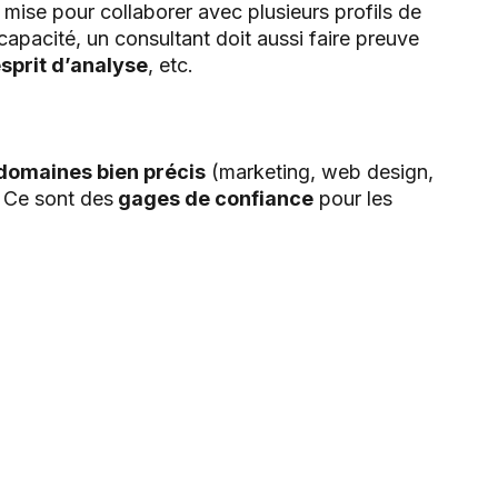
mise pour collaborer avec plusieurs profils de
 capacité, un consultant doit aussi faire preuve
sprit d’analyse
, etc.
domaines bien précis
(marketing, web design,
. Ce sont des
gages de confiance
pour les