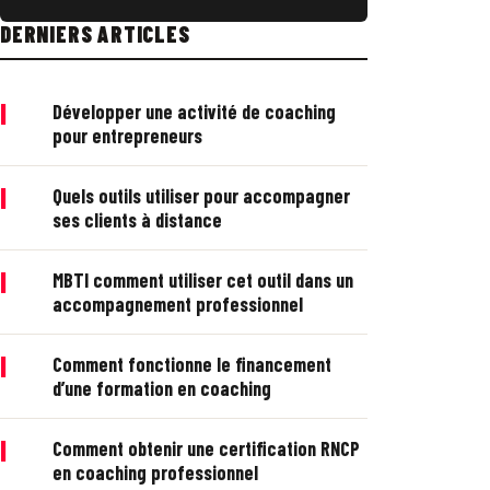
DERNIERS ARTICLES
|
Développer une activité de coaching
pour entrepreneurs
|
Quels outils utiliser pour accompagner
ses clients à distance
|
MBTI comment utiliser cet outil dans un
accompagnement professionnel
|
Comment fonctionne le financement
d’une formation en coaching
|
Comment obtenir une certification RNCP
en coaching professionnel