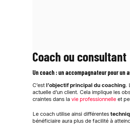
Coach ou consultant :
Un coach : un accompagnateur pour un av
C’est
l’objectif principal du coaching
.
actuelle d’un client. Cela implique les obs
craintes dans la
vie professionnelle
et pe
Le coach utilise ainsi différentes
techniqu
bénéficiaire aura plus de facilité à attein