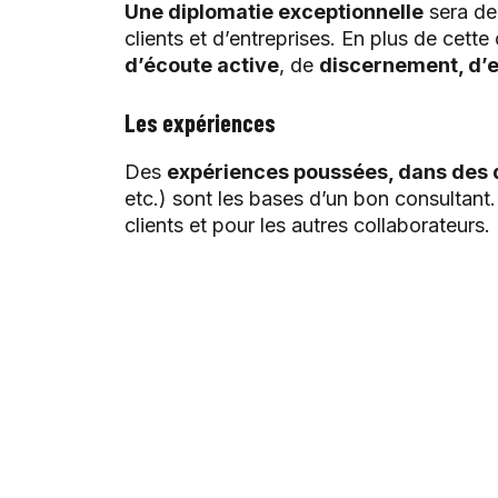
Une diplomatie exceptionnelle
sera de 
clients et d’entreprises. En plus de cette
d’écoute active
, de
discernement, d’e
Les expériences
Des
expériences poussées, dans des 
etc.) sont les bases d’un bon consultant
clients et pour les autres collaborateurs.