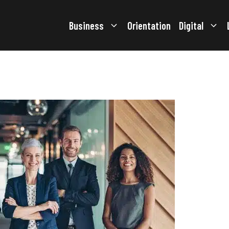
Business
Orientation
Digital