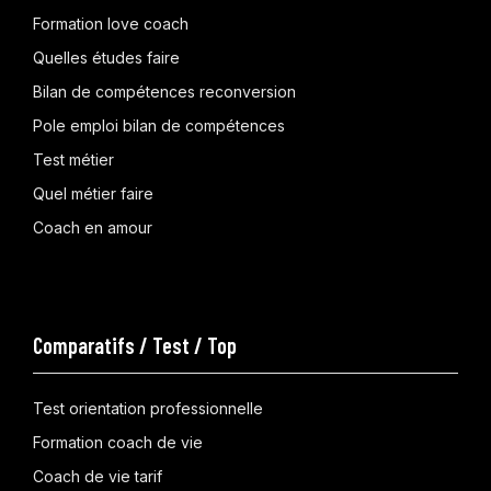
Formation love coach
Quelles études faire
Bilan de compétences reconversion
Pole emploi bilan de compétences
Test métier
Quel métier faire
Coach en amour
Comparatifs / Test / Top
Test orientation professionnelle
Formation coach de vie
Coach de vie tarif