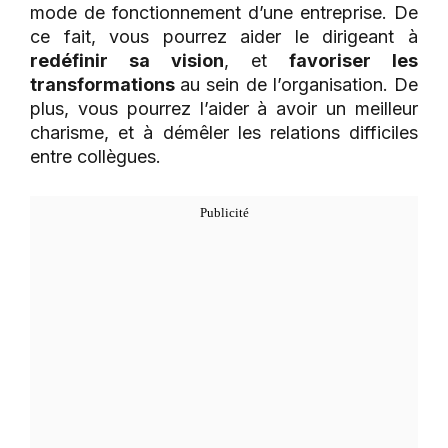
mode de fonctionnement d’une entreprise. De
ce fait, vous pourrez aider le dirigeant à
redéfinir sa vision
, et
favoriser les
transformations
au sein de l’organisation. De
plus, vous pourrez l’aider à avoir un meilleur
charisme, et à démêler les relations difficiles
entre collègues.