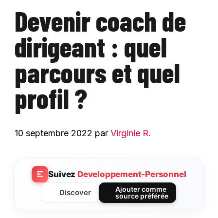
Devenir coach de
dirigeant : quel
parcours et quel
profil ?
10 septembre 2022
par
Virginie R.
Suivez
Developpement-Personnel
Ajouter comme
Discover
source préférée