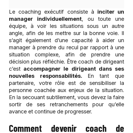
Le coaching exécutif consiste à
inciter un
manager individuellement
, ou toute une
équipe, à voir les situations sous un autre
angle, afin de les mettre sur la bonne voie. Il
s’agit également d’une capacité à aider un
manager à prendre du recul par rapport à une
situation complexe, afin de prendre une
décision plus réfléchie. Être coach de dirigeant
c’est
accompagner le dirigeant dans ses
nouvelles responsabilités.
En tant que
partenaire, votre rôle est de sensibiliser la
personne coachée aux enjeux de la situation.
En la secouant subtilement, vous devez la faire
sortir de ses retranchements pour qu’elle
avance et continue de progresser.
Comment devenir coach de