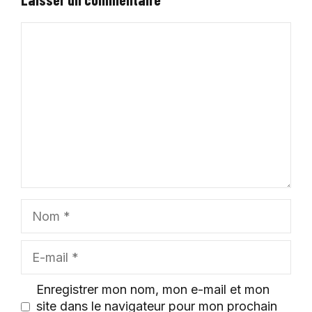
Commentaire
Nom
E-
mail
Enregistrer mon nom, mon e-mail et mon
site dans le navigateur pour mon prochain