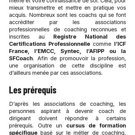
même et votre connaissance de soi. Cela, pour
mieux transmettre et mettre en pratique vos
acquis. Nombreux sont les coachs qui se font
accréditer par les associations
professionnelles de coaching reconnues et
inscrites au
Registre National des
Certifications Professionnelle
comme
l’ICF
France, l’EMCC, Syntec, l’AFIPP ou la
SFCoach
. Afin de promouvoir la profession,
une organisation de cette discipline est
d’ailleurs menée par ces associations.
Les prérequis
D’après les associations de coaching, les
personnes aspirant à devenir coach de
dirigeant doivent répondre à certains
prérequis. Outre un
cursus de formation
spécifique
basé sur le métier de coaching,