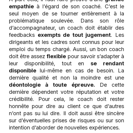
empathie
à l’égard de son coaché. C’est le
seul moyen de se tourner entièrement à la
problématique soulevée. Dans son rôle
d’accompagnateur, un coach doit établir des
feedbacks
exempts de tout jugement
. Les
dirigeants et les cadres sont connus pour leur
emploi du temps chargé. Aussi, un bon coach
doit être assez
flexible
pour savoir s’adapter à
leur disponibilité, tout en
se rendant
disponible
lui-même en cas de besoin. La
dernière qualité et non la moindre est une
déontologie à toute épreuve.
De cette
dernière dépendent votre réputation et votre
crédibilité. Pour cela, le coach doit rester
honnête pour dire au client ce que d’autres
n’ont pas su lui dire. Il doit aussi être sincère
sur d’éventuelles prises de risques ou sur son
intention d’aborder de nouvelles expériences.