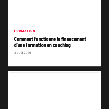
FORMATION
Comment fonctionne le financement
d’une formation en coaching
3 août 2026