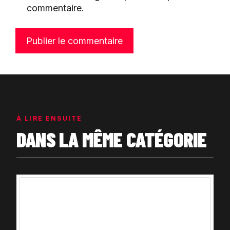
commentaire.
À LIRE ENSUITE
DANS LA MÊME CATÉGORIE