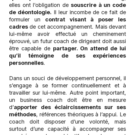
elles ont l’obligation de
souscrire à un code
de déontologie.
Il leur incombe de ce fait de
formuler un
contrat visant à poser les
cadres
de cet accompagnement. Mais devant
lui-même avoir effectué un cheminement
éprouvé, un futur coach de dirigeant doit aussi
être capable de
partager. On attend de lui
qu’il témoigne de ses expériences
personnelles
.
Dans un souci de développement personnel, il
s’engage à se former continuellement et à
travailler sur lui-même. Autre point important,
un business coach doit être en mesure
d’
apporter des éclaircissements sur ses
méthodes
, références théoriques à l’appui. Le
coach doit disposer d’une volonté, mais
surtout d’une capacité à accompagner ses