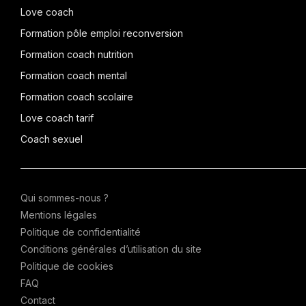
Love coach
Formation pôle emploi reconversion
Formation coach nutrition
Formation coach mental
Formation coach scolaire
Love coach tarif
Coach sexuel
Qui sommes-nous ?
Mentions légales
Politique de confidentialité
Conditions générales d’utilisation du site
Politique de cookies
FAQ
Contact