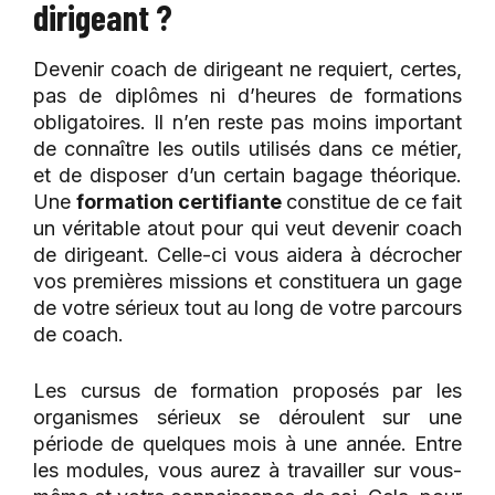
dirigeant ?
Devenir coach de dirigeant ne requiert, certes,
pas de diplômes ni d’heures de formations
obligatoires. Il n’en reste pas moins important
de connaître les outils utilisés dans ce métier,
et de disposer d’un certain bagage théorique.
Une
formation certifiante
constitue de ce fait
un véritable atout pour qui veut devenir coach
de dirigeant. Celle-ci vous aidera à décrocher
vos premières missions et constituera un gage
de votre sérieux tout au long de votre parcours
de coach.
Les cursus de formation proposés par les
organismes sérieux se déroulent sur une
période de quelques mois à une année. Entre
les modules, vous aurez à travailler sur vous-