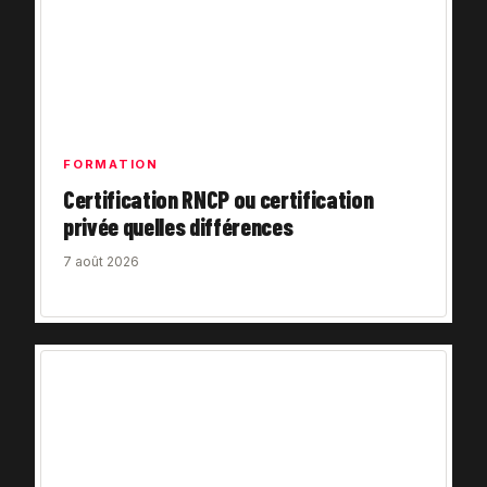
FORMATION
Certification RNCP ou certification
privée quelles différences
7 août 2026