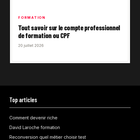
FORMATION
Tout savoir sur le compte professionnel
de formation ou CPF
20 juillet 2026
Top articles
Comment devenir riche
David Laroche formation
Reconversion quel métier choisir test