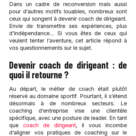
Dans un cadre de reconversion mais aussi
pour d’autres motifs louables, nombreux sont
ceux qui songent à devenir coach de dirigeant.
Envie de transmettre ses expériences, plus
d’indépendance… Si vous êtes de ceux qui
veulent tenter l’aventure, cet article répond à
vos questionnements sur le sujet.
Devenir coach de dirigeant : de
quoi il retourne ?
Au départ, le métier de coach était plutôt
réservé au domaine sportif. Pourtant, il s’étend
désormais à de nombreux secteurs. Le
coaching d’entreprise vise une clientèle
spécifique, avec une posture de leader. En tant
que
coach de dirigeant
, il vous incombe
d’aligner vos pratiques de coaching sur le