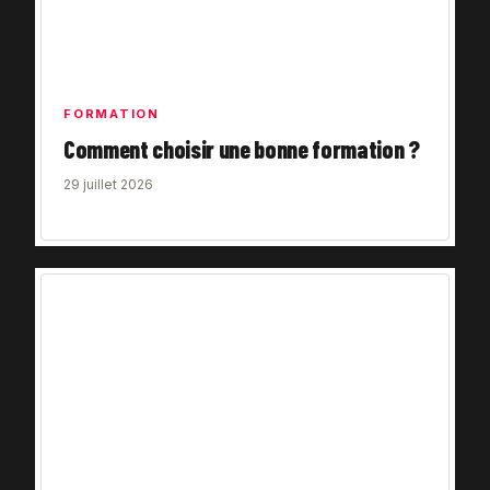
FORMATION
Comment choisir une bonne formation ?
29 juillet 2026