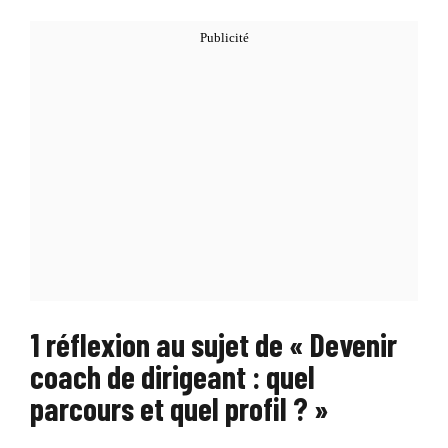
1 réflexion au sujet de « Devenir
coach de dirigeant : quel
parcours et quel profil ? »