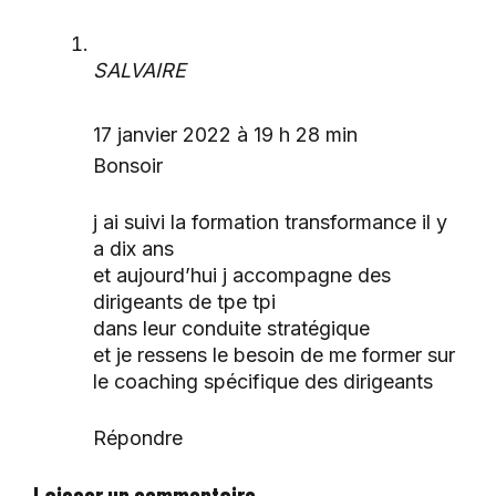
SALVAIRE
17 janvier 2022 à 19 h 28 min
Bonsoir
j ai suivi la formation transformance il y
a dix ans
et aujourd’hui j accompagne des
dirigeants de tpe tpi
dans leur conduite stratégique
et je ressens le besoin de me former sur
le coaching spécifique des dirigeants
Répondre
Laisser un commentaire