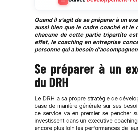
Quand il s’agit de se préparer à un ex
aussi bien que le cadre coaché et le c
chacune de cette partie tripartite est
effet, le coaching en entreprise conce
personne qui a besoin d’accompagnem
Se préparer à un ex
du DRH
Le DRH a sa propre stratégie de dévelop
base de manière générale sur ses besoin
ce service va en premier se pencher sur
investissent dans un executive coaching, 
encore plus loin les performances de leur