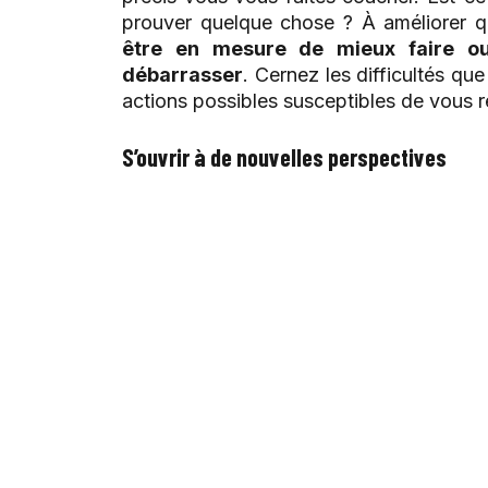
prouver quelque chose ? À améliorer 
être en mesure de mieux faire o
débarrasser
. Cernez les difficultés qu
actions possibles susceptibles de vous r
S’ouvrir à de nouvelles perspectives