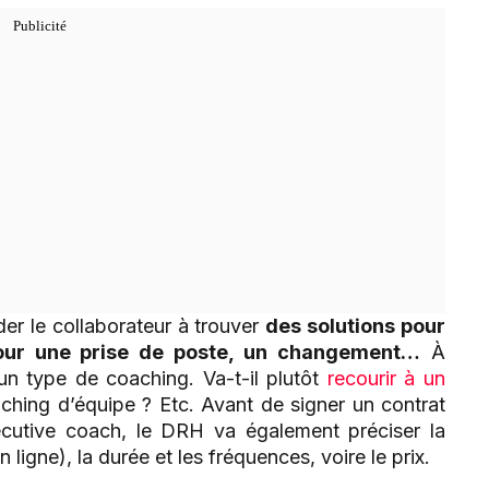
er le collaborateur à trouver
des solutions pour
, pour une prise de poste, un changement…
À
un type de coaching. Va-t-il plutôt
recourir à un
ching d’équipe ? Etc. Avant de signer un contrat
ecutive coach, le DRH va également préciser la
ligne), la durée et les fréquences, voire le prix.