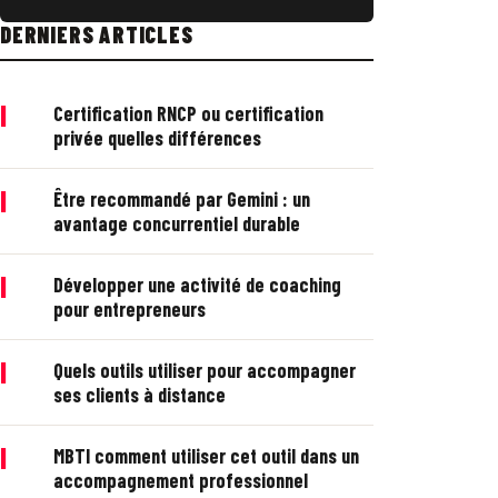
DERNIERS ARTICLES
|
Certification RNCP ou certification
privée quelles différences
|
Être recommandé par Gemini : un
avantage concurrentiel durable
|
Développer une activité de coaching
pour entrepreneurs
|
Quels outils utiliser pour accompagner
ses clients à distance
|
MBTI comment utiliser cet outil dans un
accompagnement professionnel