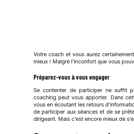
Votre coach et vous aurez certainement 
mieux ! Malgré l’inconfort que vous pouv
Préparez-vous à vous engager
Se contenter de participer ne suffit 
coaching peut vous apporter. Dans cett
vous en écoutant les retours d’informatio
de participer aux séances et de se prêt
dirigeant. Mais c’est encore mieux de s