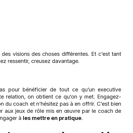
des visions des choses différentes. Et c’est tant
ez ressentir, creusez davantage.
pas pour bénéficier de tout ce qu’un executive
e relation, on obtient ce qu’on y met. Engagez-
n du coach et n’hésitez pas à en offrir. C’est bien
er aux jeux de rôle mis en œuvre par le coach de
’engager à
les mettre en pratique
.