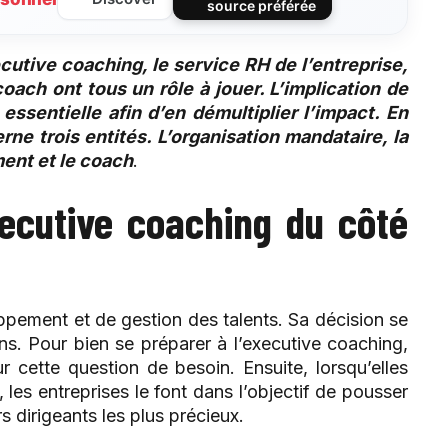
source préférée
ecutive coaching, le service RH de l’entreprise,
oach ont tous un rôle à jouer. L’implication de
 essentielle afin d’en démultiplier l’impact. En
rne trois entités. L’organisation mandataire, la
ent et le coach
.
ecutive coaching du côté
pement et de gestion des talents. Sa décision se
s. Pour bien se préparer à l’executive coaching,
 cette question de besoin. Ensuite, lorsqu’elles
les entreprises le font dans l’objectif de pousser
s dirigeants les plus précieux.