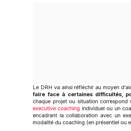
Le DRH va ainsi réfléchir au moyen d’aid
faire face à certaines difficultés
chaque projet ou situation correspond 
executive coaching
individuel ou un coa
encadrant la collaboration avec un ex
modalité du coaching (en présentiel ou en 