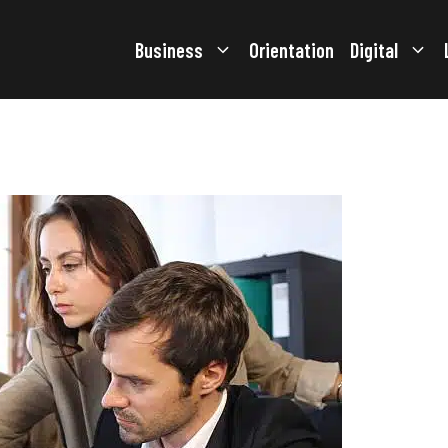
Business
Orientation
Digital