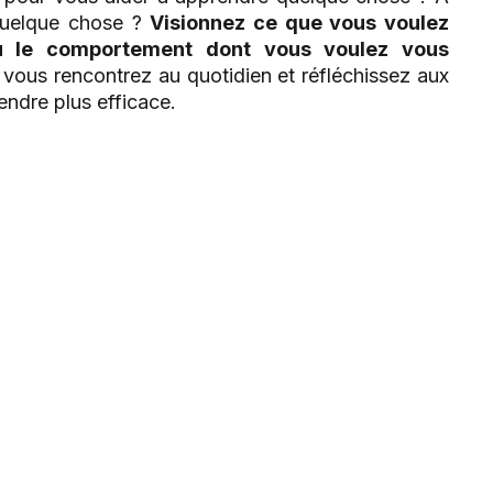
quelque chose ?
Visionnez ce que vous voulez
u le comportement dont vous voulez vous
e vous rencontrez au quotidien et réfléchissez aux
endre plus efficace.