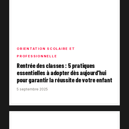
ORIENTATION SCOLAIRE ET
PROFESSIONNELLE
Rentrée des classes : 5 pratiques
essentielles à adopter dès aujourd’hui
pour garantir la réussite de votre enfant
5 septembre 2025