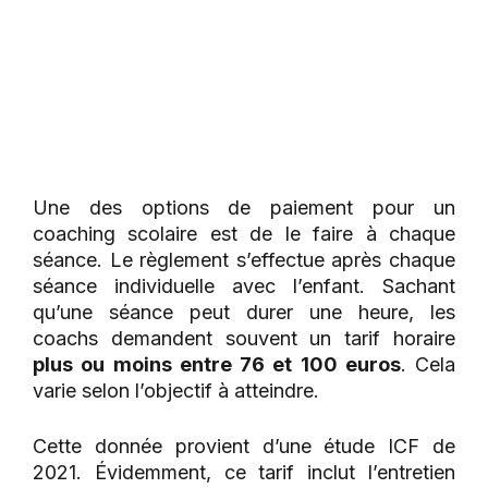
Une des options de paiement pour un
coaching scolaire est de le faire à chaque
séance. Le règlement s’effectue après chaque
séance individuelle avec l’enfant. Sachant
qu’une séance peut durer une heure, les
coachs demandent souvent un tarif horaire
plus ou moins entre 76 et 100 euros
. Cela
varie selon l’objectif à atteindre.
Cette donnée provient d’une étude ICF de
2021. Évidemment, ce tarif inclut l’entretien