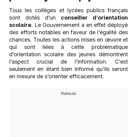
Tous les collèges et lycées publics français
sont dotés d’un
conseiller d’orientation
scolaire
. Le Gouvernement a en effet déployé
des efforts notables en faveur de l’égalité des
chances. Toutes les actions mises en œuvre et
qui sont liées à cette problématique
d’orientation scolaire des jeunes démontrent
l’aspect crucial de l’information. C’est
seulement en étant bien informé qu’ils seront
en mesure de s’orienter efficacement.