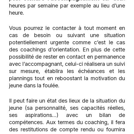
heures par semaine par exemple au lieu d’une
heure.
Vous pourrez le contacter à tout moment en
cas de besoin ou suivant une situation
potentiellement urgente comme c’est le cas
des coachings d’orientation. En plus de cette
possibilité de rester en contact en permanence
avec l’accompagnant, celui-ci réalisera un suivi
sur mesure, établira les échéances et les
plannings tout en reboostant la motivation du
jeune dans la foulée.
Il peut faire un état des lieux de la situation du
jeune (sa personnalité, ses capacités réelles,
ses aspirations…) avec un bilan de
compétences. Aux termes du coaching, il fera
des restitutions de compte rendu ou fournira