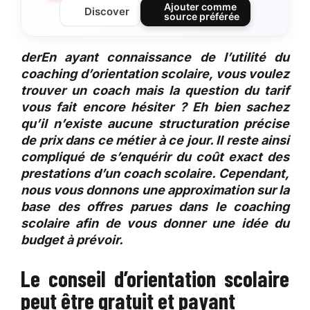
Ajouter comme
Discover
source préférée
derEn ayant connaissance de l’utilité du
coaching d’orientation scolaire, vous voulez
trouver un coach mais la question du tarif
vous fait encore hésiter ? Eh bien sachez
qu’il n’existe aucune structuration précise
de prix dans ce métier à ce jour. Il reste ainsi
compliqué de s’enquérir du coût exact des
prestations d’un coach scolaire. Cependant,
nous vous donnons une approximation sur la
base des offres parues dans le coaching
scolaire afin de vous donner une idée du
budget à prévoir.
Le conseil d’orientation scolaire
peut être gratuit et payant