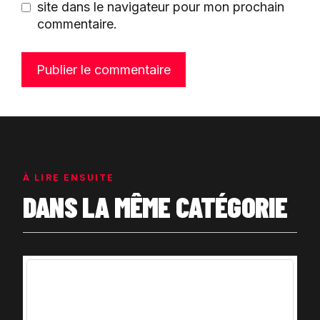
site dans le navigateur pour mon prochain
commentaire.
À LIRE ENSUITE
DANS LA MÊME CATÉGORIE