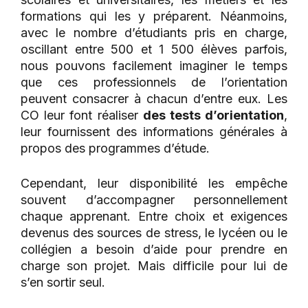
formations qui les y préparent. Néanmoins,
avec le nombre d’étudiants pris en charge,
oscillant entre 500 et 1 500 élèves parfois,
nous pouvons facilement imaginer le temps
que ces professionnels de l’orientation
peuvent consacrer à chacun d’entre eux. Les
CO leur font réaliser
des tests d’orientation
,
leur fournissent des informations générales à
propos des programmes d’étude.
Cependant, leur disponibilité les empêche
souvent d’accompagner personnellement
chaque apprenant. Entre choix et exigences
devenus des sources de stress, le lycéen ou le
collégien a besoin d’aide pour prendre en
charge son projet. Mais difficile pour lui de
s’en sortir seul.