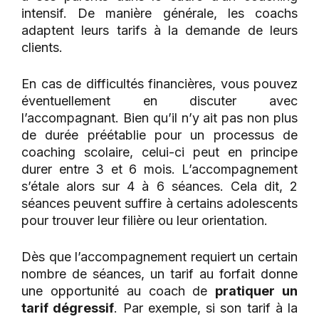
intensif. De manière générale, les coachs
adaptent leurs tarifs à la demande de leurs
clients.
En cas de difficultés financières, vous pouvez
éventuellement en discuter avec
l’accompagnant. Bien qu’il n’y ait pas non plus
de durée préétablie pour un processus de
coaching scolaire, celui-ci peut en principe
durer entre 3 et 6 mois. L’accompagnement
s’étale alors sur 4 à 6 séances. Cela dit, 2
séances peuvent suffire à certains adolescents
pour trouver leur filière ou leur orientation.
Dès que l’accompagnement requiert un certain
nombre de séances, un tarif au forfait donne
une opportunité au coach de
pratiquer un
tarif dégressif
. Par exemple, si son tarif à la