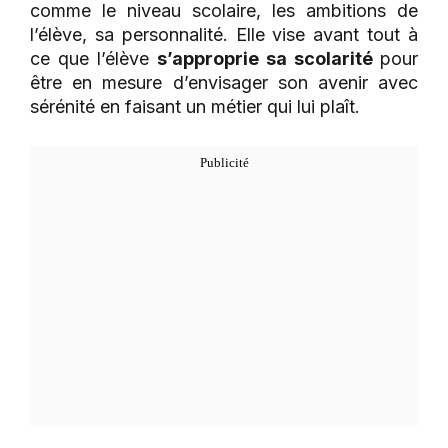
comme le niveau scolaire, les ambitions de
l’élève, sa personnalité. Elle vise avant tout à
ce que l’élève
s’approprie sa scolarité
pour
être en mesure d’envisager son avenir avec
sérénité en faisant un métier qui lui plaît.