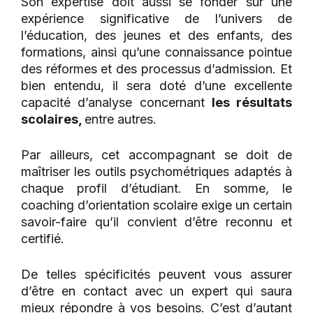
Son expertise doit aussi se fonder sur une
expérience significative de l’univers de
l’éducation, des jeunes et des enfants, des
formations, ainsi qu’une connaissance pointue
des réformes et des processus d’admission. Et
bien entendu, il sera doté d’une excellente
capacité d’analyse concernant
les résultats
scolaires,
entre autres.
Par ailleurs, cet accompagnant se doit de
maîtriser les outils psychométriques adaptés à
chaque profil d’étudiant. En somme, le
coaching d’orientation scolaire exige un certain
savoir-faire qu’il convient d’être reconnu et
certifié.
De telles spécificités peuvent vous assurer
d’être en contact avec un expert qui saura
mieux répondre à vos besoins. C’est d’autant