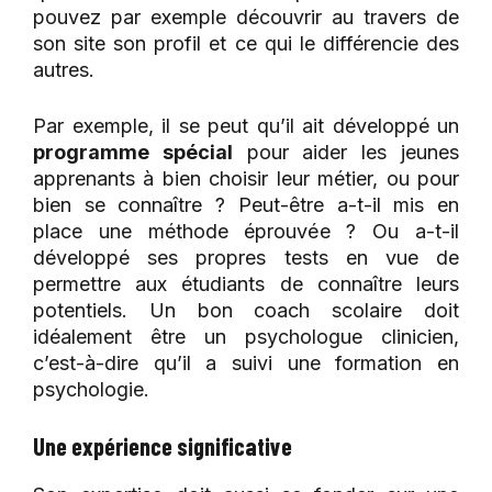
pouvez par exemple découvrir au travers de
son site son profil et ce qui le différencie des
autres.
Par exemple, il se peut qu’il ait développé un
programme spécial
pour aider les jeunes
apprenants à bien choisir leur métier, ou pour
bien se connaître ? Peut-être a-t-il mis en
place une méthode éprouvée ? Ou a-t-il
développé ses propres tests en vue de
permettre aux étudiants de connaître leurs
potentiels. Un bon coach scolaire doit
idéalement être un psychologue clinicien,
c’est-à-dire qu’il a suivi une formation en
psychologie.
Une expérience significative