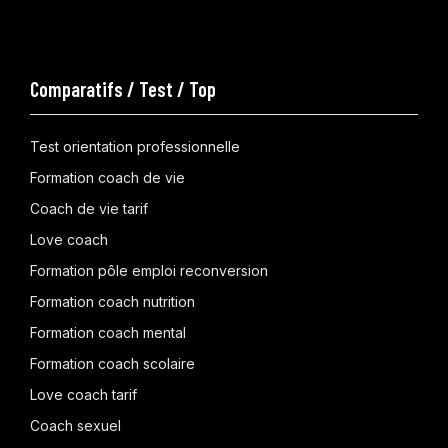
Comparatifs / Test / Top
Test orientation professionnelle
Formation coach de vie
Coach de vie tarif
Love coach
Formation pôle emploi reconversion
Formation coach nutrition
Formation coach mental
Formation coach scolaire
Love coach tarif
Coach sexuel