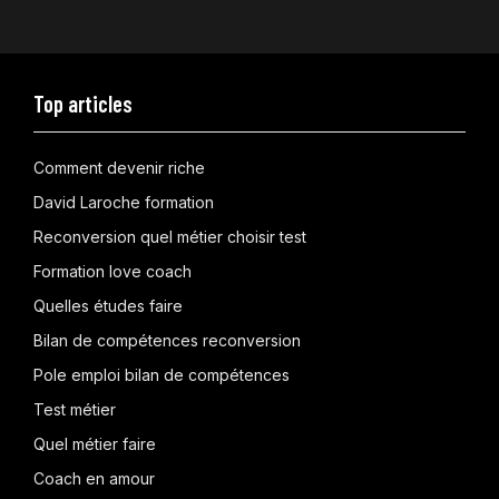
Top articles
Comment devenir riche
David Laroche formation
Reconversion quel métier choisir test
Formation love coach
Quelles études faire
Bilan de compétences reconversion
Pole emploi bilan de compétences
Test métier
Quel métier faire
Coach en amour