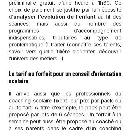
préliminaire gratuit d’une heure à 1h30. Ce
choix de paiement se justifie par la nécessité
d’
analyser l’évolution de l’enfant
au fil des
séances, mais aussi du nombre des
programmes d’accompagnement
indispensables, tributaires au type de
problématique à traiter (connaître ses talents,
savoir vers quelle filière s’orienter, découvrir
l’univers des métiers…)
Le tarif au forfait pour un conseil d’orientation
scolaire
Il arrive aussi que les professionnels du
coaching scolaire fixent leur prix par pack ou
au forfait. À titre d’exemple, le pack peut être
proposé par lots de 6 séances. Un forfait à la
semaine peut aussi être proposé au coaché ou
à ses parents dans le cadre d’un coaching