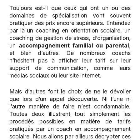
Toujours est-il que ceux qui ont un ou des
domaines de spécialisation vont souvent
pratiquer des prix encore supérieurs. Entendez
par là un coaching en orientation scolaire, un
coaching de gestion de stress, d’organisation,
un
accompagnement familial ou parental
,
et bien d’autres. De nombreux coachs
n’hésitent pas à afficher leur tarif sur leur
support de communication, comme leurs
médias sociaux ou leur site internet.
Mais d’autres font le choix de ne le dévoiler
que lors d’un appel découverte. Ni l’une ni
l’autre manière de faire n’est condamnable.
Toutes deux illustrent tout simplement les
procédés possibles en matière de tarifs
pratiqués par un coach en accompagnement
scolaire. Nous allons par ailleurs décrypter ces