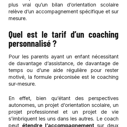
plus vrai qu’un bilan d’orientation scolaire
relève d’un accompagnement spécifique et sur
mesure.
Quel est le tarif d’un coaching
personnalisé ?
Pour les parents ayant un enfant nécessitant
de davantage d’assistance, de davantage de
temps ou d’une aide régulière pour rester
motivé, la formule préconisée est le coaching
sur-mesure.
En effet, bien qu’étant des perspectives
autonomes, un projet d’orientation scolaire, un
projet professionnel et un projet de vie
s’imbriquent les uns dans les autres. Le coach
peut
étendre l’accompagnement
sur deux