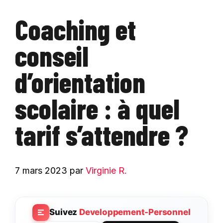
Coaching et
conseil
d’orientation
scolaire : à quel
tarif s’attendre ?
7 mars 2023
par
Virginie R.
Suivez
Developpement-Personnel