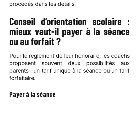
procédés dans les détails.
Conseil d’orientation scolaire :
mieux vaut-il payer à la séance
ou au forfait ?
Pour le règlement de leur honoraire, les coachs
proposent souvent deux possibilités aux
parents : un tarif unique à la séance ou un tarif
forfaitaire.
Payer à la séance