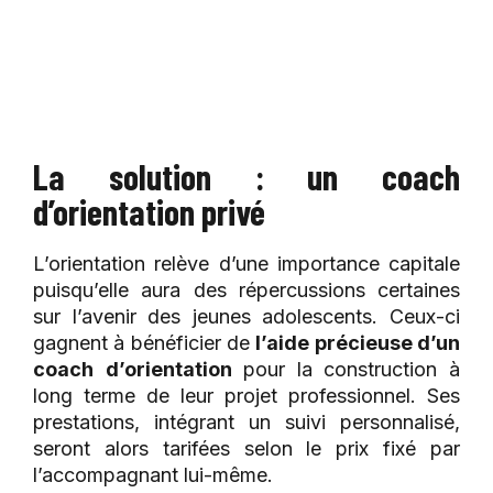
La solution : un coach
d’orientation privé
L’orientation relève d’une importance capitale
puisqu’elle aura des répercussions certaines
sur l’avenir des jeunes adolescents. Ceux-ci
gagnent à bénéficier de
l’aide précieuse d’un
coach
d’orientation
pour la construction à
long terme de leur projet professionnel. Ses
prestations, intégrant un suivi personnalisé,
seront alors tarifées selon le prix fixé par
l’accompagnant lui-même.