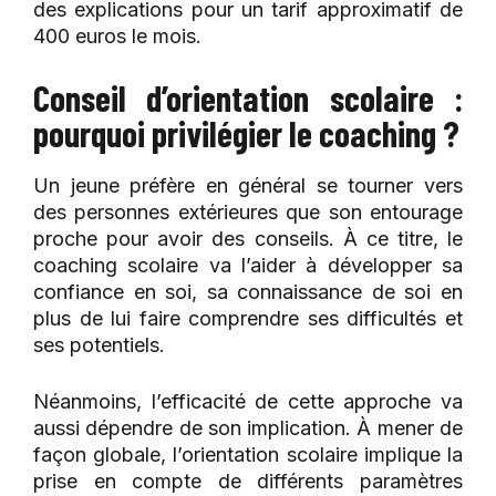
des explications pour un tarif approximatif de
400 euros le mois.
Conseil d’orientation scolaire :
pourquoi privilégier le coaching ?
Un jeune préfère en général se tourner vers
des personnes extérieures que son entourage
proche pour avoir des conseils. À ce titre, le
coaching scolaire va l’aider à développer sa
confiance en soi, sa connaissance de soi en
plus de lui faire comprendre ses difficultés et
ses potentiels.
Néanmoins, l’efficacité de cette approche va
aussi dépendre de son implication. À mener de
façon globale, l’orientation scolaire implique la
prise en compte de différents paramètres