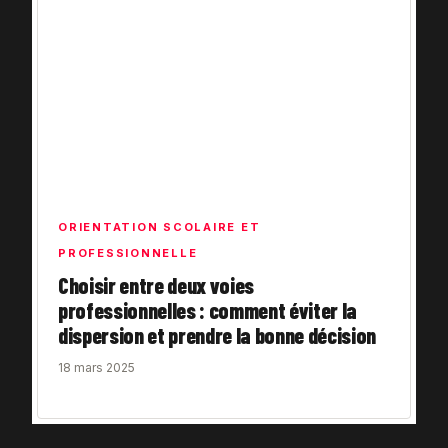
ORIENTATION SCOLAIRE ET
PROFESSIONNELLE
Choisir entre deux voies
professionnelles : comment éviter la
dispersion et prendre la bonne décision
18 mars 2025