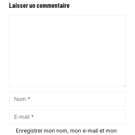
Laisser un commentaire
Commentaire
Nom
E-
mail
Enregistrer mon nom, mon e-mail et mon