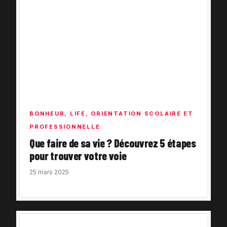
BONHEUR
,
LIFE
,
ORIENTATION SCOLAIRE ET
PROFESSIONNELLE
Que faire de sa vie ? Découvrez 5 étapes
pour trouver votre voie
25 mars 2025