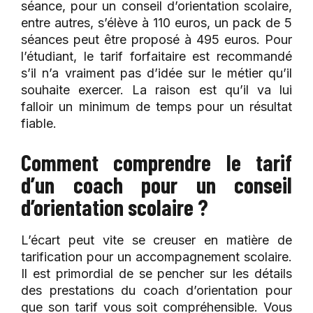
séance, pour un conseil d’orientation scolaire,
entre autres, s’élève à 110 euros, un pack de 5
séances peut être proposé à 495 euros. Pour
l’étudiant, le tarif forfaitaire est recommandé
s’il n’a vraiment pas d’idée sur le métier qu’il
souhaite exercer. La raison est qu’il va lui
falloir un minimum de temps pour un résultat
fiable.
Comment comprendre le tarif
d’un coach pour un conseil
d’orientation scolaire ?
L’écart peut vite se creuser en matière de
tarification pour un accompagnement scolaire.
Il est primordial de se pencher sur les détails
des prestations du coach d’orientation pour
que son tarif vous soit compréhensible. Vous