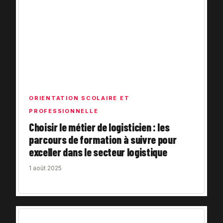
ORIENTATION SCOLAIRE ET
PROFESSIONNELLE
Choisir le métier de logisticien : les
parcours de formation à suivre pour
exceller dans le secteur logistique
1 août 2025