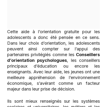
Cette aide à l’orientation gratuite pour les
adolescents a donc été pensée en ce sens.
Dans leur choix d’orientation, les adolescents
peuvent ainsi compter sur l’appui des
partenaires privilégiés comme les
Conseillers
d’orientation psychologues
, les conseillers
principaux d’éducation ou encore les
enseignants. Avec leur aide, les jeunes ont une
meilleure appréhension de l’environnement
économique, s’avérant comme un facteur
majeur dans leur prise de décision.
Ils sont mieux renseignés sur les systèmes
scolaires et universitaires, les métiers et les