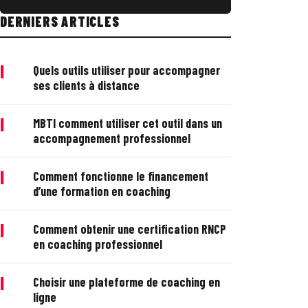
DERNIERS ARTICLES
|
Quels outils utiliser pour accompagner
ses clients à distance
|
MBTI comment utiliser cet outil dans un
accompagnement professionnel
|
Comment fonctionne le financement
d’une formation en coaching
|
Comment obtenir une certification RNCP
en coaching professionnel
|
Choisir une plateforme de coaching en
ligne