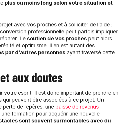
re
plus ou moins long selon votre situation et
rojet avec vos proches et à solliciter de l’aide :
conversion professionnelle peut parfois impliquer
préparer. Le
soutien de vos proches
peut alors
énité et optimisme. Il en est autant des
s par d’autres personnes
ayant traversé cette
 et aux doutes
 votre esprit. Il est donc important de prendre en
 qui peuvent être associées à ce projet. Un
e perte de repères, une
baisse de revenus
 une formation pour acquérir une nouvelle
bstacles sont souvent surmontables avec du