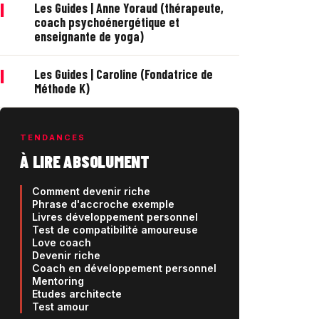
|
Les Guides | Anne Yoraud (thérapeute,
coach psychoénergétique et
enseignante de yoga)
|
Les Guides | Caroline (Fondatrice de
Méthode K)
TENDANCES
À LIRE ABSOLUMENT
Comment devenir riche
Phrase d'accroche exemple
Livres développement personnel
Test de compatibilité amoureuse
Love coach
Devenir riche
Coach en développement personnel
Mentoring
Etudes architecte
Test amour