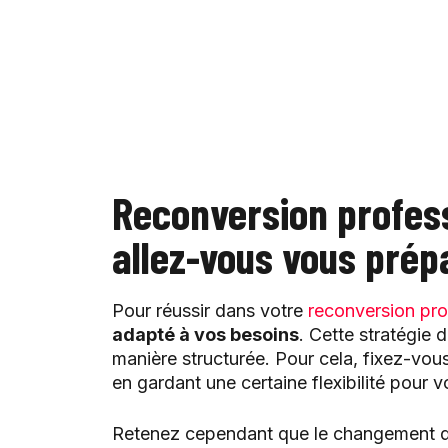
Reconversion profes
allez-vous vous pré
Pour réussir dans votre
reconversion pro
adapté à vos besoins
. Cette stratégie 
manière structurée. Pour cela, fixez-vous
en gardant une certaine flexibilité pour 
Retenez cependant que le changement de 