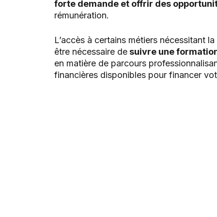
forte demande et offrir des opportuni
rémunération.
L’accès à certains métiers nécessitant la
être nécessaire de
suivre une formatio
en matière de parcours professionnalisa
financières disponibles pour financer vot