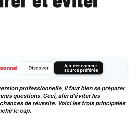
Ajouter comme
sonnel
Discover
source préférée
rsion professionnelle, il faut bien se préparer
nes questions. Ceci, afin d’éviter les
hances de réussite. Voici les trois principales
chir le cap.