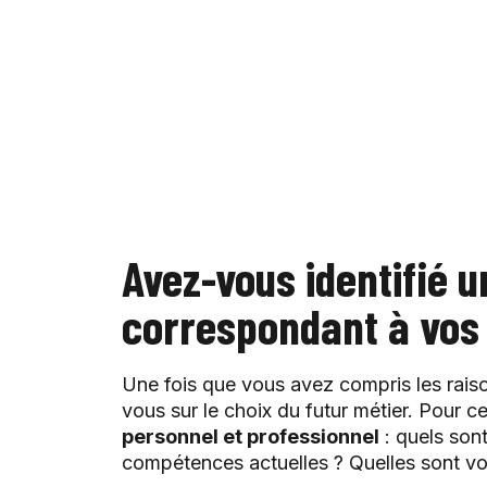
Avez-vous identifié 
correspondant à vos 
Une fois que vous avez compris les rais
vous sur le choix du futur métier. Pour c
personnel et professionnel
: quels sont
compétences actuelles ? Quelles sont v