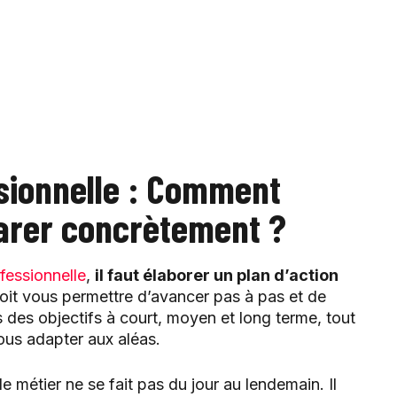
sionnelle : Comment
parer concrètement ?
fessionnelle
,
il faut élaborer un plan d’action
doit vous permettre d’avancer pas à pas et de
 des objectifs à court, moyen et long terme, tout
vous adapter aux aléas.
métier ne se fait pas du jour au lendemain. Il