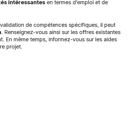
tés intéressantes
en termes d’emploi et de
 validation de compétences spécifiques, il peut
n
. Renseignez-vous ainsi sur les offres existantes
nt. En même temps, informez-vous sur les aides
re projet.