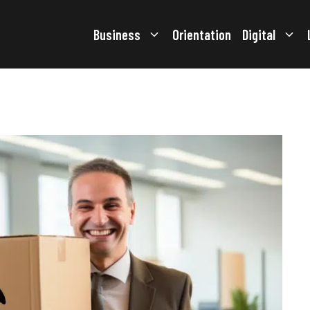
Business
Orientation
Digital