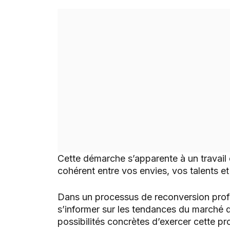
Cette démarche s’apparente à un travail d
cohérent entre vos envies, vos talents et 
Dans un processus de reconversion profe
s’informer sur les tendances du marché de
possibilités concrètes d’exercer cette pr