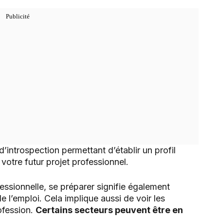
’introspection permettant d’établir un profil
votre futur projet professionnel.
ssionnelle, se préparer signifie également
 l’emploi. Cela implique aussi de voir les
ofession.
Certains secteurs peuvent être en