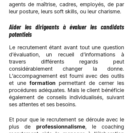
agents de maîtrise, cadres, employés, de par
leur posture, leurs soft skills, ou leur charisme.
Aider les dirigeants à évaluer les candidats
potentiels
Le recrutement étant avant tout une question
d’évaluation, un recueil d’informations à
travers différents regards peut
considérablement changer la donne.
L’accompagnement est fourni avec des outils
et une
formation
permettant de cerner les
procédures adéquates. Mais le client bénéficie
également de conseils individualisés, suivant
ses attentes et ses besoins.
Et pour que le recrutement se déroule avec le
plus de
professionnalisme
, le coaching