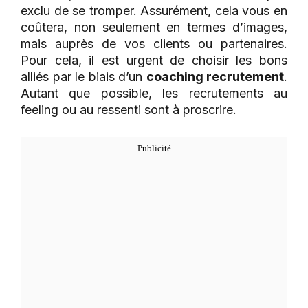
exclu de se tromper. Assurément, cela vous en
coûtera, non seulement en termes d’images,
mais auprès de vos clients ou partenaires.
Pour cela, il est urgent de choisir les bons
alliés par le biais d’un
coaching recrutement
.
Autant que possible, les recrutements au
feeling ou au ressenti sont à proscrire.