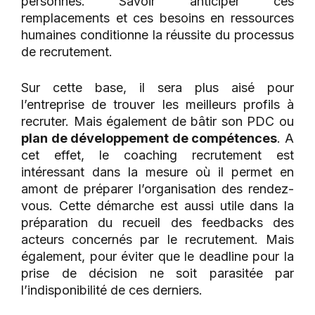
personnes. Savoir anticiper ces
remplacements et ces besoins en ressources
humaines conditionne la réussite du processus
de recrutement.
Sur cette base, il sera plus aisé pour
l’entreprise de trouver les meilleurs profils à
recruter. Mais également de bâtir son PDC ou
plan de développement de compétences
. A
cet effet, le coaching recrutement est
intéressant dans la mesure où il permet en
amont de préparer l’organisation des rendez-
vous. Cette démarche est aussi utile dans la
préparation du recueil des feedbacks des
acteurs concernés par le recrutement. Mais
également, pour éviter que le deadline pour la
prise de décision ne soit parasitée par
l’indisponibilité de ces derniers.