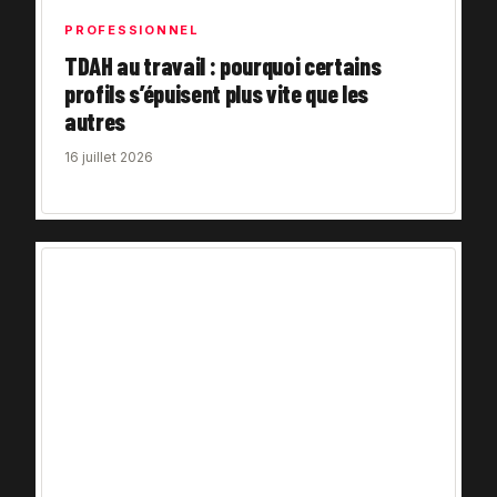
PROFESSIONNEL
TDAH au travail : pourquoi certains
profils s’épuisent plus vite que les
autres
16 juillet 2026