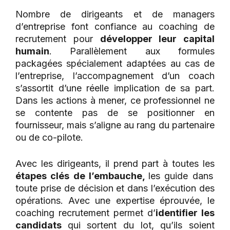
Nombre de dirigeants et de managers
d’entreprise font confiance au coaching de
recrutement pour
développer leur capital
humain
. Parallèlement aux formules
packagées spécialement adaptées au cas de
l’entreprise, l’accompagnement d’un coach
s’assortit d’une réelle implication de sa part.
Dans les actions à mener, ce professionnel ne
se contente pas de se positionner en
fournisseur, mais s’aligne au rang du partenaire
ou de co-pilote.
Avec les dirigeants, il prend part à toutes les
étapes clés de l’embauche,
les guide dans
toute prise de décision et dans l’exécution des
opérations. Avec une expertise éprouvée, le
coaching recrutement permet d’
identifier les
candidats
qui sortent du lot, qu’ils soient