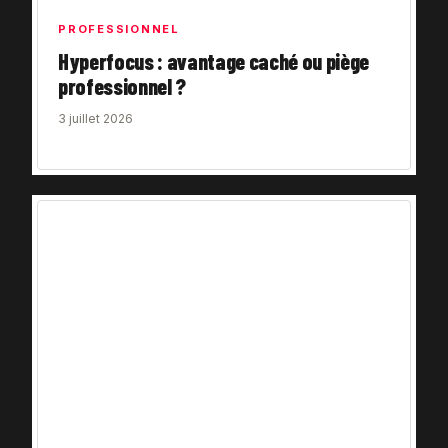
PROFESSIONNEL
Hyperfocus : avantage caché ou piège
professionnel ?
3 juillet 2026