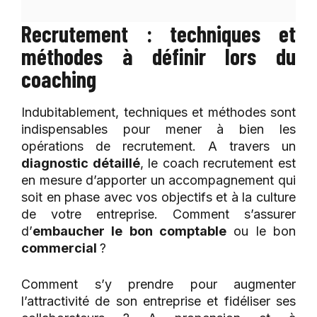
Recrutement : techniques et
méthodes à définir lors du
coaching
Indubitablement, techniques et méthodes sont
indispensables pour mener à bien les
opérations de recrutement. A travers un
diagnostic détaillé
, le coach recrutement est
en mesure d’apporter un accompagnement qui
soit en phase avec vos objectifs et à la culture
de votre entreprise. Comment s’assurer
d’
embaucher le bon comptable
ou le bon
commercial
?
Comment s’y prendre pour augmenter
l’attractivité de son entreprise et fidéliser ses