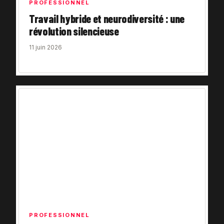
PROFESSIONNEL
Travail hybride et neurodiversité : une
révolution silencieuse
11 juin 2026
PROFESSIONNEL