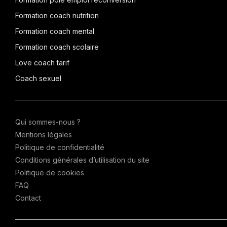
Formation coach nutrition
Formation coach mental
Formation coach scolaire
Love coach tarif
Coach sexuel
Qui sommes-nous ?
Mentions légales
Politique de confidentialité
Conditions générales d’utilisation du site
Politique de cookies
FAQ
Contact