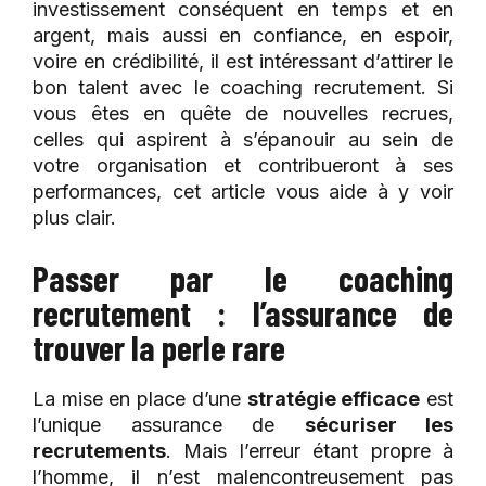
investissement conséquent en temps et en
argent, mais aussi en confiance, en espoir,
voire en crédibilité, il est intéressant d’attirer le
bon talent avec le coaching recrutement. Si
vous êtes en quête de nouvelles recrues,
celles qui aspirent à s’épanouir au sein de
votre organisation et contribueront à ses
performances, cet article vous aide à y voir
plus clair.
Passer par le coaching
recrutement : l’assurance de
trouver la perle rare
La mise en place d’une
stratégie efficace
est
l’unique assurance de
sécuriser les
recrutements
. Mais l’erreur étant propre à
l’homme, il n’est malencontreusement pas