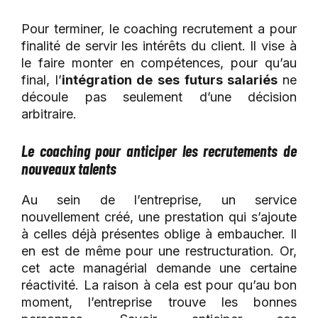
Pour terminer, le coaching recrutement a pour
finalité de servir les intérêts du client. Il vise à
le faire monter en compétences, pour qu’au
final, l’
intégration de ses futurs salariés
ne
découle pas seulement d’une décision
arbitraire.
Le coaching pour anticiper les recrutements de
nouveaux talents
Au sein de l’entreprise, un service
nouvellement créé, une prestation qui s’ajoute
à celles déjà présentes oblige à embaucher. Il
en est de même pour une restructuration. Or,
cet acte managérial demande une certaine
réactivité. La raison à cela est pour qu’au bon
moment, l’entreprise trouve les bonnes