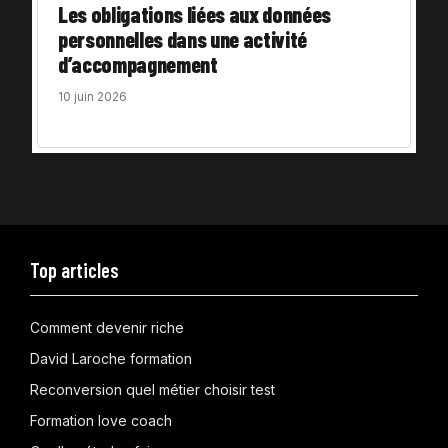
Les obligations liées aux données
personnelles dans une activité
d’accompagnement
10 juin 2026
Top articles
Comment devenir riche
David Laroche formation
Reconversion quel métier choisir test
Formation love coach