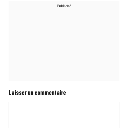
Laisser un commentaire
Commentaire