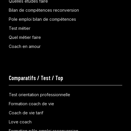
Quelles études faire
Bilan de compétences reconversion
Pole emploi bilan de compétences
Test métier
Quel métier faire
Coach en amour
Comparatifs / Test / Top
Test orientation professionnelle
Formation coach de vie
Coach de vie tarif
Love coach
Formation pôle emploi reconversion