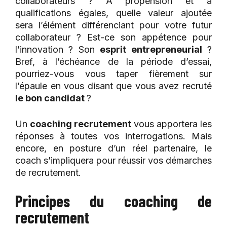
collaborateurs ? A propension et à
qualifications égales, quelle valeur ajoutée
sera l’élément différenciant pour votre futur
collaborateur ? Est-ce son appétence pour
l’innovation ? Son
esprit entrepreneurial
?
Bref, à l’échéance de la période d’essai,
pourriez-vous vous taper fièrement sur
l’épaule en vous disant que vous avez recruté
le bon candidat
?
Un
coaching recrutement
vous apportera les
réponses à toutes vos interrogations. Mais
encore, en posture d’un réel partenaire, le
coach s’impliquera pour réussir vos démarches
de recrutement.
Principes du coaching de
recrutement