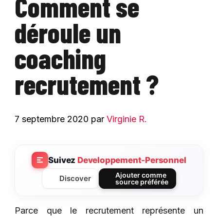
Comment se
déroule un
coaching
recrutement ?
7 septembre 2020
par
Virginie R.
Suivez
Developpement-Personnel
Ajouter comme
Discover
source préférée
Parce que le recrutement représente un