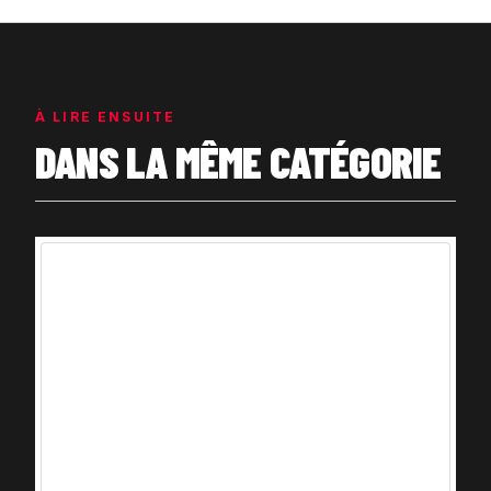
À LIRE ENSUITE
DANS LA MÊME CATÉGORIE