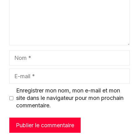
Nom
E-
mail
Enregistrer mon nom, mon e-mail et mon
site dans le navigateur pour mon prochain
commentaire.