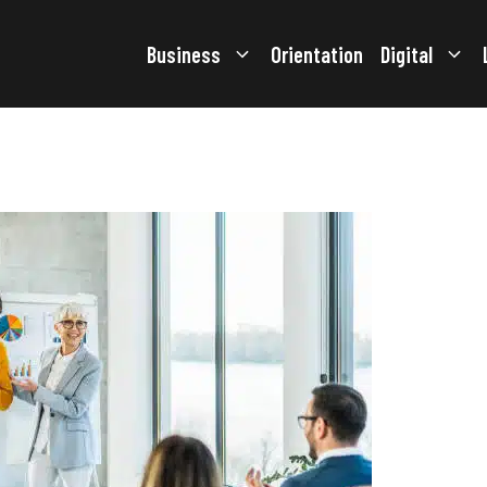
Business
Orientation
Digital