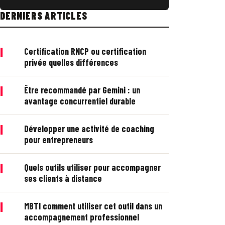
DERNIERS ARTICLES
|
Certification RNCP ou certification
privée quelles différences
|
Être recommandé par Gemini : un
avantage concurrentiel durable
|
Développer une activité de coaching
pour entrepreneurs
|
Quels outils utiliser pour accompagner
ses clients à distance
|
MBTI comment utiliser cet outil dans un
accompagnement professionnel