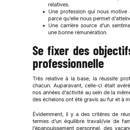
relatives.
Une profession qui nous motive 
parce qu’elle nous permet d’attein
Une carrière source d’un sentim
une bonne rémunération.
Se fixer des objectif
professionnelle
Très relative à la base, la réussite pr
chacun. Auparavant, celle-ci était avér
nos années d’activité au sein de la mê
des échelons ont été gravis au fur et à 
Évidemment, il y a des critères de réu
termes d’un équilibre travail/vie de fam
l’épanouissement personnel, des vacan