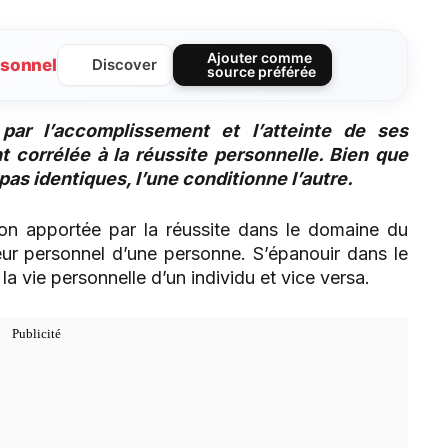
Ajouter comme
sonnel
Discover
source préférée
 par l’accomplissement et l’atteinte de ses
t corrélée à la réussite personnelle. Bien que
pas identiques, l’une conditionne l’autre.
tion apportée par la réussite dans le domaine du
eur personnel d’une personne. S’épanouir dans le
la vie personnelle d’un individu et vice versa.