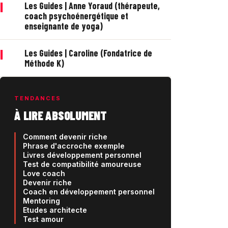
|
Les Guides | Anne Yoraud (thérapeute,
coach psychoénergétique et
enseignante de yoga)
|
Les Guides | Caroline (Fondatrice de
Méthode K)
TENDANCES
À LIRE ABSOLUMENT
Comment devenir riche
Phrase d'accroche exemple
Livres développement personnel
Test de compatibilité amoureuse
Love coach
Devenir riche
Coach en développement personnel
Mentoring
Etudes architecte
Test amour