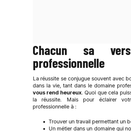
Chacun sa vers
professionnelle
La réussite se conjugue souvent avec bon
dans la vie, tant dans le domaine prof
vous rend heureux
. Quoi que cela pui
la réussite. Mais pour éclairer vot
professionnelle à :
Trouver un travail permettant un b
Un métier dans un domaine qui no