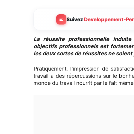
Suivez
Developpement-Per
La réussite professionnelle induite
objectifs professionnels est fortemen
les deux sortes de réussites ne soient 
Pratiquement, l’impression de satisfac
travail a des répercussions sur le bonh
monde du travail nourrit par le fait même 