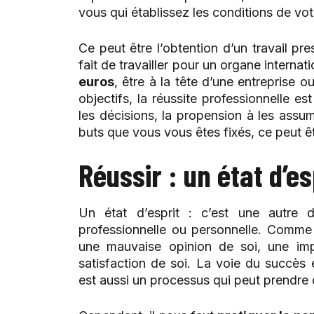
vous qui établissez les conditions de vot
Ce peut être l’obtention d’un travail pre
fait de travailler pour un organe internat
euros
, être à la tête d’une entreprise 
objectifs, la réussite professionnelle 
les décisions, la propension à les assum
buts que vous vous êtes fixés, ce peut êt
Réussir : un état d’es
Un état d’esprit : c’est une autre dé
professionnelle ou personnelle. Com
une mauvaise opinion de soi, une imp
satisfaction de soi. La voie du succès 
est aussi un processus qui peut prendre