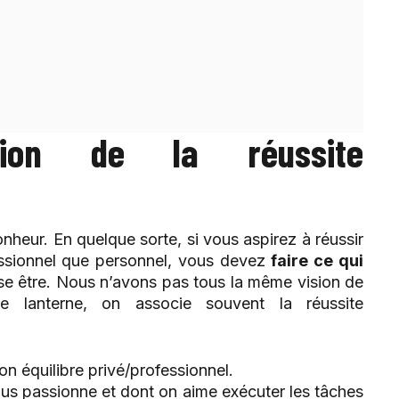
ion de la réussite
heur. En quelque sorte, si vous aspirez à réussir
essionnel que personnel, vous devez
faire ce qui
sse être. Nous n’avons pas tous la même vision de
re lanterne, on associe souvent la réussite
on équilibre privé/professionnel.
us passionne et dont on aime exécuter les tâches