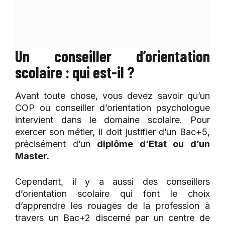
Un conseiller d’orientation
scolaire : qui est-il ?
Avant toute chose, vous devez savoir qu’un
COP ou conseiller d’orientation psychologue
intervient dans le domaine scolaire. Pour
exercer son métier, il doit justifier d’un Bac+5,
précisément d’un
diplôme d’Etat ou d’un
Master.
Cependant, il y a aussi des conseillers
d’orientation scolaire qui font le choix
d’apprendre les rouages de la profession à
travers un Bac+2 discerné par un centre de