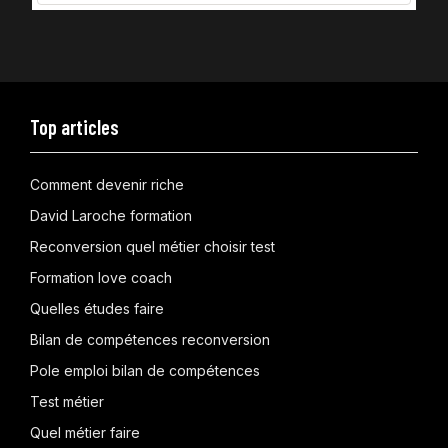
Top articles
Comment devenir riche
David Laroche formation
Reconversion quel métier choisir test
Formation love coach
Quelles études faire
Bilan de compétences reconversion
Pole emploi bilan de compétences
Test métier
Quel métier faire