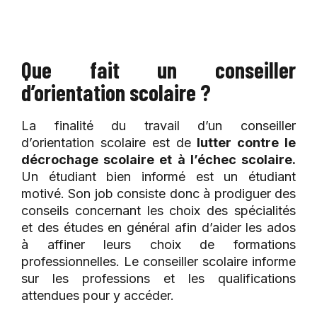
Que fait un conseiller
d’orientation scolaire ?
La finalité du travail d’un conseiller
d’orientation scolaire est de
lutter contre le
décrochage scolaire et à l’échec scolaire.
Un étudiant bien informé est un étudiant
motivé. Son job consiste donc à prodiguer des
conseils concernant les choix des spécialités
et des études en général afin d’aider les ados
à affiner leurs choix de formations
professionnelles. Le conseiller scolaire informe
sur les professions et les qualifications
attendues pour y accéder.