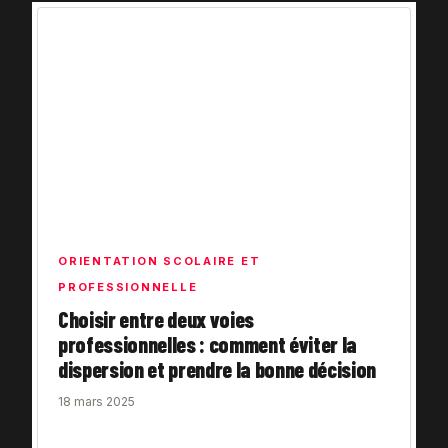
ORIENTATION SCOLAIRE ET
PROFESSIONNELLE
Choisir entre deux voies
professionnelles : comment éviter la
dispersion et prendre la bonne décision
18 mars 2025