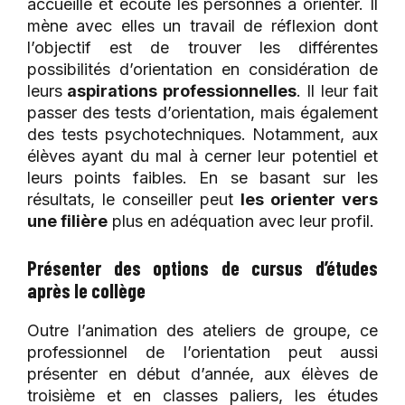
accueille et écoute les personnes à orienter. Il
mène avec elles un travail de réflexion dont
l’objectif est de trouver les différentes
possibilités d’orientation en considération de
leurs
aspirations professionnelles
. Il leur fait
passer des tests d’orientation, mais également
des tests psychotechniques. Notamment, aux
élèves ayant du mal à cerner leur potentiel et
leurs points faibles. En se basant sur les
résultats, le conseiller peut
les orienter vers
une filière
plus en adéquation avec leur profil.
Présenter des options de cursus d’études
après le collège
Outre l’animation des ateliers de groupe, ce
professionnel de l’orientation peut aussi
présenter en début d’année, aux élèves de
troisième et en classes paliers, les études