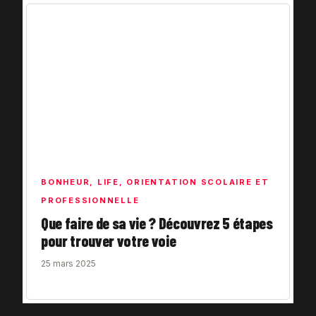
BONHEUR
,
LIFE
,
ORIENTATION SCOLAIRE ET
PROFESSIONNELLE
Que faire de sa vie ? Découvrez 5 étapes
pour trouver votre voie
25 mars 2025