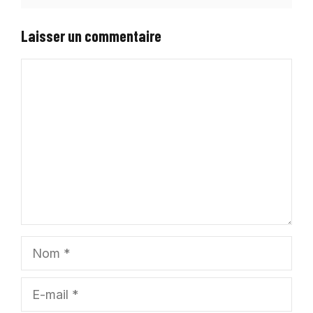
Laisser un commentaire
Commentaire
Nom
E-
mail