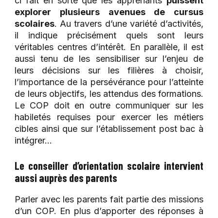
ci fait en sorte que les apprenants
puissent
explorer plusieurs avenues de cursus
scolaires
. Au travers d’une variété d’activités,
il indique précisément quels sont leurs
véritables centres d’intérêt. En parallèle, il est
aussi tenu de les sensibiliser sur l’enjeu de
leurs décisions sur les filières à choisir,
l’importance de la persévérance pour l’atteinte
de leurs objectifs, les attendus des formations.
Le COP doit en outre communiquer sur les
habiletés requises pour exercer les métiers
cibles ainsi que sur l’établissement post bac à
intégrer…
Le conseiller d’orientation scolaire intervient
aussi auprès des parents
Parler avec les parents fait partie des missions
d’un COP. En plus d’apporter des réponses à