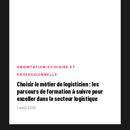
ORIENTATION SCOLAIRE ET
PROFESSIONNELLE
Choisir le métier de logisticien : les
parcours de formation à suivre pour
exceller dans le secteur logistique
1 août 2025