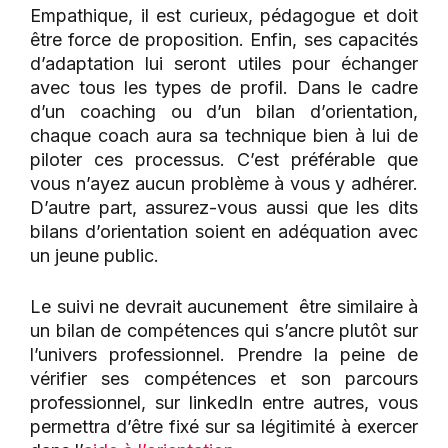
Empathique, il est curieux, pédagogue et doit
être force de proposition. Enfin, ses capacités
d’adaptation lui seront utiles pour échanger
avec tous les types de profil. Dans le cadre
d’un coaching ou d’un bilan d’orientation,
chaque coach aura sa technique bien à lui de
piloter ces processus. C’est préférable que
vous n’ayez aucun problème à vous y adhérer.
D’autre part, assurez-vous aussi que les dits
bilans d’orientation soient en adéquation avec
un jeune public.
Le suivi ne devrait aucunement être similaire à
un bilan de compétences qui s’ancre plutôt sur
l’univers professionnel. Prendre la peine de
vérifier ses compétences et son parcours
professionnel, sur linkedIn entre autres, vous
permettra d’être fixé sur sa légitimité à exercer