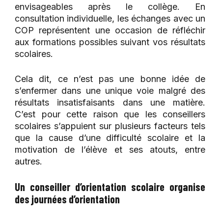
envisageables après le collège. En
consultation individuelle, les échanges avec un
COP représentent une occasion de réfléchir
aux formations possibles suivant vos résultats
scolaires.
Cela dit, ce n’est pas une bonne idée de
s’enfermer dans une unique voie malgré des
résultats insatisfaisants dans une matière.
C’est pour cette raison que les conseillers
scolaires s’appuient sur plusieurs facteurs tels
que la cause d’une difficulté scolaire et la
motivation de l’élève et ses atouts, entre
autres.
Un conseiller d’orientation scolaire organise
des journées d’orientation