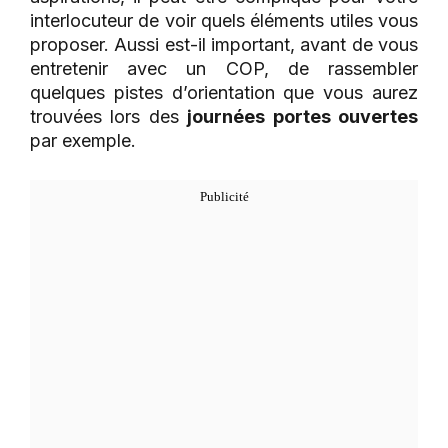
interlocuteur de voir quels éléments utiles vous
proposer. Aussi est-il important, avant de vous
entretenir avec un COP, de rassembler
quelques pistes d’orientation que vous aurez
trouvées lors des
journées portes ouvertes
par exemple.