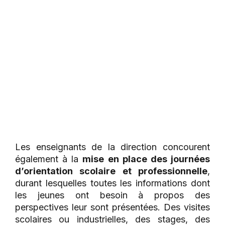
Les enseignants de la direction concourent
également à la
mise en place des journées
d’orientation scolaire et professionnelle
,
durant lesquelles toutes les informations dont
les jeunes ont besoin à propos des
perspectives leur sont présentées. Des visites
scolaires ou industrielles, des stages, des