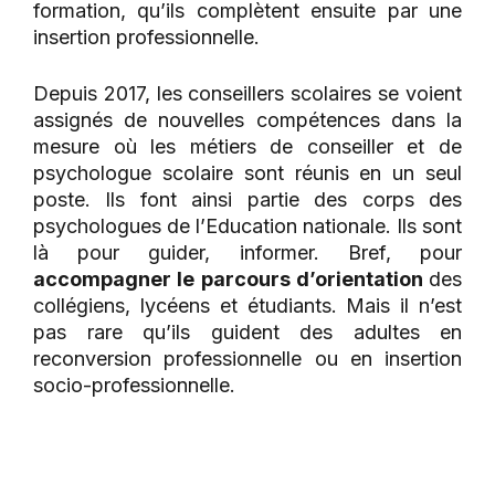
formation, qu’ils complètent ensuite par une
insertion professionnelle.
Depuis 2017, les conseillers scolaires se voient
assignés de nouvelles compétences dans la
mesure où les métiers de conseiller et de
psychologue scolaire sont réunis en un seul
poste. Ils font ainsi partie des corps des
psychologues de l’Education nationale. Ils sont
là pour guider, informer. Bref, pour
accompagner le parcours d’orientation
des
collégiens, lycéens et étudiants. Mais il n’est
pas rare qu’ils guident des adultes en
reconversion professionnelle ou en insertion
socio-professionnelle.