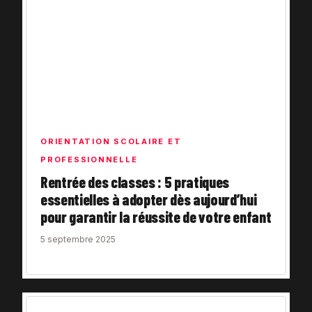
ORIENTATION SCOLAIRE ET
PROFESSIONNELLE
Rentrée des classes : 5 pratiques
essentielles à adopter dès aujourd’hui
pour garantir la réussite de votre enfant
5 septembre 2025