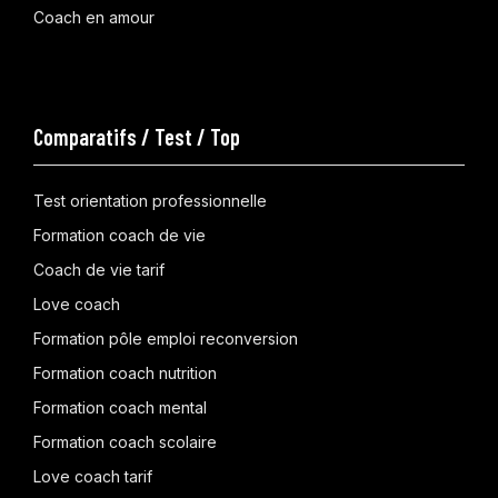
Coach en amour
Comparatifs / Test / Top
Test orientation professionnelle
Formation coach de vie
Coach de vie tarif
Love coach
Formation pôle emploi reconversion
Formation coach nutrition
Formation coach mental
Formation coach scolaire
Love coach tarif