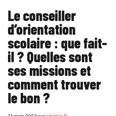
Le conseiller
d’orientation
scolaire : que fait-
il ? Quelles sont
ses missions et
comment trouver
le bon ?