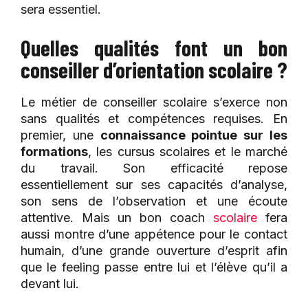
sera essentiel.
Quelles qualités font un bon
conseiller d’orientation scolaire ?
Le métier de conseiller scolaire s’exerce non
sans qualités et compétences requises. En
premier, une
connaissance pointue sur les
formations
, les cursus scolaires et le marché
du travail. Son efficacité repose
essentiellement sur ses capacités d’analyse,
son sens de l’observation et une écoute
attentive. Mais un bon coach
scolaire
fera
aussi montre d’une appétence pour le contact
humain, d’une grande ouverture d’esprit afin
que le feeling passe entre lui et l’élève qu’il a
devant lui.