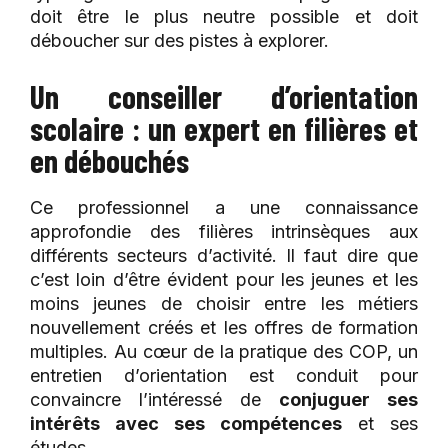
doit être le plus neutre possible et doit
déboucher sur des pistes à explorer.
Un conseiller d’orientation
scolaire : un expert en filières et
en débouchés
Ce professionnel a une connaissance
approfondie des filières intrinsèques aux
différents secteurs d’activité. Il faut dire que
c’est loin d’être évident pour les jeunes et les
moins jeunes de choisir entre les métiers
nouvellement créés et les offres de formation
multiples. Au cœur de la pratique des COP, un
entretien d’orientation est conduit pour
convaincre l’intéressé de
conjuguer ses
intérêts avec ses compétences
et ses
études.