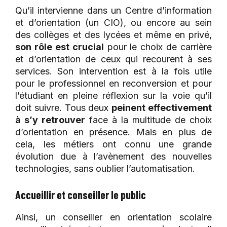
Qu’il intervienne dans un Centre d’information
et d’orientation (un CIO), ou encore au sein
des collèges et des lycées et même en privé,
son rôle est crucial
pour le choix de carrière
et d’orientation de ceux qui recourent à ses
services. Son intervention est à la fois utile
pour le professionnel en reconversion et pour
l’étudiant en pleine réflexion sur la voie qu’il
doit suivre. Tous deux
peinent effectivement
à s’y retrouver
face à la multitude de choix
d’orientation en présence. Mais en plus de
cela, les métiers ont connu une grande
évolution due à l’avènement des nouvelles
technologies, sans oublier l’automatisation.
Accueillir et conseiller le public
Ainsi, un conseiller en orientation scolaire