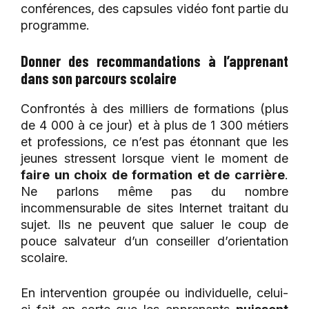
conférences, des capsules vidéo font partie du
programme.
Donner des recommandations à l’apprenant
dans son parcours scolaire
Confrontés à des milliers de formations (plus
de 4 000 à ce jour) et à plus de 1 300 métiers
et professions, ce n’est pas étonnant que les
jeunes stressent lorsque vient le moment de
faire un choix de formation et de carrière
.
Ne parlons même pas du nombre
incommensurable de sites Internet traitant du
sujet. Ils ne peuvent que saluer le coup de
pouce salvateur d’un conseiller d’orientation
scolaire.
En intervention groupée ou individuelle, celui-