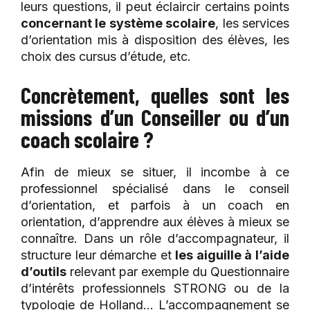
leurs questions, il peut éclaircir certains points
concernant le système scolaire
, les services
d’orientation mis à disposition des élèves, les
choix des cursus d’étude, etc.
Concrètement, quelles sont les
missions d’un Conseiller ou d’un
coach scolaire ?
Afin de mieux se situer, il incombe à ce
professionnel spécialisé dans le conseil
d’orientation, et parfois à un coach en
orientation, d’apprendre aux élèves à mieux se
connaître. Dans un rôle d’accompagnateur, il
structure leur démarche et
les aiguille à l’aide
d’outils
relevant par exemple du Questionnaire
d’intérêts professionnels STRONG ou de la
typologie de Holland… L’accompagnement se