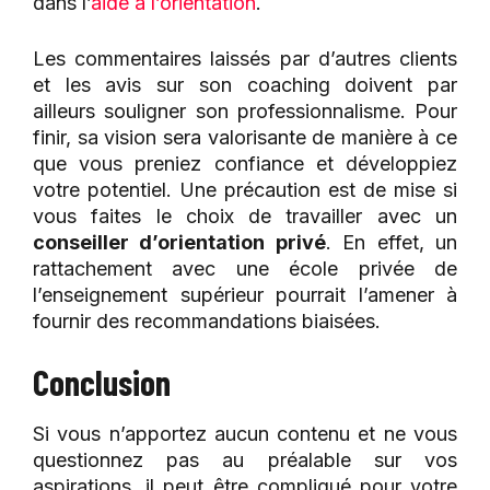
dans l’
aide à l’orientation
.
Les commentaires laissés par d’autres clients
et les avis sur son coaching doivent par
ailleurs souligner son professionnalisme. Pour
finir, sa vision sera valorisante de manière à ce
que vous preniez confiance et développiez
votre potentiel. Une précaution est de mise si
vous faites le choix de travailler avec un
conseiller d’orientation privé
. En effet, un
rattachement avec une école privée de
l’enseignement supérieur pourrait l’amener à
fournir des recommandations biaisées.
Conclusion
Si vous n’apportez aucun contenu et ne vous
questionnez pas au préalable sur vos
aspirations, il peut être compliqué pour votre