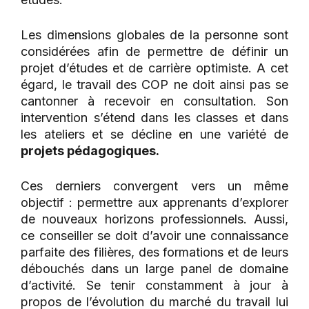
Les dimensions globales de la personne sont
considérées afin de permettre de définir un
projet d’études et de carrière optimiste. A cet
égard, le travail des COP ne doit ainsi pas se
cantonner à recevoir en consultation. Son
intervention s’étend dans les classes et dans
les ateliers et se décline en une variété de
projets pédagogiques.
Ces derniers convergent vers un même
objectif : permettre aux apprenants d’explorer
de nouveaux horizons professionnels. Aussi,
ce conseiller se doit d’avoir une connaissance
parfaite des filières, des formations et de leurs
débouchés dans un large panel de domaine
d’activité. Se tenir constamment à jour à
propos de l’évolution du marché du travail lui