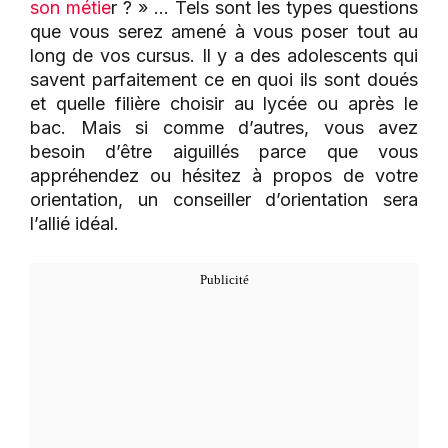
son métie
r ? » … Tels sont les types questions
que vous serez amené à vous poser tout au
long de vos cursus. Il y a des adolescents qui
savent parfaitement ce en quoi ils sont doués
et quelle filière choisir au lycée ou après le
bac. Mais si comme d’autres, vous avez
besoin d’être aiguillés parce que vous
appréhendez ou hésitez à propos de votre
orientation, un conseiller d’orientation sera
l’allié idéal.