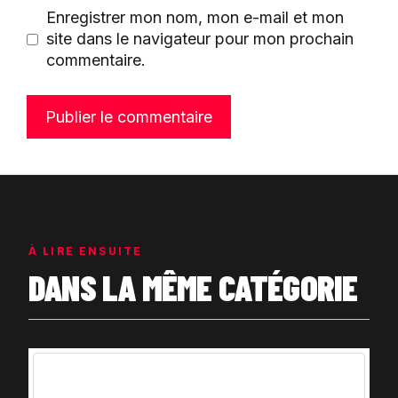
Enregistrer mon nom, mon e-mail et mon
site dans le navigateur pour mon prochain
commentaire.
À LIRE ENSUITE
DANS LA MÊME CATÉGORIE